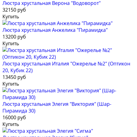
Люстра хрустальная Верона "Водоворот"
32150 руб
Купить
Люстра хрустальная Анжелика "Пирамидка"
13200 руб
Купить
Люстра хрустальная Италия "Ожерелье №2" (Оптикон
20, Кубик 22)
13450 руб
Купить
Люстра хрустальная Элегия "Виктория" (Шар-
Пирамида 30)
16000 руб
Купить