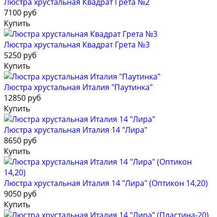
Люстра хрустальная Квадрат Грета №2
7100 руб
Купить
Люстра хрустальная Квадрат Грета №3
5250 руб
Купить
Люстра хрустальная Италия "Паутинка"
12850 руб
Купить
Люстра хрустальная Италия 14 "Лира"
8650 руб
Купить
Люстра хрустальная Италия 14 "Лира" (Оптикон 14,20)
9050 руб
Купить