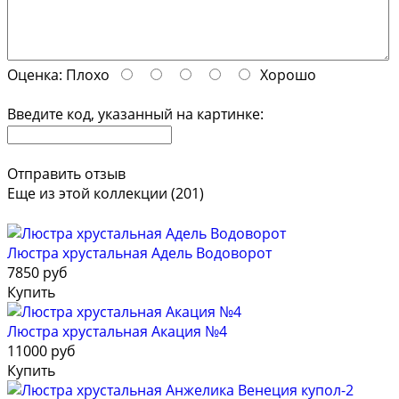
Оценка:
Плохо
Хорошо
Введите код, указанный на картинке:
Отправить отзыв
Еще из этой коллекции (201)
Люстра хрустальная Адель Водоворот
7850 руб
Купить
Люстра хрустальная Акация №4
11000 руб
Купить