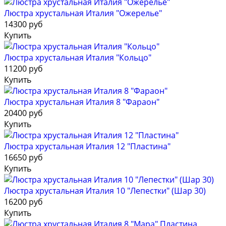
Люстра хрустальная Италия "Ожерелье"
14300 руб
Купить
Люстра хрустальная Италия "Кольцо"
11200 руб
Купить
Люстра хрустальная Италия 8 "Фараон"
20400 руб
Купить
Люстра хрустальная Италия 12 "Пластина"
16650 руб
Купить
Люстра хрустальная Италия 10 "Лепестки" (Шар 30)
16200 руб
Купить