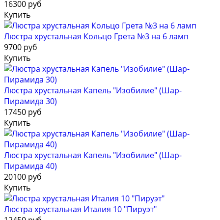
16300 руб
Купить
Люстра хрустальная Кольцо Грета №3 на 6 ламп
9700 руб
Купить
Люстра хрустальная Капель "Изобилие" (Шар-
Пирамида 30)
17450 руб
Купить
Люстра хрустальная Капель "Изобилие" (Шар-
Пирамида 40)
20100 руб
Купить
Люстра хрустальная Италия 10 "Пируэт"