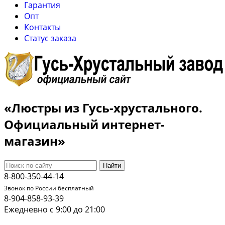
Гарантия
Опт
Контакты
Cтатус заказа
«Люстры из Гусь-хрустального.
Официальный интернет-
магазин»
Найти
8-800-350-44-14
Звонок по России бесплатный
8-904-858-93-39
Ежедневно с 9:00 до 21:00