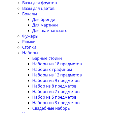
Вазы для фруктов
Вазы для цветов
Бокалы
Для бренди
Для мартини
Для шампанского
Фужеры
Рюмки
Стопки
Наборы
Барные стойки
Наборы из 18 предметов
Наборы с графином
Наборы из 12 предметов
Наборы из 9 предметов
Набор из 8 предметов
Наборы из 7 предметов
Набор из 5 предметов
Наборы из 3 предметов
Свадебные наборы