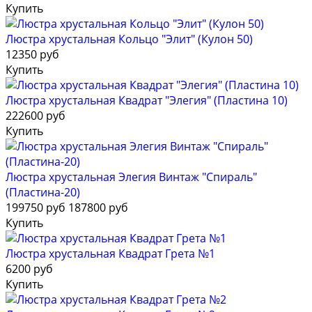
Купить
Люстра хрустальная Кольцо "Элит" (Кулон 50)
12350 руб
Купить
Люстра хрустальная Квадрат "Элегия" (Пластина 10)
222600 руб
Купить
Люстра хрустальная Элегия Винтаж "Спираль"
(Пластина-20)
199750 руб
187800 руб
Купить
Люстра хрустальная Квадрат Грета №1
6200 руб
Купить