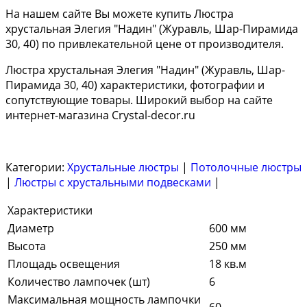
На нашем сайте Вы можете купить Люстра
хрустальная Элегия "Надин" (Журавль, Шар-Пирамида
30, 40) по привлекательной цене от производителя.
Люстра хрустальная Элегия "Надин" (Журавль, Шар-
Пирамида 30, 40) характеристики, фотографии и
сопутствующие товары. Широкий выбор на сайте
интернет-магазина Crystal-decor.ru
Категории:
Хрустальные люстры
|
Потолочные люстры
|
Люстры с хрустальными подвесками
|
Характеристики
Диаметр
600 мм
Высота
250 мм
Площадь освещения
18 кв.м
Количество лампочек (шт)
6
Максимальная мощность лампочки
60