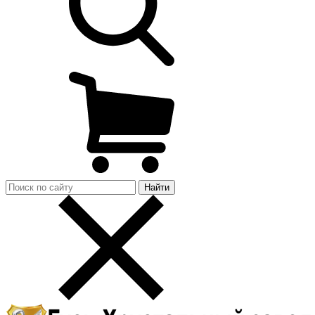
Найти