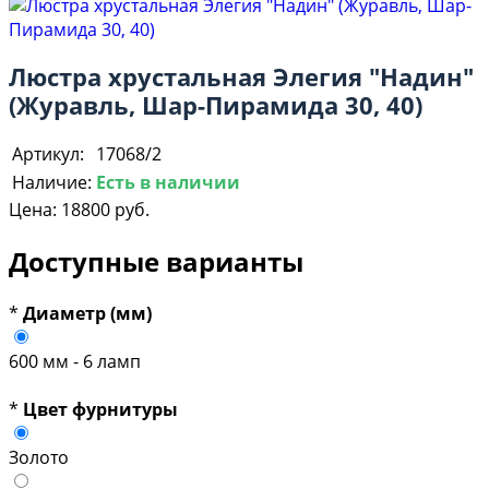
Люстра хрустальная Элегия "Надин"
(Журавль, Шар-Пирамида 30, 40)
Артикул:
17068/2
Наличие:
Есть в наличии
Цена:
18800 руб.
Доступные варианты
*
Диаметр (мм)
600 мм - 6 ламп
*
Цвет фурнитуры
Золото