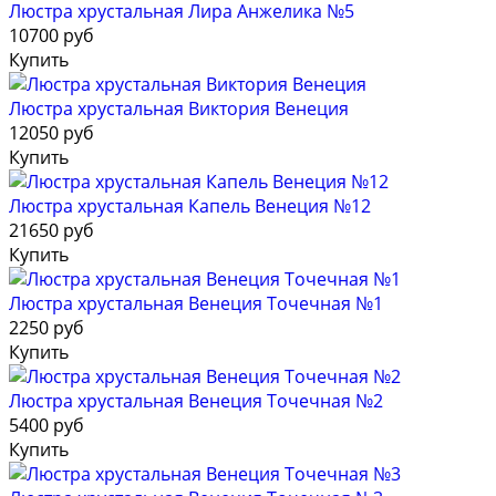
Люстра хрустальная Лира Анжелика №5
10700 руб
Купить
Люстра хрустальная Виктория Венеция
12050 руб
Купить
Люстра хрустальная Капель Венеция №12
21650 руб
Купить
Люстра хрустальная Венеция Точечная №1
2250 руб
Купить
Люстра хрустальная Венеция Точечная №2
5400 руб
Купить