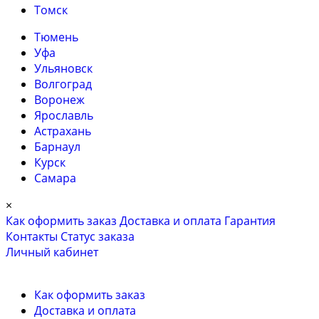
Томск
Тюмень
Уфа
Ульяновск
Волгоград
Воронеж
Ярославль
Астрахань
Барнаул
Курск
Самара
×
Как оформить заказ
Доставка и оплата
Гарантия
Контакты
Cтатус заказа
Личный кабинет
Как оформить заказ
Доставка и оплата