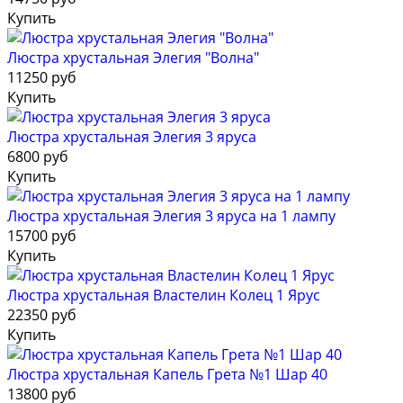
Купить
Люстра хрустальная Элегия "Волна"
11250 руб
Купить
Люстра хрустальная Элегия 3 яруса
6800 руб
Купить
Люстра хрустальная Элегия 3 яруса на 1 лампу
15700 руб
Купить
Люстра хрустальная Властелин Колец 1 Ярус
22350 руб
Купить
Люстра хрустальная Капель Грета №1 Шар 40
13800 руб