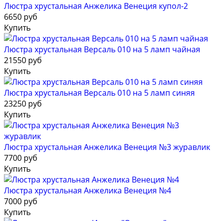
Люстра хрустальная Анжелика Венеция купол-2
6650 руб
Купить
Люстра хрустальная Версаль 010 на 5 ламп чайная
21550 руб
Купить
Люстра хрустальная Версаль 010 на 5 ламп синяя
23250 руб
Купить
Люстра хрустальная Анжелика Венеция №3 журавлик
7700 руб
Купить
Люстра хрустальная Анжелика Венеция №4
7000 руб
Купить