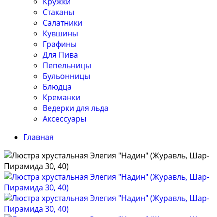
Кружки
Стаканы
Салатники
Кувшины
Графины
Для Пива
Пепельницы
Бульонницы
Блюдца
Креманки
Ведерки для льда
Аксессуары
Главная