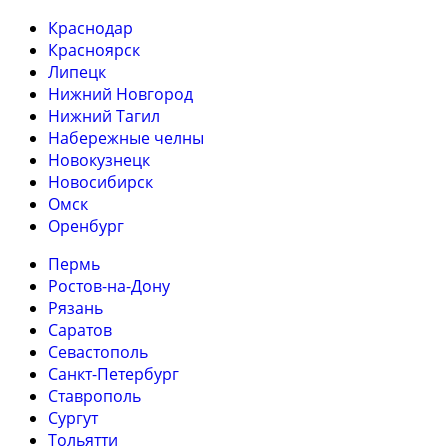
Краснодар
Красноярск
Липецк
Нижний Новгород
Нижний Тагил
Набережные челны
Новокузнецк
Новосибирск
Омск
Оренбург
Пермь
Ростов-на-Дону
Рязань
Саратов
Севастополь
Санкт-Петербург
Ставрополь
Сургут
Тольятти