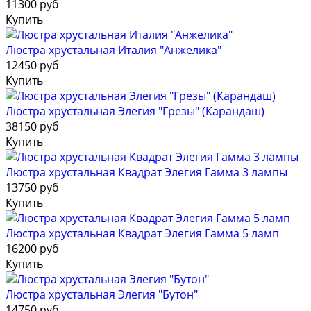
11300 руб
Купить
Люстра хрустальная Италия "Анжелика"
12450 руб
Купить
Люстра хрустальная Элегия "Грезы" (Карандаш)
38150 руб
Купить
Люстра хрустальная Квадрат Элегия Гамма 3 лампы
13750 руб
Купить
Люстра хрустальная Квадрат Элегия Гамма 5 ламп
16200 руб
Купить
Люстра хрустальная Элегия "Бутон"
14750 руб