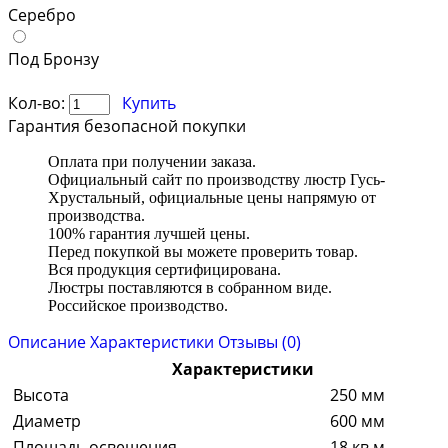
Серебро
Под Бронзу
Кол-во:
Купить
Гарантия безопасной покупки
Оплата при получении заказа.
Официальный сайт по производству люстр Гусь-
Хрустальный, официальные цены напрямую от
производства.
100% гарантия лучшей цены.
Перед покупкой вы можете проверить товар.
Вся продукция сертифицирована.
Люстры поставляются в собранном виде.
Российское производство.
Описание
Характеристики
Отзывы (0)
Характеристики
Высота
250 мм
Диаметр
600 мм
Площадь освещения
18 кв.м