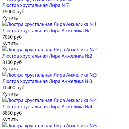
Люстра хрустальная Лира №7
19000 руб
Купить
Люстра хрустальная Лира Анжелика №1
7050 руб
Купить
Люстра хрустальная Лира Анжелика №2
8100 руб
Купить
Люстра хрустальная Лира Анжелика №3
10400 руб
Купить
Люстра хрустальная Лира Анжелика №4
8850 руб
Купить