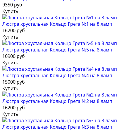
9350 руб
Купить
Люстра хрустальная Кольцо Грета №1 на 8 ламп
16200 руб
Купить
Люстра хрустальная Кольцо Грета №5 на 8 ламп
10900 руб
Купить
Люстра хрустальная Кольцо Грета №4 на 8 ламп
15000 руб
Купить
Люстра хрустальная Кольцо Грета №2 на 8 ламп
16200 руб
Купить
Люстра хрустальная Кольцо Грета №3 на 8 ламп