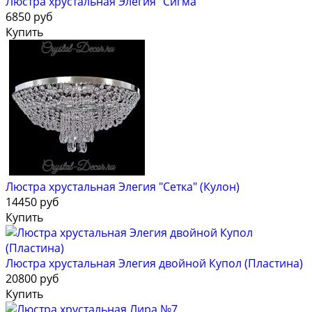
Люстра хрустальная Элегия "Сигма"
6850 руб
Купить
Люстра хрустальная Элегия "Сетка" (Кулон)
14450 руб
Купить
Люстра хрустальная Элегия двойной Купол (Пластина)
20800 руб
Купить