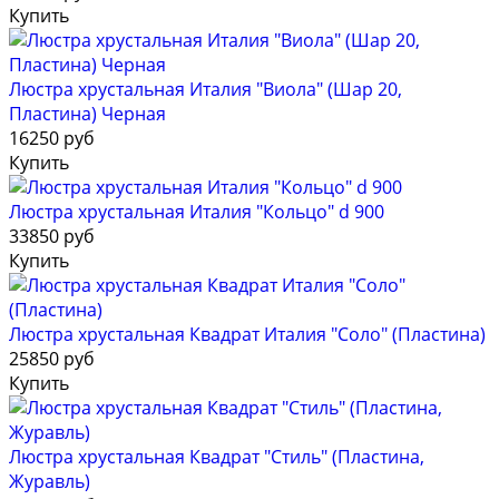
Купить
Люстра хрустальная Италия "Виола" (Шар 20,
Пластина) Черная
16250 руб
Купить
Люстра хрустальная Италия "Кольцо" d 900
33850 руб
Купить
Люстра хрустальная Квадрат Италия "Соло" (Пластина)
25850 руб
Купить
Люстра хрустальная Квадрат "Стиль" (Пластина,
Журавль)