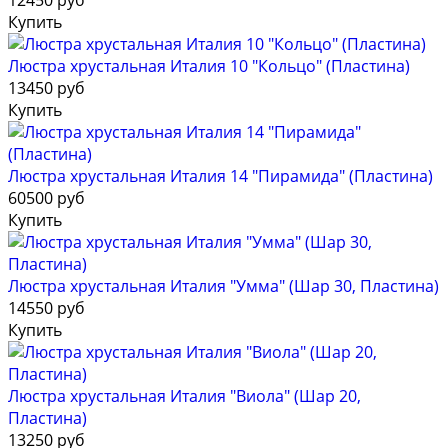
12450 руб
Купить
Люстра хрустальная Италия 10 "Кольцо" (Пластина)
13450 руб
Купить
Люстра хрустальная Италия 14 "Пирамида" (Пластина)
60500 руб
Купить
Люстра хрустальная Италия "Умма" (Шар 30, Пластина)
14550 руб
Купить
Люстра хрустальная Италия "Виола" (Шар 20,
Пластина)
13250 руб