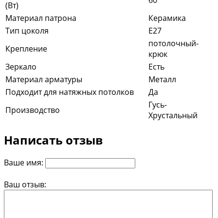
(Вт)
Материал патрона
Керамика
Тип цоколя
E27
потолочный-
Крепление
крюк
Зеркало
Есть
Материал арматуры
Металл
Подходит для натяжных потолков
Да
Гусь-
Производство
Хрустальный
Написать отзыв
Ваше имя:
Ваш отзыв: