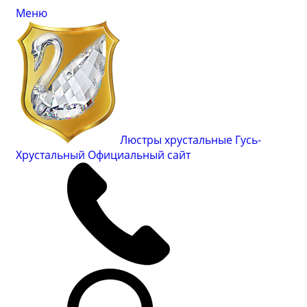
Меню
Люстры хрустальные Гусь-
Хрустальный
Официальный сайт