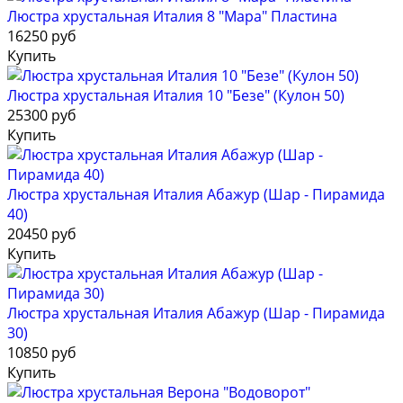
Люстра хрустальная Италия 8 "Мара" Пластина
16250 руб
Купить
Люстра хрустальная Италия 10 "Безе" (Кулон 50)
25300 руб
Купить
Люстра хрустальная Италия Абажур (Шар - Пирамида
40)
20450 руб
Купить
Люстра хрустальная Италия Абажур (Шар - Пирамида
30)
10850 руб
Купить