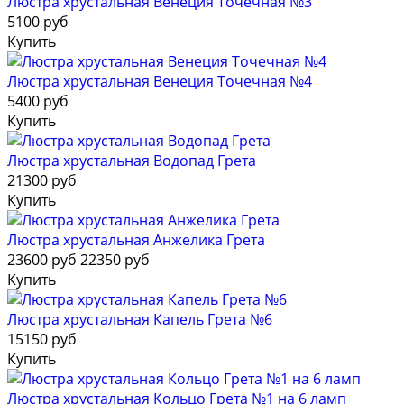
Люстра хрустальная Венеция Точечная №3
5100 руб
Купить
Люстра хрустальная Венеция Точечная №4
5400 руб
Купить
Люстра хрустальная Водопад Грета
21300 руб
Купить
Люстра хрустальная Анжелика Грета
23600 руб
22350 руб
Купить
Люстра хрустальная Капель Грета №6
15150 руб
Купить
Люстра хрустальная Кольцо Грета №1 на 6 ламп