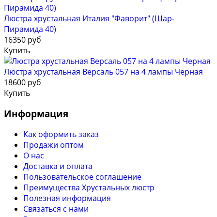
Люстра хрустальная Италия "Фаворит" (Шар-
Пирамида 40)
16350 руб
Купить
Люстра хрустальная Версаль 057 на 4 лампы Черная
18600 руб
Купить
Информация
Как оформить заказ
Продажи оптом
О нас
Доставка и оплата
Пользовательское соглашение
Преимущества Хрустальных люстр
Полезная информация
Связаться с нами