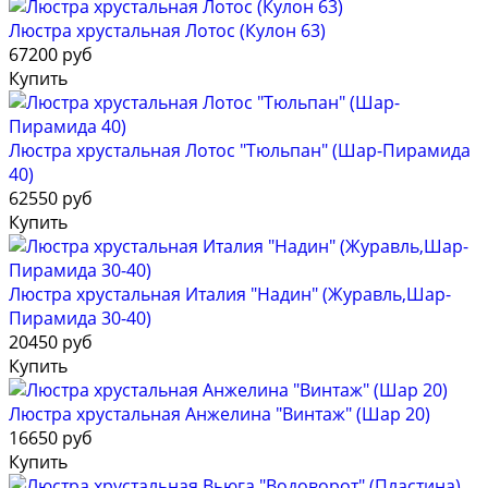
Люстра хрустальная Лотос (Кулон 63)
67200 руб
Купить
Люстра хрустальная Лотос "Тюльпан" (Шар-Пирамида
40)
62550 руб
Купить
Люстра хрустальная Италия "Надин" (Журавль,Шар-
Пирамида 30-40)
20450 руб
Купить
Люстра хрустальная Анжелина "Винтаж" (Шар 20)
16650 руб
Купить