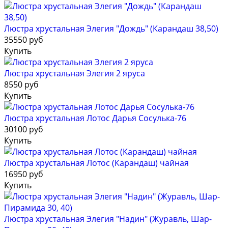
Люстра хрустальная Элегия "Дождь" (Карандаш 38,50)
35550 руб
Купить
Люстра хрустальная Элегия 2 яруса
8550 руб
Купить
Люстра хрустальная Лотос Дарья Сосулька-76
30100 руб
Купить
Люстра хрустальная Лотос (Карандаш) чайная
16950 руб
Купить
Люстра хрустальная Элегия "Надин" (Журавль, Шар-