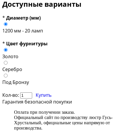
Доступные варианты
*
Диаметр (мм)
1200 мм - 20 ламп
*
Цвет фурнитуры
Золото
Серебро
Под Бронзу
Кол-во:
Купить
Гарантия безопасной покупки
Оплата при получении заказа.
Официальный сайт по производству люстр Гусь-
Хрустальный, официальные цены напрямую от
производства.