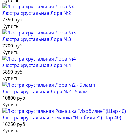
Купить
Люстра хрустальная Лора №2
7350 руб
Купить
Люстра хрустальная Лора №3
7700 руб
Купить
Люстра хрустальная Лора №4
5850 руб
Купить
Люстра хрустальная Лора №2 - 5 ламп
10800 руб
Купить
Люстра хрустальная Ромашка "Изобилие" (Шар 40)
16250 руб
Купить