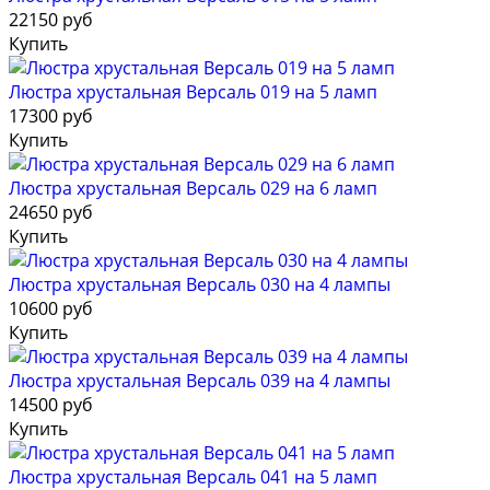
22150 руб
Купить
Люстра хрустальная Версаль 019 на 5 ламп
17300 руб
Купить
Люстра хрустальная Версаль 029 на 6 ламп
24650 руб
Купить
Люстра хрустальная Версаль 030 на 4 лампы
10600 руб
Купить
Люстра хрустальная Версаль 039 на 4 лампы
14500 руб
Купить
Люстра хрустальная Версаль 041 на 5 ламп