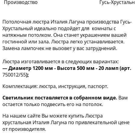
Производство
Гусь-Хрусталь
Потолочная люстра Италия Лагуна производства Гусь-
Хрустальный идеально подойдет для комнаты с
натяжным потолком. Она станет украшением вашей
гостинной или зала. Люстра легко устанавливается.
Замена лампочек не вызовет у вас затруднений.
Люстра изготавливается в следующих вариантах:
— Диаметр 1200 мм - Высота 500 мм - 20 ламп (арт.
750012/55
);
Комплектация: люстра, инструкция, паспорт.
Светильник поставляется в собранном виде.
Вам
остается только подвесить его на потолок.
На нашем сайте Вы можете купить Люстра
хрустальная Италия Лагуна по привлекательной цене
от производителя.