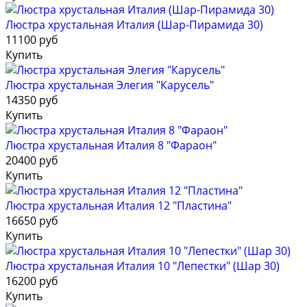
Люстра хрустальная Италия (Шар-Пирамида 30)
11100 руб
Купить
Люстра хрустальная Элегия "Карусель"
14350 руб
Купить
Люстра хрустальная Италия 8 "Фараон"
20400 руб
Купить
Люстра хрустальная Италия 12 "Пластина"
16650 руб
Купить
Люстра хрустальная Италия 10 "Лепестки" (Шар 30)
16200 руб
Купить