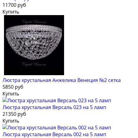
11700 руб
Купить
Люстра хрустальная Анжелика Венеция №2 сетка
5850 руб
Купить
Люстра хрустальная Версаль 023 на 5 ламп
21350 руб
Купить
Люстра хрустальная Версаль 002 на 5 ламп