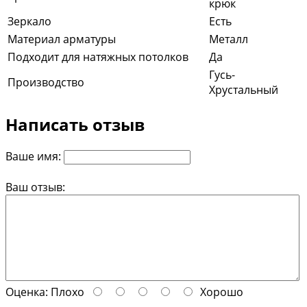
крюк
Зеркало
Есть
Материал арматуры
Металл
Подходит для натяжных потолков
Да
Гусь-
Производство
Хрустальный
Написать отзыв
Ваше имя:
Ваш отзыв:
Оценка:
Плохо
Хорошо