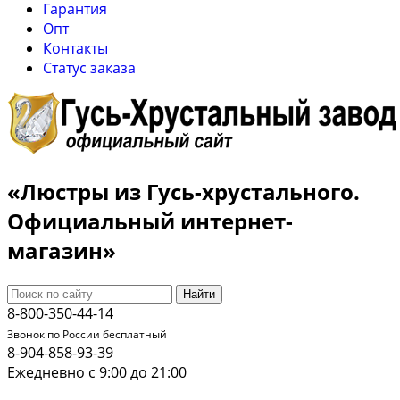
Гарантия
Опт
Контакты
Cтатус заказа
«Люстры из Гусь-хрустального.
Официальный интернет-
магазин»
Найти
8-800-350-44-14
Звонок по России бесплатный
8-904-858-93-39
Ежедневно с 9:00 до 21:00