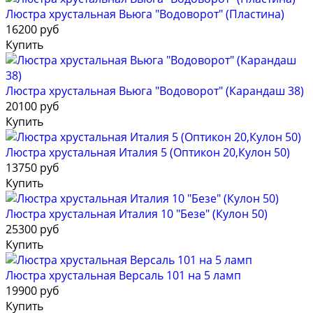
Люстра хрустальная Вьюга "Водоворот" (Пластина)
16200 руб
Купить
Люстра хрустальная Вьюга "Водоворот" (Карандаш 38)
20100 руб
Купить
Люстра хрустальная Италия 5 (Оптикон 20,Кулон 50)
13750 руб
Купить
Люстра хрустальная Италия 10 "Безе" (Кулон 50)
25300 руб
Купить
Люстра хрустальная Версаль 101 на 5 ламп
19900 руб
Купить