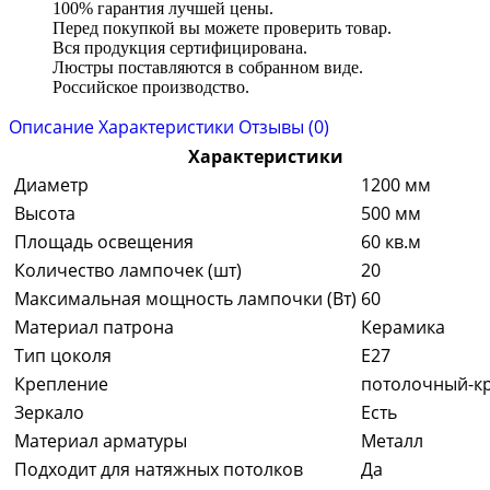
100% гарантия лучшей цены.
Перед покупкой вы можете проверить товар.
Вся продукция сертифицирована.
Люстры поставляются в собранном виде.
Российское производство.
Описание
Характеристики
Отзывы (0)
Характеристики
Диаметр
1200 мм
Высота
500 мм
Площадь освещения
60 кв.м
Количество лампочек (шт)
20
Максимальная мощность лампочки (Вт)
60
Материал патрона
Керамика
Тип цоколя
E27
Крепление
потолочный-к
Зеркало
Есть
Материал арматуры
Металл
Подходит для натяжных потолков
Да