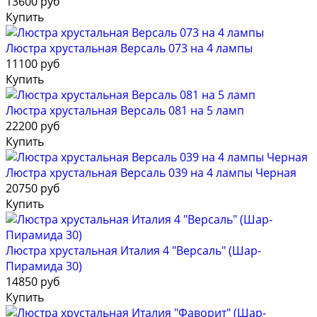
13600 руб
Купить
Люстра хрустальная Версаль 073 на 4 лампы
11100 руб
Купить
Люстра хрустальная Версаль 081 на 5 ламп
22200 руб
Купить
Люстра хрустальная Версаль 039 на 4 лампы Черная
20750 руб
Купить
Люстра хрустальная Италия 4 "Версаль" (Шар-
Пирамида 30)
14850 руб
Купить