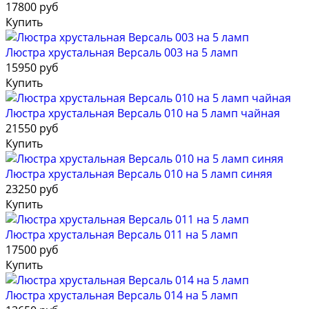
17800 руб
Купить
Люстра хрустальная Версаль 003 на 5 ламп
15950 руб
Купить
Люстра хрустальная Версаль 010 на 5 ламп чайная
21550 руб
Купить
Люстра хрустальная Версаль 010 на 5 ламп синяя
23250 руб
Купить
Люстра хрустальная Версаль 011 на 5 ламп
17500 руб
Купить
Люстра хрустальная Версаль 014 на 5 ламп