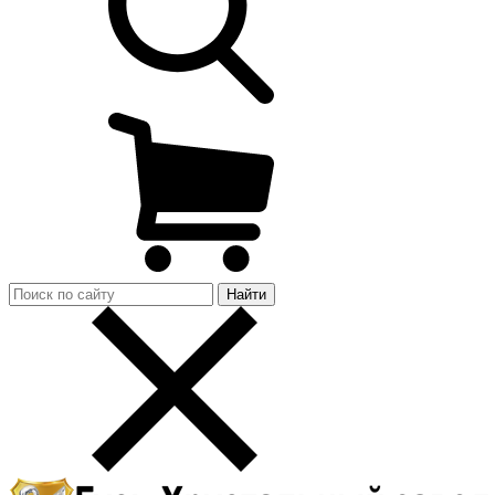
Найти