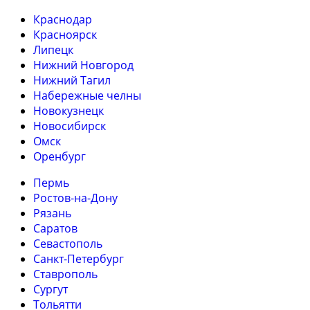
Краснодар
Красноярск
Липецк
Нижний Новгород
Нижний Тагил
Набережные челны
Новокузнецк
Новосибирск
Омск
Оренбург
Пермь
Ростов-на-Дону
Рязань
Саратов
Севастополь
Санкт-Петербург
Ставрополь
Сургут
Тольятти