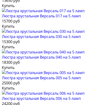
13650 руб
Купить
Люстра хрустальная Версаль 017 на 5 ламп
15700 руб
Купить
Люстра хрустальная Версаль 030 на 5 ламп
15300 руб
Купить
Люстра хрустальная Версаль 040 на 5 ламп
18300 руб
Купить
Люстра хрустальная Версаль 005 на 5 ламп
25000 руб
Купить
Люстра хрустальная Версаль 006 на 5 ламп
24200 руб