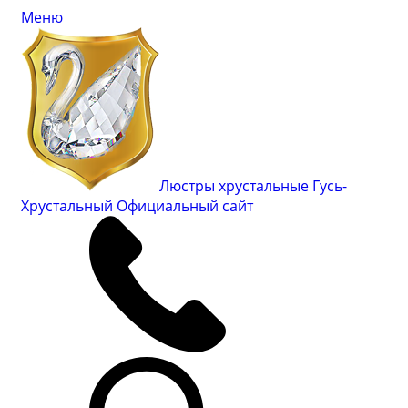
Меню
Люстры хрустальные Гусь-
Хрустальный
Официальный сайт