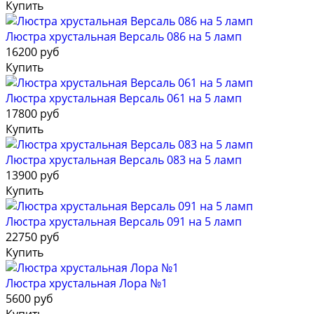
Купить
Люстра хрустальная Версаль 086 на 5 ламп
16200 руб
Купить
Люстра хрустальная Версаль 061 на 5 ламп
17800 руб
Купить
Люстра хрустальная Версаль 083 на 5 ламп
13900 руб
Купить
Люстра хрустальная Версаль 091 на 5 ламп
22750 руб
Купить
Люстра хрустальная Лора №1
5600 руб