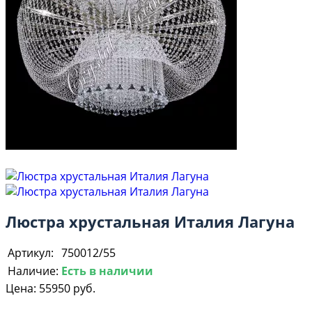
Люстра хрустальная Италия Лагуна
Артикул:
750012/55
Наличие:
Есть в наличии
Цена:
55950 руб.