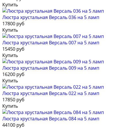
Купить
Люстра хрустальная Версаль 036 на 5 ламп
17800 руб
Купить
Люстра хрустальная Версаль 007 на 5 ламп
15450 руб
Купить
Люстра хрустальная Версаль 009 на 5 ламп
16200 руб
Купить
Люстра хрустальная Версаль 022 на 5 ламп
17850 руб
Купить
Люстра хрустальная Версаль 084 на 5 ламп
44100 руб