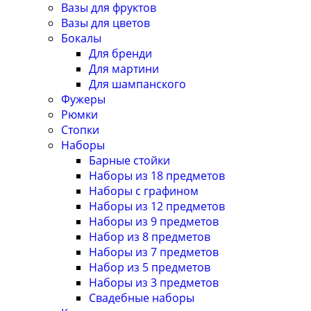
Вазы для фруктов
Вазы для цветов
Бокалы
Для бренди
Для мартини
Для шампанского
Фужеры
Рюмки
Стопки
Наборы
Барные стойки
Наборы из 18 предметов
Наборы с графином
Наборы из 12 предметов
Наборы из 9 предметов
Набор из 8 предметов
Наборы из 7 предметов
Набор из 5 предметов
Наборы из 3 предметов
Свадебные наборы