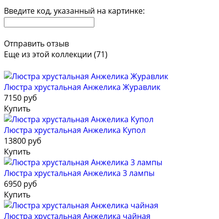
Введите код, указанный на картинке:
Отправить отзыв
Еще из этой коллекции (71)
Люстра хрустальная Анжелика Журавлик
7150 руб
Купить
Люстра хрустальная Анжелика Купол
13800 руб
Купить
Люстра хрустальная Анжелика 3 лампы
6950 руб
Купить
Люстра хрустальная Анжелика чайная