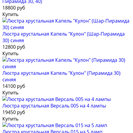
Пирамида 30, 40)
18800 руб
Купить
Люстра хрустальная Капель "Кулон" (Шар-Пирамида
30) синяя
12800 руб
Купить
Люстра хрустальная Капель "Кулон" (Пирамида 30)
синяя
14100 руб
Купить
Люстра хрустальная Версаль 005 на 4 лампы
19450 руб
Купить
Люстра хрустальная Версаль 015 на 5 ламп