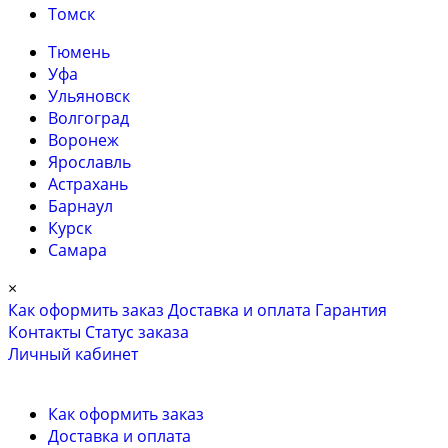
Томск
Тюмень
Уфа
Ульяновск
Волгоград
Воронеж
Ярославль
Астрахань
Барнаул
Курск
Самара
×
Как оформить заказ
Доставка и оплата
Гарантия
Контакты
Cтатус заказа
Личный кабинет
Как оформить заказ
Доставка и оплата