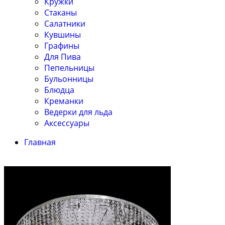
Кружки
Стаканы
Салатники
Кувшины
Графины
Для Пива
Пепельницы
Бульонницы
Блюдца
Креманки
Ведерки для льда
Аксессуары
Главная