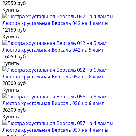
22550 руб
Купить
Люстра хрустальная Версаль 042 на 4 лампы
12150 руб
Купить
Люстра хрустальная Версаль 042 на 5 ламп
16050 руб
Купить
Люстра хрустальная Версаль 052 на 6 ламп
28300 руб
Купить
Люстра хрустальная Версаль 056 на 6 ламп
36300 руб
Купить
Люстра хрустальная Версаль 057 на 4 лампы