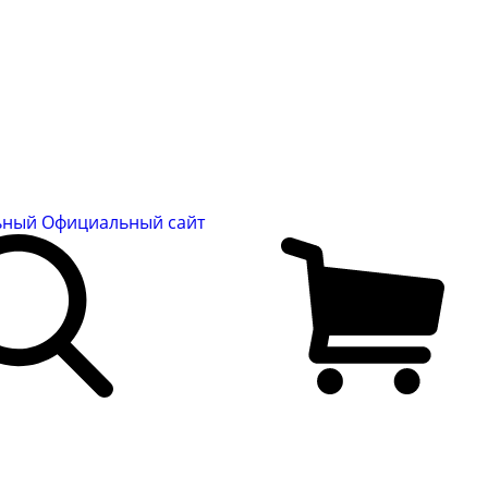
льный
Официальный сайт