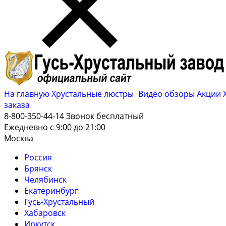
На главную
Хрустальные люстры
Видео обзоры
Акции
заказа
8-800-350-44-14
Звонок бесплатный
Ежедневно с 9:00 до 21:00
Москва
Россия
Брянск
Челябинск
Екатеринбург
Гусь-Хрустальный
Хабаровск
Иркутск