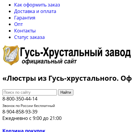
Как оформить заказ
Доставка и оплата
Гарантия
Опт
Контакты
Cтатус заказа
«Люстры из Гусь-хрустального. 
Найти
8-800-350-44-14
Звонок по России бесплатный
8-904-858-93-39
Ежедневно с 9:00 до 21:00
Корзина покупок