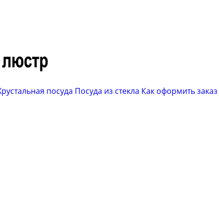
Хрустальная посуда
Посуда из стекла
Как оформить заказ