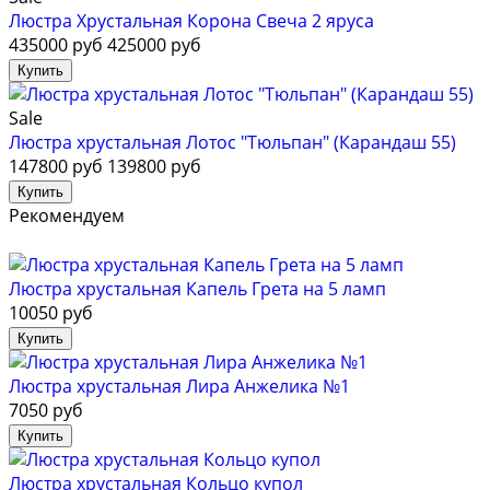
Люстра Хрустальная Корона Свеча 2 яруса
435000 руб
425000 руб
Sale
Люстра хрустальная Лотос "Тюльпан" (Карандаш 55)
147800 руб
139800 руб
Рекомендуем
Люстра хрустальная Капель Грета на 5 ламп
10050 руб
Люстра хрустальная Лира Анжелика №1
7050 руб
Люстра хрустальная Кольцо купол