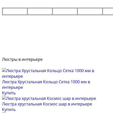
Люстры в интерьере
Люстра Хрустальная Кольцо Сетка 1000 мм в
интерьере
Купить
Люстра хрустальная Космос шар в интерьере
Купить