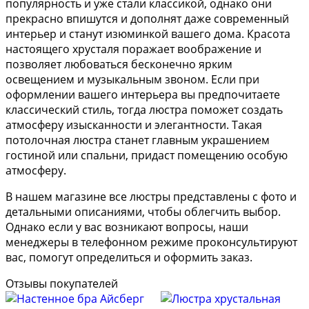
популярность и уже стали классикой, однако они
прекрасно впишутся и дополнят даже современный
интерьер и станут изюминкой вашего дома. Красота
настоящего хрусталя поражает воображение и
позволяет любоваться бесконечно ярким
освещением и музыкальным звоном. Если при
оформлении вашего интерьера вы предпочитаете
классический стиль, тогда люстра поможет создать
атмосферу изысканности и элегантности. Такая
потолочная люстра станет главным украшением
гостиной или спальни, придаст помещению особую
атмосферу.
В нашем магазине все люстры представлены с фото и
детальными описаниями, чтобы облегчить выбор.
Однако если у вас возникают вопросы, наши
менеджеры в телефонном режиме проконсультируют
вас, помогут определиться и оформить заказ.
Отзывы покупателей