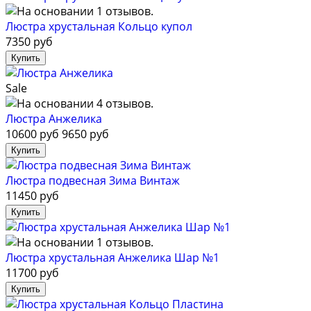
Люстра хрустальная Кольцо купол
7350 руб
Sale
Люстра Анжелика
10600 руб
9650 руб
Люстра подвесная Зима Винтаж
11450 руб
Люстра хрустальная Анжелика Шар №1
11700 руб