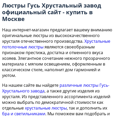
Люстры Гусь Хрустальный завод
официальный сайт - купить в
Москве
Наш интернет-магазин предлагает вашему вниманию
оригинальные люстры из высококачественного
хрусталя отечественного производства.
Хрустальные
потолочные люстры
являются своеобразным
признаком престижа, достатка и отменного вкуса
хозяев. Элегантное сочетание нежного прозрачного
материала с мягким освещением, оформленным в
классическом стиле, наполнит дом гармонией и
уютом.
На нашем сайте вы найдете
различные люстры Гусь-
Хрустального завода
, а также другие изделия из
хрусталя. Из представленного ассортимента изделий
можно выбрать по демократичной стоимости как
отдельные
хрустальные люстры
, так и дополнить их
бра и светильниками
. Мы поможем вам подобрать и