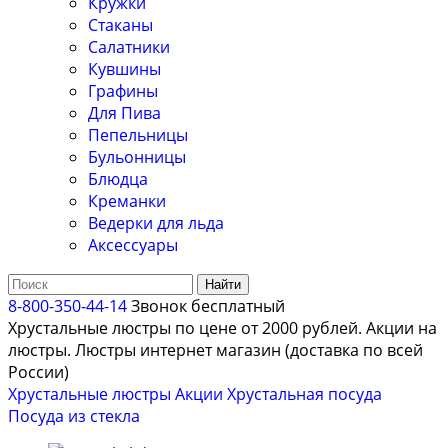
Кружки
Стаканы
Салатники
Кувшины
Графины
Для Пива
Пепельницы
Бульонницы
Блюдца
Креманки
Ведерки для льда
Аксессуары
Найти
8-800-350-44-14
Звонок бесплатный
Хрустальные люстры по цене от 2000 рублей. Акции на
люстры. Люстры интернет магазин (доставка по всей
России)
Хрустальные люстры
Акции
Хрустальная посуда
Посуда из стекла