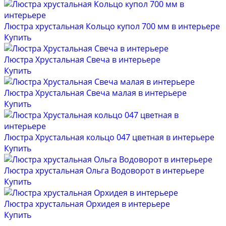
Люстра хрустальная Кольцо купол 700 мм в интерьере
Купить
Люстра Хрустальная Свеча в интерьере
Купить
Люстра Хрустальная Свеча малая в интерьере
Купить
Люстра Хрустальная кольцо 047 цветная в интерьере
Купить
Люстра хрустальная Ольга Водоворот в интерьере
Купить
Люстра хрустальная Орхидея в интерьере
Купить