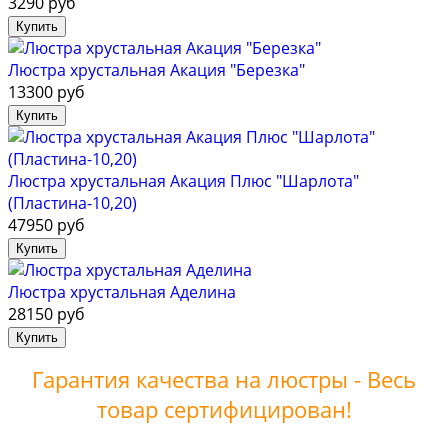
3290 руб
Люстра хрустальная Акация "Березка"
13300 руб
Люстра хрустальная Акация Плюс "Шарлота"
(Пластина-10,20)
47950 руб
Люстра хрустальная Аделина
28150 руб
Гарантия качества на люстры - Весь
товар сертифицирован!