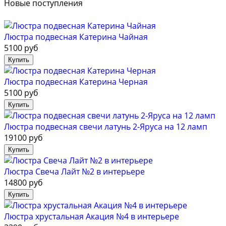
Новые поступления
Люстра подвесная Катерина Чайная
5100 руб
Люстра подвесная Катерина Черная
5100 руб
Люстра подвесная свечи латунь 2-Яруса на 12 ламп
19100 руб
Люстра Свеча Лайт №2 в интерьере
14800 руб
Люстра хрустальная Акация №4 в интерьере