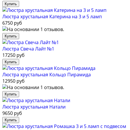
Люстра хрустальная Катерина на 3 и 5 ламп
6750 руб
Люстра Свеча Лайт №1
17250 руб
Люстра хрустальная Кольцо Пирамида
12950 руб
Люстра хрустальная Натали
9650 руб