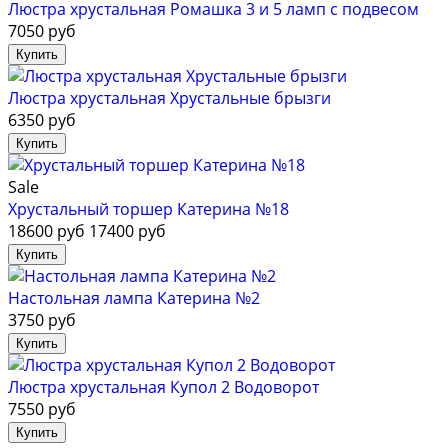
Люстра хрустальная Ромашка 3 и 5 ламп с подвесом
7050 руб
Люстра хрустальная Хрустальные брызги
6350 руб
Sale
Хрустальный торшер Катерина №18
18600 руб
17400 руб
Настольная лампа Катерина №2
3750 руб
Люстра хрустальная Купол 2 Водоворот
7550 руб