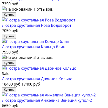
7350 руб
Люстра хрустальная Роза Водоворот
7050 руб
Люстра хрустальная Кольцо блин
7950 руб
Sale
Люстра хрустальная Двойное Кольцо
18400 руб
17400 руб
Люстра хрустальная Анжелика Венеция купол-2
6650 руб