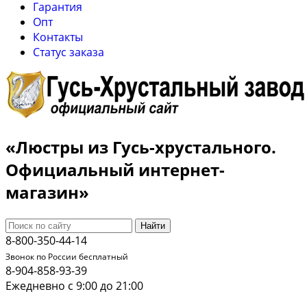
Гарантия
Опт
Контакты
Cтатус заказа
«Люстры из Гусь-хрустального.
Официальный интернет-
магазин»
Найти
8-800-350-44-14
Звонок по России бесплатный
8-904-858-93-39
Ежедневно с 9:00 до 21:00