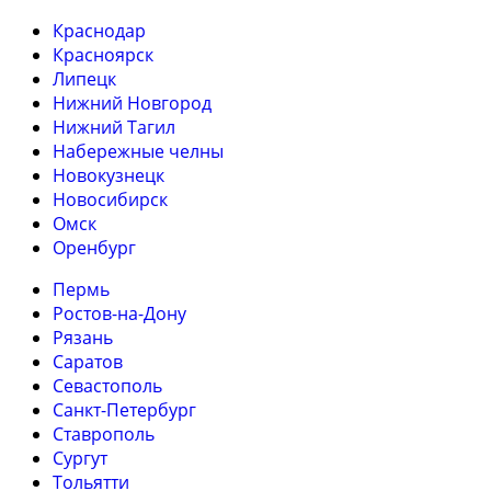
Краснодар
Красноярск
Липецк
Нижний Новгород
Нижний Тагил
Набережные челны
Новокузнецк
Новосибирск
Омск
Оренбург
Пермь
Ростов-на-Дону
Рязань
Саратов
Севастополь
Санкт-Петербург
Ставрополь
Сургут
Тольятти