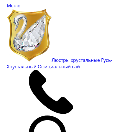
Меню
Люстры хрустальные Гусь-
Хрустальный
Официальный сайт