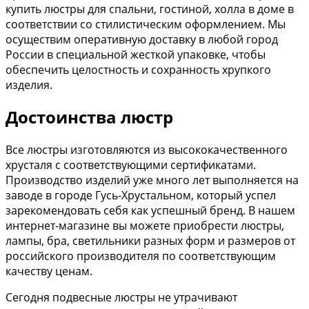
купить люстры для спальни, гостиной, холла в доме в
соответствии со стилистическим оформлением. Мы
осуществим оперативную доставку в любой город
России в специальной жесткой упаковке, чтобы
обеспечить целостность и сохранность хрупкого
изделия.
Достоинства люстр
Все люстры изготовляются из высококачественного
хрусталя с соответствующими сертификатами.
Производство изделий уже много лет выполняется на
заводе в городе Гусь-Хрустальном, который успел
зарекомендовать себя как успешный бренд. В нашем
интернет-магазине вы можете приобрести люстры,
лампы, бра, светильники разных форм и размеров от
российского производителя по соответствующим
качеству ценам.
Сегодня подвесные люстры не утрачивают