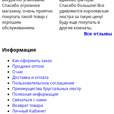
Спасибо огромное
Спасибо большое! Все
магазину, очень приятно
удивляются королевская
покупать такой товар с
люстра за такую цену!
хорошим
Буду еще покупать в
обслуживанием.
другие комнаты.
Все отзывы
Информация
Как оформить заказ
Продажи оптом
О нас
Доставка и оплата
Пользовательское соглашение
Преимущества Хрустальных люстр
Полезная информация
Связаться с нами
Возврат товара
Личный Кабинет