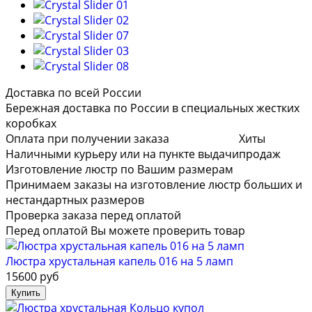
Доставка по всей России
Бережная доставка по России в специальных жестких
коробках
Оплата при получении заказа
Хиты
Наличными курьеру или на пункте выдачи
продаж
Изготовление люстр по Вашим размерам
Принимаем заказы на изготовление люстр больших и
нестандартных размеров
Проверка заказа перед оплатой
Перед оплатой Вы можете проверить товар
Люстра хрустальная капель 016 на 5 ламп
15600 руб