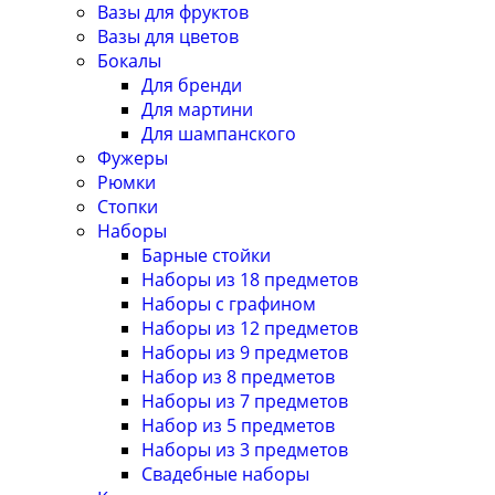
Вазы для фруктов
Вазы для цветов
Бокалы
Для бренди
Для мартини
Для шампанского
Фужеры
Рюмки
Стопки
Наборы
Барные стойки
Наборы из 18 предметов
Наборы с графином
Наборы из 12 предметов
Наборы из 9 предметов
Набор из 8 предметов
Наборы из 7 предметов
Набор из 5 предметов
Наборы из 3 предметов
Свадебные наборы