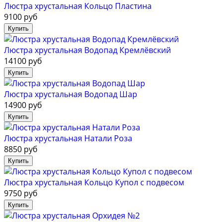
Люстра хрустальная Кольцо Пластина
9100 руб
Люстра хрустальная Водопад Кремлёвский
14100 руб
Люстра хрустальная Водопад Шар
14900 руб
Люстра хрустальная Натали Роза
8850 руб
Люстра хрустальная Кольцо Купол с подвесом
9750 руб