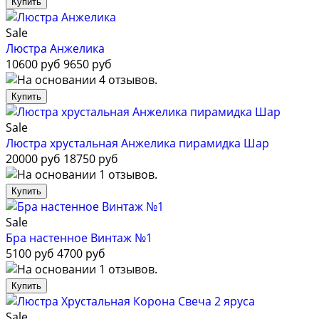
Sale
Люстра Анжелика
10600 руб
9650 руб
Sale
Люстра хрустальная Анжелика пирамидка Шар
20000 руб
18750 руб
Sale
Бра настенное Винтаж №1
5100 руб
4700 руб
Sale