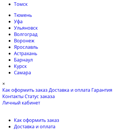
Томск
Тюмень
Уфа
Ульяновск
Волгоград
Воронеж
Ярославль
Астрахань
Барнаул
Курск
Самара
×
Как оформить заказ
Доставка и оплата
Гарантия
Контакты
Cтатус заказа
Личный кабинет
Как оформить заказ
Доставка и оплата