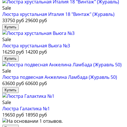
Sale
Люстра хрустальная Италия 18 "Винтаж" (Журавль)
33750 руб
29600 руб
Sale
Люстра хрустальная Вьюга №3
16250 руб
14200 руб
Sale
Люстра подвесная Анжелина Ламбада (Журавль 50)
63600 руб
60600 руб
Sale
Люстра Галактика №1
19650 руб
18950 руб