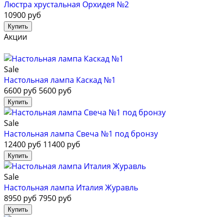
Люстра хрустальная Орхидея №2
10900 руб
Акции
Sale
Настольная лампа Каскад №1
6600 руб
5600 руб
Sale
Настольная лампа Свеча №1 под бронзу
12400 руб
11400 руб
Sale
Настольная лампа Италия Журавль
8950 руб
7950 руб