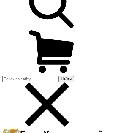
Найти