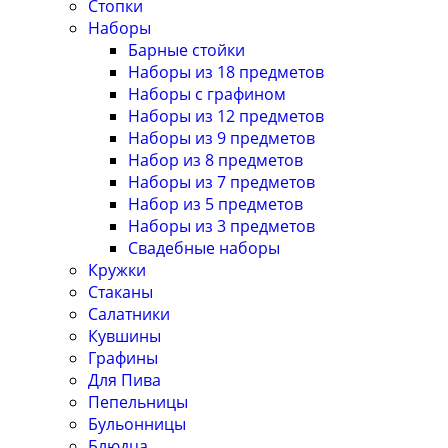
Стопки
Наборы
Барные стойки
Наборы из 18 предметов
Наборы с графином
Наборы из 12 предметов
Наборы из 9 предметов
Набор из 8 предметов
Наборы из 7 предметов
Набор из 5 предметов
Наборы из 3 предметов
Свадебные наборы
Кружки
Стаканы
Салатники
Кувшины
Графины
Для Пива
Пепельницы
Бульонницы
Блюдца