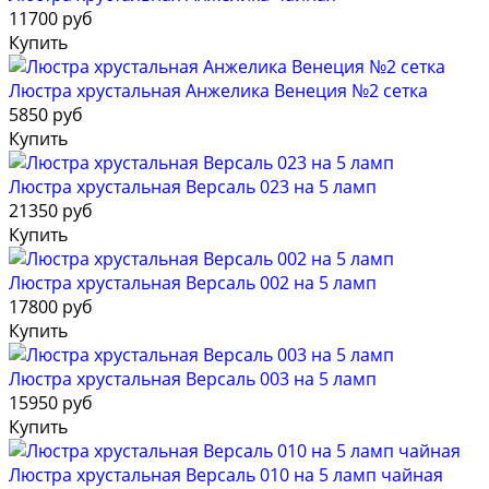
11700 руб
Купить
Люстра хрустальная Анжелика Венеция №2 сетка
5850 руб
Купить
Люстра хрустальная Версаль 023 на 5 ламп
21350 руб
Купить
Люстра хрустальная Версаль 002 на 5 ламп
17800 руб
Купить
Люстра хрустальная Версаль 003 на 5 ламп
15950 руб
Купить
Люстра хрустальная Версаль 010 на 5 ламп чайная