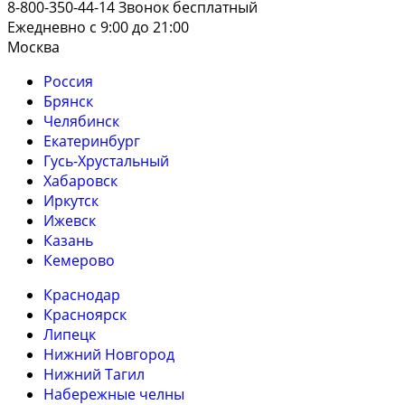
8-800-350-44-14
Звонок бесплатный
Ежедневно с 9:00 до 21:00
Москва
Россия
Брянск
Челябинск
Екатеринбург
Гусь-Хрустальный
Хабаровск
Иркутск
Ижевск
Казань
Кемерово
Краснодар
Красноярск
Липецк
Нижний Новгород
Нижний Тагил
Набережные челны