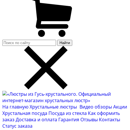
Найти
На главную
Хрустальные люстры
Видео обзоры
Акции
Хрустальная посуда
Посуда из стекла
Как оформить
заказ
Доставка и оплата
Гарантия
Отзывы
Контакты
Cтатус заказа