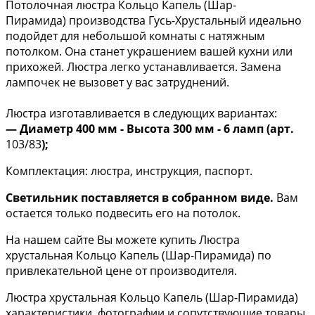
Потолочная люстра Кольцо Капель (Шар-
Пирамида) производства Гусь-Хрустальный идеально
подойдет для небольшой комнаты с натяжным
потолком. Она станет украшением вашей кухни или
прихожей. Люстра легко устанавливается. Замена
лампочек не вызовет у вас затруднений.
Люстра изготавливается в следующих вариантах:
— Диаметр 400 мм - Высота 300 мм - 6 ламп (арт.
103/83
);
Комплектация: люстра, инструкция, паспорт.
Светильник поставляется в собранном виде.
Вам
остается только подвесить его на потолок.
На нашем сайте Вы можете купить Люстра
хрустальная Кольцо Капель (Шар-Пирамида) по
привлекательной цене от производителя.
Люстра хрустальная Кольцо Капель (Шар-Пирамида)
характеристики, фотографии и сопутствующие товары.