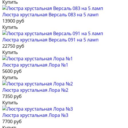
Купить
Люстра хрустальная Версаль 083 на 5 ламп
13900 руб
Купить
Люстра хрустальная Версаль 091 на 5 ламп
22750 руб
Купить
Люстра хрустальная Лора №1
5600 руб
Купить
Люстра хрустальная Лора №2
7350 руб
Купить
Люстра хрустальная Лора №3
7700 руб
Купить