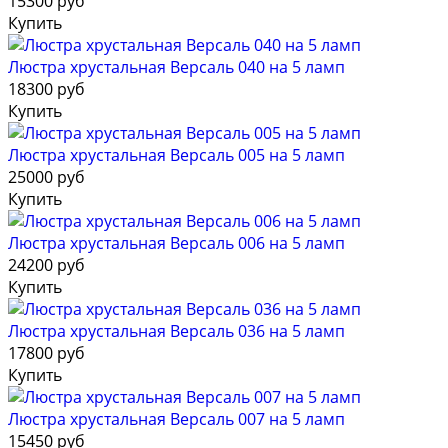
15300 руб
Купить
Люстра хрустальная Версаль 040 на 5 ламп
18300 руб
Купить
Люстра хрустальная Версаль 005 на 5 ламп
25000 руб
Купить
Люстра хрустальная Версаль 006 на 5 ламп
24200 руб
Купить
Люстра хрустальная Версаль 036 на 5 ламп
17800 руб
Купить
Люстра хрустальная Версаль 007 на 5 ламп
15450 руб