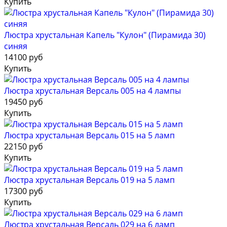
Купить
Люстра хрустальная Капель "Кулон" (Пирамида 30)
синяя
14100 руб
Купить
Люстра хрустальная Версаль 005 на 4 лампы
19450 руб
Купить
Люстра хрустальная Версаль 015 на 5 ламп
22150 руб
Купить
Люстра хрустальная Версаль 019 на 5 ламп
17300 руб
Купить
Люстра хрустальная Версаль 029 на 6 ламп