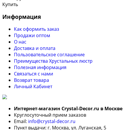
Купить
Информация
Как оформить заказ
Продажи оптом
О нас
Доставка и оплата
Пользовательское соглашение
Преимущества Хрустальных люстр
Полезная информация
Связаться с нами
Возврат товара
Личный Кабинет
Интернет-магазин Crystal-Decor.ru в Москве
Круглосуточный прием заказов
Email:
info@crystal-decor.ru
Пункт выдачи: г. Москва, ул. Луганская, 5