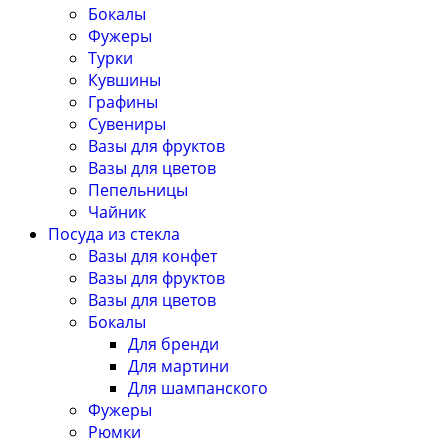
Бокалы
Фужеры
Турки
Кувшины
Графины
Сувениры
Вазы для фруктов
Вазы для цветов
Пепельницы
Чайник
Посуда из стекла
Вазы для конфет
Вазы для фруктов
Вазы для цветов
Бокалы
Для бренди
Для мартини
Для шампанского
Фужеры
Рюмки