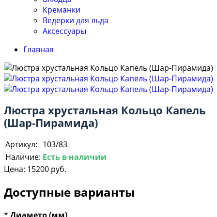
Креманки
Ведерки для льда
Аксессуары
Главная
Люстра хрустальная Кольцо Капель
(Шар-Пирамида)
Артикул:
103/83
Наличие:
Есть в наличии
Цена:
15200 руб.
Доступные варианты
*
Диаметр (мм)