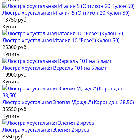
Люстра хрустальная Италия 5 (Оптикон 20,Кулон 50)
13750 руб
Купить
Люстра хрустальная Италия 10 "Безе" (Кулон 50)
25300 руб
Купить
Люстра хрустальная Версаль 101 на 5 ламп
19900 руб
Купить
Люстра хрустальная Элегия "Дождь" (Карандаш 38,50)
35550 руб
Купить
Люстра хрустальная Элегия 2 яруса
8550 руб