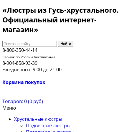
«Люстры из Гусь-хрустального.
Официальный интернет-
магазин»
Найти
8-800-350-44-14
Звонок по России бесплатный
8-904-858-93-39
Ежедневно с 9:00 до 21:00
Корзина покупок
Товаров: 0 (0 руб)
Меню
Хрустальные люстры
Подвесные люстры