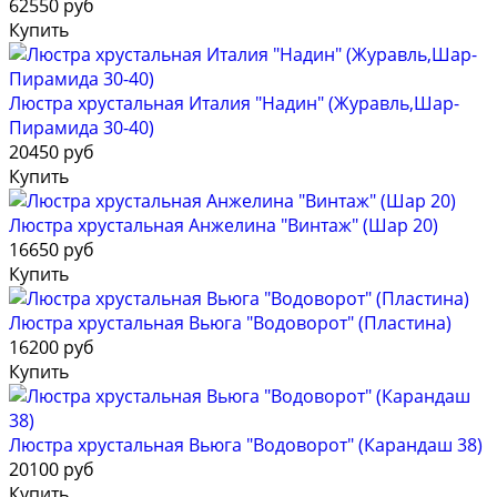
62550 руб
Купить
Люстра хрустальная Италия "Надин" (Журавль,Шар-
Пирамида 30-40)
20450 руб
Купить
Люстра хрустальная Анжелина "Винтаж" (Шар 20)
16650 руб
Купить
Люстра хрустальная Вьюга "Водоворот" (Пластина)
16200 руб
Купить
Люстра хрустальная Вьюга "Водоворот" (Карандаш 38)
20100 руб
Купить