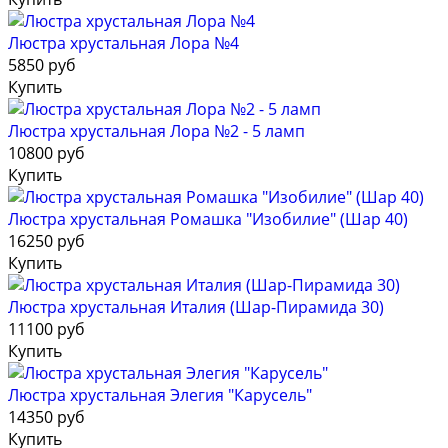
Люстра хрустальная Лора №4
5850 руб
Купить
Люстра хрустальная Лора №2 - 5 ламп
10800 руб
Купить
Люстра хрустальная Ромашка "Изобилие" (Шар 40)
16250 руб
Купить
Люстра хрустальная Италия (Шар-Пирамида 30)
11100 руб
Купить
Люстра хрустальная Элегия "Карусель"
14350 руб
Купить