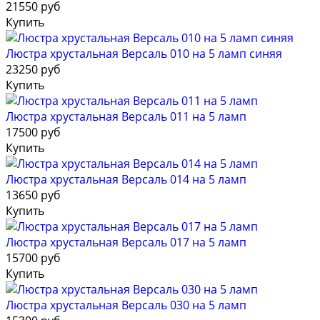
21550 руб
Купить
Люстра хрустальная Версаль 010 на 5 ламп синяя
23250 руб
Купить
Люстра хрустальная Версаль 011 на 5 ламп
17500 руб
Купить
Люстра хрустальная Версаль 014 на 5 ламп
13650 руб
Купить
Люстра хрустальная Версаль 017 на 5 ламп
15700 руб
Купить
Люстра хрустальная Версаль 030 на 5 ламп