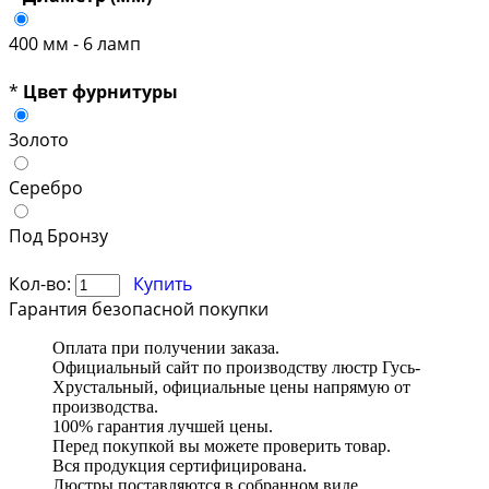
400 мм - 6 ламп
*
Цвет фурнитуры
Золото
Серебро
Под Бронзу
Кол-во:
Купить
Гарантия безопасной покупки
Оплата при получении заказа.
Официальный сайт по производству люстр Гусь-
Хрустальный, официальные цены напрямую от
производства.
100% гарантия лучшей цены.
Перед покупкой вы можете проверить товар.
Вся продукция сертифицирована.
Люстры поставляются в собранном виде.