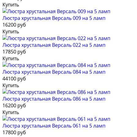
Купить
Люстра хрустальная Версаль 009 на 5 ламп
16200 руб
Купить
Люстра хрустальная Версаль 022 на 5 ламп
17850 руб
Купить
Люстра хрустальная Версаль 084 на 5 ламп
44100 руб
Купить
Люстра хрустальная Версаль 086 на 5 ламп
16200 руб
Купить
Люстра хрустальная Версаль 061 на 5 ламп
17800 руб