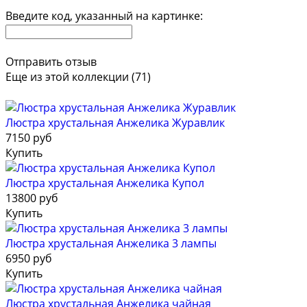
Введите код, указанный на картинке:
Отправить отзыв
Еще из этой коллекции (71)
Люстра хрустальная Анжелика Журавлик
7150 руб
Купить
Люстра хрустальная Анжелика Купол
13800 руб
Купить
Люстра хрустальная Анжелика 3 лампы
6950 руб
Купить
Люстра хрустальная Анжелика чайная