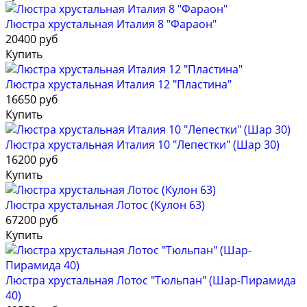
Люстра хрустальная Италия 8 "Фараон"
20400 руб
Купить
Люстра хрустальная Италия 12 "Пластина"
16650 руб
Купить
Люстра хрустальная Италия 10 "Лепестки" (Шар 30)
16200 руб
Купить
Люстра хрустальная Лотос (Кулон 63)
67200 руб
Купить
Люстра хрустальная Лотос "Тюльпан" (Шар-Пирамида
40)