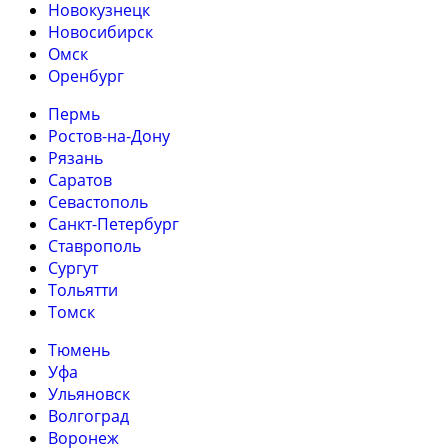
Новокузнецк
Новосибирск
Омск
Оренбург
Пермь
Ростов-на-Дону
Рязань
Саратов
Севастополь
Санкт-Петербург
Ставрополь
Сургут
Тольятти
Томск
Тюмень
Уфа
Ульяновск
Волгоград
Воронеж