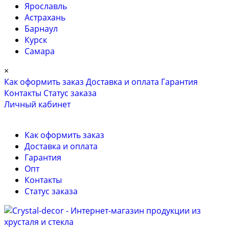
Ярославль
Астрахань
Барнаул
Курск
Самара
×
Как оформить заказ
Доставка и оплата
Гарантия
Контакты
Cтатус заказа
Личный кабинет
Как оформить заказ
Доставка и оплата
Гарантия
Опт
Контакты
Cтатус заказа