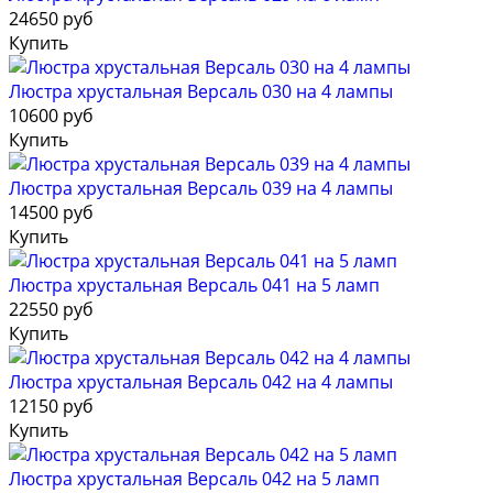
24650 руб
Купить
Люстра хрустальная Версаль 030 на 4 лампы
10600 руб
Купить
Люстра хрустальная Версаль 039 на 4 лампы
14500 руб
Купить
Люстра хрустальная Версаль 041 на 5 ламп
22550 руб
Купить
Люстра хрустальная Версаль 042 на 4 лампы
12150 руб
Купить
Люстра хрустальная Версаль 042 на 5 ламп