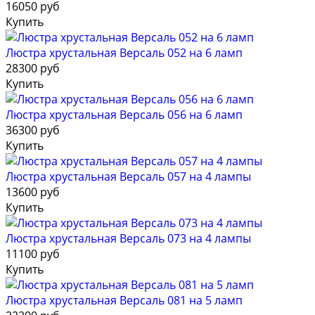
16050 руб
Купить
Люстра хрустальная Версаль 052 на 6 ламп
28300 руб
Купить
Люстра хрустальная Версаль 056 на 6 ламп
36300 руб
Купить
Люстра хрустальная Версаль 057 на 4 лампы
13600 руб
Купить
Люстра хрустальная Версаль 073 на 4 лампы
11100 руб
Купить
Люстра хрустальная Версаль 081 на 5 ламп