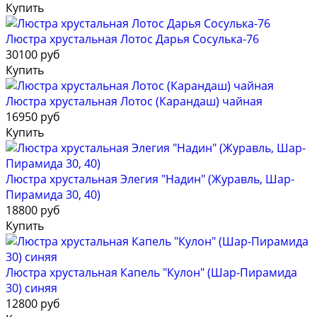
Купить
Люстра хрустальная Лотос Дарья Сосулька-76
30100 руб
Купить
Люстра хрустальная Лотос (Карандаш) чайная
16950 руб
Купить
Люстра хрустальная Элегия "Надин" (Журавль, Шар-
Пирамида 30, 40)
18800 руб
Купить
Люстра хрустальная Капель "Кулон" (Шар-Пирамида
30) синяя
12800 руб