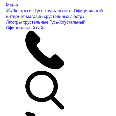
Меню
Люстры хрустальные Гусь-Хрустальный
Официальный сайт