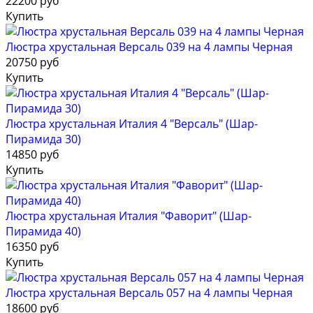
22200 руб
Купить
Люстра хрустальная Версаль 039 на 4 лампы Черная
20750 руб
Купить
Люстра хрустальная Италия 4 "Версаль" (Шар-
Пирамида 30)
14850 руб
Купить
Люстра хрустальная Италия "Фаворит" (Шар-
Пирамида 40)
16350 руб
Купить
Люстра хрустальная Версаль 057 на 4 лампы Черная
18600 руб