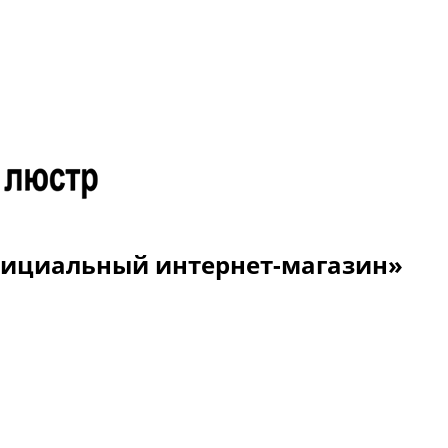
Официальный интернет-магазин»