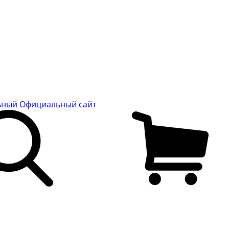
льный
Официальный сайт