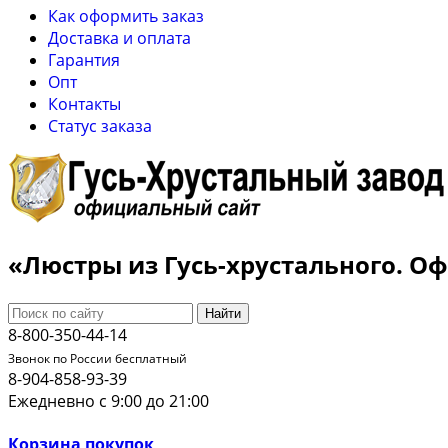
Как оформить заказ
Доставка и оплата
Гарантия
Опт
Контакты
Cтатус заказа
«Люстры из Гусь-хрустального. 
Найти
8-800-350-44-14
Звонок по России бесплатный
8-904-858-93-39
Ежедневно с 9:00 до 21:00
Корзина покупок