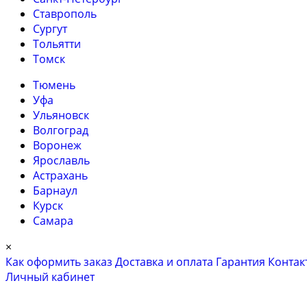
Ставрополь
Сургут
Тольятти
Томск
Тюмень
Уфа
Ульяновск
Волгоград
Воронеж
Ярославль
Астрахань
Барнаул
Курск
Самара
×
Как оформить заказ
Доставка и оплата
Гарантия
Контак
Личный кабинет