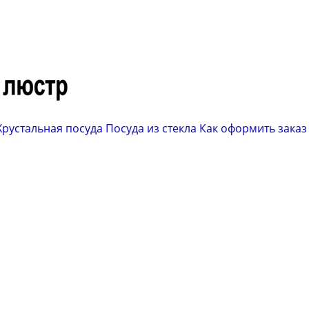
Хрустальная посуда
Посуда из стекла
Как оформить заказ