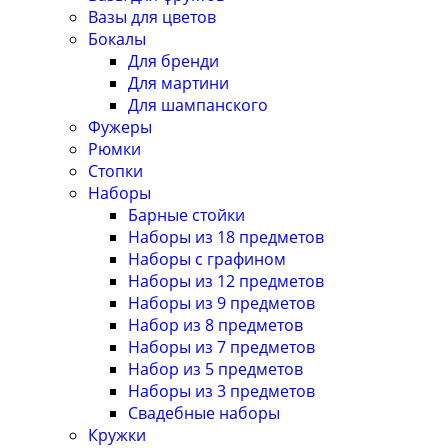
Вазы для цветов
Бокалы
Для бренди
Для мартини
Для шампанского
Фужеры
Рюмки
Стопки
Наборы
Барные стойки
Наборы из 18 предметов
Наборы с графином
Наборы из 12 предметов
Наборы из 9 предметов
Набор из 8 предметов
Наборы из 7 предметов
Набор из 5 предметов
Наборы из 3 предметов
Свадебные наборы
Кружки