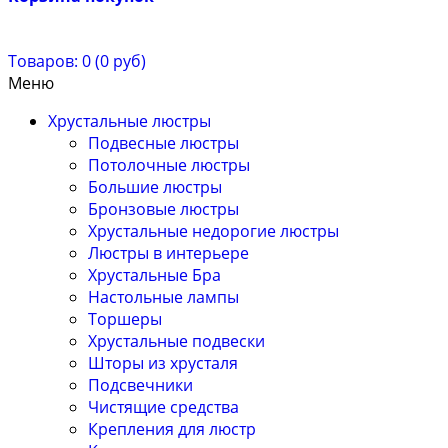
Товаров: 0 (0 руб)
Меню
Хрустальные люстры
Подвесные люстры
Потолочные люстры
Большие люстры
Бронзовые люстры
Хрустальные недорогие люстры
Люстры в интерьере
Хрустальные Бра
Настольные лампы
Торшеры
Хрустальные подвески
Шторы из хрусталя
Подсвечники
Чистящие средства
Крепления для люстр