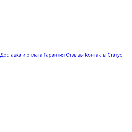
Доставка и оплата
Гарантия
Отзывы
Контакты
Cтатус