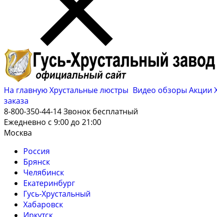
На главную
Хрустальные люстры
Видео обзоры
Акции
заказа
8-800-350-44-14
Звонок бесплатный
Ежедневно с 9:00 до 21:00
Москва
Россия
Брянск
Челябинск
Екатеринбург
Гусь-Хрустальный
Хабаровск
Иркутск