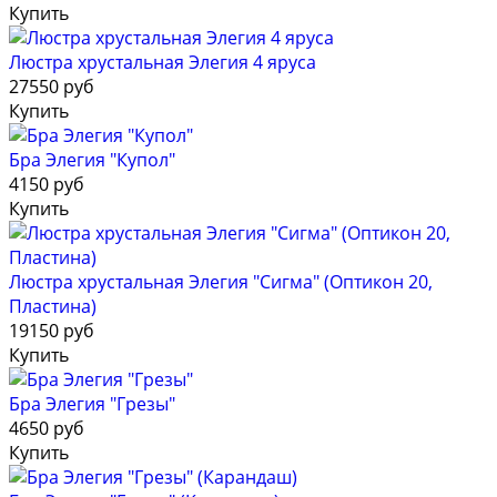
Купить
Люстра хрустальная Элегия 4 яруса
27550 руб
Купить
Бра Элегия "Купол"
4150 руб
Купить
Люстра хрустальная Элегия "Сигма" (Оптикон 20,
Пластина)
19150 руб
Купить
Бра Элегия "Грезы"
4650 руб
Купить