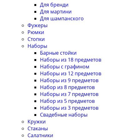
Для бренди
Для мартини
Для шампанского
Фужеры
Рюмки
Стопки
Наборы
Барные стойки
Наборы из 18 предметов
Наборы с графином
Наборы из 12 предметов
Наборы из 9 предметов
Набор из 8 предметов
Наборы из 7 предметов
Набор из 5 предметов
Наборы из 3 предметов
Свадебные наборы
Кружки
Стаканы
Салатники