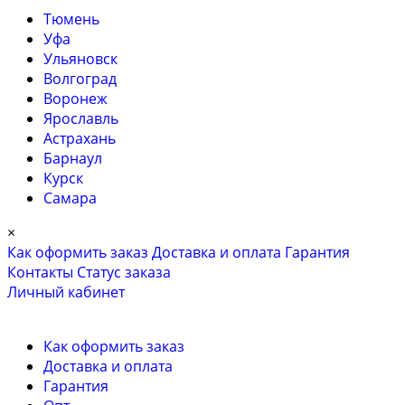
Тюмень
Уфа
Ульяновск
Волгоград
Воронеж
Ярославль
Астрахань
Барнаул
Курск
Самара
×
Как оформить заказ
Доставка и оплата
Гарантия
Контакты
Cтатус заказа
Личный кабинет
Как оформить заказ
Доставка и оплата
Гарантия