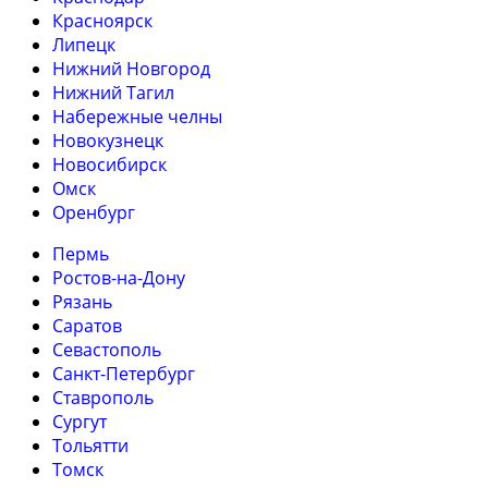
Красноярск
Липецк
Нижний Новгород
Нижний Тагил
Набережные челны
Новокузнецк
Новосибирск
Омск
Оренбург
Пермь
Ростов-на-Дону
Рязань
Саратов
Севастополь
Санкт-Петербург
Ставрополь
Сургут
Тольятти
Томск