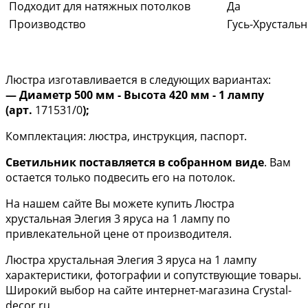
Подходит для натяжных потолков
Да
Производство
Гусь-Хрусталь
Люстра изготавливается в следующих вариантах:
— Диаметр 500 мм - Высота 420 мм - 1 лампу
(арт.
171531/0
);
Комплектация: люстра, инструкция, паспорт.
Светильник поставляется в собранном виде
. Вам
остается только подвесить его на потолок.
На нашем сайте Вы можете купить Люстра
хрустальная Элегия 3 яруса на 1 лампу по
привлекательной цене от производителя.
Люстра хрустальная Элегия 3 яруса на 1 лампу
характеристики, фотографии и сопутствующие товары.
Широкий выбор на сайте интернет-магазина Crystal-
decor.ru