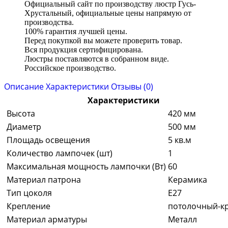
Официальный сайт по производству люстр Гусь-
Хрустальный, официальные цены напрямую от
производства.
100% гарантия лучшей цены.
Перед покупкой вы можете проверить товар.
Вся продукция сертифицирована.
Люстры поставляются в собранном виде.
Российское производство.
Описание
Характеристики
Отзывы (0)
Характеристики
Высота
420 мм
Диаметр
500 мм
Площадь освещения
5 кв.м
Количество лампочек (шт)
1
Максимальная мощность лампочки (Вт)
60
Материал патрона
Керамика
Тип цоколя
E27
Крепление
потолочный-к
Материал арматуры
Металл