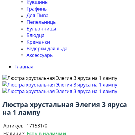
Кувшины
Графины
Для Пива
Пепельницы
Бульонницы
Блюдца
Креманки
Ведерки для льда
Аксессуары
Главная
Люстра хрустальная Элегия 3 яруса
на 1 лампу
Артикул:
171531/0
Наличие:
Есть в наличии