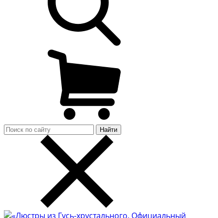
Найти