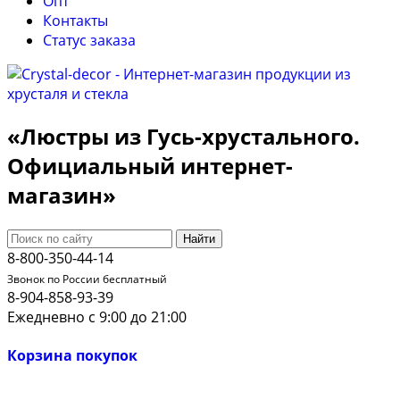
Опт
Контакты
Cтатус заказа
«Люстры из Гусь-хрустального.
Официальный интернет-
магазин»
Найти
8-800-350-44-14
Звонок по России бесплатный
8-904-858-93-39
Ежедневно с 9:00 до 21:00
Корзина покупок