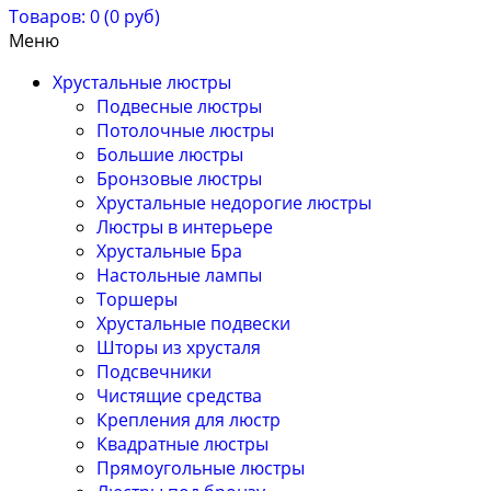
Товаров: 0 (0 руб)
Меню
Хрустальные люстры
Подвесные люстры
Потолочные люстры
Большие люстры
Бронзовые люстры
Хрустальные недорогие люстры
Люстры в интерьере
Хрустальные Бра
Настольные лампы
Торшеры
Хрустальные подвески
Шторы из хрусталя
Подсвечники
Чистящие средства
Крепления для люстр
Квадратные люстры
Прямоугольные люстры