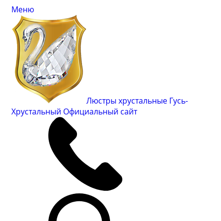
Меню
Люстры хрустальные Гусь-
Хрустальный
Официальный сайт