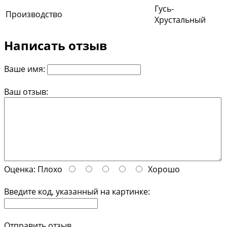
Гусь-
Производство
Хрустальный
Написать отзыв
Ваше имя:
Ваш отзыв:
Оценка:
Плохо
Хорошо
Введите код, указанный на картинке:
Отправить отзыв