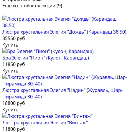
Еще из этой коллекции (9)
Люстра хрустальная Элегия "Дождь" (Карандаш 38,50)
35550 руб
Купить
Бра Элегия "Пион" (Кулон, Карандаш)
11850 руб
Купить
Люстра хрустальная Элегия "Надин" (Журавль, Шар-
Пирамида 30, 40)
18800 руб
Купить
Люстра хрустальная Элегия "Винтаж"
11800 руб