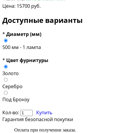
Цена:
15700 руб.
Доступные варианты
*
Диаметр (мм)
500 мм - 1 лампа
*
Цвет фурнитуры
Золото
Серебро
Под Бронзу
Кол-во:
Купить
Гарантия безопасной покупки
Оплата при получении заказа.