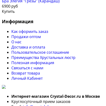
Бра Элегия "Грезы" (Карандаш)
6900 руб
Купить
Информация
Как оформить заказ
Продажи оптом
О нас
Доставка и оплата
Пользовательское соглашение
Преимущества Хрустальных люстр
Полезная информация
Связаться с нами
Возврат товара
Личный Кабинет
Интернет-магазин Crystal-Decor.ru в Москве
Круглосуточный прием заказов