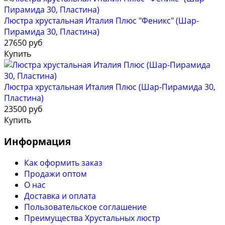
Люстра хрустальная Италия Плюс "Феникс" (Шар-
Пирамида 30, Пластина)
27650 руб
Купить
Люстра хрустальная Италия Плюс (Шар-Пирамида 30,
Пластина)
23500 руб
Купить
Информация
Как оформить заказ
Продажи оптом
О нас
Доставка и оплата
Пользовательское соглашение
Преимущества Хрустальных люстр