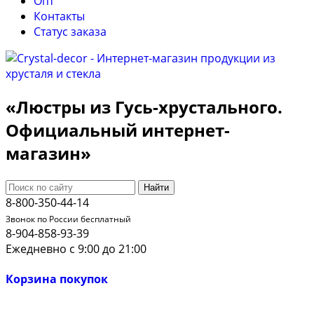
Опт
Контакты
Cтатус заказа
«Люстры из Гусь-хрустального.
Официальный интернет-
магазин»
Найти
8-800-350-44-14
Звонок по России бесплатный
8-904-858-93-39
Ежедневно с 9:00 до 21:00
Корзина покупок