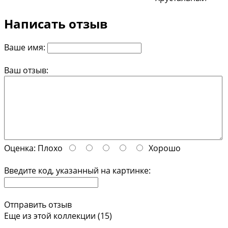
Написать отзыв
Ваше имя:
Ваш отзыв:
Оценка:
Плохо
Хорошо
Введите код, указанный на картинке:
Отправить отзыв
Еще из этой коллекции (15)