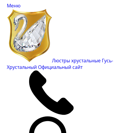
Меню
Люстры хрустальные Гусь-
Хрустальный
Официальный сайт