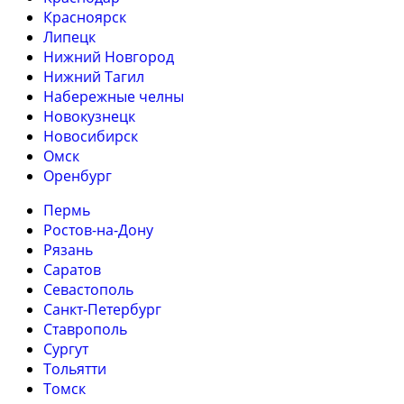
Красноярск
Липецк
Нижний Новгород
Нижний Тагил
Набережные челны
Новокузнецк
Новосибирск
Омск
Оренбург
Пермь
Ростов-на-Дону
Рязань
Саратов
Севастополь
Санкт-Петербург
Ставрополь
Сургут
Тольятти
Томск