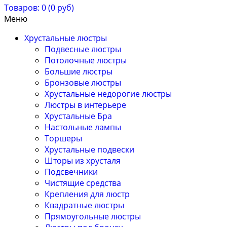
Товаров: 0 (0 руб)
Меню
Хрустальные люстры
Подвесные люстры
Потолочные люстры
Большие люстры
Бронзовые люстры
Хрустальные недорогие люстры
Люстры в интерьере
Хрустальные Бра
Настольные лампы
Торшеры
Хрустальные подвески
Шторы из хрусталя
Подсвечники
Чистящие средства
Крепления для люстр
Квадратные люстры
Прямоугольные люстры