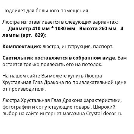
Подойдет для большого помещения.
Люстра изготавливается в следующих вариантах:
— Диаметр 410 мм * 1030​ мм - Высота 260 мм - 4
лампы (арт.
829);
Комплектация:
люстра, интструкция, паспорт.
Светильник поставляется в собранном виде.
Вам
остается только подвесить его на потолок.
На нашем сайте Вы можете купить Люстра
Хрустальная Глаз Дракона по привлекательной цене
от производителя.
Люстра Хрустальная Глаз Дракона характеристики,
фотографии и сопутствующие товары. Широкий
выбор на сайте интернет-магазина Crystal-decor.ru