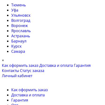
Тюмень
Уфа
Ульяновск
Волгоград
Воронеж
Ярославль
Астрахань
Барнаул
Курск
Самара
×
Как оформить заказ
Доставка и оплата
Гарантия
Контакты
Cтатус заказа
Личный кабинет
Как оформить заказ
Доставка и оплата
Гарантия