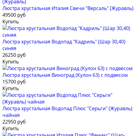
Люстра хрустальная Италия Свечи "Версаль" (Журавль)
49500 руб
Купить
Люстра хрустальная Водопад "Кадриль" (Шар 30,40)
синяя
26250 руб
Купить
Люстра хрустальная Виноград (Кулон 63) с подвесом
15700 руб
Купить
Люстра хрустальная Водопад Плюс "Серьги" (Журавль)
чайная
22950 руб
Купить