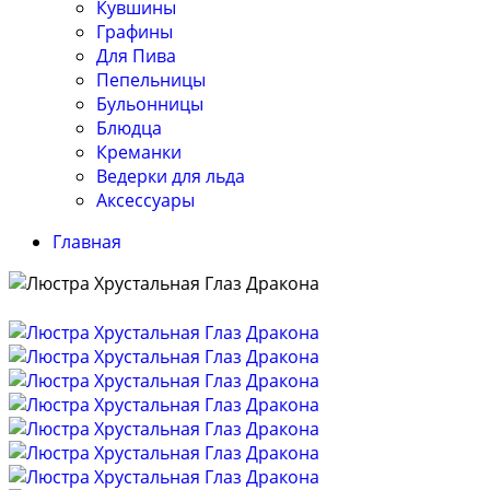
Кувшины
Графины
Для Пива
Пепельницы
Бульонницы
Блюдца
Креманки
Ведерки для льда
Аксессуары
Главная