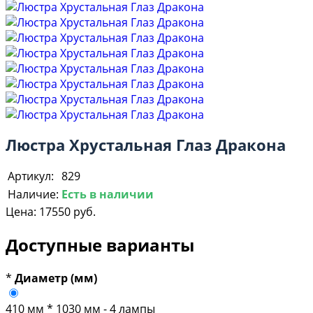
Люстра Хрустальная Глаз Дракона
Артикул:
829
Наличие:
Есть в наличии
Цена:
17550 руб.
Доступные варианты
*
Диаметр (мм)
410 мм * 1030 мм - 4 лампы