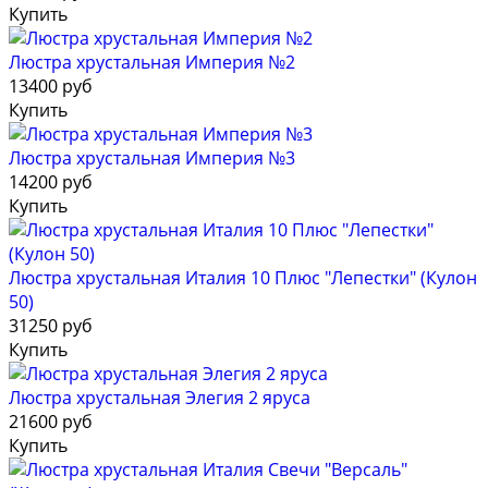
Купить
Люстра хрустальная Империя №2
13400 руб
Купить
Люстра хрустальная Империя №3
14200 руб
Купить
Люстра хрустальная Италия 10 Плюс "Лепестки" (Кулон
50)
31250 руб
Купить
Люстра хрустальная Элегия 2 яруса
21600 руб
Купить