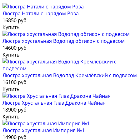
Люстра Натали с нарядом Роза
16850 руб
Купить
Люстра хрустальная Водопад обтикон с подвесом
14600 руб
Купить
Люстра хрустальная Водопад Кремлёвский с подвесом
16100 руб
Купить
Люстра Хрустальная Глаз Дракона Чайная
18900 руб
Купить
Люстра хрустальная Империя №1
14900 руб