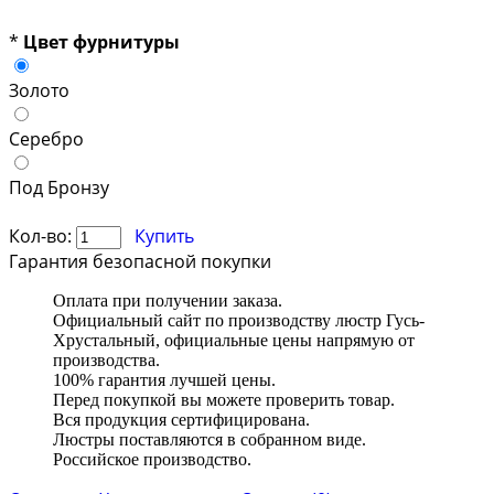
*
Цвет фурнитуры
Золото
Серебро
Под Бронзу
Кол-во:
Купить
Гарантия безопасной покупки
Оплата при получении заказа.
Официальный сайт по производству люстр Гусь-
Хрустальный, официальные цены напрямую от
производства.
100% гарантия лучшей цены.
Перед покупкой вы можете проверить товар.
Вся продукция сертифицирована.
Люстры поставляются в собранном виде.
Российское производство.