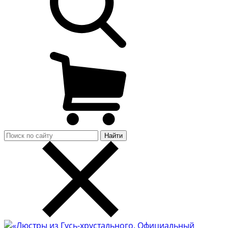
Найти