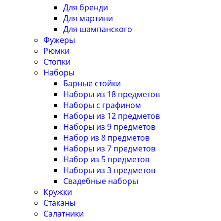
Для бренди
Для мартини
Для шампанского
Фужеры
Рюмки
Стопки
Наборы
Барные стойки
Наборы из 18 предметов
Наборы с графином
Наборы из 12 предметов
Наборы из 9 предметов
Набор из 8 предметов
Наборы из 7 предметов
Набор из 5 предметов
Наборы из 3 предметов
Свадебные наборы
Кружки
Стаканы
Салатники