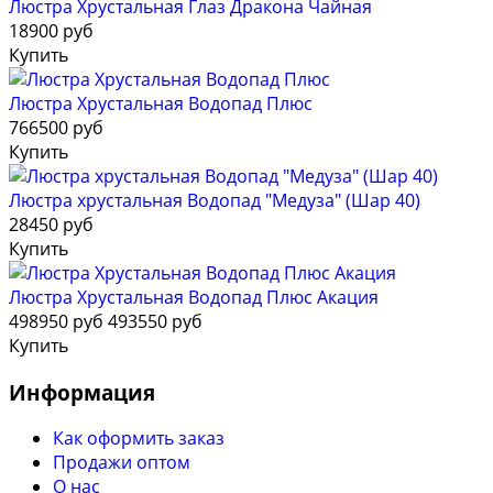
Люстра Хрустальная Глаз Дракона Чайная
18900 руб
Купить
Люстра Хрустальная Водопад Плюс
766500 руб
Купить
Люстра хрустальная Водопад "Медуза" (Шар 40)
28450 руб
Купить
Люстра Хрустальная Водопад Плюс Акация
498950 руб
493550 руб
Купить
Информация
Как оформить заказ
Продажи оптом
О нас