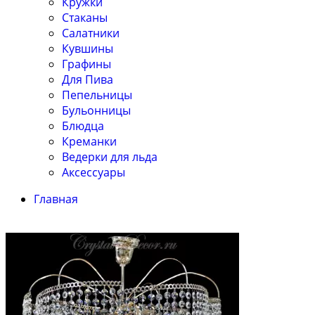
Кружки
Стаканы
Салатники
Кувшины
Графины
Для Пива
Пепельницы
Бульонницы
Блюдца
Креманки
Ведерки для льда
Аксессуары
Главная