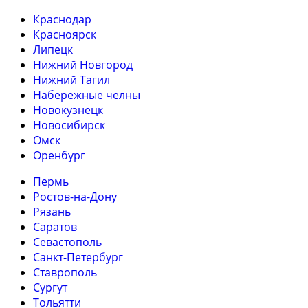
Краснодар
Красноярск
Липецк
Нижний Новгород
Нижний Тагил
Набережные челны
Новокузнецк
Новосибирск
Омск
Оренбург
Пермь
Ростов-на-Дону
Рязань
Саратов
Севастополь
Санкт-Петербург
Ставрополь
Сургут
Тольятти