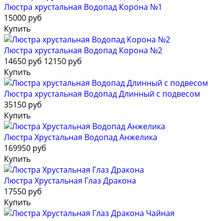
Люстра хрустальная Водопад Корона №1
15000 руб
Купить
Люстра хрустальная Водопад Корона №2
14650 руб
12150 руб
Купить
Люстра хрустальная Водопад Длинный с подвесом
35150 руб
Купить
Люстра Хрустальная Водопад Анжелика
169950 руб
Купить
Люстра Хрустальная Глаз Дракона
17550 руб
Купить