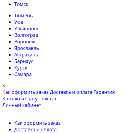
Томск
Тюмень
Уфа
Ульяновск
Волгоград
Воронеж
Ярославль
Астрахань
Барнаул
Курск
Самара
×
Как оформить заказ
Доставка и оплата
Гарантия
Контакты
Cтатус заказа
Личный кабинет
Как оформить заказ
Доставка и оплата