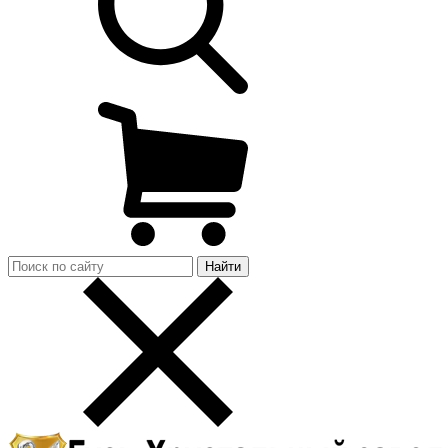
Найти