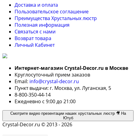
Доставка и оплата
Пользовательское соглашение
Преимущества Хрустальных люстр
Полезная информация
Связаться с нами
Возврат товара
Личный Кабинет
Интернет-магазин Crystal-Decor.ru в Москве
Круглосуточный прием заказов
Email:
info@crystal-decor.ru
Пункт выдачи: г. Москва, ул. Луганская, 5
8-800-350-44-14
Ежедневно с 9:00 до 21:00
Смотрите видео презентации наших хрустальных люстр 🎥 На
Ютуб
Crystal-Decor.ru © 2013 - 2026