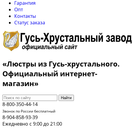
Гарантия
Опт
Контакты
Cтатус заказа
«Люстры из Гусь-хрустального.
Официальный интернет-
магазин»
Найти
8-800-350-44-14
Звонок по России бесплатный
8-904-858-93-39
Ежедневно с 9:00 до 21:00