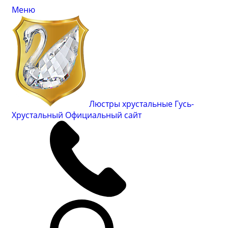
Меню
Люстры хрустальные Гусь-
Хрустальный
Официальный сайт