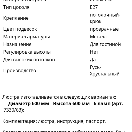
Тип цоколя
E27
потолочный-
Крепление
крюк
Цвет подвесок
прозрачные
Материал арматуры
Металл
Назначение
Для гостиной
Регулировка высоты
Нет
Для высоких потолков
Да
Гусь-
Производство
Хрустальный
Люстра изготавливается в следующих вариантах:
​— Диаметр 600 мм - Высота 600 мм - 6 ламп (арт.
7330/63
);
Комплектация: люстра, инструкция, паспорт.