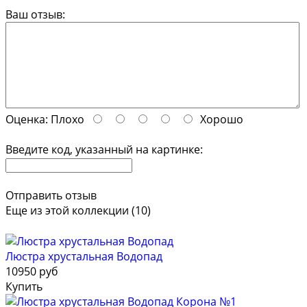
Ваш отзыв:
Оценка:
Плохо
Хорошо
Введите код, указанный на картинке:
Отправить отзыв
Еще из этой коллекции (10)
Люстра хрустальная Водопад
10950 руб
Купить