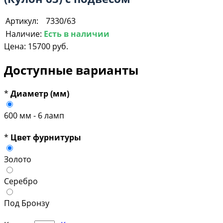
Артикул:
7330/63
Наличие:
Есть в наличии
Цена:
15700 руб.
Доступные варианты
*
Диаметр (мм)
600 мм - 6 ламп
*
Цвет фурнитуры
Золото
Серебро
Под Бронзу