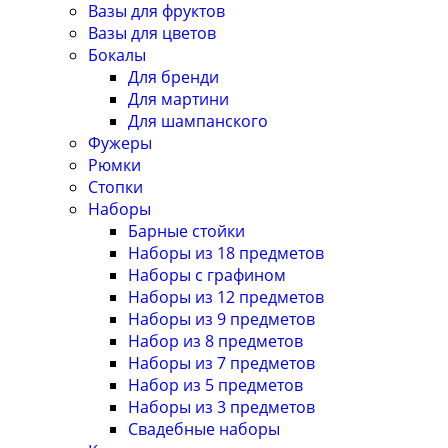
Вазы для фруктов
Вазы для цветов
Бокалы
Для бренди
Для мартини
Для шампанского
Фужеры
Рюмки
Стопки
Наборы
Барные стойки
Наборы из 18 предметов
Наборы с графином
Наборы из 12 предметов
Наборы из 9 предметов
Набор из 8 предметов
Наборы из 7 предметов
Набор из 5 предметов
Наборы из 3 предметов
Свадебные наборы