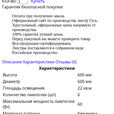
Кол-во:
Купить
Гарантия безопасной покупки
Оплата при получении заказа.
Официальный сайт по производству люстр Гусь-
Хрустальный, официальные цены напрямую от
производства.
100% гарантия лучшей цены.
Перед покупкой вы можете проверить товар.
Вся продукция сертифицирована.
Люстры поставляются в собранном виде.
Российское производство.
Описание
Характеристики
Отзывы (0)
Характеристики
Высота
600 мм
Диаметр
600 мм
Площадь освещения
22 кв.м
Количество лампочек (шт)
6
Максимальная мощность лампочки
60
(Вт)
Материал патрона
Керамика