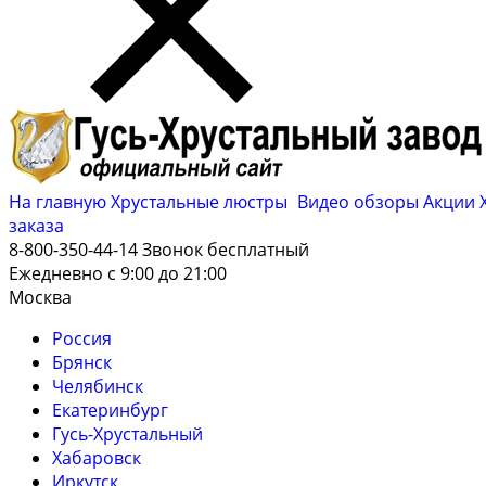
На главную
Хрустальные люстры
Видео обзоры
Акции
заказа
8-800-350-44-14
Звонок бесплатный
Ежедневно с 9:00 до 21:00
Москва
Россия
Брянск
Челябинск
Екатеринбург
Гусь-Хрустальный
Хабаровск
Иркутск