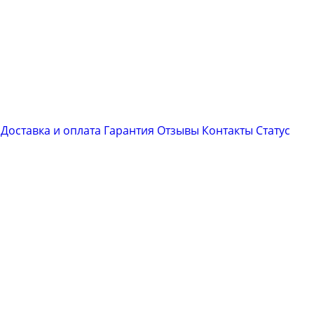
Доставка и оплата
Гарантия
Отзывы
Контакты
Cтатус