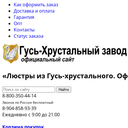
Как оформить заказ
Доставка и оплата
Гарантия
Опт
Контакты
Cтатус заказа
«Люстры из Гусь-хрустального. 
Найти
8-800-350-44-14
Звонок по России бесплатный
8-904-858-93-39
Ежедневно с 9:00 до 21:00
Корзина покупок