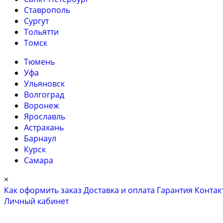
Ставрополь
Сургут
Тольятти
Томск
Тюмень
Уфа
Ульяновск
Волгоград
Воронеж
Ярославль
Астрахань
Барнаул
Курск
Самара
×
Как оформить заказ
Доставка и оплата
Гарантия
Контак
Личный кабинет