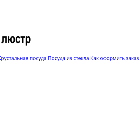
Хрустальная посуда
Посуда из стекла
Как оформить заказ