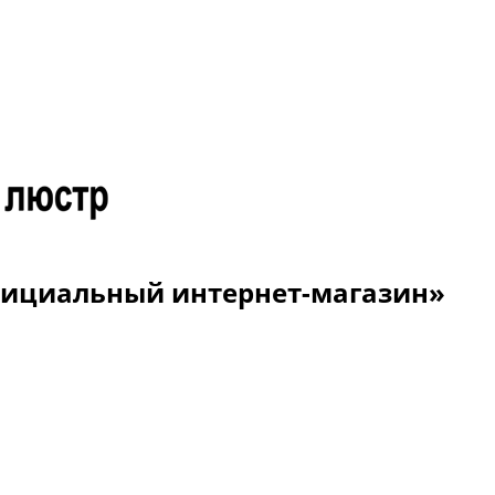
Официальный интернет-магазин»