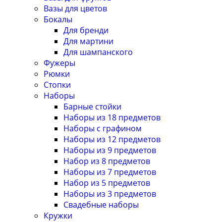
Вазы для цветов
Бокалы
Для бренди
Для мартини
Для шампанского
Фужеры
Рюмки
Стопки
Наборы
Барные стойки
Наборы из 18 предметов
Наборы с графином
Наборы из 12 предметов
Наборы из 9 предметов
Набор из 8 предметов
Наборы из 7 предметов
Набор из 5 предметов
Наборы из 3 предметов
Свадебные наборы
Кружки