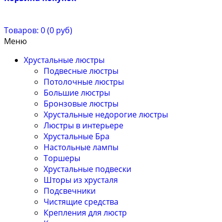
Товаров: 0 (0 руб)
Меню
Хрустальные люстры
Подвесные люстры
Потолочные люстры
Большие люстры
Бронзовые люстры
Хрустальные недорогие люстры
Люстры в интерьере
Хрустальные Бра
Настольные лампы
Торшеры
Хрустальные подвески
Шторы из хрусталя
Подсвечники
Чистящие средства
Крепления для люстр