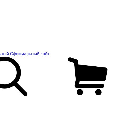
льный
Официальный сайт