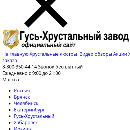
На главную
Хрустальные люстры
Видео обзоры
Акции
заказа
8-800-350-44-14
Звонок бесплатный
Ежедневно с 9:00 до 21:00
Москва
Россия
Брянск
Челябинск
Екатеринбург
Гусь-Хрустальный
Хабаровск
Иркутск