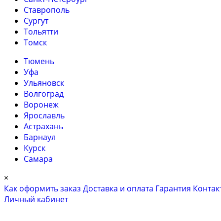
Ставрополь
Сургут
Тольятти
Томск
Тюмень
Уфа
Ульяновск
Волгоград
Воронеж
Ярославль
Астрахань
Барнаул
Курск
Самара
×
Как оформить заказ
Доставка и оплата
Гарантия
Контак
Личный кабинет