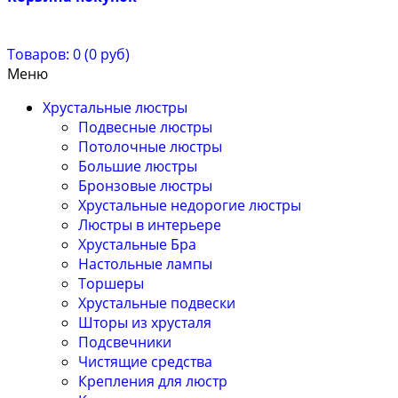
Товаров: 0 (0 руб)
Меню
Хрустальные люстры
Подвесные люстры
Потолочные люстры
Большие люстры
Бронзовые люстры
Хрустальные недорогие люстры
Люстры в интерьере
Хрустальные Бра
Настольные лампы
Торшеры
Хрустальные подвески
Шторы из хрусталя
Подсвечники
Чистящие средства
Крепления для люстр