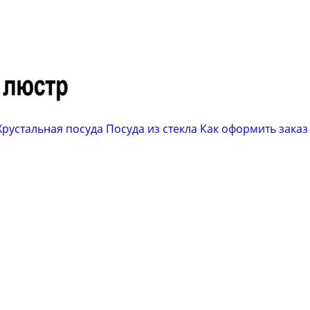
Хрустальная посуда
Посуда из стекла
Как оформить заказ