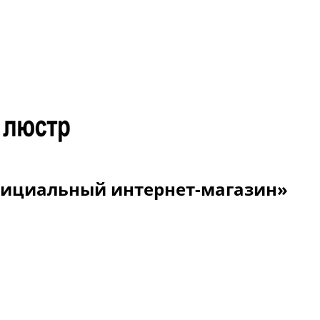
Официальный интернет-магазин»