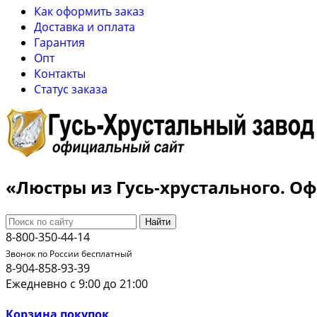
Как оформить заказ
Доставка и оплата
Гарантия
Опт
Контакты
Cтатус заказа
«Люстры из Гусь-хрустального. 
Найти
8-800-350-44-14
Звонок по России бесплатный
8-904-858-93-39
Ежедневно с 9:00 до 21:00
Корзина покупок