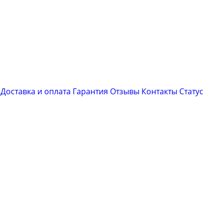
Доставка и оплата
Гарантия
Отзывы
Контакты
Cтатус