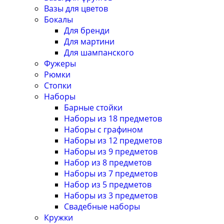
Вазы для цветов
Бокалы
Для бренди
Для мартини
Для шампанского
Фужеры
Рюмки
Стопки
Наборы
Барные стойки
Наборы из 18 предметов
Наборы с графином
Наборы из 12 предметов
Наборы из 9 предметов
Набор из 8 предметов
Наборы из 7 предметов
Набор из 5 предметов
Наборы из 3 предметов
Свадебные наборы
Кружки