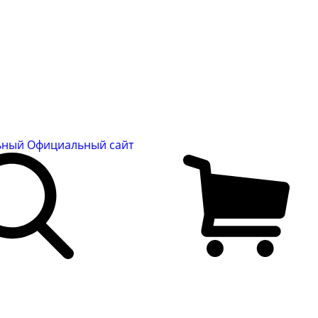
льный
Официальный сайт