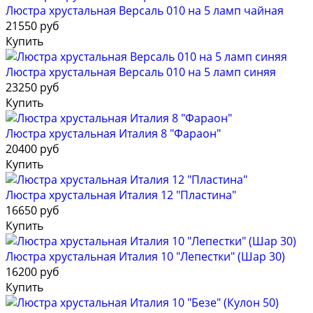
Люстра хрустальная Версаль 010 на 5 ламп чайная
21550 руб
Купить
Люстра хрустальная Версаль 010 на 5 ламп синяя
23250 руб
Купить
Люстра хрустальная Италия 8 "Фараон"
20400 руб
Купить
Люстра хрустальная Италия 12 "Пластина"
16650 руб
Купить
Люстра хрустальная Италия 10 "Лепестки" (Шар 30)
16200 руб
Купить