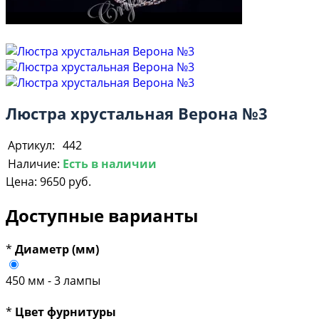
Люстра хрустальная Верона №3
Артикул:
442
Наличие:
Есть в наличии
Цена:
9650 руб.
Доступные варианты
*
Диаметр (мм)
450 мм - 3 лампы
*
Цвет фурнитуры