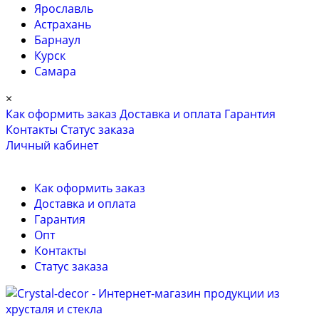
Ярославль
Астрахань
Барнаул
Курск
Самара
×
Как оформить заказ
Доставка и оплата
Гарантия
Контакты
Cтатус заказа
Личный кабинет
Как оформить заказ
Доставка и оплата
Гарантия
Опт
Контакты
Cтатус заказа