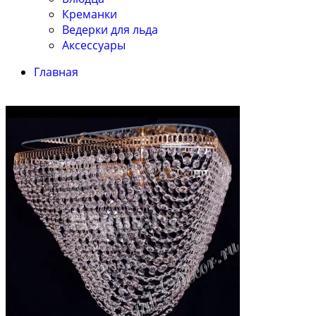
Креманки
Ведерки для льда
Аксессуары
Главная