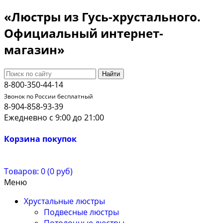
«Люстры из Гусь-хрустального.
Официальный интернет-
магазин»
Найти
8-800-350-44-14
Звонок по России бесплатный
8-904-858-93-39
Ежедневно с 9:00 до 21:00
Корзина покупок
Товаров: 0 (0 руб)
Меню
Хрустальные люстры
Подвесные люстры