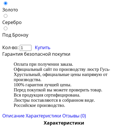
Золото
Серебро
Под Бронзу
Кол-во:
Купить
Гарантия безопасной покупки
Оплата при получении заказа.
Официальный сайт по производству люстр Гусь-
Хрустальный, официальные цены напрямую от
производства.
100% гарантия лучшей цены.
Перед покупкой вы можете проверить товар.
Вся продукция сертифицирована.
Люстры поставляются в собранном виде.
Российское производство.
Описание
Характеристики
Отзывы (0)
Характеристики