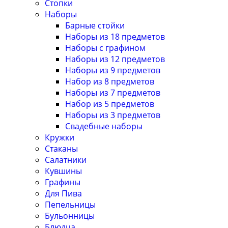
Стопки
Наборы
Барные стойки
Наборы из 18 предметов
Наборы с графином
Наборы из 12 предметов
Наборы из 9 предметов
Набор из 8 предметов
Наборы из 7 предметов
Набор из 5 предметов
Наборы из 3 предметов
Свадебные наборы
Кружки
Стаканы
Салатники
Кувшины
Графины
Для Пива
Пепельницы
Бульонницы
Блюдца