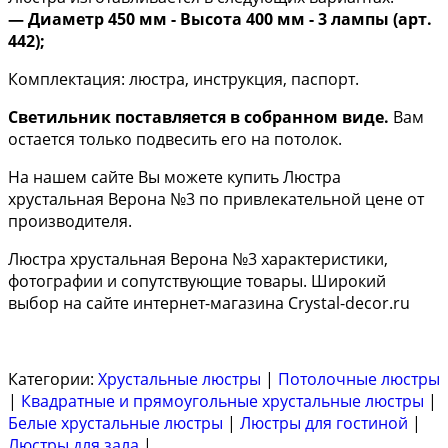
— Диаметр 450 мм - Высота 400 мм - 3 лампы (арт.
442);
Комплектация: люстра, инструкция, паспорт.
Светильник поставляется в собранном виде.
Вам
остается только подвесить его на потолок.
На нашем сайте Вы можете купить Люстра
хрустальная Верона №3 по привлекательной цене от
производителя.
Люстра хрустальная Верона №3 характеристики,
фотографии и сопутствующие товары. Широкий
выбор на сайте интернет-магазина Crystal-decor.ru
Категории:
Хрустальные люстры
|
Потолочные люстры
|
Квадратные и прямоугольные хрустальные люстры
|
Белые хрустальные люстры
|
Люстры для гостиной
|
Люстры для зала
|