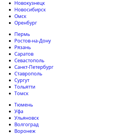
Новокузнецк
Новосибирск
Омск
Оренбург
Пермь
Ростов-на-Дону
Рязань
Саратов
Севастополь
Санкт-Петербург
Ставрополь
Сургут
Тольятти
Томск
Тюмень
Уфа
Ульяновск
Волгоград
Воронеж