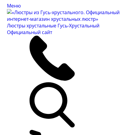
Меню
Люстры хрустальные Гусь-Хрустальный
Официальный сайт