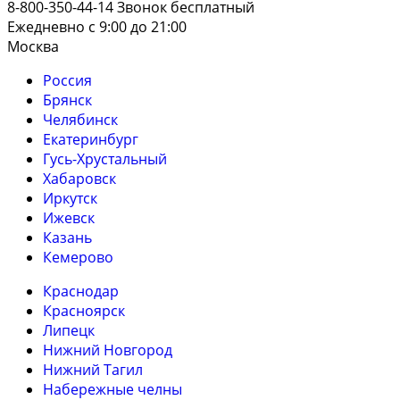
8-800-350-44-14
Звонок бесплатный
Ежедневно с 9:00 до 21:00
Москва
Россия
Брянск
Челябинск
Екатеринбург
Гусь-Хрустальный
Хабаровск
Иркутск
Ижевск
Казань
Кемерово
Краснодар
Красноярск
Липецк
Нижний Новгород
Нижний Тагил
Набережные челны