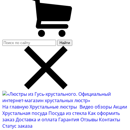
Найти
На главную
Хрустальные люстры
Видео обзоры
Акции
Хрустальная посуда
Посуда из стекла
Как оформить
заказ
Доставка и оплата
Гарантия
Отзывы
Контакты
Cтатус заказа