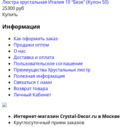
Люстра хрустальная Италия 10 "Безе" (Кулон 50)
25300 руб
Купить
Информация
Как оформить заказ
Продажи оптом
О нас
Доставка и оплата
Пользовательское соглашение
Преимущества Хрустальных люстр
Полезная информация
Связаться с нами
Возврат товара
Личный Кабинет
Интернет-магазин Crystal-Decor.ru в Москве
Круглосуточный прием заказов