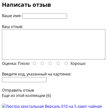
Написать отзыв
Ваше имя:
Ваш отзыв:
Оценка:
Плохо
Хорошо
Введите код, указанный на картинке:
Отправить отзыв
Еще из этой коллекции (6)