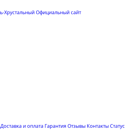
сь-Хрустальный
Официальный сайт
Доставка и оплата
Гарантия
Отзывы
Контакты
Cтатус