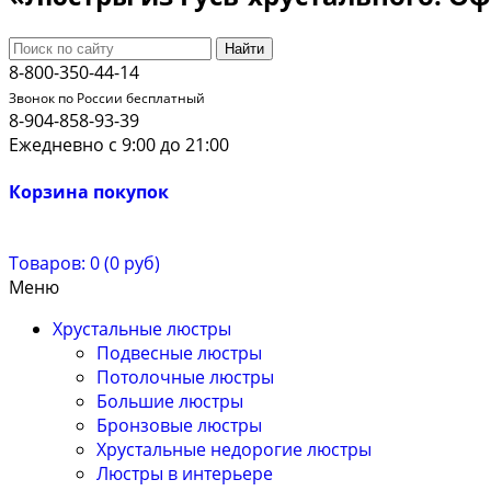
Найти
8-800-350-44-14
Звонок по России бесплатный
8-904-858-93-39
Ежедневно с 9:00 до 21:00
Корзина покупок
Товаров: 0 (0 руб)
Меню
Хрустальные люстры
Подвесные люстры
Потолочные люстры
Большие люстры
Бронзовые люстры
Хрустальные недорогие люстры
Люстры в интерьере