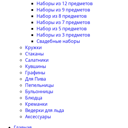
Наборы из 12 предметов
Наборы из 9 предметов
Набор из 8 предметов
Наборы из 7 предметов
Набор из 5 предметов
Наборы из 3 предметов
Свадебные наборы
Кружки
Стаканы
Салатники
Кувшины
Графины
Для Пива
Пепельницы
Бульонницы
Блюдца
Креманки
Ведерки для льда
Аксессуары
Главная