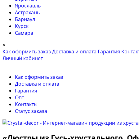
Ярославль
Астрахань
Барнаул
Курск
Самара
×
Как оформить заказ
Доставка и оплата
Гарантия
Контак
Личный кабинет
Как оформить заказ
Доставка и оплата
Гарантия
Опт
Контакты
Cтатус заказа
«Люстры из Гусь-хрустального. 