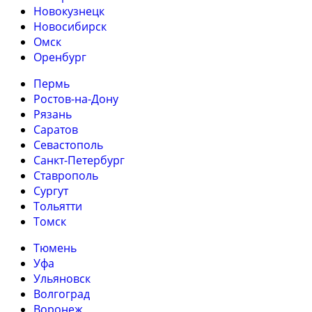
Новокузнецк
Новосибирск
Омск
Оренбург
Пермь
Ростов-на-Дону
Рязань
Саратов
Севастополь
Санкт-Петербург
Ставрополь
Сургут
Тольятти
Томск
Тюмень
Уфа
Ульяновск
Волгоград
Воронеж