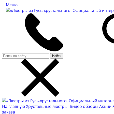
Меню
Найти
На главную
Хрустальные люстры
Видео обзоры
Акции
заказа