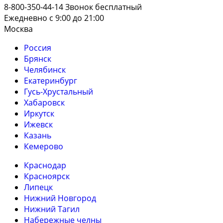
8-800-350-44-14
Звонок бесплатный
Ежедневно с 9:00 до 21:00
Москва
Россия
Брянск
Челябинск
Екатеринбург
Гусь-Хрустальный
Хабаровск
Иркутск
Ижевск
Казань
Кемерово
Краснодар
Красноярск
Липецк
Нижний Новгород
Нижний Тагил
Набережные челны