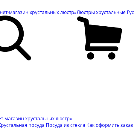
Люстры хрустальные Гу
Хрустальная посуда
Посуда из стекла
Как оформить заказ