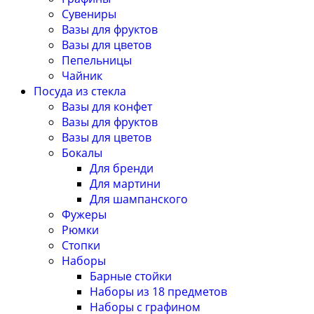
Сувениры
Вазы для фруктов
Вазы для цветов
Пепельницы
Чайник
Посуда из стекла
Вазы для конфет
Вазы для фруктов
Вазы для цветов
Бокалы
Для бренди
Для мартини
Для шампанского
Фужеры
Рюмки
Стопки
Наборы
Барные стойки
Наборы из 18 предметов
Наборы с графином