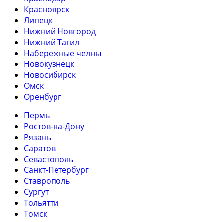
Красноярск
Липецк
Нижний Новгород
Нижний Тагил
Набережные челны
Новокузнецк
Новосибирск
Омск
Оренбург
Пермь
Ростов-на-Дону
Рязань
Саратов
Севастополь
Санкт-Петербург
Ставрополь
Сургут
Тольятти
Томск