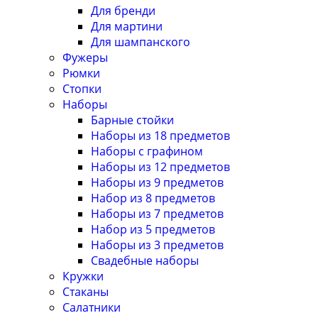
Для бренди
Для мартини
Для шампанского
Фужеры
Рюмки
Стопки
Наборы
Барные стойки
Наборы из 18 предметов
Наборы с графином
Наборы из 12 предметов
Наборы из 9 предметов
Набор из 8 предметов
Наборы из 7 предметов
Набор из 5 предметов
Наборы из 3 предметов
Свадебные наборы
Кружки
Стаканы
Салатники