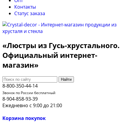
Опт
Контакты
Cтатус заказа
«Люстры из Гусь-хрустального.
Официальный интернет-
магазин»
Найти
8-800-350-44-14
Звонок по России бесплатный
8-904-858-93-39
Ежедневно с 9:00 до 21:00
Корзина покупок