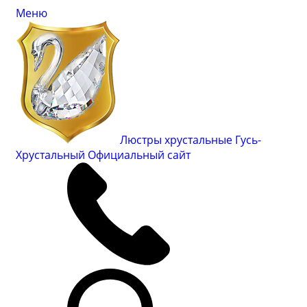
Меню
Люстры хрустальные Гусь-
Хрустальный
Официальный сайт