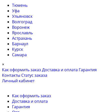
Тюмень
Уфа
Ульяновск
Волгоград
Воронеж
Ярославль
Астрахань
Барнаул
Курск
Самара
×
Как оформить заказ
Доставка и оплата
Гарантия
Контакты
Cтатус заказа
Личный кабинет
Как оформить заказ
Доставка и оплата
Гарантия