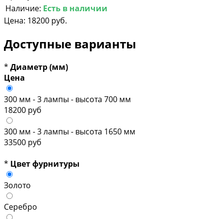
Наличие:
Есть в наличии
Цена:
18200 руб.
Доступные варианты
*
Диаметр (мм)
Цена
300 мм - 3 лампы - высота 700 мм
18200 руб
300 мм - 3 лампы - высота 1650 мм
33500 руб
*
Цвет фурнитуры
Золото
Серебро