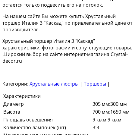
остается только подвесить его на потолок.
На нашем сайте Вы можете купить Хрустальный
торшер Италия 3 "Каскад" по привлекательной цене от
производителя.
Хрустальный торшер Италия 3 "Каскад"
характеристики, фотографии и сопутствующие товары.
Широкий выбор на сайте интернет-магазина Crystal-
decor.ru
Категории:
Хрустальные люстры
|
Торшеры
|
Характеристики
Диаметр
305 мм:300 мм
Высота
700 мм:1650 мм
Площадь освещения
9 кв.м:9 кв.м
Количество лампочек (шт)
3:3