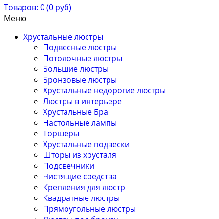
Товаров: 0 (0 руб)
Меню
Хрустальные люстры
Подвесные люстры
Потолочные люстры
Большие люстры
Бронзовые люстры
Хрустальные недорогие люстры
Люстры в интерьере
Хрустальные Бра
Настольные лампы
Торшеры
Хрустальные подвески
Шторы из хрусталя
Подсвечники
Чистящие средства
Крепления для люстр
Квадратные люстры
Прямоугольные люстры