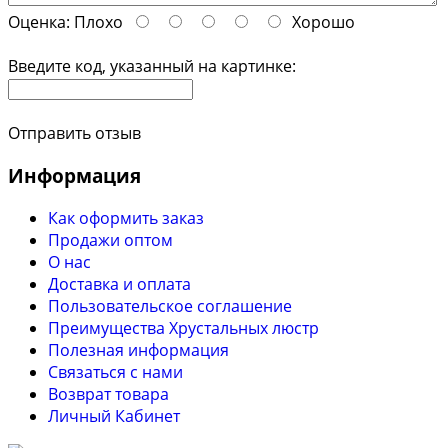
Оценка:
Плохо
Хорошо
Введите код, указанный на картинке:
Отправить отзыв
Информация
Как оформить заказ
Продажи оптом
О нас
Доставка и оплата
Пользовательское соглашение
Преимущества Хрустальных люстр
Полезная информация
Связаться с нами
Возврат товара
Личный Кабинет