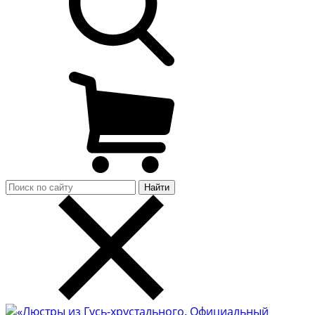
Найти