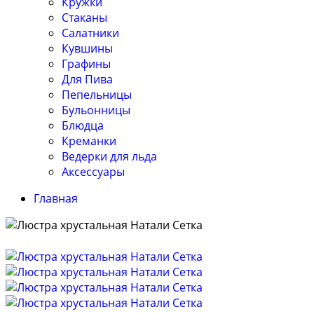
Кружки
Стаканы
Салатники
Кувшины
Графины
Для Пива
Пепельницы
Бульонницы
Блюдца
Креманки
Ведерки для льда
Аксессуары
Главная