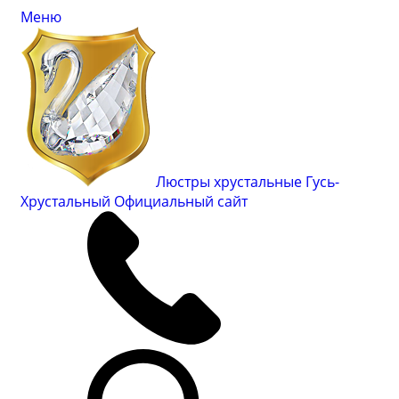
Меню
Люстры хрустальные Гусь-
Хрустальный
Официальный сайт