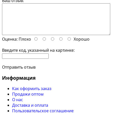
Ваш отзыв:
Оценка:
Плохо
Хорошо
Введите код, указанный на картинке:
Отправить отзыв
Информация
Как оформить заказ
Продажи оптом
О нас
Доставка и оплата
Пользовательское соглашение