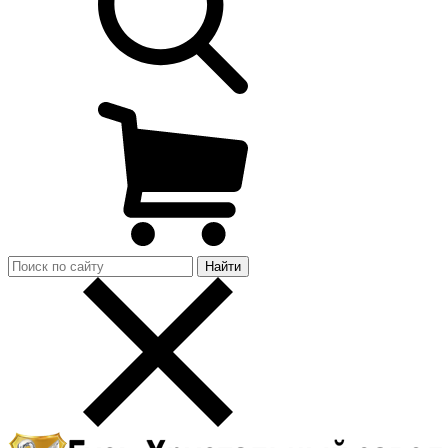
Найти