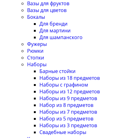
Вазы для фруктов
Вазы для цветов
Бокалы
Для бренди
Для мартини
Для шампанского
Фужеры
Рюмки
Стопки
Наборы
Барные стойки
Наборы из 18 предметов
Наборы с графином
Наборы из 12 предметов
Наборы из 9 предметов
Набор из 8 предметов
Наборы из 7 предметов
Набор из 5 предметов
Наборы из 3 предметов
Свадебные наборы