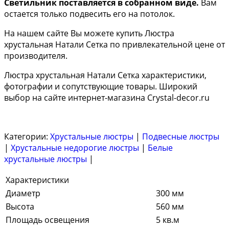
Светильник поставляется в собранном виде.
Вам
остается только подвесить его на потолок.
На нашем сайте Вы можете купить Люстра
хрустальная Натали Сетка по привлекательной цене от
производителя.
Люстра хрустальная Натали Сетка характеристики,
фотографии и сопутствующие товары. Широкий
выбор на сайте интернет-магазина Crystal-decor.ru
Категории:
Хрустальные люстры
|
Подвесные люстры
|
Хрустальные недорогие люстры
|
Белые
хрустальные люстры
|
Характеристики
Диаметр
300 мм
Высота
560 мм
Площадь освещения
5 кв.м