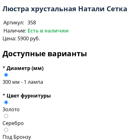
Люстра хрустальная Натали Сетка
Артикул:
358
Наличие:
Есть в наличии
Цена:
5900 руб.
Доступные варианты
*
Диаметр (мм)
300 мм - 1 лампа
*
Цвет фурнитуры
Золото
Серебро
Под Бронзу