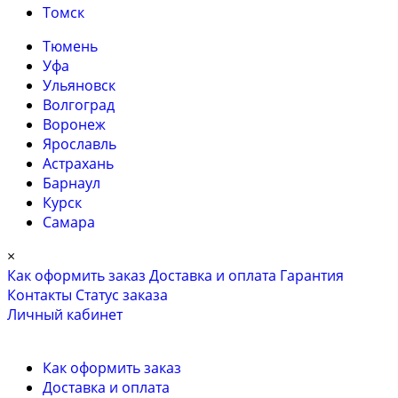
Томск
Тюмень
Уфа
Ульяновск
Волгоград
Воронеж
Ярославль
Астрахань
Барнаул
Курск
Самара
×
Как оформить заказ
Доставка и оплата
Гарантия
Контакты
Cтатус заказа
Личный кабинет
Как оформить заказ
Доставка и оплата