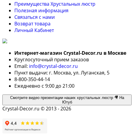
Преимущества Хрустальных люстр
Полезная информация
Связаться с нами
Возврат товара
Личный Кабинет
Интернет-магазин Crystal-Decor.ru в Москве
Круглосуточный прием заказов
Email:
info@crystal-decor.ru
Пункт выдачи: г. Москва, ул. Луганская, 5
8-800-350-44-14
Ежедневно с 9:00 до 21:00
Смотрите видео презентации наших хрустальных люстр 🎥 На
Ютуб
Crystal-Decor.ru © 2013 - 2026