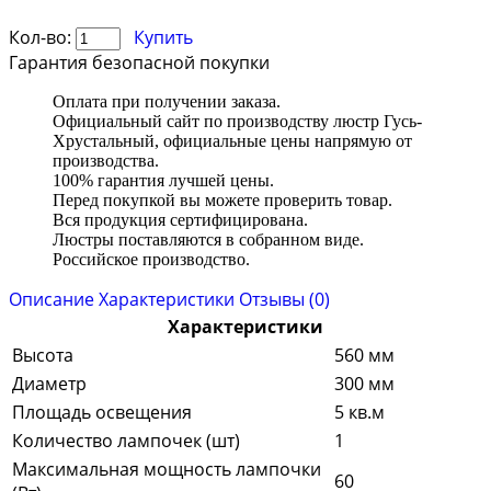
Кол-во:
Купить
Гарантия безопасной покупки
Оплата при получении заказа.
Официальный сайт по производству люстр Гусь-
Хрустальный, официальные цены напрямую от
производства.
100% гарантия лучшей цены.
Перед покупкой вы можете проверить товар.
Вся продукция сертифицирована.
Люстры поставляются в собранном виде.
Российское производство.
Описание
Характеристики
Отзывы (0)
Характеристики
Высота
560 мм
Диаметр
300 мм
Площадь освещения
5 кв.м
Количество лампочек (шт)
1
Максимальная мощность лампочки
60