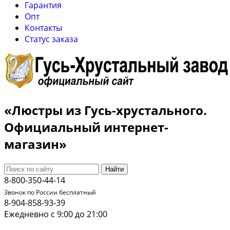
Гарантия
Опт
Контакты
Cтатус заказа
«Люстры из Гусь-хрустального.
Официальный интернет-
магазин»
Найти
8-800-350-44-14
Звонок по России бесплатный
8-904-858-93-39
Ежедневно с 9:00 до 21:00