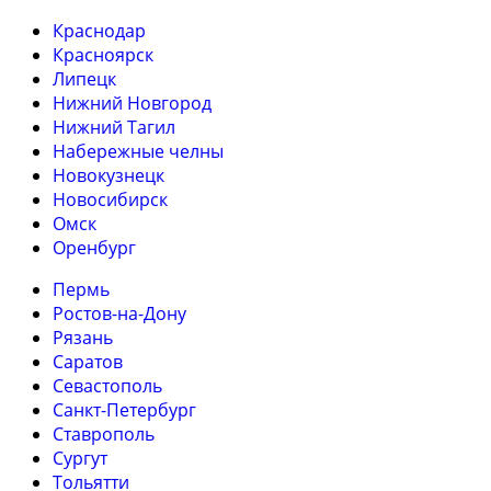
Краснодар
Красноярск
Липецк
Нижний Новгород
Нижний Тагил
Набережные челны
Новокузнецк
Новосибирск
Омск
Оренбург
Пермь
Ростов-на-Дону
Рязань
Саратов
Севастополь
Санкт-Петербург
Ставрополь
Сургут
Тольятти