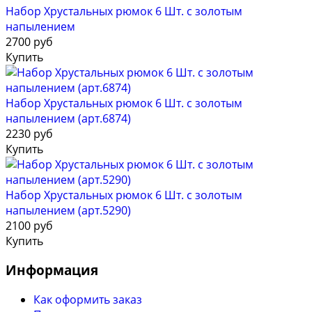
Набор Хрустальных рюмок 6 Шт. с золотым
напылением
2700 руб
Купить
Набор Хрустальных рюмок 6 Шт. с золотым
напылением (арт.6874)
2230 руб
Купить
Набор Хрустальных рюмок 6 Шт. с золотым
напылением (арт.5290)
2100 руб
Купить
Информация
Как оформить заказ