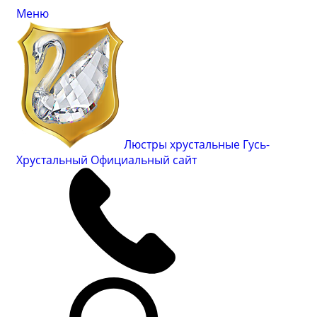
Меню
Люстры хрустальные Гусь-
Хрустальный
Официальный сайт