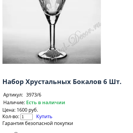
Набор Хрустальных Бокалов 6 Шт.
Артикул:
3973/6
Наличие:
Есть в наличии
Цена:
1600 руб.
Кол-во:
Купить
Гарантия безопасной покупки