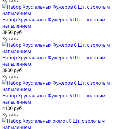
Купить
Набор Хрустальных Фужеров 6 Шт. с золотым
напылением
3850 руб
Купить
Набор Хрустальных Фужеров 6 Шт. с золотым
напылением
3800 руб
Купить
Набор Хрустальных Фужеров 6 Шт. с золотым
напылением
4100 руб
Купить