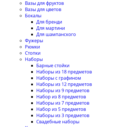
Вазы для фруктов
Вазы для цветов
Бокалы
Для бренди
Для мартини
Для шампанского
Фужеры
Рюмки
Стопки
Наборы
Барные стойки
Наборы из 18 предметов
Наборы с графином
Наборы из 12 предметов
Наборы из 9 предметов
Набор из 8 предметов
Наборы из 7 предметов
Набор из 5 предметов
Наборы из 3 предметов
Свадебные наборы