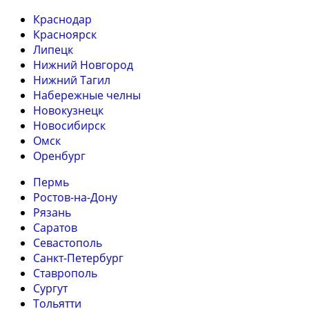
Краснодар
Красноярск
Липецк
Нижний Новгород
Нижний Тагил
Набережные челны
Новокузнецк
Новосибирск
Омск
Оренбург
Пермь
Ростов-на-Дону
Рязань
Саратов
Севастополь
Санкт-Петербург
Ставрополь
Сургут
Тольятти