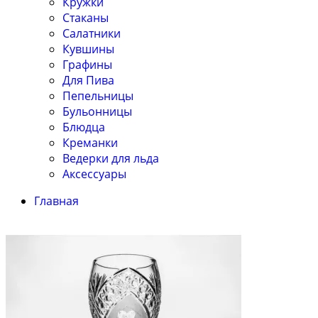
Кружки
Стаканы
Салатники
Кувшины
Графины
Для Пива
Пепельницы
Бульонницы
Блюдца
Креманки
Ведерки для льда
Аксессуары
Главная