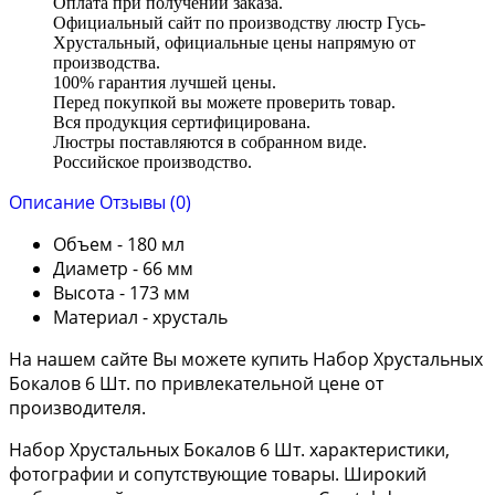
Оплата при получении заказа.
Официальный сайт по производству люстр Гусь-
Хрустальный, официальные цены напрямую от
производства.
100% гарантия лучшей цены.
Перед покупкой вы можете проверить товар.
Вся продукция сертифицирована.
Люстры поставляются в собранном виде.
Российское производство.
Описание
Отзывы (0)
Объем - 180 мл
Диаметр - 66 мм
Высота - 173 мм
Материал - хрусталь
На нашем сайте Вы можете купить Набор Хрустальных
Бокалов 6 Шт. по привлекательной цене от
производителя.
Набор Хрустальных Бокалов 6 Шт. характеристики,
фотографии и сопутствующие товары. Широкий