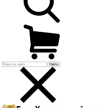
Найти