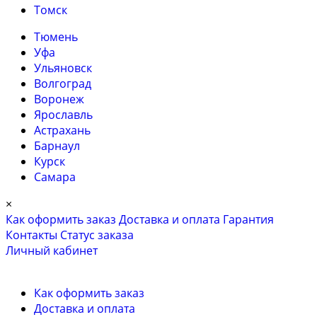
Томск
Тюмень
Уфа
Ульяновск
Волгоград
Воронеж
Ярославль
Астрахань
Барнаул
Курск
Самара
×
Как оформить заказ
Доставка и оплата
Гарантия
Контакты
Cтатус заказа
Личный кабинет
Как оформить заказ
Доставка и оплата