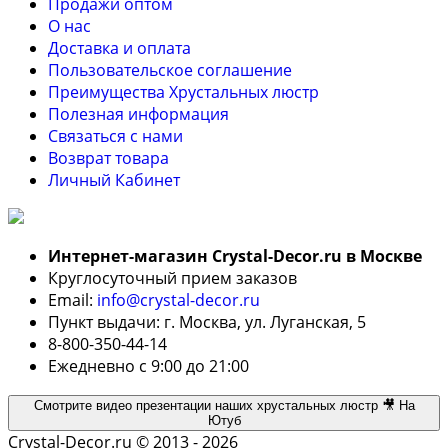
Продажи оптом
О нас
Доставка и оплата
Пользовательское соглашение
Преимущества Хрустальных люстр
Полезная информация
Связаться с нами
Возврат товара
Личный Кабинет
Интернет-магазин Crystal-Decor.ru в Москве
Круглосуточный прием заказов
Email:
info@crystal-decor.ru
Пункт выдачи: г. Москва, ул. Луганская, 5
8-800-350-44-14
Ежедневно с 9:00 до 21:00
Смотрите видео презентации наших хрустальных люстр 🎥 На
Ютуб
Crystal-Decor.ru © 2013 - 2026