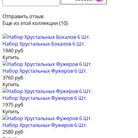
Отправить отзыв
Еще из этой коллекции (10)
Набор Хрустальных Бокалов 6 Шт.
1940 руб
Купить
Набор Хрустальных Фужеров 6 Шт.
3760 руб
Купить
Набор Хрустальных Фужеров 6 Шт.
1975 руб
Купить
Набор Хрустальных Фужеров 6 Шт.
2580 руб