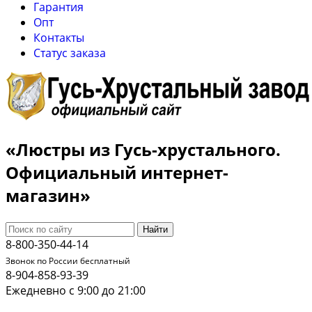
Гарантия
Опт
Контакты
Cтатус заказа
«Люстры из Гусь-хрустального.
Официальный интернет-
магазин»
Найти
8-800-350-44-14
Звонок по России бесплатный
8-904-858-93-39
Ежедневно с 9:00 до 21:00