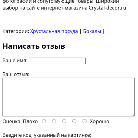
фотографии и сопутствующие товары. Широкий
выбор на сайте интернет-магазина Crystal-decor.ru
Категории:
Хрустальная посуда
|
Бокалы
|
Написать отзыв
Ваше имя:
Ваш отзыв:
Оценка:
Плохо
Хорошо
Введите код, указанный на картинке: