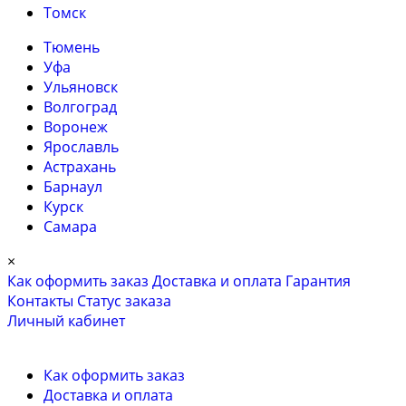
Томск
Тюмень
Уфа
Ульяновск
Волгоград
Воронеж
Ярославль
Астрахань
Барнаул
Курск
Самара
×
Как оформить заказ
Доставка и оплата
Гарантия
Контакты
Cтатус заказа
Личный кабинет
Как оформить заказ
Доставка и оплата