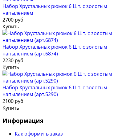
Набор Хрустальных рюмок 6 Шт. с золотым
напылением
2700 руб
Купить
Набор Хрустальных рюмок 6 Шт. с золотым
напылением (арт.6874)
2230 руб
Купить
Набор Хрустальных рюмок 6 Шт. с золотым
напылением (арт.5290)
2100 руб
Купить
Информация
Как оформить заказ