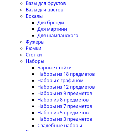
Вазы для фруктов
Вазы для цветов
Бокалы
Для бренди
Для мартини
Для шампанского
Фужеры
Рюмки
Стопки
Наборы
Барные стойки
Наборы из 18 предметов
Наборы с графином
Наборы из 12 предметов
Наборы из 9 предметов
Набор из 8 предметов
Наборы из 7 предметов
Набор из 5 предметов
Наборы из 3 предметов
Свадебные наборы