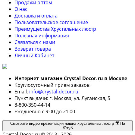
Продажи оптом
О нас
Доставка и оплата
Пользовательское соглашение
Преимущества Хрустальных люстр
Полезная информация
Связаться с нами
Возврат товара
Личный Кабинет
Интернет-магазин Crystal-Decor.ru в Москве
Круглосуточный прием заказов
Email:
info@crystal-decor.ru
Пункт выдачи: г. Москва, ул. Луганская, 5
8-800-350-44-14
Ежедневно с 9:00 до 21:00
Смотрите видео презентации наших хрустальных люстр 🎥 На
Ютуб
Crystal-Decor.ru © 2013 - 2026