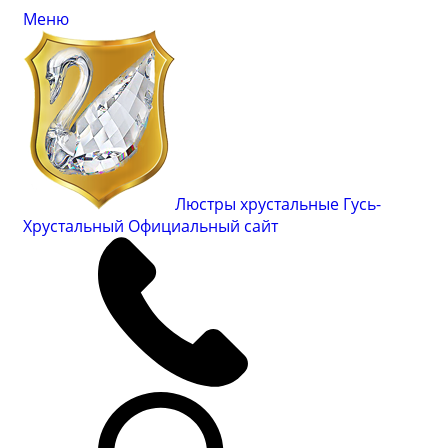
Меню
Люстры хрустальные Гусь-
Хрустальный
Официальный сайт