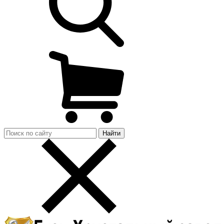
Найти