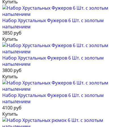
Купить
Набор Хрустальных Фужеров 6 Шт. с золотым
напылением
3850 руб
Купить
Набор Хрустальных Фужеров 6 Шт. с золотым
напылением
3800 руб
Купить
Набор Хрустальных Фужеров 6 Шт. с золотым
напылением
4100 руб
Купить