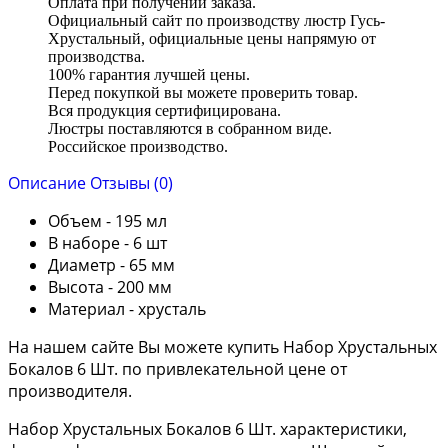
Оплата при получении заказа.
Официальный сайт по производству люстр Гусь-
Хрустальный, официальные цены напрямую от
производства.
100% гарантия лучшей цены.
Перед покупкой вы можете проверить товар.
Вся продукция сертифицирована.
Люстры поставляются в собранном виде.
Российское производство.
Описание
Отзывы (0)
Объем - 195 мл
В наборе - 6 шт
Диаметр - 65 мм
Высота - 200 мм
Материал - хрусталь
На нашем сайте Вы можете купить Набор Хрустальных
Бокалов 6 Шт. по привлекательной цене от
производителя.
Набор Хрустальных Бокалов 6 Шт. характеристики,