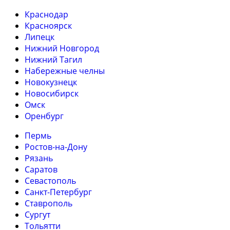
Краснодар
Красноярск
Липецк
Нижний Новгород
Нижний Тагил
Набережные челны
Новокузнецк
Новосибирск
Омск
Оренбург
Пермь
Ростов-на-Дону
Рязань
Саратов
Севастополь
Санкт-Петербург
Ставрополь
Сургут
Тольятти