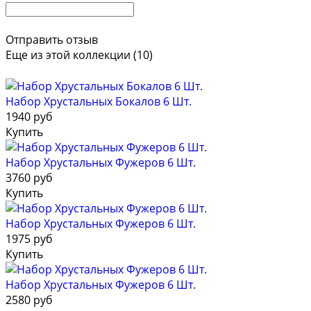
Отправить отзыв
Еще из этой коллекции (10)
Набор Хрустальных Бокалов 6 Шт.
1940 руб
Купить
Набор Хрустальных Фужеров 6 Шт.
3760 руб
Купить
Набор Хрустальных Фужеров 6 Шт.
1975 руб
Купить
Набор Хрустальных Фужеров 6 Шт.
2580 руб