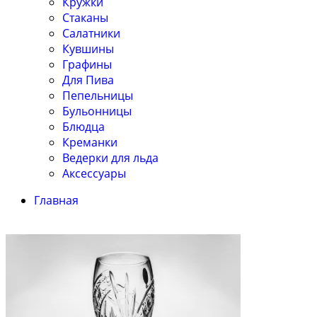
Кружки
Стаканы
Салатники
Кувшины
Графины
Для Пива
Пепельницы
Бульонницы
Блюдца
Креманки
Ведерки для льда
Аксессуары
Главная