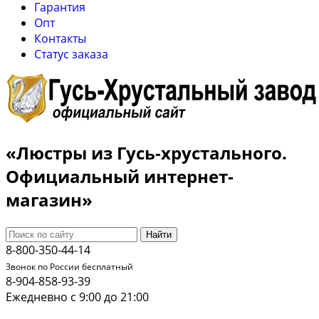
Гарантия
Опт
Контакты
Cтатус заказа
«Люстры из Гусь-хрустального.
Официальный интернет-
магазин»
Найти
8-800-350-44-14
Звонок по России бесплатный
8-904-858-93-39
Ежедневно с 9:00 до 21:00