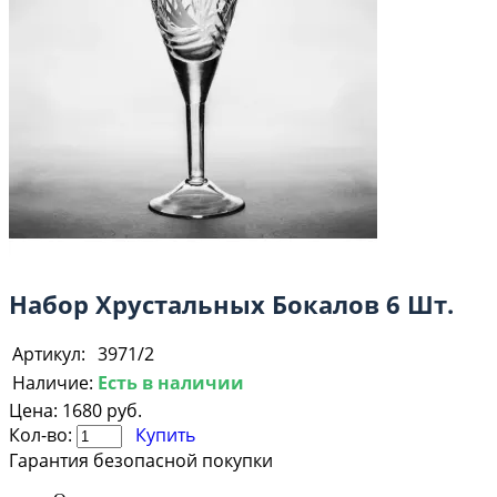
Набор Хрустальных Бокалов 6 Шт.
Артикул:
3971/2
Наличие:
Есть в наличии
Цена:
1680 руб.
Кол-во:
Купить
Гарантия безопасной покупки