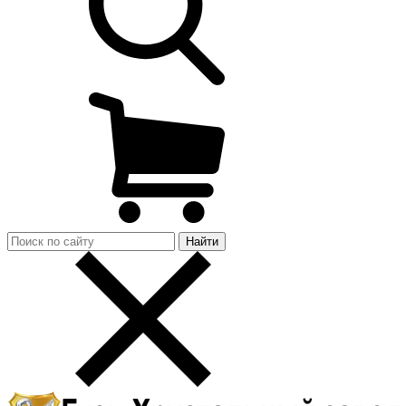
Найти