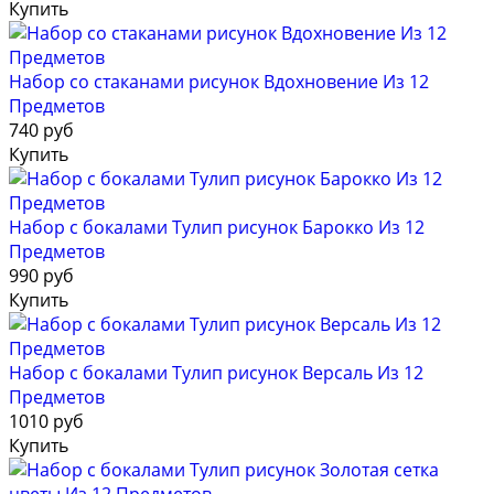
Купить
Набор со стаканами рисунок Вдохновение Из 12
Предметов
740 руб
Купить
Набор с бокалами Тулип рисунок Барокко Из 12
Предметов
990 руб
Купить
Набор с бокалами Тулип рисунок Версаль Из 12
Предметов
1010 руб
Купить