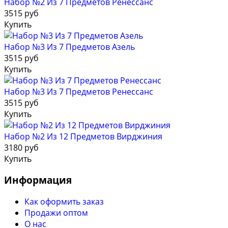
Набор №2 Из 7 Предметов Ренессанс
3515 руб
Купить
Набор №3 Из 7 Предметов Азель
3515 руб
Купить
Набор №3 Из 7 Предметов Ренессанс
3515 руб
Купить
Набор №2 Из 12 Предметов Вирджиния
3180 руб
Купить
Информация
Как оформить заказ
Продажи оптом
О нас