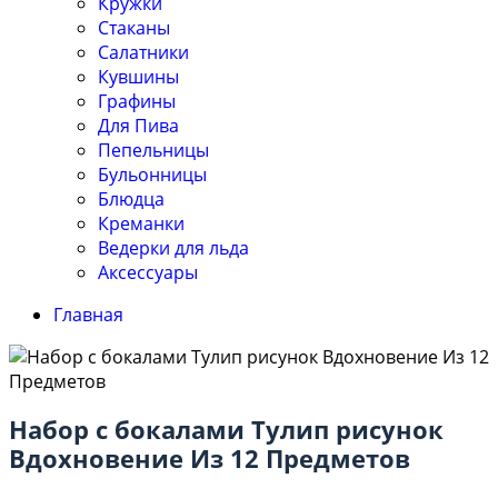
Кружки
Стаканы
Салатники
Кувшины
Графины
Для Пива
Пепельницы
Бульонницы
Блюдца
Креманки
Ведерки для льда
Аксессуары
Главная
Набор с бокалами Тулип рисунок
Вдохновение Из 12 Предметов