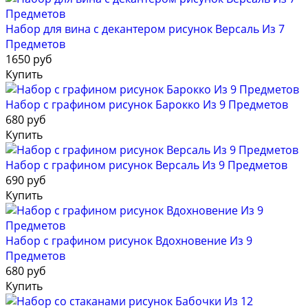
Набор для вина с декантером рисунок Версаль Из 7
Предметов
1650 руб
Купить
Набор с графином рисунок Барокко Из 9 Предметов
680 руб
Купить
Набор с графином рисунок Версаль Из 9 Предметов
690 руб
Купить
Набор с графином рисунок Вдохновение Из 9
Предметов
680 руб
Купить