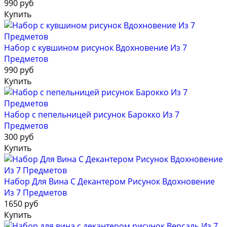
990 руб
Купить
Набор с кувшином рисунок Вдохновение Из 7
Предметов
990 руб
Купить
Набор с пепельницей рисунок Барокко Из 7
Предметов
300 руб
Купить
Набор Для Вина С Декантером Рисунок Вдохновение
Из 7 Предметов
1650 руб
Купить