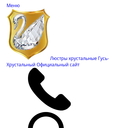
Меню
Люстры хрустальные Гусь-
Хрустальный
Официальный сайт