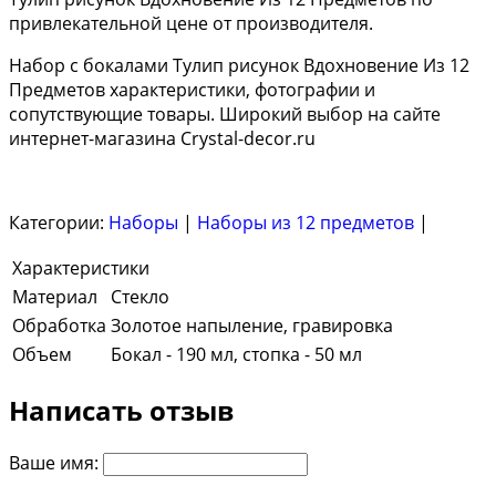
привлекательной цене от производителя.
Набор с бокалами Тулип рисунок Вдохновение Из 12
Предметов характеристики, фотографии и
сопутствующие товары. Широкий выбор на сайте
интернет-магазина Crystal-decor.ru
Категории:
Наборы
|
Наборы из 12 предметов
|
Характеристики
Материал
Стекло
Обработка
Золотое напыление, гравировка
Объем
Бокал - 190 мл, стопка - 50 мл
Написать отзыв
Ваше имя: