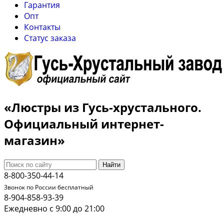
Гарантия
Опт
Контакты
Cтатус заказа
«Люстры из Гусь-хрустального.
Официальный интернет-
магазин»
Найти
8-800-350-44-14
Звонок по России бесплатный
8-904-858-93-39
Ежедневно с 9:00 до 21:00