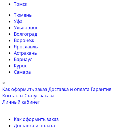
Томск
Тюмень
Уфа
Ульяновск
Волгоград
Воронеж
Ярославль
Астрахань
Барнаул
Курск
Самара
×
Как оформить заказ
Доставка и оплата
Гарантия
Контакты
Cтатус заказа
Личный кабинет
Как оформить заказ
Доставка и оплата