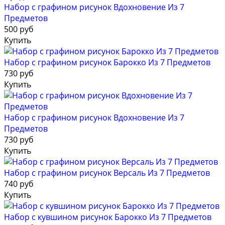
Набор с графином рисунок Вдохновение Из 7
Предметов
500 руб
Купить
Набор с графином рисунок Барокко Из 7 Предметов
730 руб
Купить
Набор с графином рисунок Вдохновение Из 7
Предметов
730 руб
Купить
Набор с графином рисунок Версаль Из 7 Предметов
740 руб
Купить
Набор с кувшином рисунок Барокко Из 7 Предметов