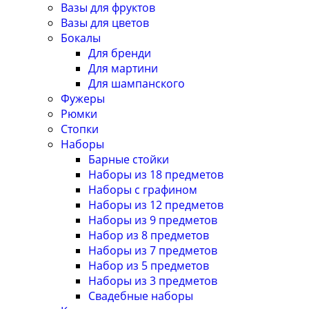
Вазы для фруктов
Вазы для цветов
Бокалы
Для бренди
Для мартини
Для шампанского
Фужеры
Рюмки
Стопки
Наборы
Барные стойки
Наборы из 18 предметов
Наборы с графином
Наборы из 12 предметов
Наборы из 9 предметов
Набор из 8 предметов
Наборы из 7 предметов
Набор из 5 предметов
Наборы из 3 предметов
Свадебные наборы