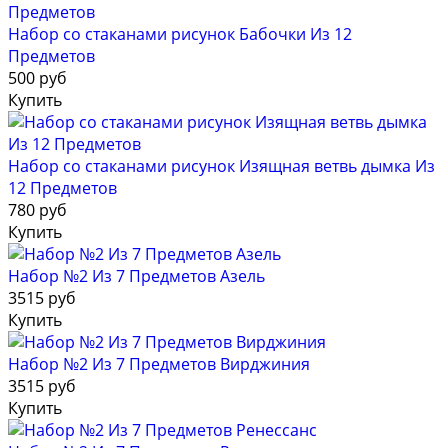
Набор со стаканами рисунок Бабочки Из 12
Предметов
500 руб
Купить
Набор со стаканами рисунок Изящная ветвь дымка Из
12 Предметов
780 руб
Купить
Набор №2 Из 7 Предметов Азель
3515 руб
Купить
Набор №2 Из 7 Предметов Вирджиния
3515 руб
Купить