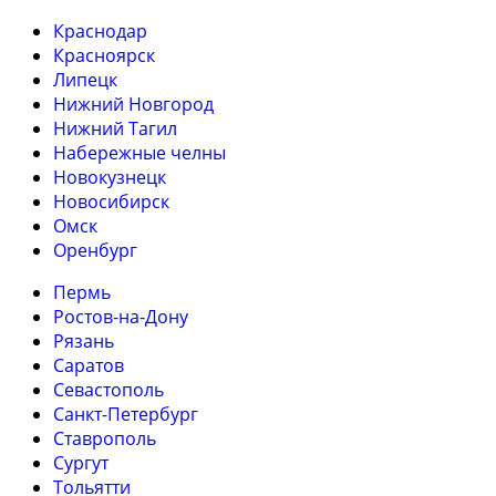
Краснодар
Красноярск
Липецк
Нижний Новгород
Нижний Тагил
Набережные челны
Новокузнецк
Новосибирск
Омск
Оренбург
Пермь
Ростов-на-Дону
Рязань
Саратов
Севастополь
Санкт-Петербург
Ставрополь
Сургут
Тольятти