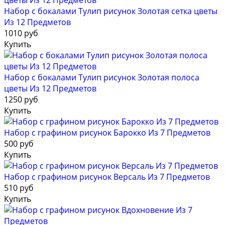
Набор с бокалами Тулип рисунок Золотая сетка цветы
Из 12 Предметов
1010 руб
Купить
Набор с бокалами Тулип рисунок Золотая полоса
цветы Из 12 Предметов
1250 руб
Купить
Набор с графином рисунок Барокко Из 7 Предметов
500 руб
Купить
Набор с графином рисунок Версаль Из 7 Предметов
510 руб
Купить