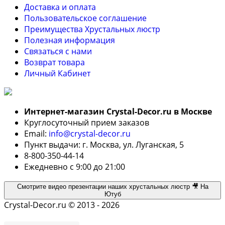
Доставка и оплата
Пользовательское соглашение
Преимущества Хрустальных люстр
Полезная информация
Связаться с нами
Возврат товара
Личный Кабинет
Интернет-магазин Crystal-Decor.ru в Москве
Круглосуточный прием заказов
Email:
info@crystal-decor.ru
Пункт выдачи: г. Москва, ул. Луганская, 5
8-800-350-44-14
Ежедневно с 9:00 до 21:00
Смотрите видео презентации наших хрустальных люстр 🎥 На
Ютуб
Crystal-Decor.ru © 2013 - 2026