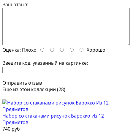
Ваш отзыв:
Оценка:
Плохо
Хорошо
Введите код, указанный на картинке:
Отправить отзыв
Еще из этой коллекции (28)
Набор со стаканами рисунок Барокко Из 12
Предметов
740 руб