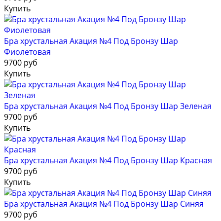
Купить
Бра хрустальная Акация №4 Под Бронзу Шар
Фиолетовая
9700 руб
Купить
Бра хрустальная Акация №4 Под Бронзу Шар Зеленая
9700 руб
Купить
Бра хрустальная Акация №4 Под Бронзу Шар Красная
9700 руб
Купить
Бра хрустальная Акация №4 Под Бронзу Шар Синяя
9700 руб