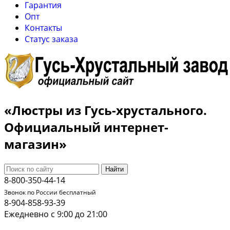
Гарантия
Опт
Контакты
Cтатус заказа
«Люстры из Гусь-хрустального.
Официальный интернет-
магазин»
Найти
8-800-350-44-14
Звонок по России бесплатный
8-904-858-93-39
Ежедневно с 9:00 до 21:00