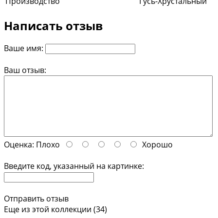
Производство
Гусь-Хрустальный
Написать отзыв
Ваше имя:
Ваш отзыв:
Оценка:
Плохо
Хорошо
Введите код, указанный на картинке:
Отправить отзыв
Еще из этой коллекции (34)