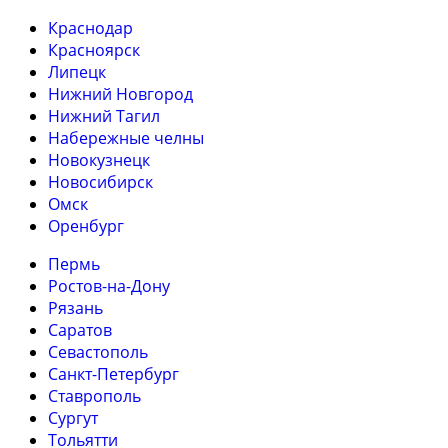
Краснодар
Красноярск
Липецк
Нижний Новгород
Нижний Тагил
Набережные челны
Новокузнецк
Новосибирск
Омск
Оренбург
Пермь
Ростов-на-Дону
Рязань
Саратов
Севастополь
Санкт-Петербург
Ставрополь
Сургут
Тольятти