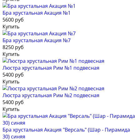
Бра хрустальная Акация №1
5600 руб
Купить
Бра хрустальная Акация №7
8250 руб
Купить
Люстра хрустальная Рим №1 подвесная
5400 руб
Купить
Люстра хрустальная Рим №2 подвесная
5400 руб
Купить
Бра хрустальная Акация "Версаль" (Шар - Пирамида
30) синяя