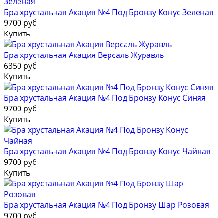
Бра хрустальная Акация №4 Под Бронзу Конус Зеленая
9700 руб
Купить
Бра хрустальная Акация Версаль Журавль
6350 руб
Купить
Бра хрустальная Акация №4 Под Бронзу Конус Синяя
9700 руб
Купить
Бра хрустальная Акация №4 Под Бронзу Конус Чайная
9700 руб
Купить
Бра хрустальная Акация №4 Под Бронзу Шар Розовая
9700 руб