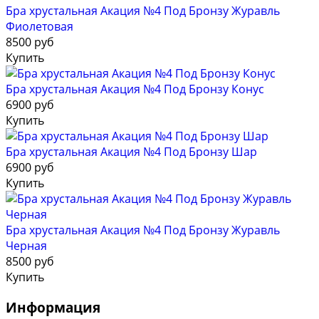
Бра хрустальная Акация №4 Под Бронзу Журавль
Фиолетовая
8500 руб
Купить
Бра хрустальная Акация №4 Под Бронзу Конус
6900 руб
Купить
Бра хрустальная Акация №4 Под Бронзу Шар
6900 руб
Купить
Бра хрустальная Акация №4 Под Бронзу Журавль
Черная
8500 руб
Купить
Информация