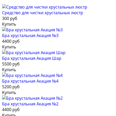
Средство для чистки хрустальных люстр
300 руб
Купить
Бра хрустальная Акация №3
4400 руб
Купить
Бра хрустальная Акация Шар
5500 руб
Купить
Бра хрустальная Акация №4
5200 руб
Купить
Бра хрустальная Акация №2
4400 руб
Купить