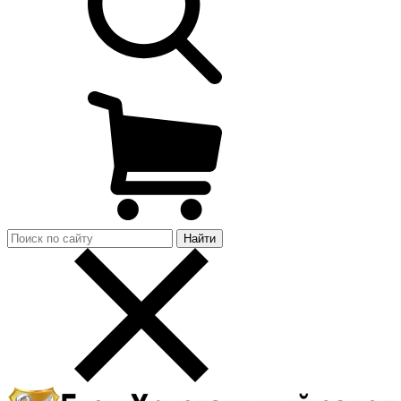
Найти