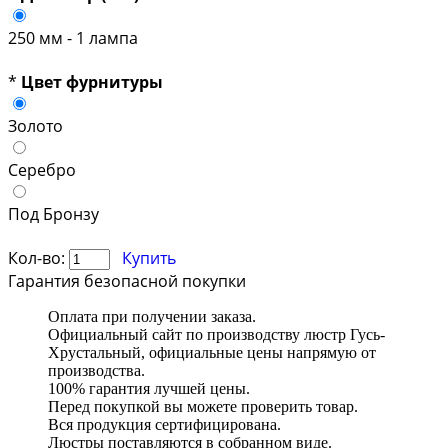
250 мм - 1 лампа
*
Цвет фурнитуры
Золото
Серебро
Под Бронзу
Кол-во:
Купить
Гарантия безопасной покупки
Оплата при получении заказа.
Официальный сайт по производству люстр Гусь-
Хрустальный, официальные цены напрямую от
производства.
100% гарантия лучшей цены.
Перед покупкой вы можете проверить товар.
Вся продукция сертифицирована.
Люстры поставляются в собранном виде.