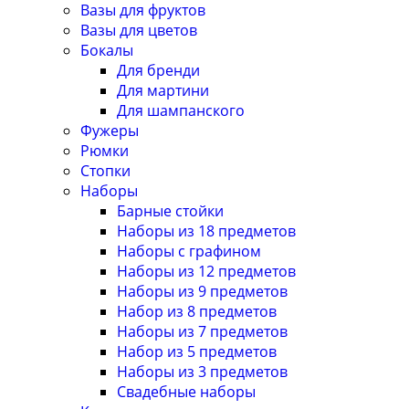
Вазы для фруктов
Вазы для цветов
Бокалы
Для бренди
Для мартини
Для шампанского
Фужеры
Рюмки
Стопки
Наборы
Барные стойки
Наборы из 18 предметов
Наборы с графином
Наборы из 12 предметов
Наборы из 9 предметов
Набор из 8 предметов
Наборы из 7 предметов
Набор из 5 предметов
Наборы из 3 предметов
Свадебные наборы