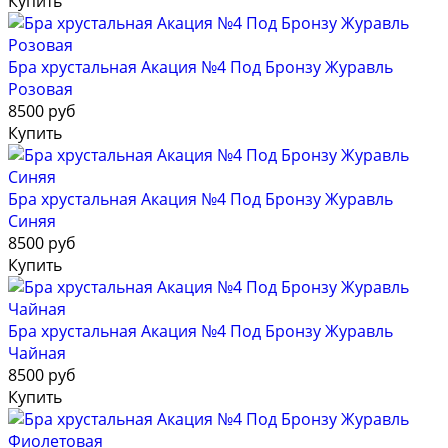
Купить
Бра хрустальная Акация №4 Под Бронзу Журавль
Розовая
8500 руб
Купить
Бра хрустальная Акация №4 Под Бронзу Журавль
Синяя
8500 руб
Купить
Бра хрустальная Акация №4 Под Бронзу Журавль
Чайная
8500 руб
Купить