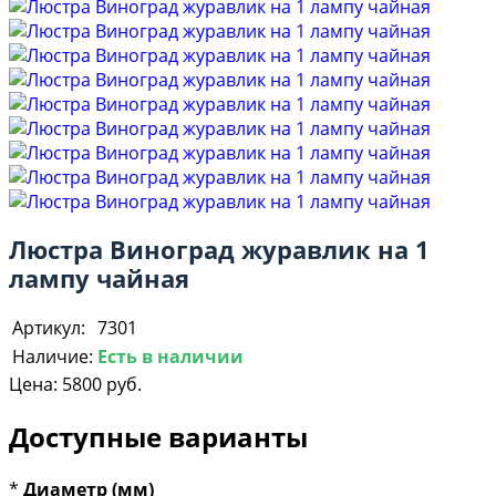
Люстра Виноград журавлик на 1
лампу чайная
Артикул:
7301
Наличие:
Есть в наличии
Цена:
5800 руб.
Доступные варианты
*
Диаметр (мм)