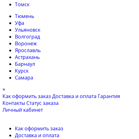
Томск
Тюмень
Уфа
Ульяновск
Волгоград
Воронеж
Ярославль
Астрахань
Барнаул
Курск
Самара
×
Как оформить заказ
Доставка и оплата
Гарантия
Контакты
Cтатус заказа
Личный кабинет
Как оформить заказ
Доставка и оплата