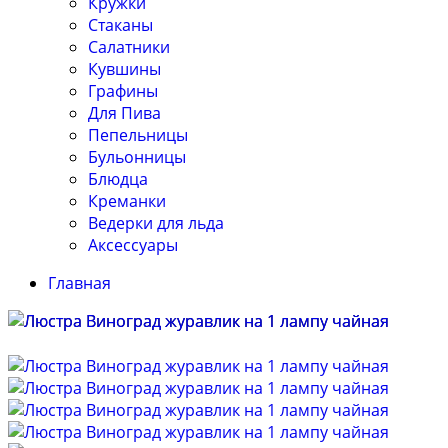
Кружки
Стаканы
Салатники
Кувшины
Графины
Для Пива
Пепельницы
Бульонницы
Блюдца
Креманки
Ведерки для льда
Аксессуары
Главная