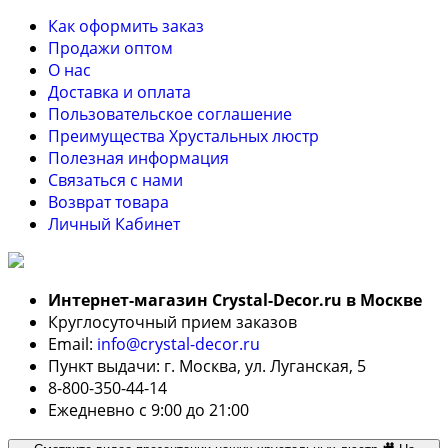
Как оформить заказ
Продажи оптом
О нас
Доставка и оплата
Пользовательское соглашение
Преимущества Хрустальных люстр
Полезная информация
Связаться с нами
Возврат товара
Личный Кабинет
Интернет-магазин Crystal-Decor.ru в Москве
Круглосуточный прием заказов
Email:
info@crystal-decor.ru
Пункт выдачи: г. Москва, ул. Луганская, 5
8-800-350-44-14
Ежедневно с 9:00 до 21:00