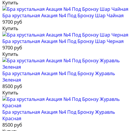
Купить
Бра хрустальная Акация №4 Под Бронзу Шар Чайная
9700 руб
Купить
Бра хрустальная Акация №4 Под Бронзу Шар Черная
9700 руб
Купить
Бра хрустальная Акация №4 Под Бронзу Журавль
Зеленая
8500 руб
Купить
Бра хрустальная Акация №4 Под Бронзу Журавль
Красная
8500 руб