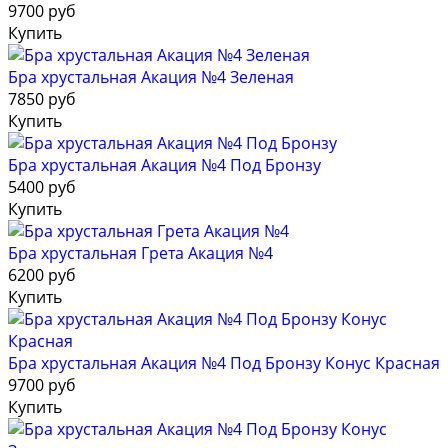
9700 руб
Купить
Бра хрустальная Акация №4 Зеленая
7850 руб
Купить
Бра хрустальная Акация №4 Под Бронзу
5400 руб
Купить
Бра хрустальная Грета Акация №4
6200 руб
Купить
Бра хрустальная Акация №4 Под Бронзу Конус Красная
9700 руб
Купить