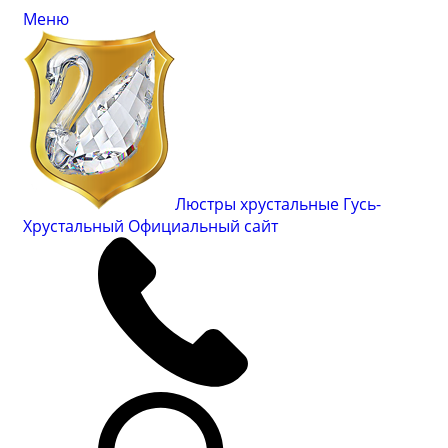
Меню
Люстры хрустальные Гусь-
Хрустальный
Официальный сайт