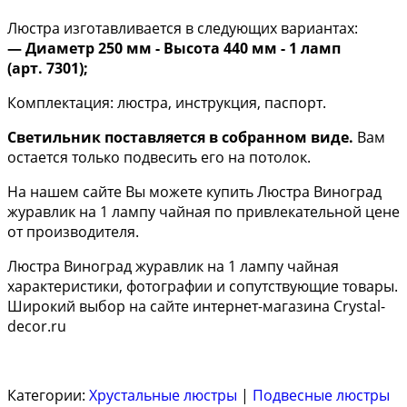
Люстра изготавливается в следующих вариантах:
— Диаметр 250 мм - Высота 440 мм - 1 ламп
(арт. 7301);
Комплектация: люстра, инструкция, паспорт.
Светильник поставляется в собранном виде.
Вам
остается только подвесить его на потолок.
На нашем сайте Вы можете купить Люстра Виноград
журавлик на 1 лампу чайная по привлекательной цене
от производителя.
Люстра Виноград журавлик на 1 лампу чайная
характеристики, фотографии и сопутствующие товары.
Широкий выбор на сайте интернет-магазина Crystal-
decor.ru
Категории:
Хрустальные люстры
|
Подвесные люстры