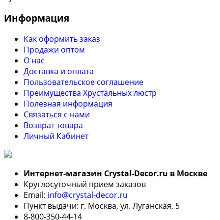
Информация
Как оформить заказ
Продажи оптом
О нас
Доставка и оплата
Пользовательское соглашение
Преимущества Хрустальных люстр
Полезная информация
Связаться с нами
Возврат товара
Личный Кабинет
Интернет-магазин Crystal-Decor.ru в Москве
Круглосуточный прием заказов
Email:
info@crystal-decor.ru
Пункт выдачи: г. Москва, ул. Луганская, 5
8-800-350-44-14