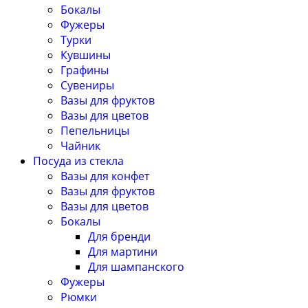
Бокалы
Фужеры
Турки
Кувшины
Графины
Сувениры
Вазы для фруктов
Вазы для цветов
Пепельницы
Чайник
Посуда из стекла
Вазы для конфет
Вазы для фруктов
Вазы для цветов
Бокалы
Для бренди
Для мартини
Для шампанского
Фужеры
Рюмки