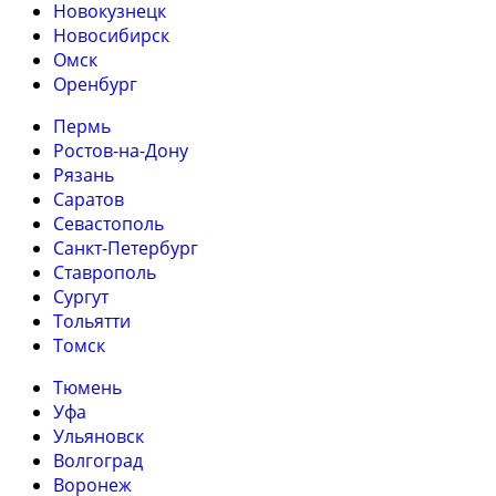
Новокузнецк
Новосибирск
Омск
Оренбург
Пермь
Ростов-на-Дону
Рязань
Саратов
Севастополь
Санкт-Петербург
Ставрополь
Сургут
Тольятти
Томск
Тюмень
Уфа
Ульяновск
Волгоград
Воронеж