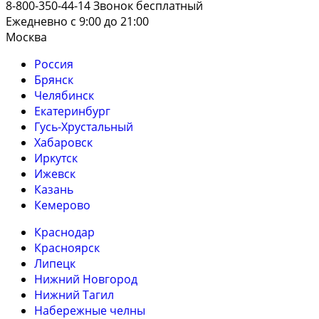
8-800-350-44-14
Звонок бесплатный
Ежедневно с 9:00 до 21:00
Москва
Россия
Брянск
Челябинск
Екатеринбург
Гусь-Хрустальный
Хабаровск
Иркутск
Ижевск
Казань
Кемерово
Краснодар
Красноярск
Липецк
Нижний Новгород
Нижний Тагил
Набережные челны