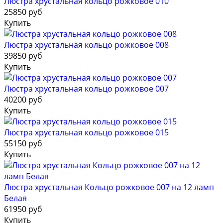
Люстра хрустальная кольцо рожковое 010
25850 руб
Купить
Люстра хрустальная кольцо рожковое 008
39850 руб
Купить
Люстра хрустальная кольцо рожковое 007
40200 руб
Купить
Люстра хрустальная кольцо рожковое 015
55150 руб
Купить
Люстра хрустальная Кольцо рожковое 007 на 12 ламп
Белая
61950 руб
Купить