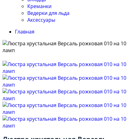
Креманки
Ведерки для льда
Аксессуары
Главная
Люстра хрустальная Версаль