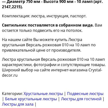
— Диаметр 750 мм - Высота 900 мм - 10 ламп (арт.
2147,2215).
Комплектация: люстра, инструкция, паспорт.
Светильник поставляется в собранном виде.
Вам
остается только подвесить его на потолок.
На нашем сайте Вы можете купить Люстра
хрустальная Версаль рожковая 010 на 10 ламп по
привлекательной цене от производителя.
Люстра хрустальная Версаль рожковая 010 на 10 ламп
характеристики, фотографии и сопутствующие товары.
Широкий выбор на сайте интернет-магазина Crystal-
decor.ru
Категории:
Хрустальные люстры
|
Подвесные люстры
|
Белые хрустальные люстры
|
Люстры для гостиной
|
Люстры для зала
|