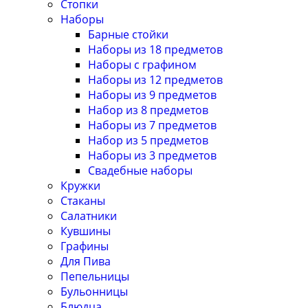
Стопки
Наборы
Барные стойки
Наборы из 18 предметов
Наборы с графином
Наборы из 12 предметов
Наборы из 9 предметов
Набор из 8 предметов
Наборы из 7 предметов
Набор из 5 предметов
Наборы из 3 предметов
Свадебные наборы
Кружки
Стаканы
Салатники
Кувшины
Графины
Для Пива
Пепельницы
Бульонницы
Блюдца