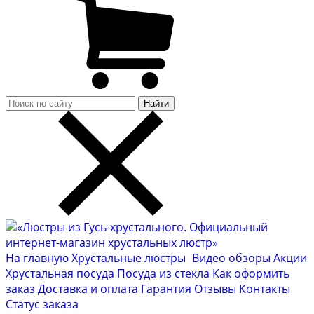
Найти
На главную
Хрустальные люстры
Видео обзоры
Акции
Хрустальная посуда
Посуда из стекла
Как оформить
заказ
Доставка и оплата
Гарантия
Отзывы
Контакты
Cтатус заказа