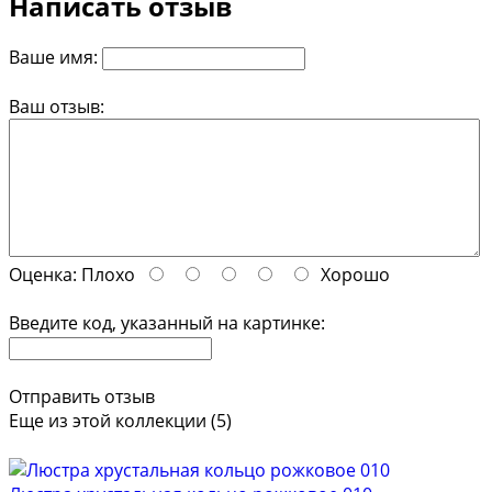
Написать отзыв
Ваше имя:
Ваш отзыв:
Оценка:
Плохо
Хорошо
Введите код, указанный на картинке:
Отправить отзыв
Еще из этой коллекции (5)