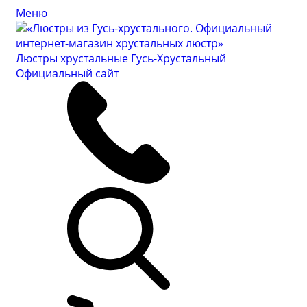
Меню
Люстры хрустальные Гусь-Хрустальный
Официальный сайт