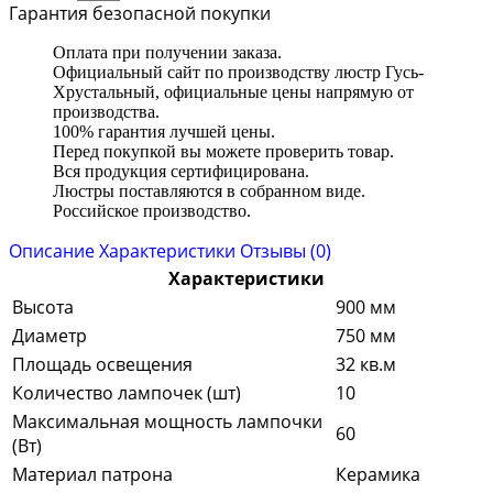
Гарантия безопасной покупки
Оплата при получении заказа.
Официальный сайт по производству люстр Гусь-
Хрустальный, официальные цены напрямую от
производства.
100% гарантия лучшей цены.
Перед покупкой вы можете проверить товар.
Вся продукция сертифицирована.
Люстры поставляются в собранном виде.
Российское производство.
Описание
Характеристики
Отзывы (0)
Характеристики
Высота
900 мм
Диаметр
750 мм
Площадь освещения
32 кв.м
Количество лампочек (шт)
10
Максимальная мощность лампочки
60
(Вт)
Материал патрона
Керамика