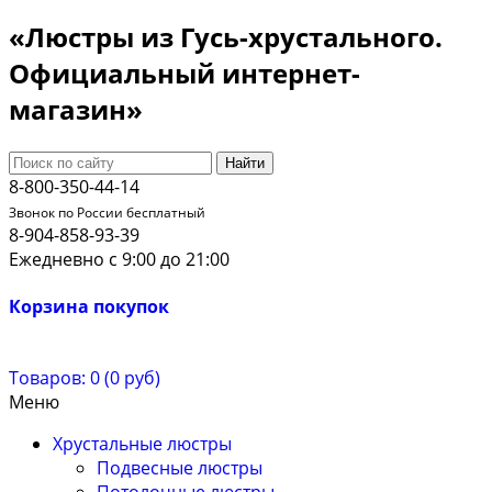
«Люстры из Гусь-хрустального.
Официальный интернет-
магазин»
Найти
8-800-350-44-14
Звонок по России бесплатный
8-904-858-93-39
Ежедневно с 9:00 до 21:00
Корзина покупок
Товаров: 0 (0 руб)
Меню
Хрустальные люстры
Подвесные люстры