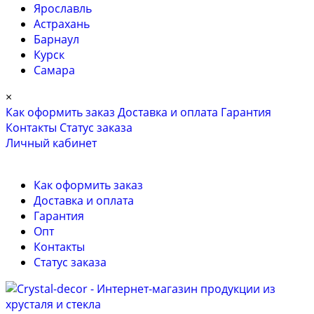
Ярославль
Астрахань
Барнаул
Курск
Самара
×
Как оформить заказ
Доставка и оплата
Гарантия
Контакты
Cтатус заказа
Личный кабинет
Как оформить заказ
Доставка и оплата
Гарантия
Опт
Контакты
Cтатус заказа