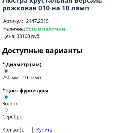
рожковая 010 на 10 ламп
Артикул:
2147,2215
Наличие:
Есть в наличии
Цена:
33100 руб.
Доступные варианты
*
Диаметр (мм)
750 мм - 10 ламп
*
Цвет фурнитуры
Золото
Серебро
Кол-во:
Купить