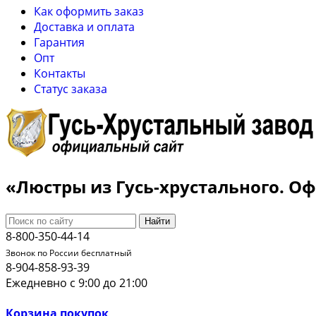
Как оформить заказ
Доставка и оплата
Гарантия
Опт
Контакты
Cтатус заказа
«Люстры из Гусь-хрустального. 
Найти
8-800-350-44-14
Звонок по России бесплатный
8-904-858-93-39
Ежедневно с 9:00 до 21:00
Корзина покупок