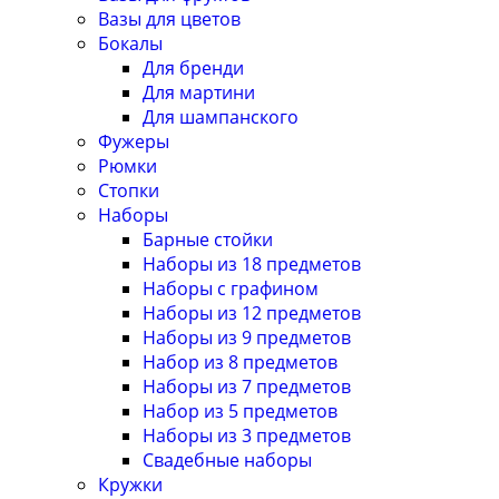
Вазы для цветов
Бокалы
Для бренди
Для мартини
Для шампанского
Фужеры
Рюмки
Стопки
Наборы
Барные стойки
Наборы из 18 предметов
Наборы с графином
Наборы из 12 предметов
Наборы из 9 предметов
Набор из 8 предметов
Наборы из 7 предметов
Набор из 5 предметов
Наборы из 3 предметов
Свадебные наборы
Кружки