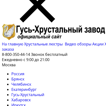
На главную
Хрустальные люстры
Видео обзоры
Акции
заказа
8-800-350-44-14
Звонок бесплатный
Ежедневно с 9:00 до 21:00
Москва
Россия
Брянск
Челябинск
Екатеринбург
Гусь-Хрустальный
Хабаровск
Иркутск