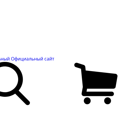
льный
Официальный сайт