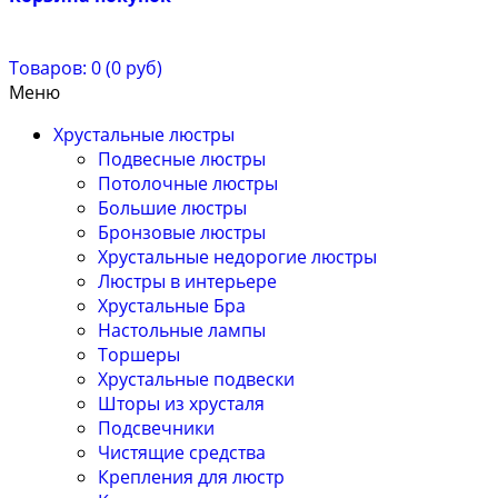
Товаров: 0 (0 руб)
Меню
Хрустальные люстры
Подвесные люстры
Потолочные люстры
Большие люстры
Бронзовые люстры
Хрустальные недорогие люстры
Люстры в интерьере
Хрустальные Бра
Настольные лампы
Торшеры
Хрустальные подвески
Шторы из хрусталя
Подсвечники
Чистящие средства
Крепления для люстр