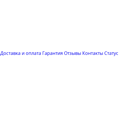
Доставка и оплата
Гарантия
Отзывы
Контакты
Cтатус