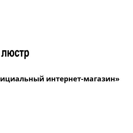
Официальный интернет-магазин»