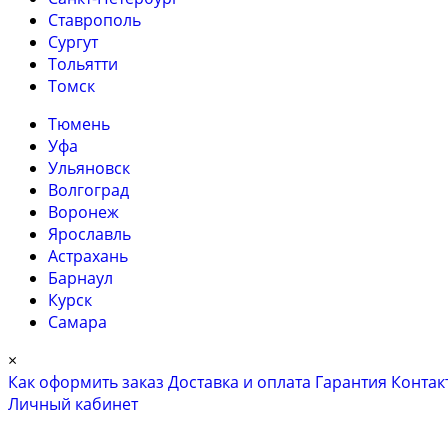
Ставрополь
Сургут
Тольятти
Томск
Тюмень
Уфа
Ульяновск
Волгоград
Воронеж
Ярославль
Астрахань
Барнаул
Курск
Самара
×
Как оформить заказ
Доставка и оплата
Гарантия
Контак
Личный кабинет