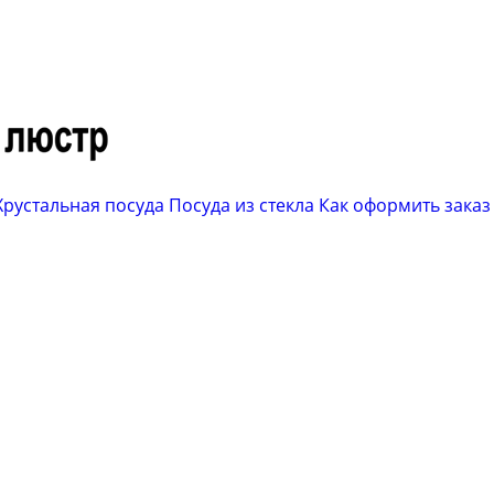
Хрустальная посуда
Посуда из стекла
Как оформить заказ