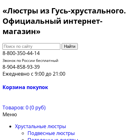
«Люстры из Гусь-хрустального.
Официальный интернет-
магазин»
Найти
8-800-350-44-14
Звонок по России бесплатный
8-904-858-93-39
Ежедневно с 9:00 до 21:00
Корзина покупок
Товаров: 0 (0 руб)
Меню
Хрустальные люстры
Подвесные люстры