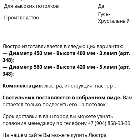
Для высоких потолков
Да
Гусь-
Производство
Хрустальный
Люстра изготавливается в следующих вариантах:
— Диаметр 450 мм - Высота 400 мм - 3 ламп (арт.
348);
​— Диаметр 560 мм - Высота 420 мм - 5 ламп (арт.
348);
Комплектация:
люстра, инструкция, паспорт.
Светильник поставляется в собранном виде.
Вам
остается только подвесить его на потолок.
Срок доставки в ваш город вы можете узнать
позвонив менеджеру по телефону +7 (904) 858-93-39.
На нашем сайте Вы можете купить Люстра