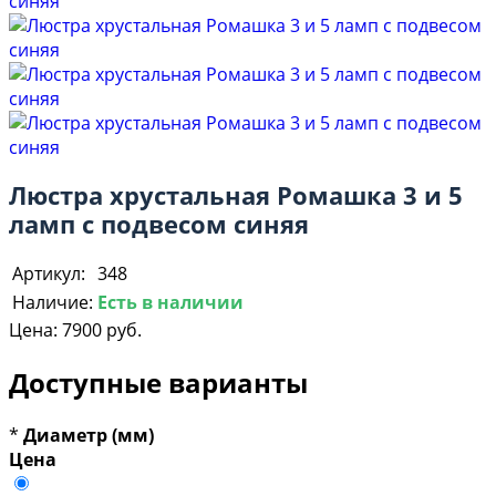
Люстра хрустальная Ромашка 3 и 5
ламп с подвесом синяя
Артикул:
348
Наличие:
Есть в наличии
Цена:
7900 руб.
Доступные варианты
*
Диаметр (мм)
Цена