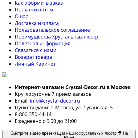
Как оформить заказ
Продажи оптом
О нас
Доставка и оплата
Пользовательское соглашение
Преимущества Хрустальных люстр
Полезная информация
Связаться с нами
Возврат товара
Личный Кабинет
Интернет-магазин Crystal-Decor.ru в Москве
Круглосуточный прием заказов
Email:
info@crystal-decor.ru
Пункт выдачи: г. Москва, ул. Луганская, 5
8-800-350-44-14
Ежедневно с 9:00 до 21:00
Смотрите видео презентации наших хрустальных люстр 🎥 На
Ютуб