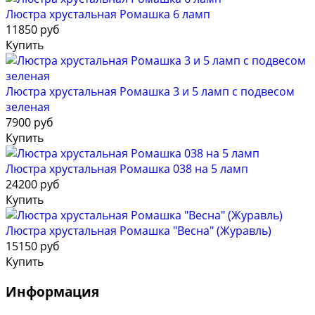
Люстра хрустальная Ромашка 6 ламп
11850 руб
Купить
Люстра хрустальная Ромашка 3 и 5 ламп с подвесом
зеленая
7900 руб
Купить
Люстра хрустальная Ромашка 038 на 5 ламп
24200 руб
Купить
Люстра хрустальная Ромашка "Весна" (Журавль)
15150 руб
Купить
Информация