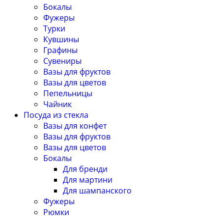
Бокалы
Фужеры
Турки
Кувшины
Графины
Сувениры
Вазы для фруктов
Вазы для цветов
Пепельницы
Чайник
Посуда из стекла
Вазы для конфет
Вазы для фруктов
Вазы для цветов
Бокалы
Для бренди
Для мартини
Для шампанского
Фужеры
Рюмки