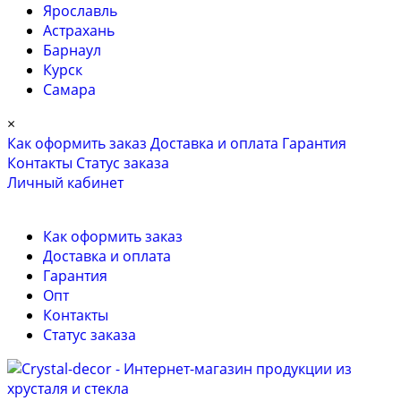
Ярославль
Астрахань
Барнаул
Курск
Самара
×
Как оформить заказ
Доставка и оплата
Гарантия
Контакты
Cтатус заказа
Личный кабинет
Как оформить заказ
Доставка и оплата
Гарантия
Опт
Контакты
Cтатус заказа