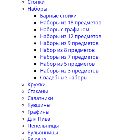
Стопки
Наборы
Барные стойки
Наборы из 18 предметов
Наборы с графином
Наборы из 12 предметов
Наборы из 9 предметов
Набор из 8 предметов
Наборы из 7 предметов
Набор из 5 предметов
Наборы из 3 предметов
Свадебные наборы
Кружки
Стаканы
Салатники
Кувшины
Графины
Для Пива
Пепельницы
Бульонницы
Блюдца