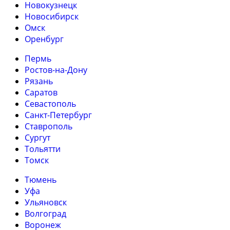
Новокузнецк
Новосибирск
Омск
Оренбург
Пермь
Ростов-на-Дону
Рязань
Саратов
Севастополь
Санкт-Петербург
Ставрополь
Сургут
Тольятти
Томск
Тюмень
Уфа
Ульяновск
Волгоград
Воронеж