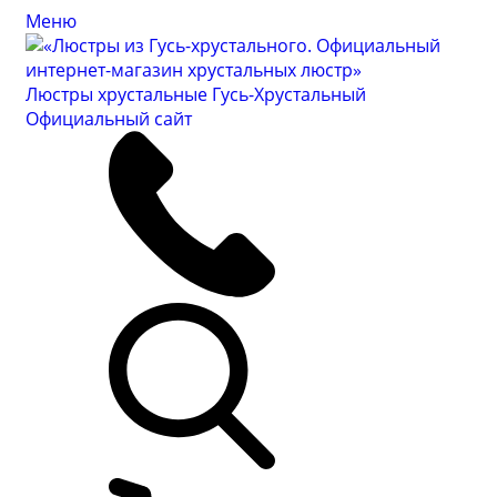
Меню
Люстры хрустальные Гусь-Хрустальный
Официальный сайт