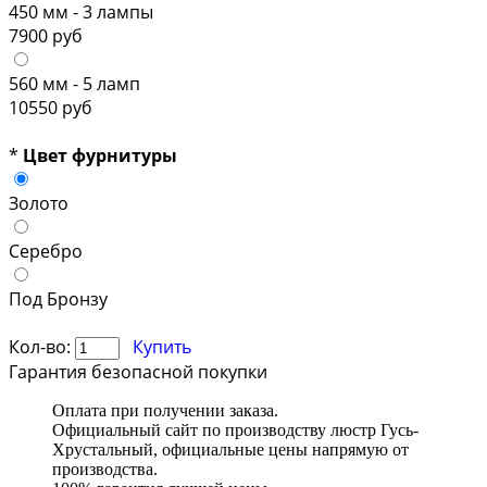
450 мм - 3 лампы
7900 руб
560 мм - 5 ламп
10550 руб
*
Цвет фурнитуры
Золото
Серебро
Под Бронзу
Кол-во:
Купить
Гарантия безопасной покупки
Оплата при получении заказа.
Официальный сайт по производству люстр Гусь-
Хрустальный, официальные цены напрямую от
производства.