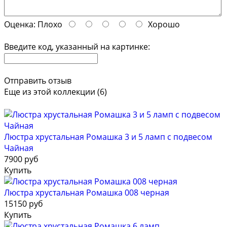
Оценка:
Плохо
Хорошо
Введите код, указанный на картинке:
Отправить отзыв
Еще из этой коллекции (6)
Люстра хрустальная Ромашка 3 и 5 ламп с подвесом
Чайная
7900 руб
Купить
Люстра хрустальная Ромашка 008 черная
15150 руб
Купить