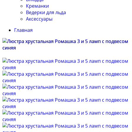
Креманки
Ведерки для льда
Аксессуары
Главная