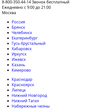
8-800-350-44-14
Звонок бесплатный
Ежедневно с 9:00 до 21:00
Москва
Россия
Брянск
Челябинск
Екатеринбург
Гусь-Хрустальный
Хабаровск
Иркутск
Ижевск
Казань
Кемерово
Краснодар
Красноярск
Липецк
Нижний Новгород
Нижний Тагил
Набережные челны