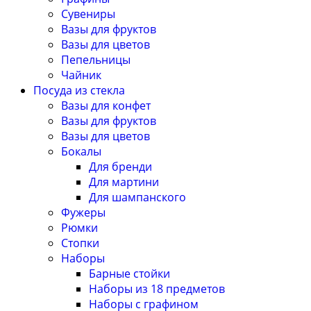
Сувениры
Вазы для фруктов
Вазы для цветов
Пепельницы
Чайник
Посуда из стекла
Вазы для конфет
Вазы для фруктов
Вазы для цветов
Бокалы
Для бренди
Для мартини
Для шампанского
Фужеры
Рюмки
Стопки
Наборы
Барные стойки
Наборы из 18 предметов
Наборы с графином