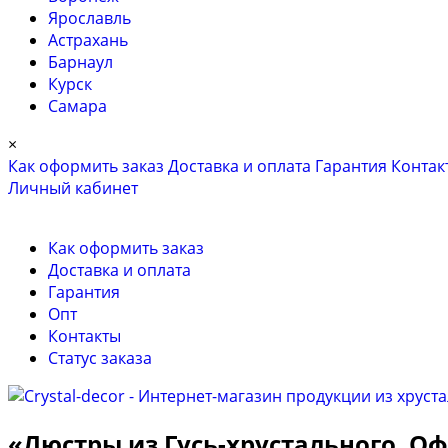
Ярославль
Астрахань
Барнаул
Курск
Самара
×
Как оформить заказ
Доставка и оплата
Гарантия
Контак
Личный кабинет
Как оформить заказ
Доставка и оплата
Гарантия
Опт
Контакты
Cтатус заказа
«Люстры из Гусь-хрустального. 