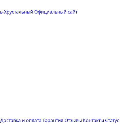
сь-Хрустальный
Официальный сайт
Доставка и оплата
Гарантия
Отзывы
Контакты
Cтатус