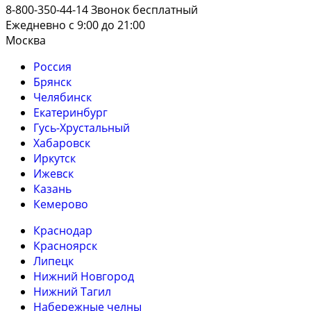
8-800-350-44-14
Звонок бесплатный
Ежедневно с 9:00 до 21:00
Москва
Россия
Брянск
Челябинск
Екатеринбург
Гусь-Хрустальный
Хабаровск
Иркутск
Ижевск
Казань
Кемерово
Краснодар
Красноярск
Липецк
Нижний Новгород
Нижний Тагил
Набережные челны