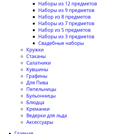
Наборы из 12 предметов
Наборы из 9 предметов
Набор из 8 предметов
Наборы из 7 предметов
Набор из 5 предметов
Наборы из 3 предметов
Свадебные наборы
Кружки
Стаканы
Салатники
Кувшины
Графины
Для Пива
Пепельницы
Бульонницы
Блюдца
Креманки
Ведерки для льда
Аксессуары
Главная