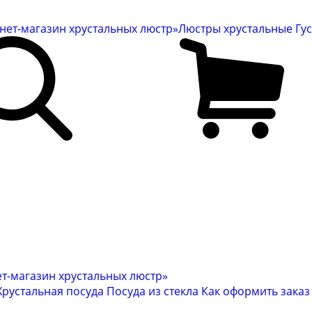
Люстры хрустальные Гу
Хрустальная посуда
Посуда из стекла
Как оформить заказ