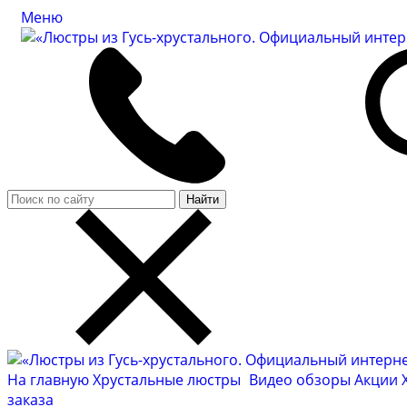
Меню
Найти
На главную
Хрустальные люстры
Видео обзоры
Акции
заказа