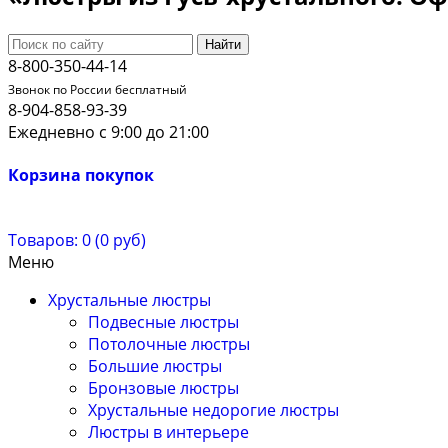
Найти
8-800-350-44-14
Звонок по России бесплатный
8-904-858-93-39
Ежедневно с 9:00 до 21:00
Корзина покупок
Товаров: 0 (0 руб)
Меню
Хрустальные люстры
Подвесные люстры
Потолочные люстры
Большие люстры
Бронзовые люстры
Хрустальные недорогие люстры
Люстры в интерьере