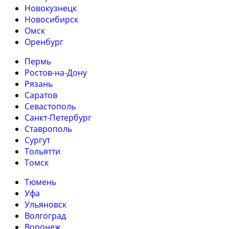
Новокузнецк
Новосибирск
Омск
Оренбург
Пермь
Ростов-на-Дону
Рязань
Саратов
Севастополь
Санкт-Петербург
Ставрополь
Сургут
Тольятти
Томск
Тюмень
Уфа
Ульяновск
Волгоград
Воронеж