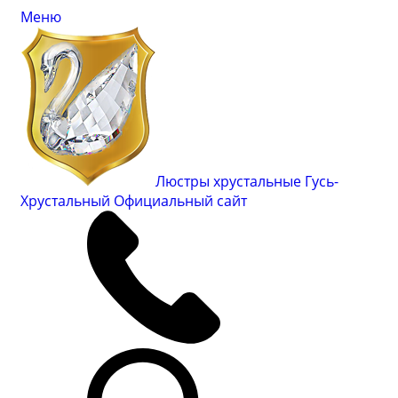
Меню
Люстры хрустальные Гусь-
Хрустальный
Официальный сайт