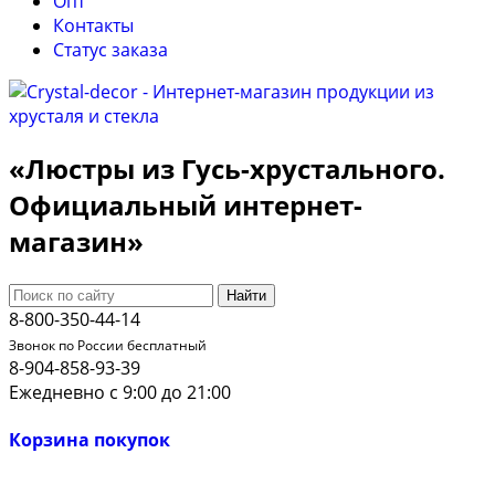
Опт
Контакты
Cтатус заказа
«Люстры из Гусь-хрустального.
Официальный интернет-
магазин»
Найти
8-800-350-44-14
Звонок по России бесплатный
8-904-858-93-39
Ежедневно с 9:00 до 21:00
Корзина покупок