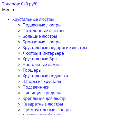
Товаров: 0 (0 руб)
Меню
Хрустальные люстры
Подвесные люстры
Потолочные люстры
Большие люстры
Бронзовые люстры
Хрустальные недорогие люстры
Люстры в интерьере
Хрустальные Бра
Настольные лампы
Торшеры
Хрустальные подвески
Шторы из хрусталя
Подсвечники
Чистящие средства
Крепления для люстр
Квадратные люстры
Прямоугольные люстры