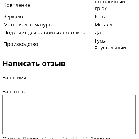
потолочный-
Крепление
крюк
Зеркало
Есть
Материал арматуры
Металл
Подходит для натяжных потолков
Да
Гусь-
Производство
Хрустальный
Написать отзыв
Ваше имя:
Ваш отзыв: