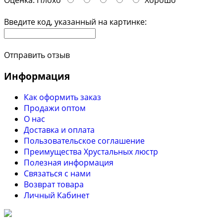
Оценка:
Плохо
Хорошо
Введите код, указанный на картинке:
Отправить отзыв
Информация
Как оформить заказ
Продажи оптом
О нас
Доставка и оплата
Пользовательское соглашение
Преимущества Хрустальных люстр
Полезная информация
Связаться с нами
Возврат товара
Личный Кабинет