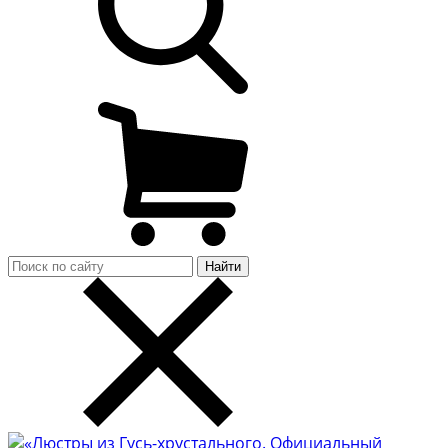
Найти