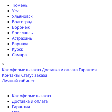
Тюмень
Уфа
Ульяновск
Волгоград
Воронеж
Ярославль
Астрахань
Барнаул
Курск
Самара
×
Как оформить заказ
Доставка и оплата
Гарантия
Контакты
Cтатус заказа
Личный кабинет
Как оформить заказ
Доставка и оплата
Гарантия