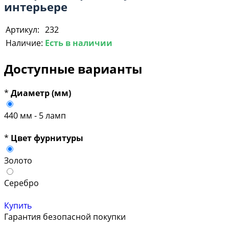
интерьере
Артикул:
232
Наличие:
Есть в наличии
Доступные варианты
*
Диаметр (мм)
440 мм - 5 ламп
*
Цвет фурнитуры
Золото
Серебро
Купить
Гарантия безопасной покупки