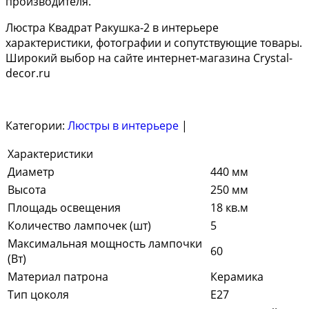
производителя.
Люстра Квадрат Ракушка-2 в интерьере
характеристики, фотографии и сопутствующие товары.
Широкий выбор на сайте интернет-магазина Crystal-
decor.ru
Категории:
Люстры в интерьере
|
Характеристики
Диаметр
440 мм
Высота
250 мм
Площадь освещения
18 кв.м
Количество лампочек (шт)
5
Максимальная мощность лампочки
60
(Вт)
Материал патрона
Керамика
Тип цоколя
E27