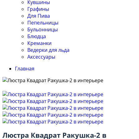
Кувшины
Графины
Для Пива
Пепельницы
Бульонницы
Блюдца
Креманки
Ведерки для льда
Аксессуары
Главная
Люстра Квадрат Ракушка-2 в