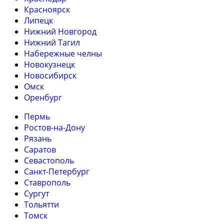
Красноярск
Липецк
Нижний Новгород
Нижний Тагил
Набережные челны
Новокузнецк
Новосибирск
Омск
Оренбург
Пермь
Ростов-на-Дону
Рязань
Саратов
Севастополь
Санкт-Петербург
Ставрополь
Сургут
Тольятти
Томск