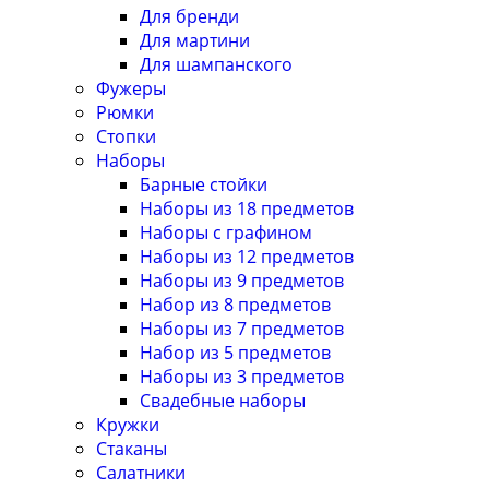
Для бренди
Для мартини
Для шампанского
Фужеры
Рюмки
Стопки
Наборы
Барные стойки
Наборы из 18 предметов
Наборы с графином
Наборы из 12 предметов
Наборы из 9 предметов
Набор из 8 предметов
Наборы из 7 предметов
Набор из 5 предметов
Наборы из 3 предметов
Свадебные наборы
Кружки
Стаканы
Салатники