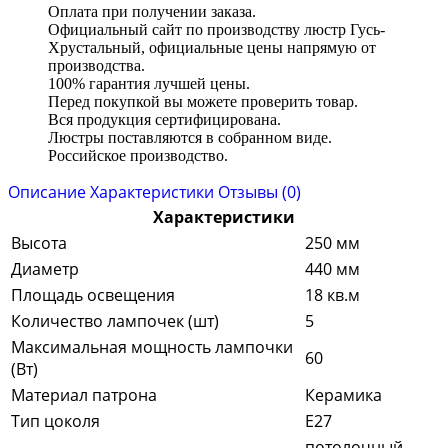
Оплата при получении заказа.
Официальный сайт по производству люстр Гусь-
Хрустальный, официальные цены напрямую от
производства.
100% гарантия лучшей цены.
Перед покупкой вы можете проверить товар.
Вся продукция сертифицирована.
Люстры поставляются в собранном виде.
Российское производство.
Описание
Характеристики
Отзывы (0)
Характеристики
Высота
250 мм
Диаметр
440 мм
Площадь освещения
18 кв.м
Количество лампочек (шт)
5
Максимальная мощность лампочки
60
(Вт)
Материал патрона
Керамика
Тип цоколя
E27
потолочный-