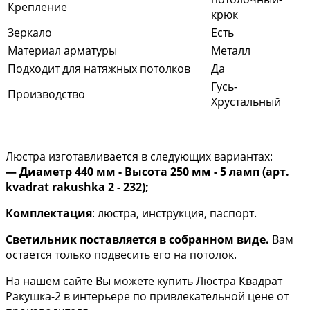
Крепление
крюк
Зеркало
Есть
Материал арматуры
Металл
Подходит для натяжных потолков
Да
Гусь-
Производство
Хрустальный
Люстра изготавливается в следующих вариантах:
— Диаметр 440 мм - Высота 250 мм - 5 ламп (арт.
kvadrat rakushka 2 - 232);
Комплектация
: люстра, инструкция, паспорт.
Светильник поставляется в собранном виде.
Вам
остается только подвесить его на потолок.
На нашем сайте Вы можете купить Люстра Квадрат
Ракушка-2 в интерьере по привлекательной цене от