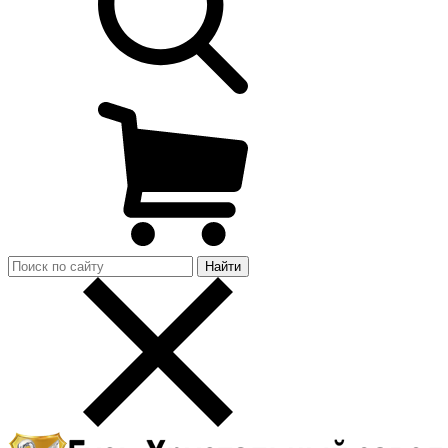
Найти