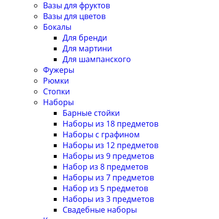
Вазы для фруктов
Вазы для цветов
Бокалы
Для бренди
Для мартини
Для шампанского
Фужеры
Рюмки
Стопки
Наборы
Барные стойки
Наборы из 18 предметов
Наборы с графином
Наборы из 12 предметов
Наборы из 9 предметов
Набор из 8 предметов
Наборы из 7 предметов
Набор из 5 предметов
Наборы из 3 предметов
Свадебные наборы