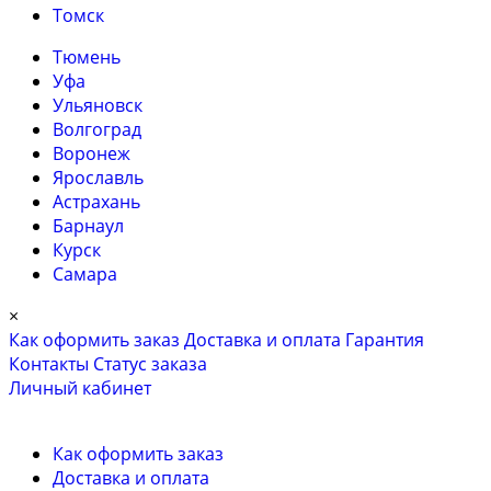
Томск
Тюмень
Уфа
Ульяновск
Волгоград
Воронеж
Ярославль
Астрахань
Барнаул
Курск
Самара
×
Как оформить заказ
Доставка и оплата
Гарантия
Контакты
Cтатус заказа
Личный кабинет
Как оформить заказ
Доставка и оплата