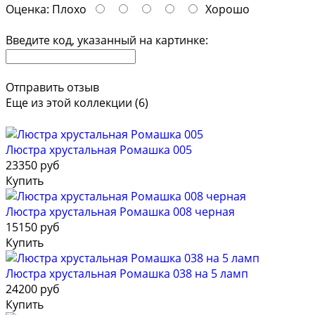
Оценка:
Плохо
Хорошо
Введите код, указанный на картинке:
Отправить отзыв
Еще из этой коллекции (6)
Люстра хрустальная Ромашка 005
23350 руб
Купить
Люстра хрустальная Ромашка 008 черная
15150 руб
Купить
Люстра хрустальная Ромашка 038 на 5 ламп
24200 руб
Купить