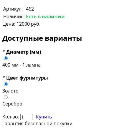
Артикул:
462
Наличие:
Есть в наличии
Цена:
12000 руб.
Доступные варианты
*
Диаметр (мм)
400 мм - 1 лампа
*
Цвет фурнитуры
Золото
Серебро
Кол-во:
Купить
Гарантия безопасной покупки