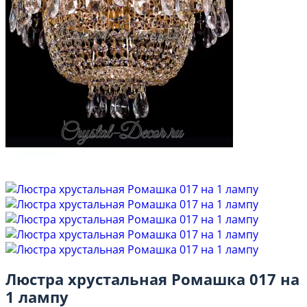
Люстра хрустальная Ромашка 017 на
1 лампу