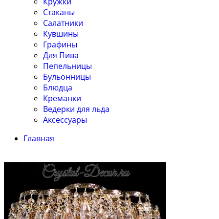
Кружки
Стаканы
Салатники
Кувшины
Графины
Для Пива
Пепельницы
Бульонницы
Блюдца
Креманки
Ведерки для льда
Аксессуары
Главная