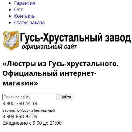
Гарантия
Опт
Контакты
Cтатус заказа
«Люстры из Гусь-хрустального.
Официальный интернет-
магазин»
Найти
8-800-350-44-14
Звонок по России бесплатный
8-904-858-93-39
Ежедневно с 9:00 до 21:00