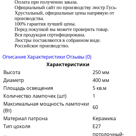
Оплата при получении заказа.
Официальный сайт по производству люстр Гусь-
Хрустальный, официальные цены напрямую от
производства.
100% гарантия лучшей цены.
Перед покупкой вы можете проверить товар.
Вся продукция сертифицирована.
Люстры поставляются в собранном виде.
Российское производство.
Описание
Характеристики
Отзывы (0)
Характеристики
Высота
250 мм
Диаметр
400 мм
Площадь освещения
5 кв.м
Количество лампочек (шт)
1
Максимальная мощность лампочки
60
(Вт)
Материал патрона
Керамика
Тип цоколя
E27
потолочный-