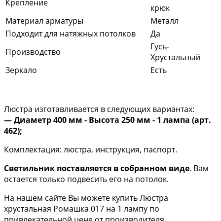
Крепление
крюк
Материал арматуры
Металл
Подходит для натяжных потолков
Да
Гусь-
Производство
Хрустальный
Зеркало
Есть
Люстра изготавливается в следующих вариантах:
— Диаметр 400 мм - Высота 250 мм - 1 лампа (арт.
462);
Комплектация: люстра, инструкция, паспорт.
Светильник поставляется в собранном виде
. Вам
остается только подвесить его на потолок.
На нашем сайте Вы можете купить Люстра
хрустальная Ромашка 017 на 1 лампу по
привлекательной цене от производителя.