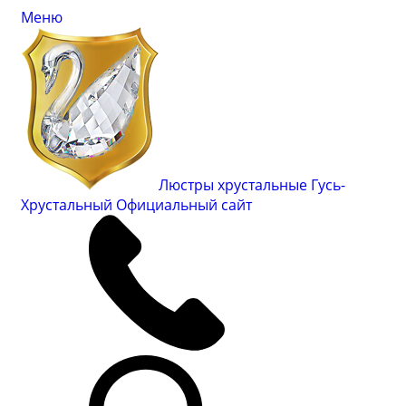
Меню
Люстры хрустальные Гусь-
Хрустальный
Официальный сайт