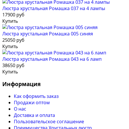
Люстра хрустальная Ромашка 037 на 4 лампы
17900 руб
Купить
Люстра хрустальная Ромашка 005 синяя
25050 руб
Купить
Люстра хрустальная Ромашка 043 на 6 ламп
38650 руб
Купить
Информация
Как оформить заказ
Продажи оптом
О нас
Доставка и оплата
Пользовательское соглашение
Преимущества Хрустальных люстр