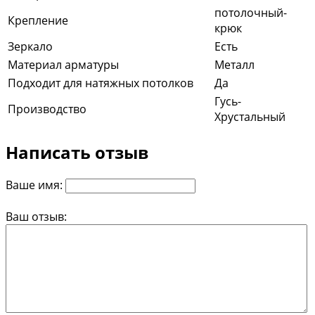
потолочный-
Крепление
крюк
Зеркало
Есть
Материал арматуры
Металл
Подходит для натяжных потолков
Да
Гусь-
Производство
Хрустальный
Написать отзыв
Ваше имя:
Ваш отзыв: