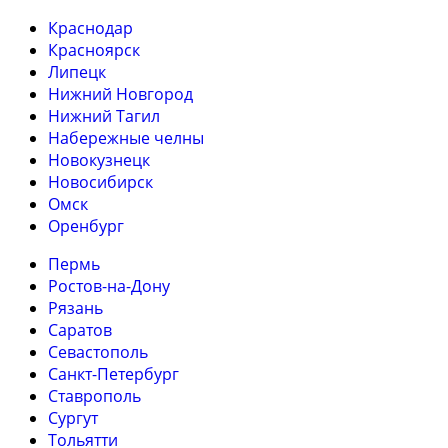
Краснодар
Красноярск
Липецк
Нижний Новгород
Нижний Тагил
Набережные челны
Новокузнецк
Новосибирск
Омск
Оренбург
Пермь
Ростов-на-Дону
Рязань
Саратов
Севастополь
Санкт-Петербург
Ставрополь
Сургут
Тольятти