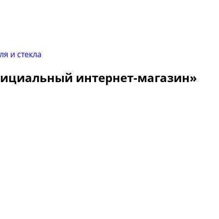
Официальный интернет-магазин»