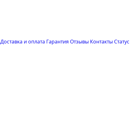
Доставка и оплата
Гарантия
Отзывы
Контакты
Cтатус