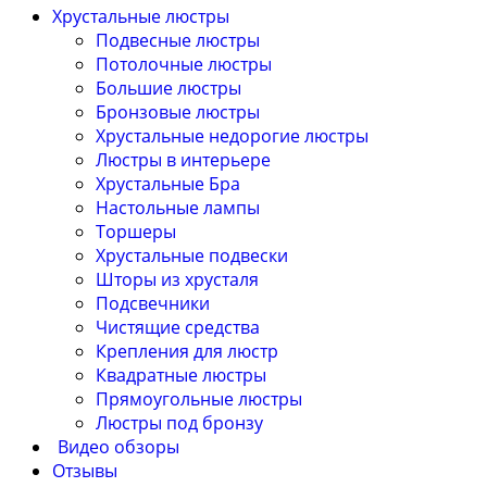
Хрустальные люстры
Подвесные люстры
Потолочные люстры
Большие люстры
Бронзовые люстры
Хрустальные недорогие люстры
Люстры в интерьере
Хрустальные Бра
Настольные лампы
Торшеры
Хрустальные подвески
Шторы из хрусталя
Подсвечники
Чистящие средства
Крепления для люстр
Квадратные люстры
Прямоугольные люстры
Люстры под бронзу
Видео обзоры
Отзывы