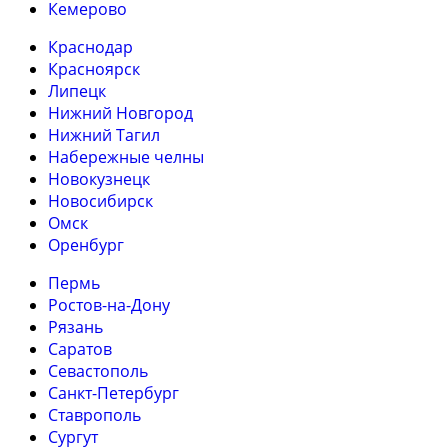
Кемерово
Краснодар
Красноярск
Липецк
Нижний Новгород
Нижний Тагил
Набережные челны
Новокузнецк
Новосибирск
Омск
Оренбург
Пермь
Ростов-на-Дону
Рязань
Саратов
Севастополь
Санкт-Петербург
Ставрополь
Сургут