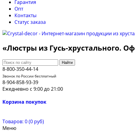
Гарантия
Опт
Контакты
Cтатус заказа
«Люстры из Гусь-хрустального. 
Найти
8-800-350-44-14
Звонок по России бесплатный
8-904-858-93-39
Ежедневно с 9:00 до 21:00
Корзина покупок
Товаров: 0 (0 руб)
Меню