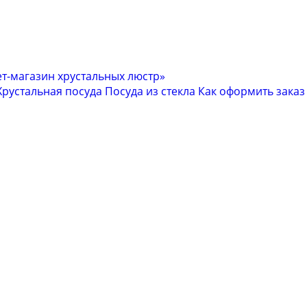
Хрустальная посуда
Посуда из стекла
Как оформить заказ