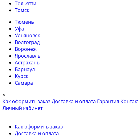
Тольятти
Томск
Тюмень
Уфа
Ульяновск
Волгоград
Воронеж
Ярославль
Астрахань
Барнаул
Курск
Самара
×
Как оформить заказ
Доставка и оплата
Гарантия
Контак
Личный кабинет
Как оформить заказ
Доставка и оплата