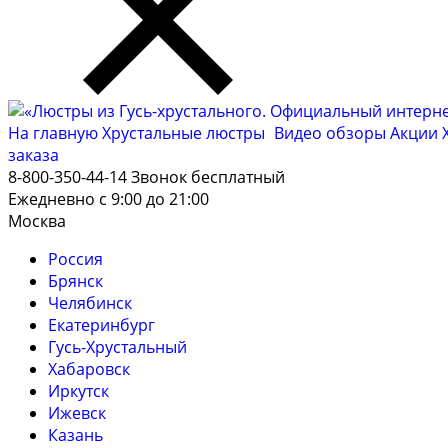
На главную
Хрустальные люстры
Видео обзоры
Акции
заказа
8-800-350-44-14
Звонок бесплатный
Ежедневно с 9:00 до 21:00
Москва
Россия
Брянск
Челябинск
Екатеринбург
Гусь-Хрустальный
Хабаровск
Иркутск
Ижевск
Казань