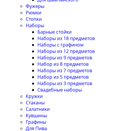
Фужеры
Рюмки
Стопки
Наборы
Барные стойки
Наборы из 18 предметов
Наборы с графином
Наборы из 12 предметов
Наборы из 9 предметов
Набор из 8 предметов
Наборы из 7 предметов
Набор из 5 предметов
Наборы из 3 предметов
Свадебные наборы
Кружки
Стаканы
Салатники
Кувшины
Графины
Для Пива