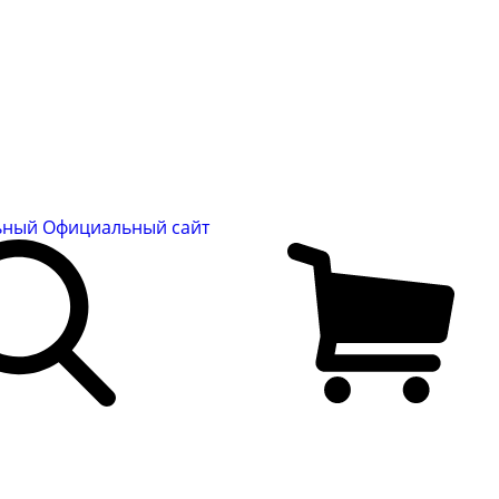
льный
Официальный сайт