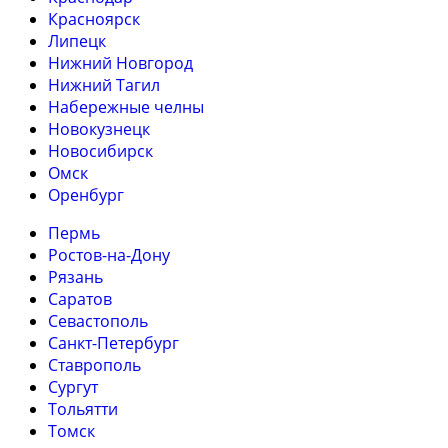
Красноярск
Липецк
Нижний Новгород
Нижний Тагил
Набережные челны
Новокузнецк
Новосибирск
Омск
Оренбург
Пермь
Ростов-на-Дону
Рязань
Саратов
Севастополь
Санкт-Петербург
Ставрополь
Сургут
Тольятти
Томск