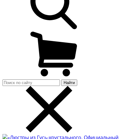
Найти