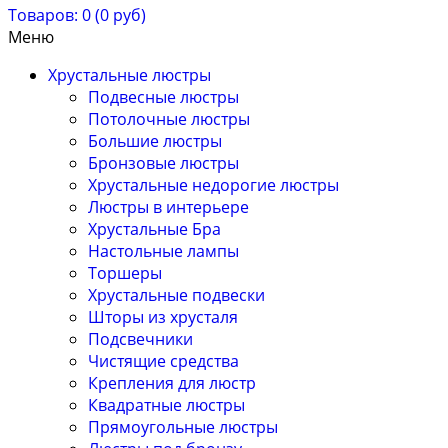
Товаров: 0 (0 руб)
Меню
Хрустальные люстры
Подвесные люстры
Потолочные люстры
Большие люстры
Бронзовые люстры
Хрустальные недорогие люстры
Люстры в интерьере
Хрустальные Бра
Настольные лампы
Торшеры
Хрустальные подвески
Шторы из хрусталя
Подсвечники
Чистящие средства
Крепления для люстр
Квадратные люстры
Прямоугольные люстры