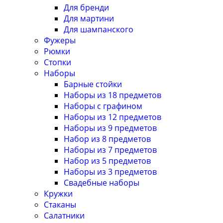
Для бренди
Для мартини
Для шампанского
Фужеры
Рюмки
Стопки
Наборы
Барные стойки
Наборы из 18 предметов
Наборы с графином
Наборы из 12 предметов
Наборы из 9 предметов
Набор из 8 предметов
Наборы из 7 предметов
Набор из 5 предметов
Наборы из 3 предметов
Свадебные наборы
Кружки
Стаканы
Салатники