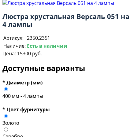
Люстра хрустальная Версаль 051 на
4 лампы
Артикул:
2350,2351
Наличие:
Есть в наличии
Цена:
15300 руб.
Доступные варианты
*
Диаметр (мм)
400 мм - 4 лампы
*
Цвет фурнитуры
Золото
Серебро