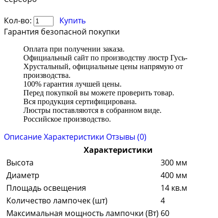
Кол-во:
Купить
Гарантия безопасной покупки
Оплата при получении заказа.
Официальный сайт по производству люстр Гусь-
Хрустальный, официальные цены напрямую от
производства.
100% гарантия лучшей цены.
Перед покупкой вы можете проверить товар.
Вся продукция сертифицирована.
Люстры поставляются в собранном виде.
Российское производство.
Описание
Характеристики
Отзывы (0)
Характеристики
Высота
300 мм
Диаметр
400 мм
Площадь освещения
14 кв.м
Количество лампочек (шт)
4
Максимальная мощность лампочки (Вт)
60