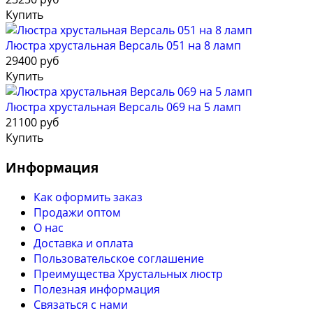
Купить
Люстра хрустальная Версаль 051 на 8 ламп
29400 руб
Купить
Люстра хрустальная Версаль 069 на 5 ламп
21100 руб
Купить
Информация
Как оформить заказ
Продажи оптом
О нас
Доставка и оплата
Пользовательское соглашение
Преимущества Хрустальных люстр
Полезная информация
Связаться с нами