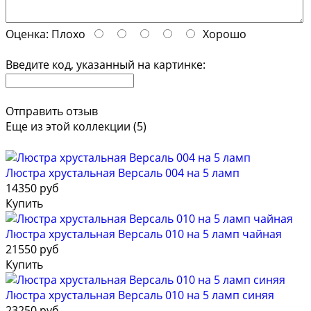
Оценка:
Плохо
Хорошо
Введите код, указанный на картинке:
Отправить отзыв
Еще из этой коллекции (5)
Люстра хрустальная Версаль 004 на 5 ламп
14350 руб
Купить
Люстра хрустальная Версаль 010 на 5 ламп чайная
21550 руб
Купить
Люстра хрустальная Версаль 010 на 5 ламп синяя
23250 руб