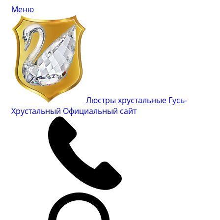
Меню
Люстры хрустальные Гусь-
Хрустальный
Официальный сайт