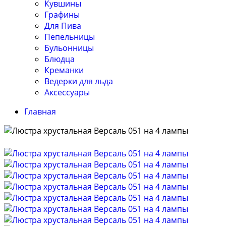
Кувшины
Графины
Для Пива
Пепельницы
Бульонницы
Блюдца
Креманки
Ведерки для льда
Аксессуары
Главная