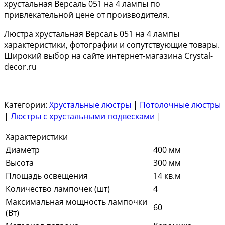
хрустальная Версаль 051 на 4 лампы по
привлекательной цене от производителя.
Люстра хрустальная Версаль 051 на 4 лампы
характеристики, фотографии и сопутствующие товары.
Широкий выбор на сайте интернет-магазина Crystal-
decor.ru
Категории:
Хрустальные люстры
|
Потолочные люстры
|
Люстры с хрустальными подвесками
|
Характеристики
Диаметр
400 мм
Высота
300 мм
Площадь освещения
14 кв.м
Количество лампочек (шт)
4
Максимальная мощность лампочки
60
(Вт)