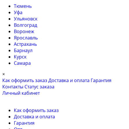
Тюмень
Уфа
Ульяновск
Волгоград
Воронеж
Ярославль
Астрахань
Барнаул
Курск
Самара
×
Как оформить заказ
Доставка и оплата
Гарантия
Контакты
Cтатус заказа
Личный кабинет
Как оформить заказ
Доставка и оплата
Гарантия