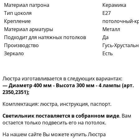
Материал патрона
Керамика
Тип цоколя
E27
Крепление
потолочный-к
Материал арматуры
Металл
Подходит для натяжных потолков
Да
Производство
Гусь-Хрусталь
Зеркало
Есть
Люстра изготавливается в следующих вариантах:
— Диаметр 400 мм - Высота 300 мм - 4 лампы (арт.
2350,2351);
Комплектация: люстра, инструкция, паспорт.
Светильник поставляется в собранном виде
. Вам
остается только подвесить его на потолок.
На нашем сайте Вы можете купить Люстра