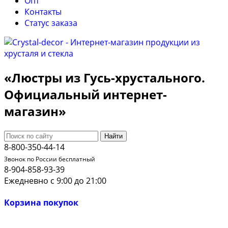
Опт
Контакты
Cтатус заказа
«Люстры из Гусь-хрустального.
Официальный интернет-
магазин»
Найти
8-800-350-44-14
Звонок по России бесплатный
8-904-858-93-39
Ежедневно с 9:00 до 21:00
Корзина покупок