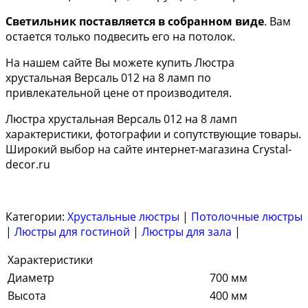
Светильник поставляется в собранном виде
. Вам
остается только подвесить его на потолок.
На нашем сайте Вы можете купить Люстра
хрустальная Версаль 012 на 8 ламп по
привлекательной цене от производителя.
Люстра хрустальная Версаль 012 на 8 ламп
характеристики, фотографии и сопутствующие товары.
Широкий выбор на сайте интернет-магазина Crystal-
decor.ru
Категории:
Хрустальные люстры
|
Потолочные люстры
|
Люстры для гостиной
|
Люстры для зала
|
Характеристики
Диаметр
700 мм
Высота
400 мм