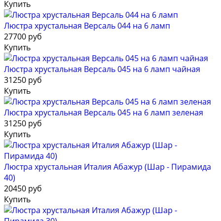
Купить
Люстра хрустальная Версаль 044 на 6 ламп
27700 руб
Купить
Люстра хрустальная Версаль 045 на 6 ламп чайная
31250 руб
Купить
Люстра хрустальная Версаль 045 на 6 ламп зеленая
31250 руб
Купить
Люстра хрустальная Италия Абажур (Шар - Пирамида
40)
20450 руб
Купить