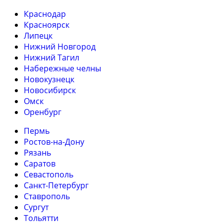
Краснодар
Красноярск
Липецк
Нижний Новгород
Нижний Тагил
Набережные челны
Новокузнецк
Новосибирск
Омск
Оренбург
Пермь
Ростов-на-Дону
Рязань
Саратов
Севастополь
Санкт-Петербург
Ставрополь
Сургут
Тольятти