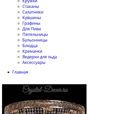
Кружки
Стаканы
Салатники
Кувшины
Графины
Для Пива
Пепельницы
Бульонницы
Блюдца
Креманки
Ведерки для льда
Аксессуары
Главная