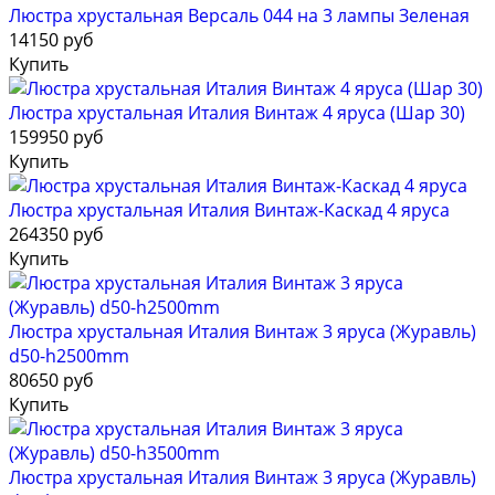
Люстра хрустальная Версаль 044 на 3 лампы Зеленая
14150 руб
Купить
Люстра хрустальная Италия Винтаж 4 яруса (Шар 30)
159950 руб
Купить
Люстра хрустальная Италия Винтаж-Каскад 4 яруса
264350 руб
Купить
Люстра хрустальная Италия Винтаж 3 яруса (Журавль)
d50-h2500mm
80650 руб
Купить
Люстра хрустальная Италия Винтаж 3 яруса (Журавль)