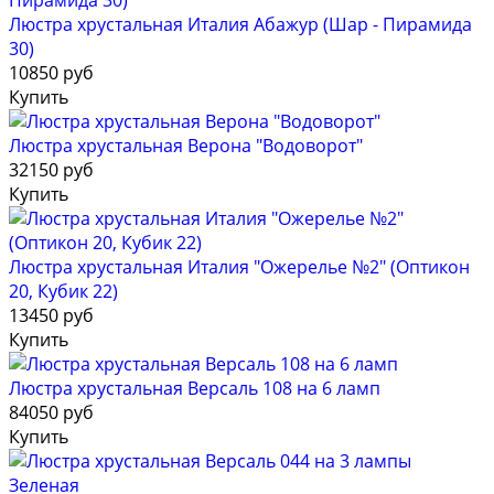
Люстра хрустальная Италия Абажур (Шар - Пирамида
30)
10850 руб
Купить
Люстра хрустальная Верона "Водоворот"
32150 руб
Купить
Люстра хрустальная Италия "Ожерелье №2" (Оптикон
20, Кубик 22)
13450 руб
Купить
Люстра хрустальная Версаль 108 на 6 ламп
84050 руб
Купить