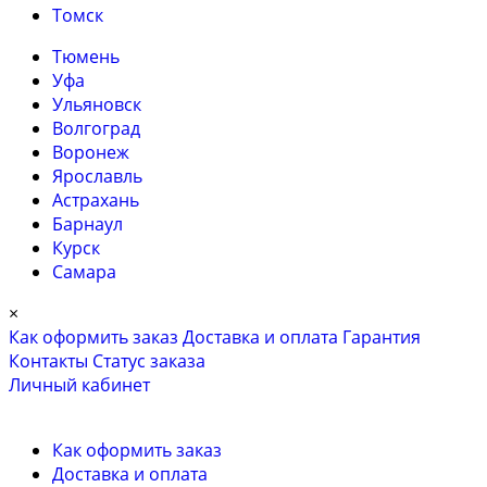
Томск
Тюмень
Уфа
Ульяновск
Волгоград
Воронеж
Ярославль
Астрахань
Барнаул
Курск
Самара
×
Как оформить заказ
Доставка и оплата
Гарантия
Контакты
Cтатус заказа
Личный кабинет
Как оформить заказ
Доставка и оплата