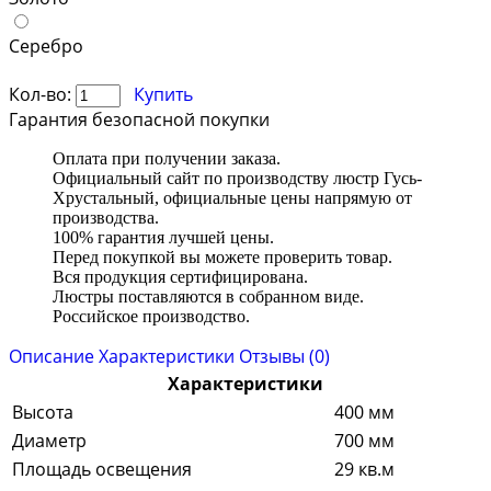
Серебро
Кол-во:
Купить
Гарантия безопасной покупки
Оплата при получении заказа.
Официальный сайт по производству люстр Гусь-
Хрустальный, официальные цены напрямую от
производства.
100% гарантия лучшей цены.
Перед покупкой вы можете проверить товар.
Вся продукция сертифицирована.
Люстры поставляются в собранном виде.
Российское производство.
Описание
Характеристики
Отзывы (0)
Характеристики
Высота
400 мм
Диаметр
700 мм
Площадь освещения
29 кв.м