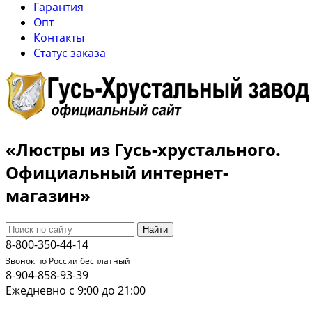
Гарантия
Опт
Контакты
Cтатус заказа
«Люстры из Гусь-хрустального.
Официальный интернет-
магазин»
Найти
8-800-350-44-14
Звонок по России бесплатный
8-904-858-93-39
Ежедневно с 9:00 до 21:00