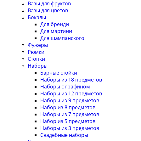
Вазы для фруктов
Вазы для цветов
Бокалы
Для бренди
Для мартини
Для шампанского
Фужеры
Рюмки
Стопки
Наборы
Барные стойки
Наборы из 18 предметов
Наборы с графином
Наборы из 12 предметов
Наборы из 9 предметов
Набор из 8 предметов
Наборы из 7 предметов
Набор из 5 предметов
Наборы из 3 предметов
Свадебные наборы