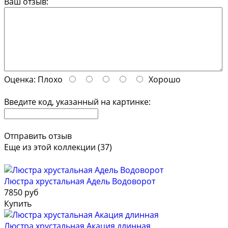
Ваш отзыв:
Оценка:
Плохо
Хорошо
Введите код, указанный на картинке:
Отправить отзыв
Еще из этой коллекции (37)
Люстра хрустальная Адель Водоворот
7850 руб
Купить
Люстра хрустальная Акация длинная