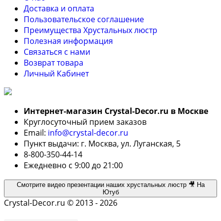
Доставка и оплата
Пользовательское соглашение
Преимущества Хрустальных люстр
Полезная информация
Связаться с нами
Возврат товара
Личный Кабинет
Интернет-магазин Crystal-Decor.ru в Москве
Круглосуточный прием заказов
Email:
info@crystal-decor.ru
Пункт выдачи: г. Москва, ул. Луганская, 5
8-800-350-44-14
Ежедневно с 9:00 до 21:00
Смотрите видео презентации наших хрустальных люстр 🎥 На
Ютуб
Crystal-Decor.ru © 2013 - 2026