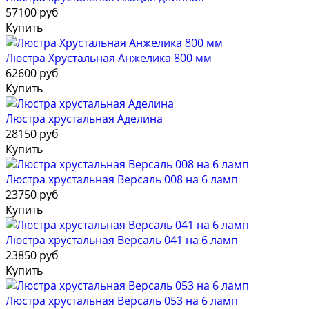
57100 руб
Купить
Люстра Хрустальная Анжелика 800 мм
62600 руб
Купить
Люстра хрустальная Аделина
28150 руб
Купить
Люстра хрустальная Версаль 008 на 6 ламп
23750 руб
Купить
Люстра хрустальная Версаль 041 на 6 ламп
23850 руб
Купить
Люстра хрустальная Версаль 053 на 6 ламп