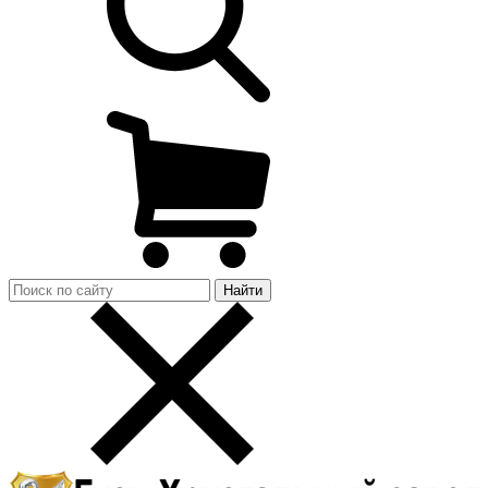
Найти