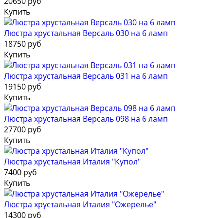
20650 руб
Купить
Люстра хрустальная Версаль 030 на 6 ламп
18750 руб
Купить
Люстра хрустальная Версаль 031 на 6 ламп
19150 руб
Купить
Люстра хрустальная Версаль 098 на 6 ламп
27700 руб
Купить
Люстра хрустальная Италия "Купол"
7400 руб
Купить
Люстра хрустальная Италия "Ожерелье"
14300 руб