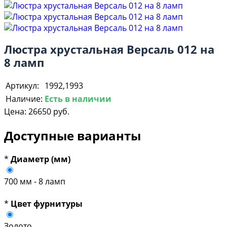
Люстра хрустальная Версаль 012 на
8 ламп
Артикул:
1992,1993
Наличие:
Есть в наличии
Цена:
26650 руб.
Доступные варианты
*
Диаметр (мм)
700 мм - 8 ламп
*
Цвет фурнитуры
Золото