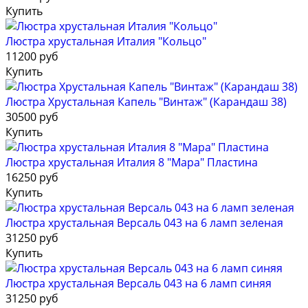
Купить
Люстра хрустальная Италия "Кольцо"
11200 руб
Купить
Люстра Хрустальная Капель "Винтаж" (Карандаш 38)
30500 руб
Купить
Люстра хрустальная Италия 8 "Мара" Пластина
16250 руб
Купить
Люстра хрустальная Версаль 043 на 6 ламп зеленая
31250 руб
Купить
Люстра хрустальная Версаль 043 на 6 ламп синяя
31250 руб