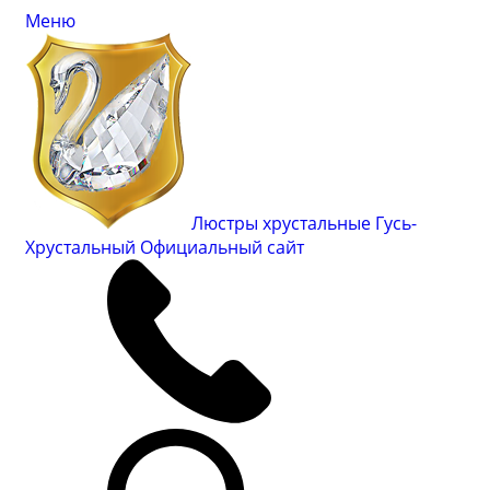
Меню
Люстры хрустальные Гусь-
Хрустальный
Официальный сайт