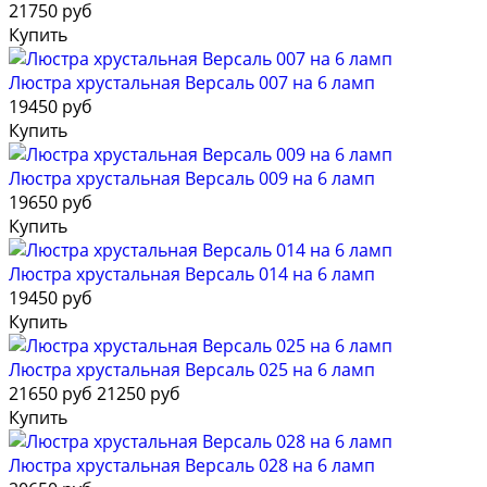
21750 руб
Купить
Люстра хрустальная Версаль 007 на 6 ламп
19450 руб
Купить
Люстра хрустальная Версаль 009 на 6 ламп
19650 руб
Купить
Люстра хрустальная Версаль 014 на 6 ламп
19450 руб
Купить
Люстра хрустальная Версаль 025 на 6 ламп
21650 руб
21250 руб
Купить
Люстра хрустальная Версаль 028 на 6 ламп