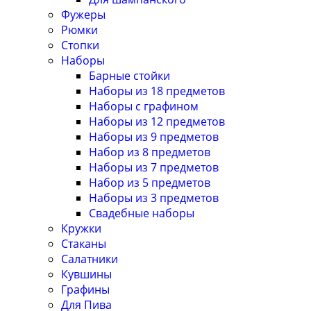
Фужеры
Рюмки
Стопки
Наборы
Барные стойки
Наборы из 18 предметов
Наборы с графином
Наборы из 12 предметов
Наборы из 9 предметов
Набор из 8 предметов
Наборы из 7 предметов
Набор из 5 предметов
Наборы из 3 предметов
Свадебные наборы
Кружки
Стаканы
Салатники
Кувшины
Графины
Для Пива