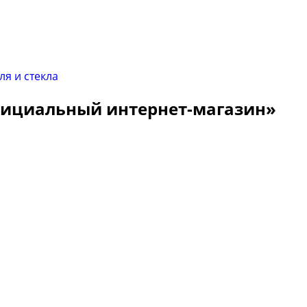
Официальный интернет-магазин»