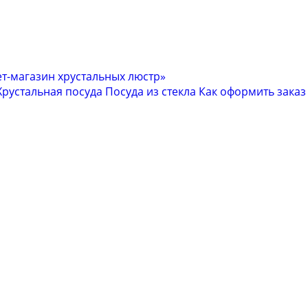
Хрустальная посуда
Посуда из стекла
Как оформить заказ