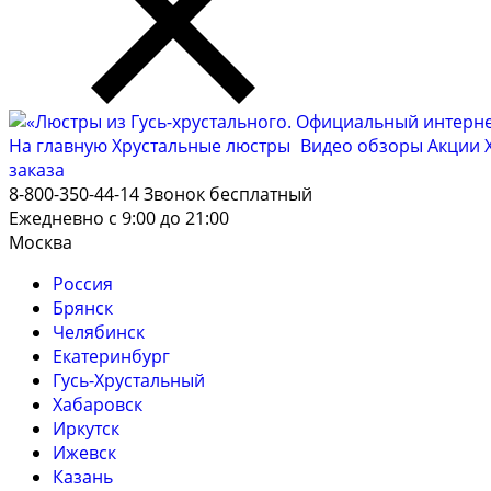
На главную
Хрустальные люстры
Видео обзоры
Акции
заказа
8-800-350-44-14
Звонок бесплатный
Ежедневно с 9:00 до 21:00
Москва
Россия
Брянск
Челябинск
Екатеринбург
Гусь-Хрустальный
Хабаровск
Иркутск
Ижевск
Казань