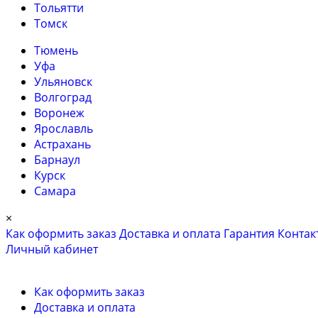
Тольятти
Томск
Тюмень
Уфа
Ульяновск
Волгоград
Воронеж
Ярославль
Астрахань
Барнаул
Курск
Самара
×
Как оформить заказ
Доставка и оплата
Гарантия
Контак
Личный кабинет
Как оформить заказ
Доставка и оплата