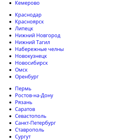
Кемерово
Краснодар
Красноярск
Липецк
Нижний Новгород
Нижний Тагил
Набережные челны
Новокузнецк
Новосибирск
Омск
Оренбург
Пермь
Ростов-на-Дону
Рязань
Саратов
Севастополь
Санкт-Петербург
Ставрополь
Сургут