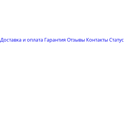
Доставка и оплата
Гарантия
Отзывы
Контакты
Cтатус