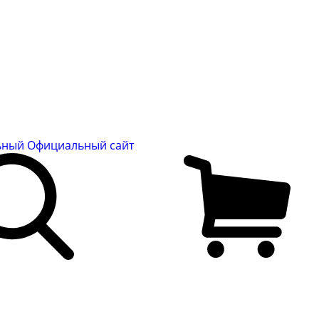
льный
Официальный сайт