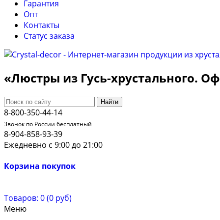
Гарантия
Опт
Контакты
Cтатус заказа
«Люстры из Гусь-хрустального. 
Найти
8-800-350-44-14
Звонок по России бесплатный
8-904-858-93-39
Ежедневно с 9:00 до 21:00
Корзина покупок
Товаров: 0 (0 руб)
Меню