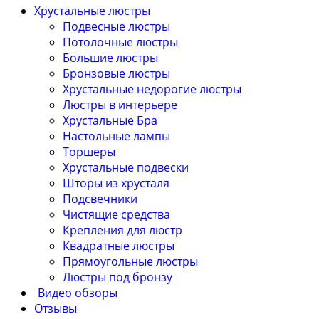
Хрустальные люстры
Подвесные люстры
Потолочные люстры
Большие люстры
Бронзовые люстры
Хрустальные недорогие люстры
Люстры в интерьере
Хрустальные Бра
Настольные лампы
Торшеры
Хрустальные подвески
Шторы из хрусталя
Подсвечники
Чистящие средства
Крепления для люстр
Квадратные люстры
Прямоугольные люстры
Люстры под бронзу
Видео обзоры
Отзывы