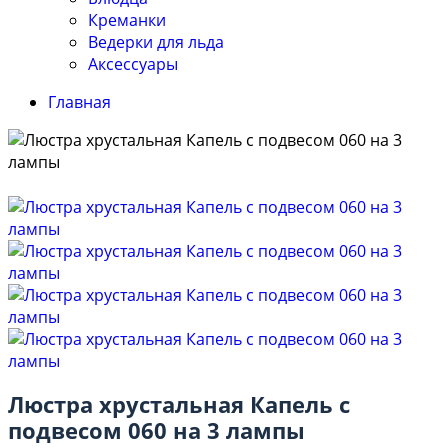
Креманки
Ведерки для льда
Аксессуары
Главная
Люстра хрустальная Капель с
подвесом 060 на 3 лампы