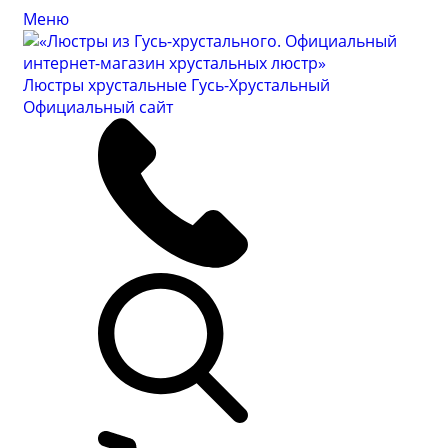
Меню
Люстры хрустальные Гусь-Хрустальный
Официальный сайт