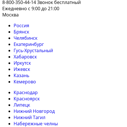
8-800-350-44-14
Звонок бесплатный
Ежедневно с 9:00 до 21:00
Москва
Россия
Брянск
Челябинск
Екатеринбург
Гусь-Хрустальный
Хабаровск
Иркутск
Ижевск
Казань
Кемерово
Краснодар
Красноярск
Липецк
Нижний Новгород
Нижний Тагил
Набережные челны