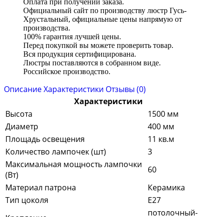
Оплата при получении заказа.
Официальный сайт по производству люстр Гусь-
Хрустальный, официальные цены напрямую от
производства.
100% гарантия лучшей цены.
Перед покупкой вы можете проверить товар.
Вся продукция сертифицирована.
Люстры поставляются в собранном виде.
Российское производство.
Описание
Характеристики
Отзывы (0)
Характеристики
Высота
1500 мм
Диаметр
400 мм
Площадь освещения
11 кв.м
Количество лампочек (шт)
3
Максимальная мощность лампочки
60
(Вт)
Материал патрона
Керамика
Тип цоколя
E27
потолочный-