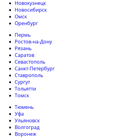
Новокузнецк
Новосибирск
Омск
Оренбург
Пермь
Ростов-на-Дону
Рязань
Саратов
Севастополь
Санкт-Петербург
Ставрополь
Сургут
Тольятти
Томск
Тюмень
Уфа
Ульяновск
Волгоград
Воронеж