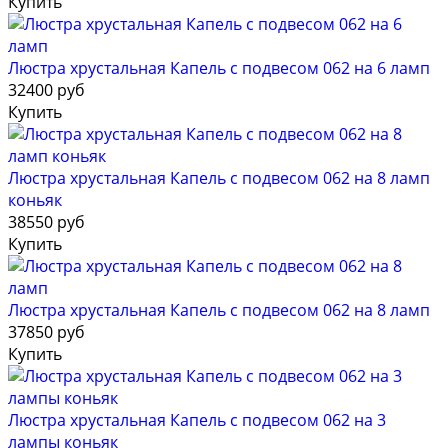
Купить
Люстра хрустальная Капель с подвесом 062 на 6 ламп
32400 руб
Купить
Люстра хрустальная Капель с подвесом 062 на 8 ламп
коньяк
38550 руб
Купить
Люстра хрустальная Капель с подвесом 062 на 8 ламп
37850 руб
Купить
Люстра хрустальная Капель с подвесом 062 на 3
лампы коньяк