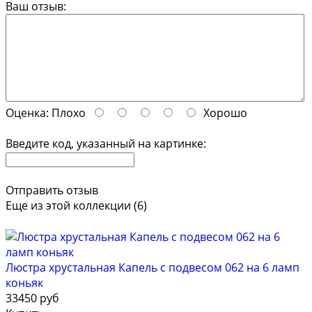
Ваш отзыв:
Оценка:
Плохо
Хорошо
Введите код, указанный на картинке:
Отправить отзыв
Еще из этой коллекции (6)
Люстра хрустальная Капель с подвесом 062 на 6 ламп
коньяк
33450 руб