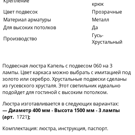
Крепление
крюк
Цвет подвесок
Прозрачные
Материал арматуры
Металл
Для высоких потолков
Да
Гусь-
Производство
Хрустальный
Подвесная люстра Капель с подвесом 060 на 3
лампы. Цвет каркаса можно выбрать с имитацией под
золото или серебро. Хрустальные подвески сделаны
из гусевского хрусталя. Этот светильник идеально
подойдет для гостиной с высоким потолком.
Люстра изготавливается в следующих вариантах:
— Диаметр 400 мм - Высота 1500 мм - 3 лампы
(арт.
1721
);
Комплектация: люстра, инструкция, паспорт.