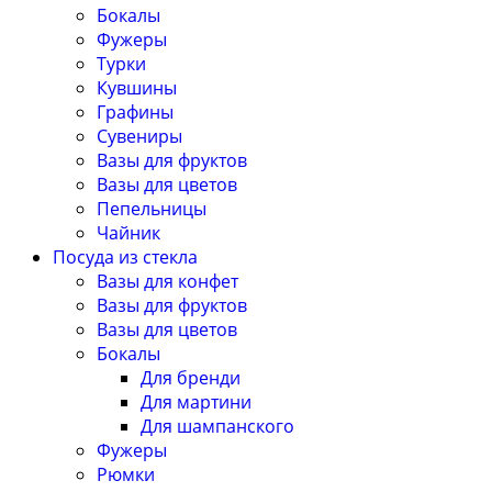
Бокалы
Фужеры
Турки
Кувшины
Графины
Сувениры
Вазы для фруктов
Вазы для цветов
Пепельницы
Чайник
Посуда из стекла
Вазы для конфет
Вазы для фруктов
Вазы для цветов
Бокалы
Для бренди
Для мартини
Для шампанского
Фужеры
Рюмки