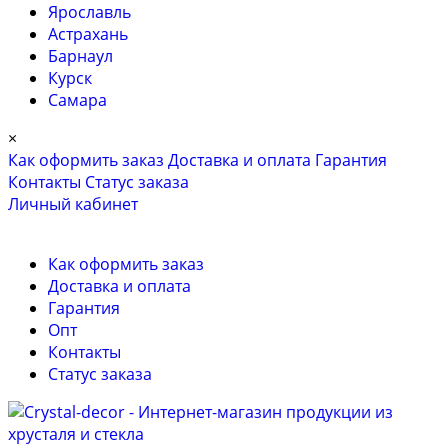
Ярославль
Астрахань
Барнаул
Курск
Самара
×
Как оформить заказ
Доставка и оплата
Гарантия
Контакты
Cтатус заказа
Личный кабинет
Как оформить заказ
Доставка и оплата
Гарантия
Опт
Контакты
Cтатус заказа