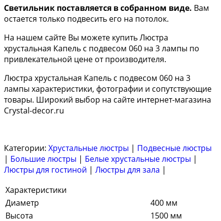
Светильник поставляется в собранном виде.
Вам
остается только подвесить его на потолок.
На нашем сайте Вы можете купить Люстра
хрустальная Капель с подвесом 060 на 3 лампы по
привлекательной цене от производителя.
Люстра хрустальная Капель с подвесом 060 на 3
лампы характеристики, фотографии и сопутствующие
товары. Широкий выбор на сайте интернет-магазина
Crystal-decor.ru
Категории:
Хрустальные люстры
|
Подвесные люстры
|
Большие люстры
|
Белые хрустальные люстры
|
Люстры для гостиной
|
Люстры для зала
|
Характеристики
Диаметр
400 мм
Высота
1500 мм