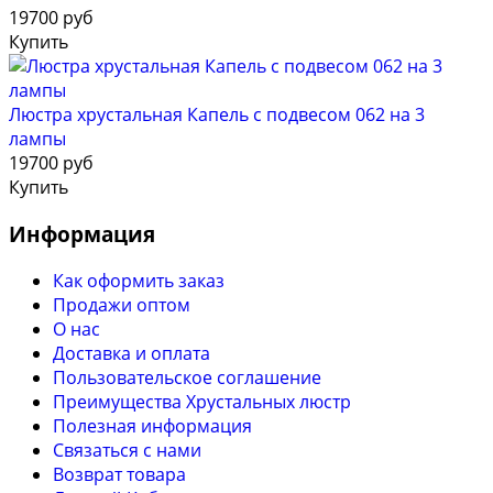
19700 руб
Купить
Люстра хрустальная Капель с подвесом 062 на 3
лампы
19700 руб
Купить
Информация
Как оформить заказ
Продажи оптом
О нас
Доставка и оплата
Пользовательское соглашение
Преимущества Хрустальных люстр
Полезная информация
Связаться с нами
Возврат товара