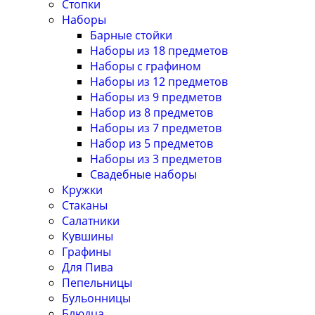
Стопки
Наборы
Барные стойки
Наборы из 18 предметов
Наборы с графином
Наборы из 12 предметов
Наборы из 9 предметов
Набор из 8 предметов
Наборы из 7 предметов
Набор из 5 предметов
Наборы из 3 предметов
Свадебные наборы
Кружки
Стаканы
Салатники
Кувшины
Графины
Для Пива
Пепельницы
Бульонницы
Блюдца