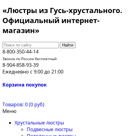
«Люстры из Гусь-хрустального.
Официальный интернет-
магазин»
Найти
8-800-350-44-14
Звонок по России бесплатный
8-904-858-93-39
Ежедневно с 9:00 до 21:00
Корзина покупок
Товаров: 0 (0 руб)
Меню
Хрустальные люстры
Подвесные люстры