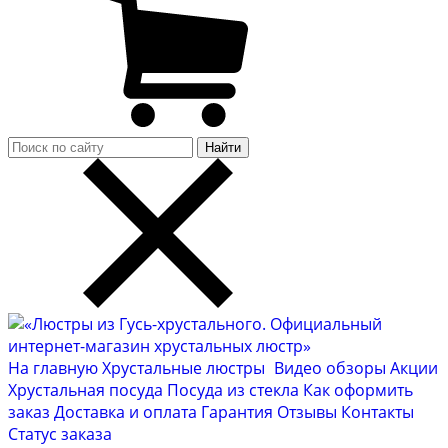
Найти
На главную
Хрустальные люстры
Видео обзоры
Акции
Хрустальная посуда
Посуда из стекла
Как оформить
заказ
Доставка и оплата
Гарантия
Отзывы
Контакты
Cтатус заказа