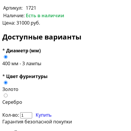
Артикул:
1721
Наличие:
Есть в наличии
Цена:
31000 руб.
Доступные варианты
*
Диаметр (мм)
400 мм - 3 лампы
*
Цвет фурнитуры
Золото
Серебро
Кол-во:
Купить
Гарантия безопасной покупки