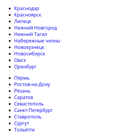
Краснодар
Красноярск
Липецк
Нижний Новгород
Нижний Тагил
Набережные челны
Новокузнецк
Новосибирск
Омск
Оренбург
Пермь
Ростов-на-Дону
Рязань
Саратов
Севастополь
Санкт-Петербург
Ставрополь
Сургут
Тольятти