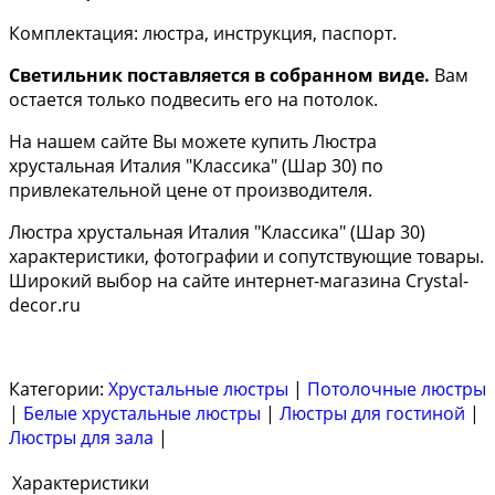
Комплектация: люстра, инструкция, паспорт.
Светильник поставляется в собранном виде.
Вам
остается только подвесить его на потолок.
На нашем сайте Вы можете купить Люстра
хрустальная Италия "Классика" (Шар 30) по
привлекательной цене от производителя.
Люстра хрустальная Италия "Классика" (Шар 30)
характеристики, фотографии и сопутствующие товары.
Широкий выбор на сайте интернет-магазина Crystal-
decor.ru
Категории:
Хрустальные люстры
|
Потолочные люстры
|
Белые хрустальные люстры
|
Люстры для гостиной
|
Люстры для зала
|
Характеристики