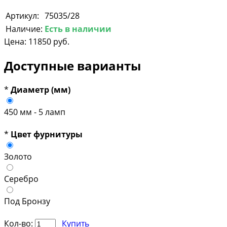
Артикул:
75035/28
Наличие:
Есть в наличии
Цена:
11850 руб.
Доступные варианты
*
Диаметр (мм)
450 мм - 5 ламп
*
Цвет фурнитуры
Золото
Серебро
Под Бронзу
Кол-во:
Купить