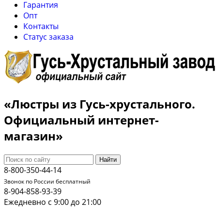
Гарантия
Опт
Контакты
Cтатус заказа
«Люстры из Гусь-хрустального.
Официальный интернет-
магазин»
Найти
8-800-350-44-14
Звонок по России бесплатный
8-904-858-93-39
Ежедневно с 9:00 до 21:00