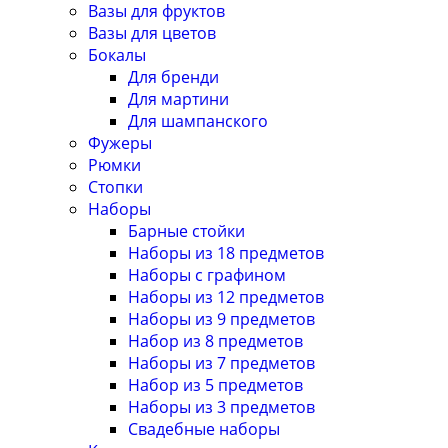
Вазы для фруктов
Вазы для цветов
Бокалы
Для бренди
Для мартини
Для шампанского
Фужеры
Рюмки
Стопки
Наборы
Барные стойки
Наборы из 18 предметов
Наборы с графином
Наборы из 12 предметов
Наборы из 9 предметов
Набор из 8 предметов
Наборы из 7 предметов
Набор из 5 предметов
Наборы из 3 предметов
Свадебные наборы