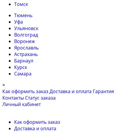
Томск
Тюмень
Уфа
Ульяновск
Волгоград
Воронеж
Ярославль
Астрахань
Барнаул
Курск
Самара
×
Как оформить заказ
Доставка и оплата
Гарантия
Контакты
Cтатус заказа
Личный кабинет
Как оформить заказ
Доставка и оплата