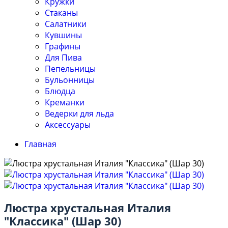
Кружки
Стаканы
Салатники
Кувшины
Графины
Для Пива
Пепельницы
Бульонницы
Блюдца
Креманки
Ведерки для льда
Аксессуары
Главная
Люстра хрустальная Италия
"Классика" (Шар 30)