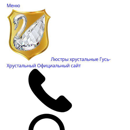
Меню
Люстры хрустальные Гусь-
Хрустальный
Официальный сайт