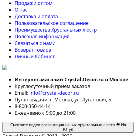
Продажи оптом
О нас
Доставка и оплата
Пользовательское соглашение
Преимущества Хрустальных люстр
Полезная информация
Связаться с нами
Возврат товара
Личный Кабинет
Интернет-магазин Crystal-Decor.ru в Москве
Круглосуточный прием заказов
Email:
info@crystal-decor.ru
Пункт выдачи: г. Москва, ул. Луганская, 5
8-800-350-44-14
Ежедневно с 9:00 до 21:00
Смотрите видео презентации наших хрустальных люстр 🎥 На
Ютуб
Crystal-Decor.ru © 2013 - 2026