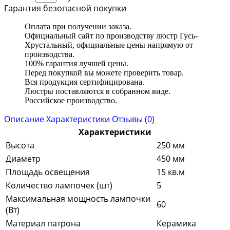
Гарантия безопасной покупки
Оплата при получении заказа.
Официальный сайт по производству люстр Гусь-
Хрустальный, официальные цены напрямую от
производства.
100% гарантия лучшей цены.
Перед покупкой вы можете проверить товар.
Вся продукция сертифицирована.
Люстры поставляются в собранном виде.
Российское производство.
Описание
Характеристики
Отзывы (0)
Характеристики
Высота
250 мм
Диаметр
450 мм
Площадь освещения
15 кв.м
Количество лампочек (шт)
5
Максимальная мощность лампочки
60
(Вт)
Материал патрона
Керамика