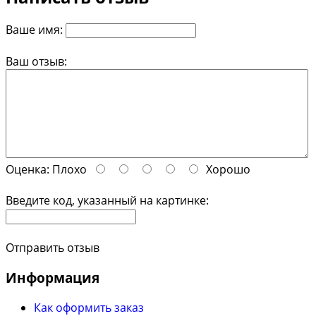
Ваше имя:
Ваш отзыв:
Оценка:
Плохо
Хорошо
Введите код, указанный на картинке:
Отправить отзыв
Информация
Как оформить заказ