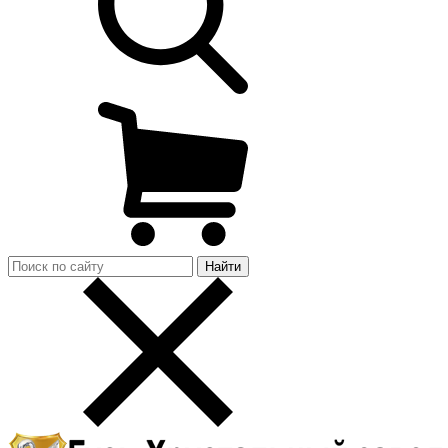
Найти