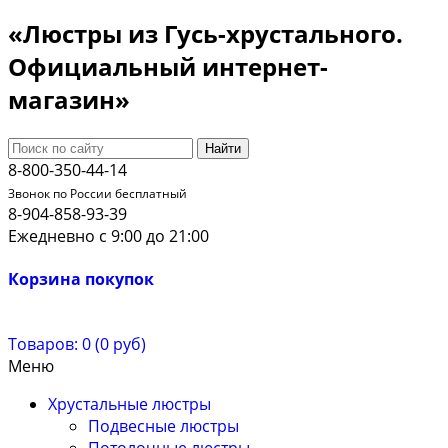
«Люстры из Гусь-хрустального.
Официальный интернет-
магазин»
Найти
8-800-350-44-14
Звонок по России бесплатный
8-904-858-93-39
Ежедневно с 9:00 до 21:00
Корзина покупок
Товаров: 0 (0 руб)
Меню
Хрустальные люстры
Подвесные люстры