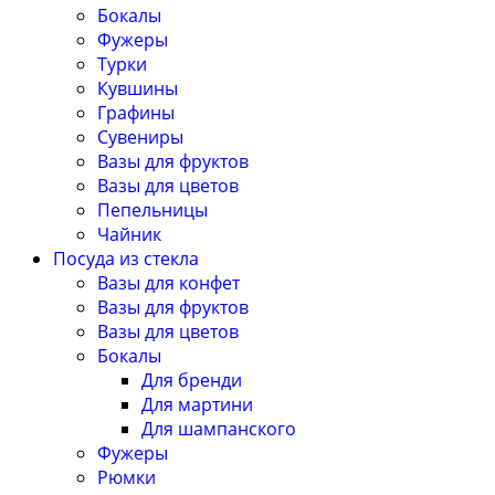
Бокалы
Фужеры
Турки
Кувшины
Графины
Сувениры
Вазы для фруктов
Вазы для цветов
Пепельницы
Чайник
Посуда из стекла
Вазы для конфет
Вазы для фруктов
Вазы для цветов
Бокалы
Для бренди
Для мартини
Для шампанского
Фужеры
Рюмки