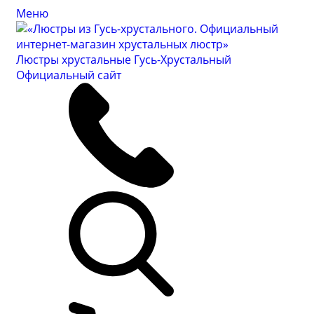
Меню
Люстры хрустальные Гусь-Хрустальный
Официальный сайт