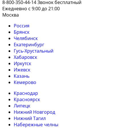
8-800-350-44-14
Звонок бесплатный
Ежедневно с 9:00 до 21:00
Москва
Россия
Брянск
Челябинск
Екатеринбург
Гусь-Хрустальный
Хабаровск
Иркутск
Ижевск
Казань
Кемерово
Краснодар
Красноярск
Липецк
Нижний Новгород
Нижний Тагил
Набережные челны