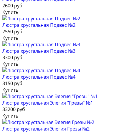
2600 руб
Купить
Люстра хрустальная Подвес №2
2550 руб
Купить
Люстра хрустальная Подвес №3
3300 руб
Купить
Люстра хрустальная Подвес №4
3150 руб
Купить
Люстра хрустальная Элегия "Грезы" №1
33200 руб
Купить
Люстра хрустальная Элегия Грезы №2