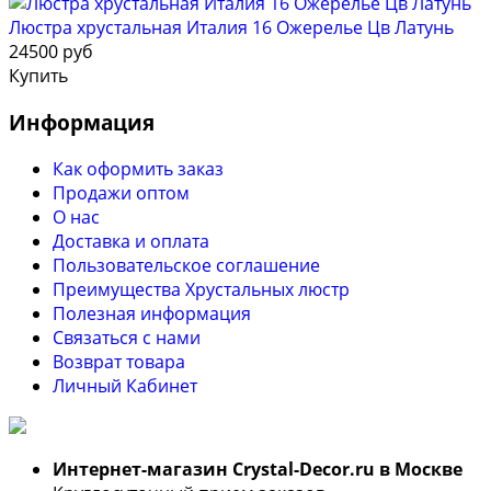
Люстра хрустальная Италия 16 Ожерелье Цв Латунь
24500 руб
Купить
Информация
Как оформить заказ
Продажи оптом
О нас
Доставка и оплата
Пользовательское соглашение
Преимущества Хрустальных люстр
Полезная информация
Связаться с нами
Возврат товара
Личный Кабинет
Интернет-магазин Crystal-Decor.ru в Москве