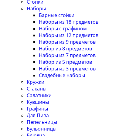
Стопки
Наборы
Барные стойки
Наборы из 18 предметов
Наборы с графином
Наборы из 12 предметов
Наборы из 9 предметов
Набор из 8 предметов
Наборы из 7 предметов
Набор из 5 предметов
Наборы из 3 предметов
Свадебные наборы
Кружки
Стаканы
Салатники
Кувшины
Графины
Для Пива
Пепельницы
Бульонницы
Блюдца