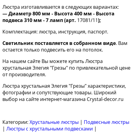
Люстра изготавливается в следующих вариантах:
— Диаметр 800 мм - Высота 400 мм - Высота
подвеса 310 мм - 7 ламп (арт.
17081/11
);
Комплектация: люстра, инструкция, паспорт.
Светильник поставляется в собранном виде
. Вам
остается только подвесить его на потолок.
На нашем сайте Вы можете купить Люстра
хрустальная Элегия "Грезы" по привлекательной цене
от производителя.
Люстра хрустальная Элегия "Грезы" характеристики,
фотографии и сопутствующие товары. Широкий
выбор на сайте интернет-магазина Crystal-decor.ru
Категории:
Хрустальные люстры
|
Подвесные люстры
|
Люстры с хрустальными подвесками
|