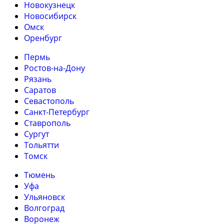
Новокузнецк
Новосибирск
Омск
Оренбург
Пермь
Ростов-на-Дону
Рязань
Саратов
Севастополь
Санкт-Петербург
Ставрополь
Сургут
Тольятти
Томск
Тюмень
Уфа
Ульяновск
Волгоград
Воронеж