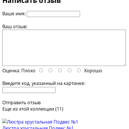
Написать отзыв
Ваше имя:
Ваш отзыв:
Оценка:
Плохо
Хорошо
Введите код, указанный на картинке:
Отправить отзыв
Еще из этой коллекции (11)
Люстра хрустальная Подвес №1