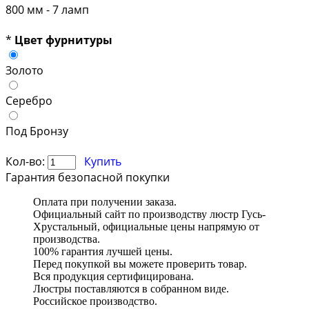
800 мм - 7 ламп
*
Цвет фурнитуры
Золото
Серебро
Под Бронзу
Кол-во:
Купить
Гарантия безопасной покупки
Оплата при получении заказа.
Официальный сайт по производству люстр Гусь-
Хрустальный, официальные цены напрямую от
производства.
100% гарантия лучшей цены.
Перед покупкой вы можете проверить товар.
Вся продукция сертифицирована.
Люстры поставляются в собранном виде.
Российское производство.