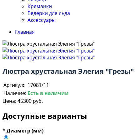
Креманки
Ведерки для льда
Аксессуары
Главная
Люстра хрустальная Элегия "Грезы"
Артикул:
17081/11
Наличие:
Есть в наличии
Цена:
45300 руб.
Доступные варианты
*
Диаметр (мм)