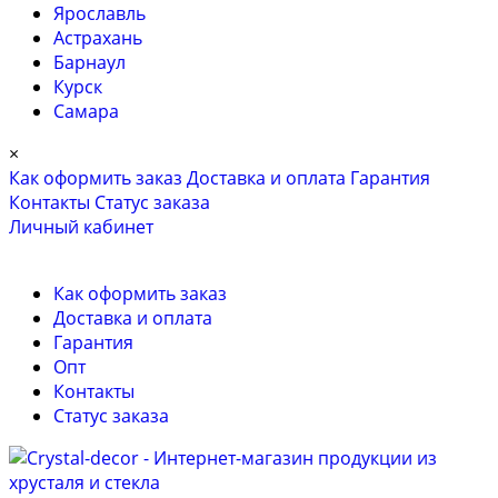
Ярославль
Астрахань
Барнаул
Курск
Самара
×
Как оформить заказ
Доставка и оплата
Гарантия
Контакты
Cтатус заказа
Личный кабинет
Как оформить заказ
Доставка и оплата
Гарантия
Опт
Контакты
Cтатус заказа