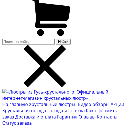
Найти
На главную
Хрустальные люстры
Видео обзоры
Акции
Хрустальная посуда
Посуда из стекла
Как оформить
заказ
Доставка и оплата
Гарантия
Отзывы
Контакты
Cтатус заказа