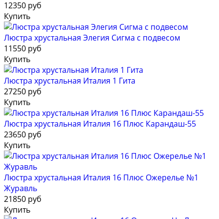
12350 руб
Купить
Люстра хрустальная Элегия Сигма с подвесом
11550 руб
Купить
Люстра хрустальная Италия 1 Гита
27250 руб
Купить
Люстра хрустальная Италия 16 Плюс Карандаш-55
23650 руб
Купить
Люстра хрустальная Италия 16 Плюс Ожерелье №1
Журавль
21850 руб
Купить