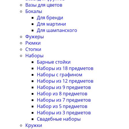
Вазы для цветов
Бокалы
Для бренди
Для мартини
Для шампанского
Фужеры
Рюмки
Стопки
Наборы
Барные стойки
Наборы из 18 предметов
Наборы с графином
Наборы из 12 предметов
Наборы из 9 предметов
Набор из 8 предметов
Наборы из 7 предметов
Набор из 5 предметов
Наборы из 3 предметов
Свадебные наборы
Кружки