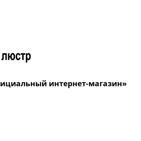
Официальный интернет-магазин»