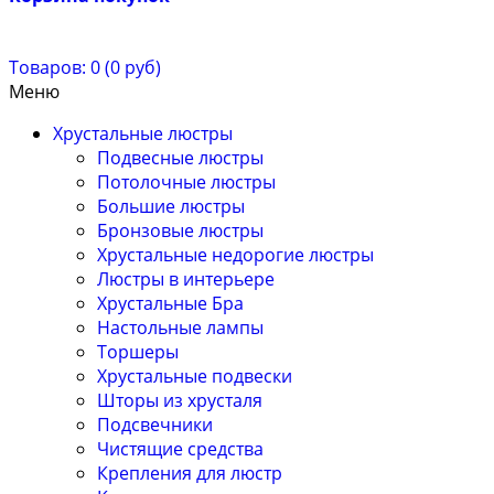
Товаров: 0 (0 руб)
Меню
Хрустальные люстры
Подвесные люстры
Потолочные люстры
Большие люстры
Бронзовые люстры
Хрустальные недорогие люстры
Люстры в интерьере
Хрустальные Бра
Настольные лампы
Торшеры
Хрустальные подвески
Шторы из хрусталя
Подсвечники
Чистящие средства
Крепления для люстр