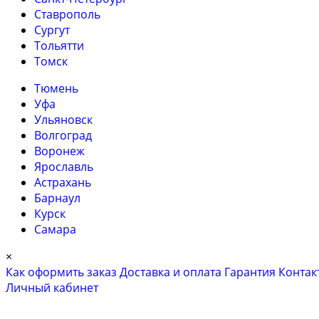
Ставрополь
Сургут
Тольятти
Томск
Тюмень
Уфа
Ульяновск
Волгоград
Воронеж
Ярославль
Астрахань
Барнаул
Курск
Самара
×
Как оформить заказ
Доставка и оплата
Гарантия
Контак
Личный кабинет