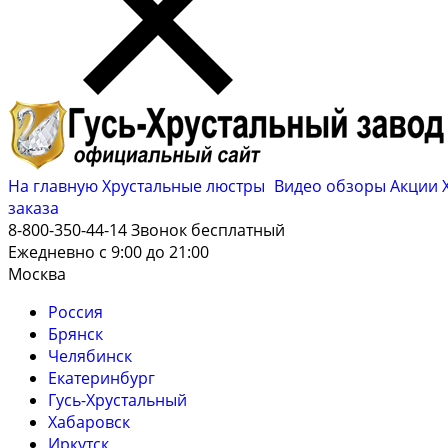
На главную
Хрустальные люстры
Видео обзоры
Акции
заказа
8-800-350-44-14
Звонок бесплатный
Ежедневно с 9:00 до 21:00
Москва
Россия
Брянск
Челябинск
Екатеринбург
Гусь-Хрустальный
Хабаровск
Иркутск