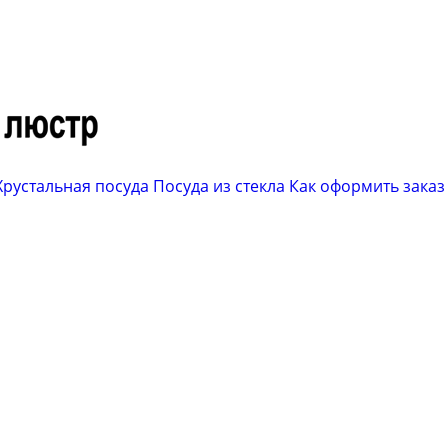
Хрустальная посуда
Посуда из стекла
Как оформить заказ