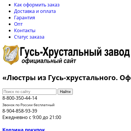
Как оформить заказ
Доставка и оплата
Гарантия
Опт
Контакты
Cтатус заказа
«Люстры из Гусь-хрустального. 
Найти
8-800-350-44-14
Звонок по России бесплатный
8-904-858-93-39
Ежедневно с 9:00 до 21:00
Корзина покупок