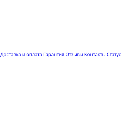
Доставка и оплата
Гарантия
Отзывы
Контакты
Cтатус