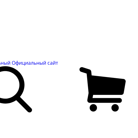
льный
Официальный сайт