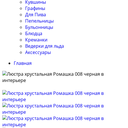
Кувшины
Графины
Для Пива
Пепельницы
Бульонницы
Блюдца
Креманки
Ведерки для льда
Аксессуары
Главная