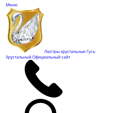
Меню
Люстры хрустальные Гусь-
Хрустальный
Официальный сайт