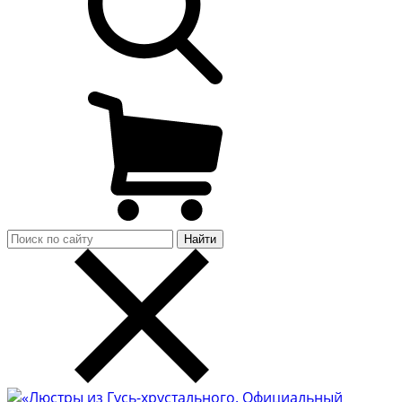
Найти