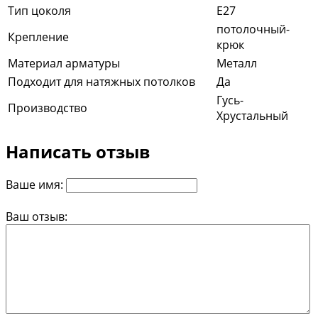
Тип цоколя
E27
потолочный-
Крепление
крюк
Материал арматуры
Металл
Подходит для натяжных потолков
Да
Гусь-
Производство
Хрустальный
Написать отзыв
Ваше имя:
Ваш отзыв: