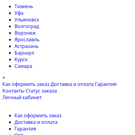
Тюмень
Уфа
Ульяновск
Волгоград
Воронеж
Ярославль
Астрахань
Барнаул
Курск
Самара
×
Как оформить заказ
Доставка и оплата
Гарантия
Контакты
Cтатус заказа
Личный кабинет
Как оформить заказ
Доставка и оплата
Гарантия