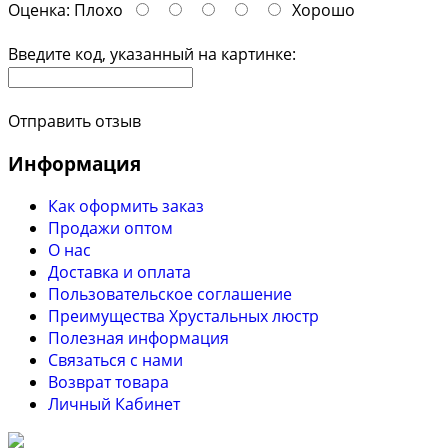
Оценка:
Плохо
Хорошо
Введите код, указанный на картинке:
Отправить отзыв
Информация
Как оформить заказ
Продажи оптом
О нас
Доставка и оплата
Пользовательское соглашение
Преимущества Хрустальных люстр
Полезная информация
Связаться с нами
Возврат товара
Личный Кабинет