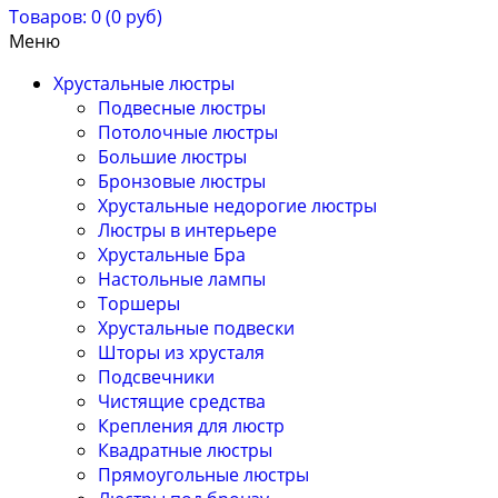
Товаров: 0 (0 руб)
Меню
Хрустальные люстры
Подвесные люстры
Потолочные люстры
Большие люстры
Бронзовые люстры
Хрустальные недорогие люстры
Люстры в интерьере
Хрустальные Бра
Настольные лампы
Торшеры
Хрустальные подвески
Шторы из хрусталя
Подсвечники
Чистящие средства
Крепления для люстр
Квадратные люстры
Прямоугольные люстры