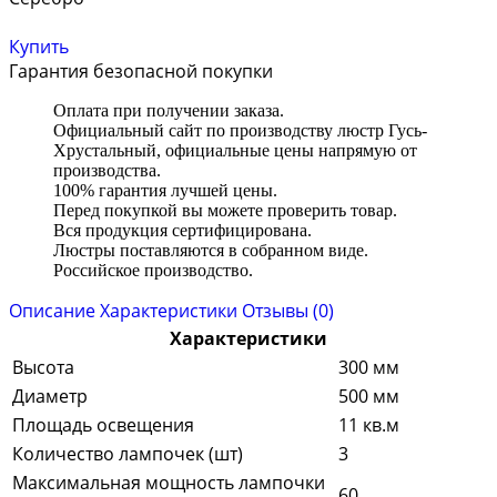
Купить
Гарантия безопасной покупки
Оплата при получении заказа.
Официальный сайт по производству люстр Гусь-
Хрустальный, официальные цены напрямую от
производства.
100% гарантия лучшей цены.
Перед покупкой вы можете проверить товар.
Вся продукция сертифицирована.
Люстры поставляются в собранном виде.
Российское производство.
Описание
Характеристики
Отзывы (0)
Характеристики
Высота
300 мм
Диаметр
500 мм
Площадь освещения
11 кв.м
Количество лампочек (шт)
3
Максимальная мощность лампочки
60