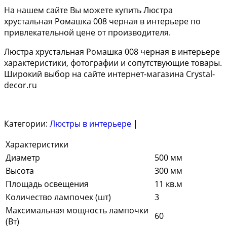
На нашем сайте Вы можете купить Люстра
хрустальная Ромашка 008 черная в интерьере по
привлекательной цене от производителя.
Люстра хрустальная Ромашка 008 черная в интерьере
характеристики, фотографии и сопутствующие товары.
Широкий выбор на сайте интернет-магазина Crystal-
decor.ru
Категории:
Люстры в интерьере
|
Характеристики
Диаметр
500 мм
Высота
300 мм
Площадь освещения
11 кв.м
Количество лампочек (шт)
3
Максимальная мощность лампочки
60
(Вт)