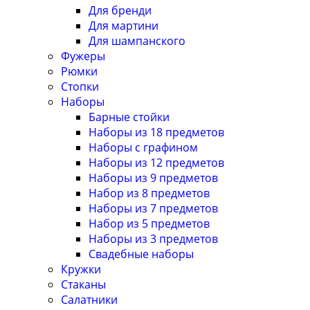
Для бренди
Для мартини
Для шампанского
Фужеры
Рюмки
Стопки
Наборы
Барные стойки
Наборы из 18 предметов
Наборы с графином
Наборы из 12 предметов
Наборы из 9 предметов
Набор из 8 предметов
Наборы из 7 предметов
Набор из 5 предметов
Наборы из 3 предметов
Свадебные наборы
Кружки
Стаканы
Салатники