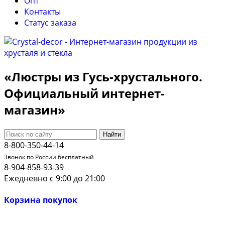
Опт
Контакты
Cтатус заказа
«Люстры из Гусь-хрустального.
Официальный интернет-
магазин»
Найти
8-800-350-44-14
Звонок по России бесплатный
8-904-858-93-39
Ежедневно с 9:00 до 21:00
Корзина покупок