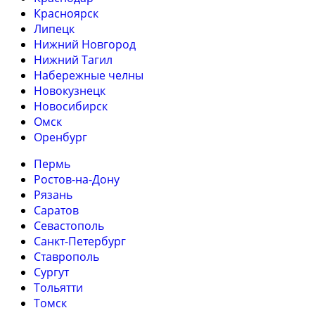
Красноярск
Липецк
Нижний Новгород
Нижний Тагил
Набережные челны
Новокузнецк
Новосибирск
Омск
Оренбург
Пермь
Ростов-на-Дону
Рязань
Саратов
Севастополь
Санкт-Петербург
Ставрополь
Сургут
Тольятти
Томск