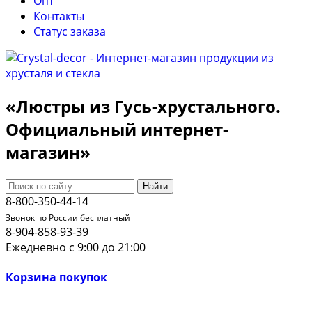
Опт
Контакты
Cтатус заказа
«Люстры из Гусь-хрустального.
Официальный интернет-
магазин»
Найти
8-800-350-44-14
Звонок по России бесплатный
8-904-858-93-39
Ежедневно с 9:00 до 21:00
Корзина покупок