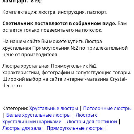
ламп (арт. 819);
Комплектация: люстра, инструкция, паспорт.
Светильник поставляется в собранном виде.
Вам
остается только подвесить его на потолок.
На нашем сайте Вы можете купить Люстра
хрустальная Прямоугольник №2 по привлекательной
цене от производителя.
Люстра хрустальная Прямоугольник №2
характеристики, фотографии и сопутствующие товары.
Широкий выбор на сайте интернет-магазина Crystal-
decor.ru
Категории:
Хрустальные люстры
|
Потолочные люстры
|
Белые хрустальные люстры
|
Люстры с
хрустальными шариками
|
Люстры для гостиной
|
Люстры для зала
|
Прямоугольные люстры
|