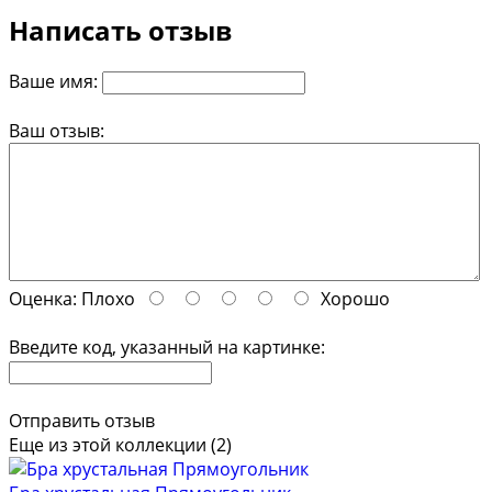
Написать отзыв
Ваше имя:
Ваш отзыв:
Оценка:
Плохо
Хорошо
Введите код, указанный на картинке:
Отправить отзыв
Еще из этой коллекции (2)