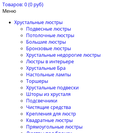
Товаров: 0 (0 руб)
Меню
Хрустальные люстры
Подвесные люстры
Потолочные люстры
Большие люстры
Бронзовые люстры
Хрустальные недорогие люстры
Люстры в интерьере
Хрустальные Бра
Настольные лампы
Торшеры
Хрустальные подвески
Шторы из хрусталя
Подсвечники
Чистящие средства
Крепления для люстр
Квадратные люстры
Прямоугольные люстры