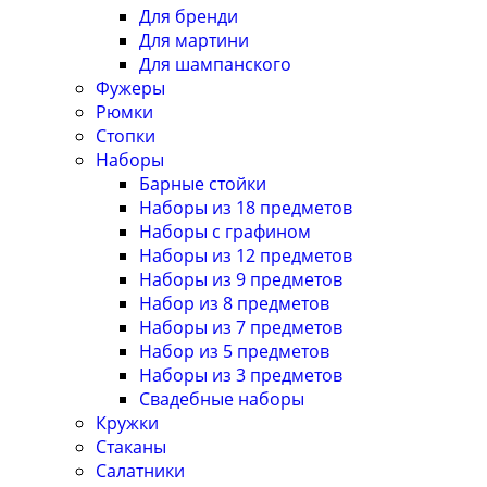
Для бренди
Для мартини
Для шампанского
Фужеры
Рюмки
Стопки
Наборы
Барные стойки
Наборы из 18 предметов
Наборы с графином
Наборы из 12 предметов
Наборы из 9 предметов
Набор из 8 предметов
Наборы из 7 предметов
Набор из 5 предметов
Наборы из 3 предметов
Свадебные наборы
Кружки
Стаканы
Салатники