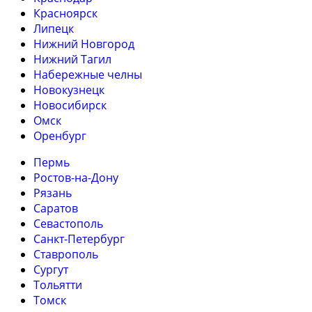
Красноярск
Липецк
Нижний Новгород
Нижний Тагил
Набережные челны
Новокузнецк
Новосибирск
Омск
Оренбург
Пермь
Ростов-на-Дону
Рязань
Саратов
Севастополь
Санкт-Петербург
Ставрополь
Сургут
Тольятти
Томск