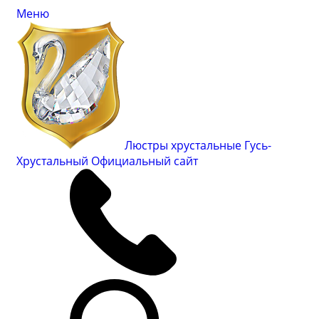
Меню
Люстры хрустальные Гусь-
Хрустальный
Официальный сайт