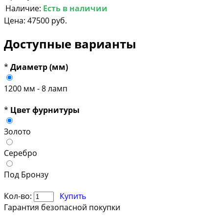
Наличие:
Есть в наличии
Цена:
47500 руб.
Доступные варианты
*
Диаметр (мм)
1200 мм - 8 ламп
*
Цвет фурнитуры
Золото
Серебро
Под Бронзу
Кол-во:
Купить
Гарантия безопасной покупки