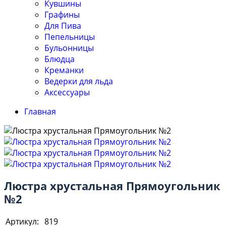
Кувшины
Графины
Для Пива
Пепельницы
Бульонницы
Блюдца
Креманки
Ведерки для льда
Аксессуары
Главная
Люстра хрустальная Прямоугольник
№2
Артикул:
819