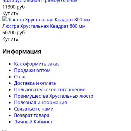
Бра хрустальная Прямоугольник
11300 руб
Купить
Люстра Хрустальная Квадрат 800 мм​
60700 руб
Купить
Информация
Как оформить заказ
Продажи оптом
О нас
Доставка и оплата
Пользовательское соглашение
Преимущества Хрустальных люстр
Полезная информация
Связаться с нами
Возврат товара
Личный Кабинет