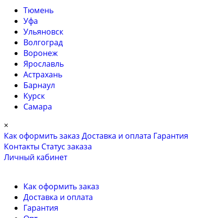
Тюмень
Уфа
Ульяновск
Волгоград
Воронеж
Ярославль
Астрахань
Барнаул
Курск
Самара
×
Как оформить заказ
Доставка и оплата
Гарантия
Контакты
Cтатус заказа
Личный кабинет
Как оформить заказ
Доставка и оплата
Гарантия