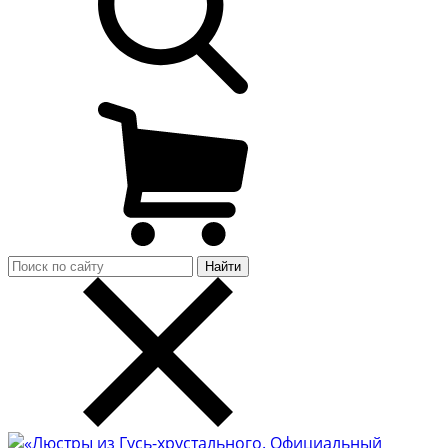
Найти