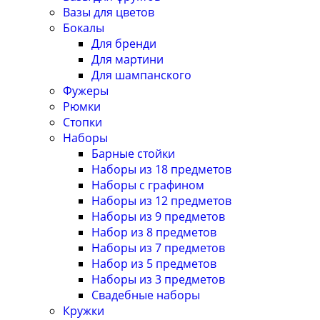
Вазы для цветов
Бокалы
Для бренди
Для мартини
Для шампанского
Фужеры
Рюмки
Стопки
Наборы
Барные стойки
Наборы из 18 предметов
Наборы с графином
Наборы из 12 предметов
Наборы из 9 предметов
Набор из 8 предметов
Наборы из 7 предметов
Набор из 5 предметов
Наборы из 3 предметов
Свадебные наборы
Кружки