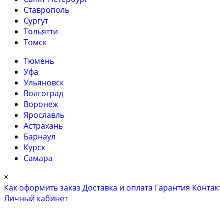
Ставрополь
Сургут
Тольятти
Томск
Тюмень
Уфа
Ульяновск
Волгоград
Воронеж
Ярославль
Астрахань
Барнаул
Курск
Самара
×
Как оформить заказ
Доставка и оплата
Гарантия
Контак
Личный кабинет