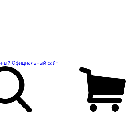
льный
Официальный сайт