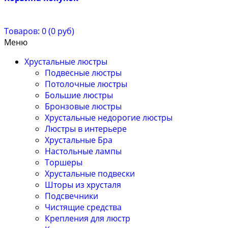
Товаров: 0 (0 руб)
Меню
Хрустальные люстры
Подвесные люстры
Потолочные люстры
Большие люстры
Бронзовые люстры
Хрустальные недорогие люстры
Люстры в интерьере
Хрустальные Бра
Настольные лампы
Торшеры
Хрустальные подвески
Шторы из хрусталя
Подсвечники
Чистящие средства
Крепления для люстр