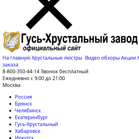
На главную
Хрустальные люстры
Видео обзоры
Акции
заказа
8-800-350-44-14
Звонок бесплатный
Ежедневно с 9:00 до 21:00
Москва
Россия
Брянск
Челябинск
Екатеринбург
Гусь-Хрустальный
Хабаровск
Иркутск