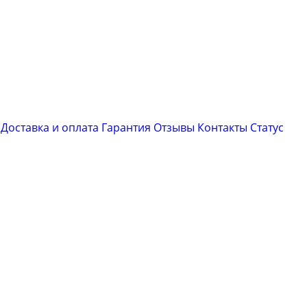
Доставка и оплата
Гарантия
Отзывы
Контакты
Cтатус