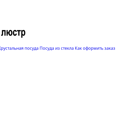
Хрустальная посуда
Посуда из стекла
Как оформить заказ