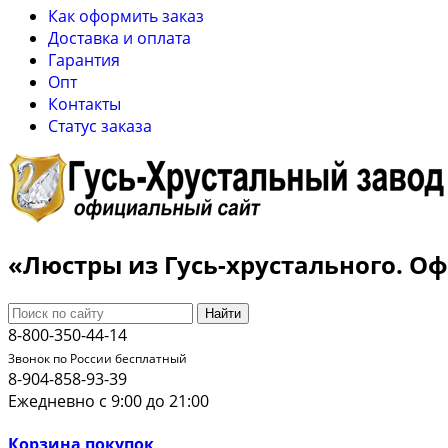
Как оформить заказ
Доставка и оплата
Гарантия
Опт
Контакты
Cтатус заказа
«Люстры из Гусь-хрустального. 
Найти
8-800-350-44-14
Звонок по России бесплатный
8-904-858-93-39
Ежедневно с 9:00 до 21:00
Корзина покупок