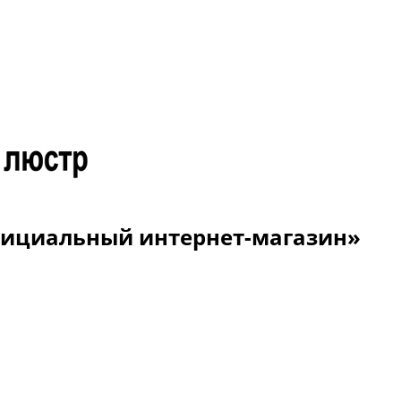
Официальный интернет-магазин»