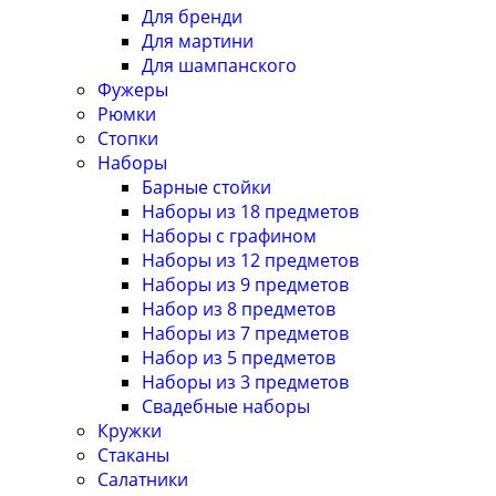
Для бренди
Для мартини
Для шампанского
Фужеры
Рюмки
Стопки
Наборы
Барные стойки
Наборы из 18 предметов
Наборы с графином
Наборы из 12 предметов
Наборы из 9 предметов
Набор из 8 предметов
Наборы из 7 предметов
Набор из 5 предметов
Наборы из 3 предметов
Свадебные наборы
Кружки
Стаканы
Салатники