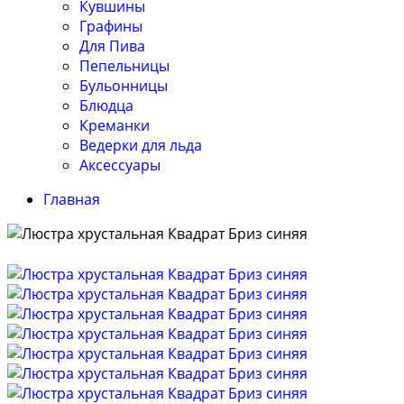
Кувшины
Графины
Для Пива
Пепельницы
Бульонницы
Блюдца
Креманки
Ведерки для льда
Аксессуары
Главная