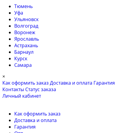
Тюмень
Уфа
Ульяновск
Волгоград
Воронеж
Ярославль
Астрахань
Барнаул
Курск
Самара
×
Как оформить заказ
Доставка и оплата
Гарантия
Контакты
Cтатус заказа
Личный кабинет
Как оформить заказ
Доставка и оплата
Гарантия