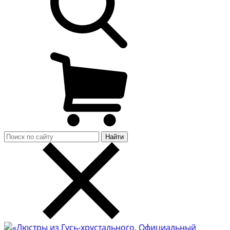
Найти