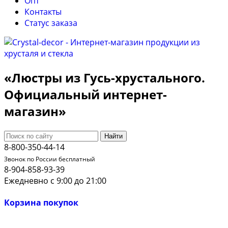
Опт
Контакты
Cтатус заказа
«Люстры из Гусь-хрустального.
Официальный интернет-
магазин»
Найти
8-800-350-44-14
Звонок по России бесплатный
8-904-858-93-39
Ежедневно с 9:00 до 21:00
Корзина покупок