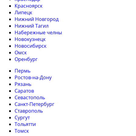
Красноярск
Липецк
Нижний Новгород
Нижний Тагил
Набережные челны
Новокузнецк
Новосибирск
Омск
Оренбург
Пермь
Ростов-на-Дону
Рязань
Саратов
Севастополь
Санкт-Петербург
Ставрополь
Сургут
Тольятти
Томск