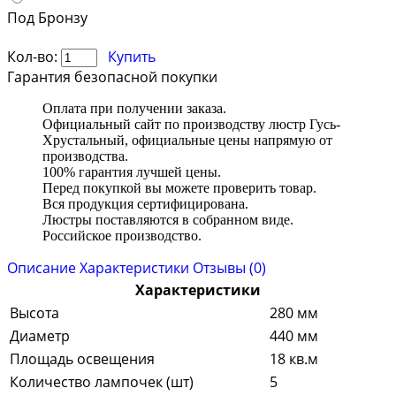
Под Бронзу
Кол-во:
Купить
Гарантия безопасной покупки
Оплата при получении заказа.
Официальный сайт по производству люстр Гусь-
Хрустальный, официальные цены напрямую от
производства.
100% гарантия лучшей цены.
Перед покупкой вы можете проверить товар.
Вся продукция сертифицирована.
Люстры поставляются в собранном виде.
Российское производство.
Описание
Характеристики
Отзывы (0)
Характеристики
Высота
280 мм
Диаметр
440 мм
Площадь освещения
18 кв.м
Количество лампочек (шт)
5