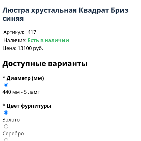
Люстра хрустальная Квадрат Бриз
синяя
Артикул:
417
Наличие:
Есть в наличии
Цена:
13100 руб.
Доступные варианты
*
Диаметр (мм)
440 мм - 5 ламп
*
Цвет фурнитуры
Золото
Серебро