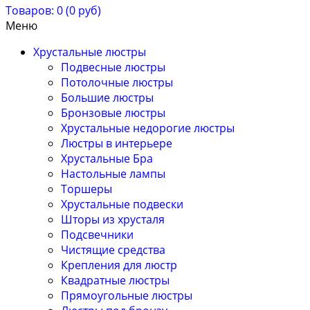
Товаров: 0 (0 руб)
Меню
Хрустальные люстры
Подвесные люстры
Потолочные люстры
Большие люстры
Бронзовые люстры
Хрустальные недорогие люстры
Люстры в интерьере
Хрустальные Бра
Настольные лампы
Торшеры
Хрустальные подвески
Шторы из хрусталя
Подсвечники
Чистящие средства
Крепления для люстр
Квадратные люстры
Прямоугольные люстры