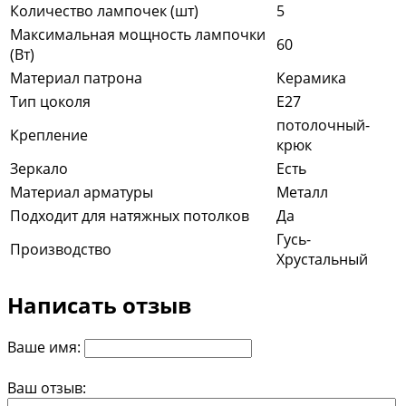
Количество лампочек (шт)
5
Максимальная мощность лампочки
60
(Вт)
Материал патрона
Керамика
Тип цоколя
E27
потолочный-
Крепление
крюк
Зеркало
Есть
Материал арматуры
Металл
Подходит для натяжных потолков
Да
Гусь-
Производство
Хрустальный
Написать отзыв
Ваше имя:
Ваш отзыв: