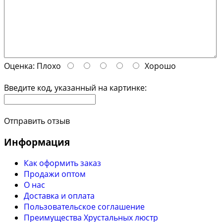
Оценка:
Плохо
Хорошо
Введите код, указанный на картинке:
Отправить отзыв
Информация
Как оформить заказ
Продажи оптом
О нас
Доставка и оплата
Пользовательское соглашение
Преимущества Хрустальных люстр