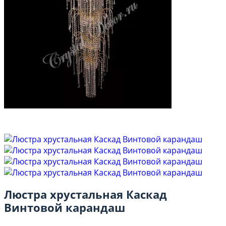
Люстра хрустальная Каскад
Винтовой карандаш