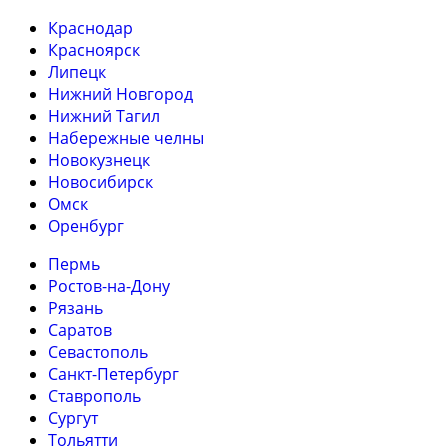
Краснодар
Красноярск
Липецк
Нижний Новгород
Нижний Тагил
Набережные челны
Новокузнецк
Новосибирск
Омск
Оренбург
Пермь
Ростов-на-Дону
Рязань
Саратов
Севастополь
Санкт-Петербург
Ставрополь
Сургут
Тольятти