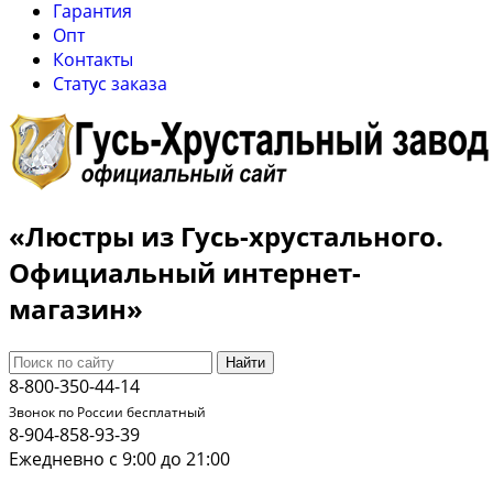
Гарантия
Опт
Контакты
Cтатус заказа
«Люстры из Гусь-хрустального.
Официальный интернет-
магазин»
Найти
8-800-350-44-14
Звонок по России бесплатный
8-904-858-93-39
Ежедневно с 9:00 до 21:00