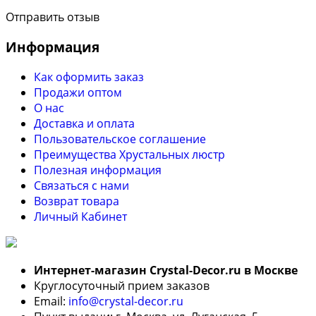
Отправить отзыв
Информация
Как оформить заказ
Продажи оптом
О нас
Доставка и оплата
Пользовательское соглашение
Преимущества Хрустальных люстр
Полезная информация
Связаться с нами
Возврат товара
Личный Кабинет
Интернет-магазин Crystal-Decor.ru в Москве
Круглосуточный прием заказов
Email:
info@crystal-decor.ru