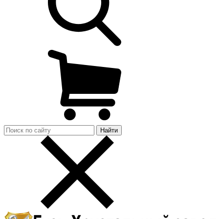
Найти