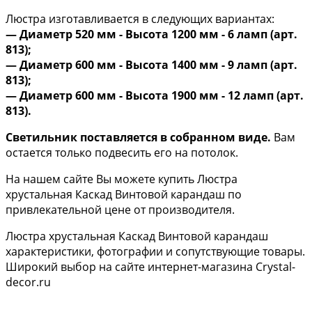
Люстра изготавливается в следующих вариантах:
— Диаметр 520 мм - Высота 1200 мм - 6 ламп (арт.
813);
— Диаметр 600 мм - Высота 1400 мм - 9 ламп (арт.
813);
— Диаметр 600 мм - Высота 1900 мм - 12 ламп (арт.
813).
Светильник поставляется в собранном виде.
Вам
остается только подвесить его на потолок.
На нашем сайте Вы можете купить Люстра
хрустальная Каскад Винтовой карандаш по
привлекательной цене от производителя.
Люстра хрустальная Каскад Винтовой карандаш
характеристики, фотографии и сопутствующие товары.
Широкий выбор на сайте интернет-магазина Crystal-
decor.ru