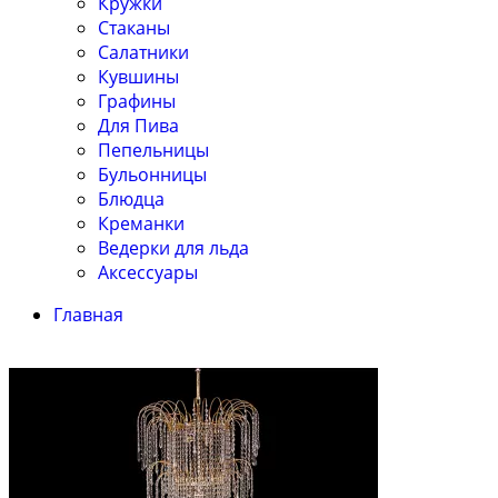
Кружки
Стаканы
Салатники
Кувшины
Графины
Для Пива
Пепельницы
Бульонницы
Блюдца
Креманки
Ведерки для льда
Аксессуары
Главная