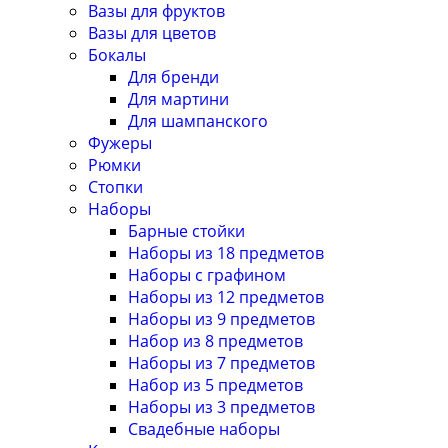
Вазы для фруктов
Вазы для цветов
Бокалы
Для бренди
Для мартини
Для шампанского
Фужеры
Рюмки
Стопки
Наборы
Барные стойки
Наборы из 18 предметов
Наборы с графином
Наборы из 12 предметов
Наборы из 9 предметов
Набор из 8 предметов
Наборы из 7 предметов
Набор из 5 предметов
Наборы из 3 предметов
Свадебные наборы