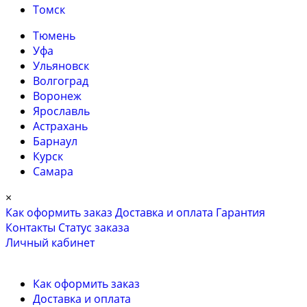
Томск
Тюмень
Уфа
Ульяновск
Волгоград
Воронеж
Ярославль
Астрахань
Барнаул
Курск
Самара
×
Как оформить заказ
Доставка и оплата
Гарантия
Контакты
Cтатус заказа
Личный кабинет
Как оформить заказ
Доставка и оплата