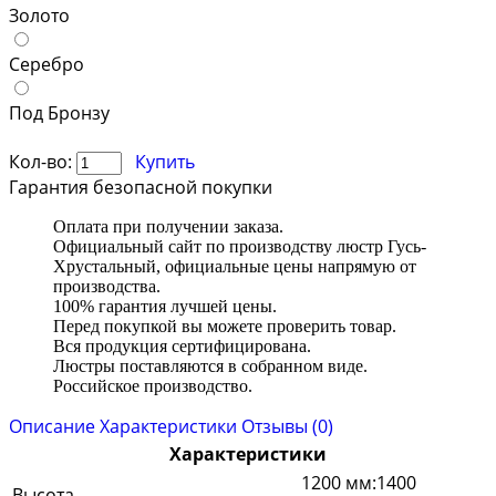
Золото
Серебро
Под Бронзу
Кол-во:
Купить
Гарантия безопасной покупки
Оплата при получении заказа.
Официальный сайт по производству люстр Гусь-
Хрустальный, официальные цены напрямую от
производства.
100% гарантия лучшей цены.
Перед покупкой вы можете проверить товар.
Вся продукция сертифицирована.
Люстры поставляются в собранном виде.
Российское производство.
Описание
Характеристики
Отзывы (0)
Характеристики
1200 мм:1400
Высота