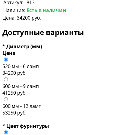
Артикул:
813
Наличие:
Есть в наличии
Цена:
34200 руб.
Доступные варианты
*
Диаметр (мм)
Цена
520 мм - 6 ламп
34200 руб
600 мм - 9 ламп
41250 руб
600 мм - 12 ламп
53250 руб
*
Цвет фурнитуры