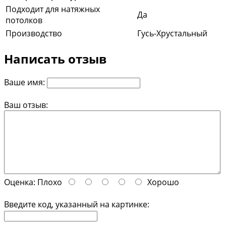
Подходит для натяжных
Да
потолков
Производство
Гусь-Хрустальный
Написать отзыв
Ваше имя:
Ваш отзыв:
Оценка:
Плохо
Хорошо
Введите код, указанный на картинке: