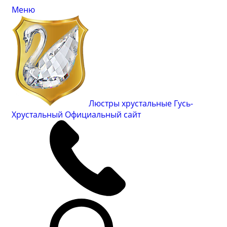
Меню
Люстры хрустальные Гусь-
Хрустальный
Официальный сайт