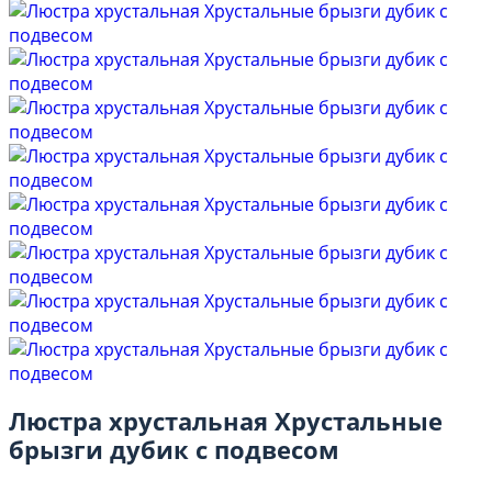
Люстра хрустальная Хрустальные
брызги дубик с подвесом