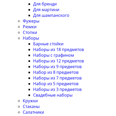
Для бренди
Для мартини
Для шампанского
Фужеры
Рюмки
Стопки
Наборы
Барные стойки
Наборы из 18 предметов
Наборы с графином
Наборы из 12 предметов
Наборы из 9 предметов
Набор из 8 предметов
Наборы из 7 предметов
Набор из 5 предметов
Наборы из 3 предметов
Свадебные наборы
Кружки
Стаканы
Салатники