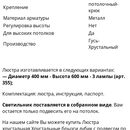
потолочный-
Крепление
крюк
Материал арматуры
Металл
Регулировка высоты
Нет
Для высоких потолков
Да
Гусь-
Производство
Хрустальный
Люстра изготавливается в следующих вариантах:
— Диаметр 400 мм - Высота 600 мм - 3 лампы (арт.
355);
Комплектация: люстра, инструкция, паспорт.
Светильник поставляется в собранном виде
. Вам
остается только подвесить его на потолок.
На нашем сайте Вы можете купить Люстра
хрустальная Хрустальные брызги дубик с подвесом по