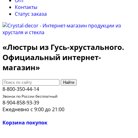
Опт
Контакты
Cтатус заказа
«Люстры из Гусь-хрустального.
Официальный интернет-
магазин»
Найти
8-800-350-44-14
Звонок по России бесплатный
8-904-858-93-39
Ежедневно с 9:00 до 21:00
Корзина покупок