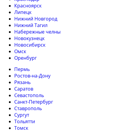
Красноярск
Липецк
Нижний Новгород
Нижний Тагил
Набережные челны
Новокузнецк
Новосибирск
Омск
Оренбург
Пермь
Ростов-на-Дону
Рязань
Саратов
Севастополь
Санкт-Петербург
Ставрополь
Сургут
Тольятти
Томск