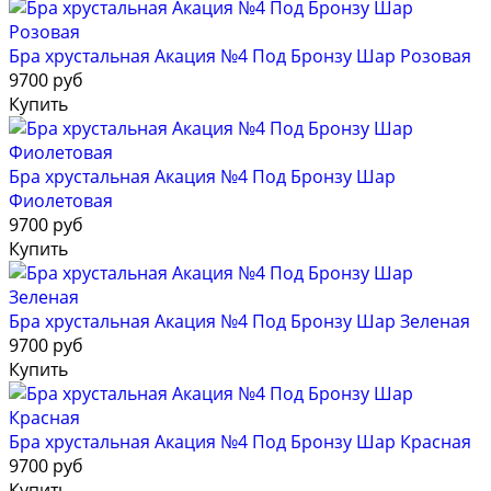
Бра хрустальная Акация №4 Под Бронзу Шар Розовая
9700 руб
Купить
Бра хрустальная Акация №4 Под Бронзу Шар
Фиолетовая
9700 руб
Купить
Бра хрустальная Акация №4 Под Бронзу Шар Зеленая
9700 руб
Купить
Бра хрустальная Акация №4 Под Бронзу Шар Красная
9700 руб
Купить