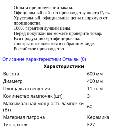
Оплата при получении заказа.
Официальный сайт по производству люстр Гусь-
Хрустальный, официальные цены напрямую от
производства.
100% гарантия лучшей цены.
Перед покупкой вы можете проверить товар.
Вся продукция сертифицирована.
Люстры поставляются в собранном виде.
Российское производство.
Описание
Характеристики
Отзывы (0)
Характеристики
Высота
600 мм
Диаметр
400 мм
Площадь освещения
11 кв.м
Количество лампочек (шт)
3
Максимальная мощность лампочки
60
(Вт)
Материал патрона
Керамика
Тип цоколя
E27