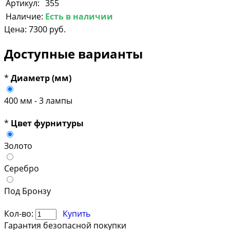
Артикул:
355
Наличие:
Есть в наличии
Цена:
7300 руб.
Доступные варианты
*
Диаметр (мм)
400 мм - 3 лампы
*
Цвет фурнитуры
Золото
Серебро
Под Бронзу
Кол-во:
Купить
Гарантия безопасной покупки