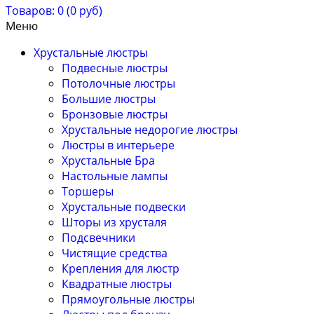
Товаров: 0 (0 руб)
Меню
Хрустальные люстры
Подвесные люстры
Потолочные люстры
Большие люстры
Бронзовые люстры
Хрустальные недорогие люстры
Люстры в интерьере
Хрустальные Бра
Настольные лампы
Торшеры
Хрустальные подвески
Шторы из хрусталя
Подсвечники
Чистящие средства
Крепления для люстр
Квадратные люстры
Прямоугольные люстры