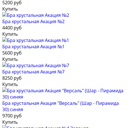
5200 руб
Купить
Бра хрустальная Акация №2
4400 руб
Купить
Бра хрустальная Акация №1
5600 руб
Купить
Бра хрустальная Акация №7
8250 руб
Купить
Бра хрустальная Акация "Версаль" (Шар - Пирамида
30) синяя
9700 руб
Купить