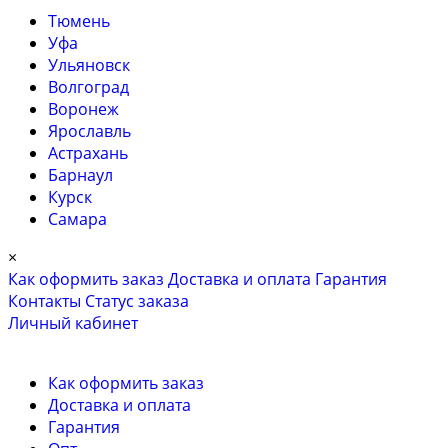
Тюмень
Уфа
Ульяновск
Волгоград
Воронеж
Ярославль
Астрахань
Барнаул
Курск
Самара
×
Как оформить заказ
Доставка и оплата
Гарантия
Контакты
Cтатус заказа
Личный кабинет
Как оформить заказ
Доставка и оплата
Гарантия