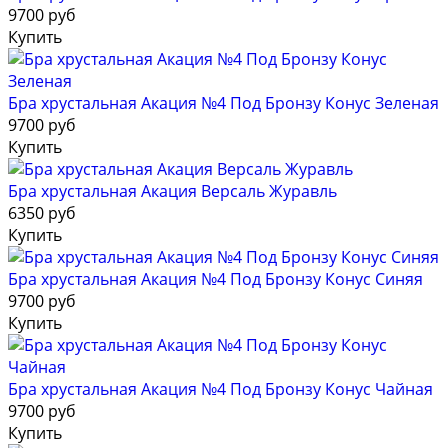
9700 руб
Купить
Бра хрустальная Акация №4 Под Бронзу Конус Зеленая
9700 руб
Купить
Бра хрустальная Акация Версаль Журавль
6350 руб
Купить
Бра хрустальная Акация №4 Под Бронзу Конус Синяя
9700 руб
Купить
Бра хрустальная Акация №4 Под Бронзу Конус Чайная
9700 руб
Купить