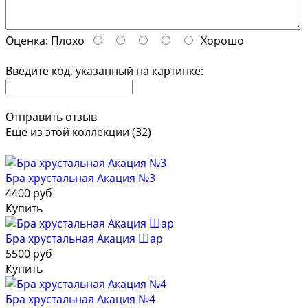
Оценка:
Плохо
Хорошо
Введите код, указанный на картинке:
Отправить отзыв
Еще из этой коллекции (32)
Бра хрустальная Акация №3
4400 руб
Купить
Бра хрустальная Акация Шар
5500 руб
Купить
Бра хрустальная Акация №4