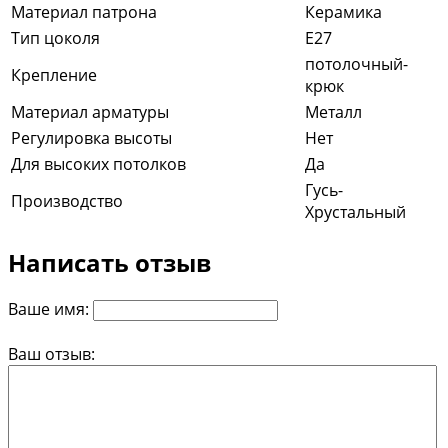
Материал патрона
Керамика
Тип цоколя
E27
потолочный-
Крепление
крюк
Материал арматуры
Металл
Регулировка высоты
Нет
Для высоких потолков
Да
Гусь-
Производство
Хрустальный
Написать отзыв
Ваше имя:
Ваш отзыв: