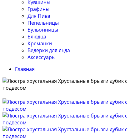
Кувшины
Графины
Для Пива
Пепельницы
Бульонницы
Блюдца
Креманки
Ведерки для льда
Аксессуары
Главная