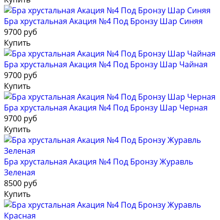
Бра хрустальная Акация №4 Под Бронзу Шар Синяя
9700 руб
Купить
Бра хрустальная Акация №4 Под Бронзу Шар Чайная
9700 руб
Купить
Бра хрустальная Акация №4 Под Бронзу Шар Черная
9700 руб
Купить
Бра хрустальная Акация №4 Под Бронзу Журавль
Зеленая
8500 руб
Купить