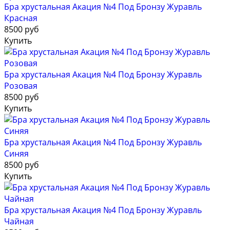
Бра хрустальная Акация №4 Под Бронзу Журавль
Красная
8500 руб
Купить
Бра хрустальная Акация №4 Под Бронзу Журавль
Розовая
8500 руб
Купить
Бра хрустальная Акация №4 Под Бронзу Журавль
Синяя
8500 руб
Купить
Бра хрустальная Акация №4 Под Бронзу Журавль
Чайная