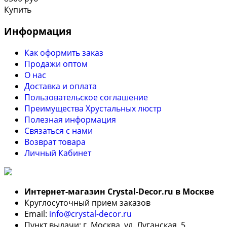
Купить
Информация
Как оформить заказ
Продажи оптом
О нас
Доставка и оплата
Пользовательское соглашение
Преимущества Хрустальных люстр
Полезная информация
Связаться с нами
Возврат товара
Личный Кабинет
Интернет-магазин Crystal-Decor.ru в Москве
Круглосуточный прием заказов
Email:
info@crystal-decor.ru
Пункт выдачи: г. Москва, ул. Луганская, 5