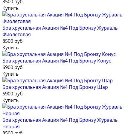
8500 руб
Купить
Бра хрустальная Акация №4 Под Бронзу Журавль
Фиолетовая
8500 руб
Купить
Бра хрустальная Акация №4 Под Бронзу Конус
6900 руб
Купить
Бра хрустальная Акация №4 Под Бронзу Шар
6900 руб
Купить
Бра хрустальная Акация №4 Под Бронзу Журавль
Черная
8500 руб