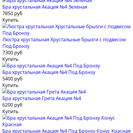
Бра хрустальная Акация №4 Зеленая
7850 руб
Купить
Люстра хрустальная Хрустальные брызги с подвесом
Под Бронзу
7300 руб
Купить
Бра хрустальная Акация №4 Под Бронзу
5400 руб
Купить
Бра хрустальная Грета Акация №4
6200 руб
Купить
Бра хрустальная Акация №4 Под Бронзу Конус Красная