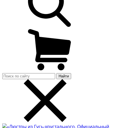
Найти