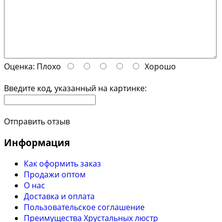
Оценка:
Плохо
Хорошо
Введите код, указанный на картинке:
Отправить отзыв
Информация
Как оформить заказ
Продажи оптом
О нас
Доставка и оплата
Пользовательское соглашение
Преимущества Хрустальных люстр