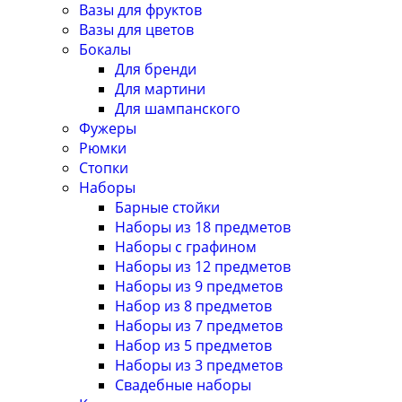
Вазы для фруктов
Вазы для цветов
Бокалы
Для бренди
Для мартини
Для шампанского
Фужеры
Рюмки
Стопки
Наборы
Барные стойки
Наборы из 18 предметов
Наборы с графином
Наборы из 12 предметов
Наборы из 9 предметов
Набор из 8 предметов
Наборы из 7 предметов
Набор из 5 предметов
Наборы из 3 предметов
Свадебные наборы