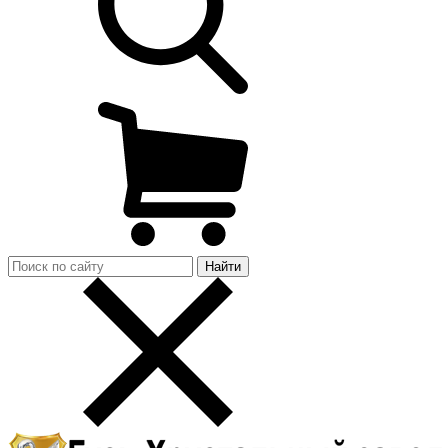
Найти