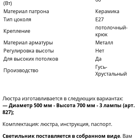
(Вт)
Материал патрона
Керамика
Тип цоколя
E27
потолочный-
Крепление
крюк
Материал арматуры
Металл
Регулировка высоты
Нет
Для высоких потолков
Да
Гусь-
Производство
Хрустальный
Люстра изготавливается в следующих вариантах:
— Диаметр 500 мм - Высота 700 мм - 3 лампы (арт.
827);
Комплектация: люстра, инструкция, паспорт.
Светильник поставляется в собранном виде
. Вам