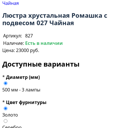
Люстра хрустальная Ромашка с
подвесом 027 Чайная
Артикул:
827
Наличие:
Есть в наличии
Цена:
23000 руб.
Доступные варианты
*
Диаметр (мм)
500 мм - 3 лампы
*
Цвет фурнитуры
Золото
Серебро