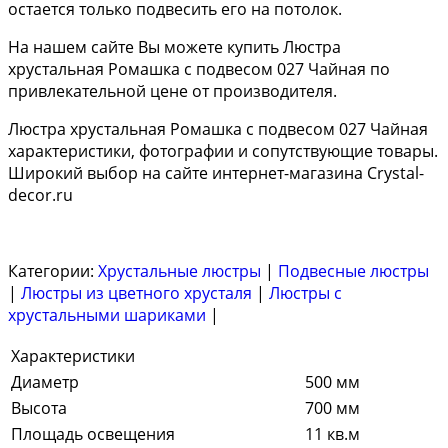
остается только подвесить его на потолок.
На нашем сайте Вы можете купить Люстра
хрустальная Ромашка с подвесом 027 Чайная по
привлекательной цене от производителя.
Люстра хрустальная Ромашка с подвесом 027 Чайная
характеристики, фотографии и сопутствующие товары.
Широкий выбор на сайте интернет-магазина Crystal-
decor.ru
Категории:
Хрустальные люстры
|
Подвесные люстры
|
Люстры из цветного хрусталя
|
Люстры с
хрустальными шариками
|
Характеристики
Диаметр
500 мм
Высота
700 мм
Площадь освещения
11 кв.м