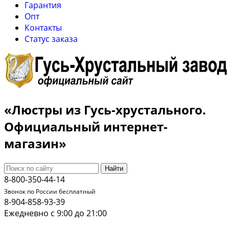
Гарантия
Опт
Контакты
Cтатус заказа
«Люстры из Гусь-хрустального.
Официальный интернет-
магазин»
Найти
8-800-350-44-14
Звонок по России бесплатный
8-904-858-93-39
Ежедневно с 9:00 до 21:00