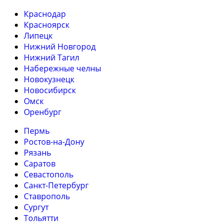
Краснодар
Красноярск
Липецк
Нижний Новгород
Нижний Тагил
Набережные челны
Новокузнецк
Новосибирск
Омск
Оренбург
Пермь
Ростов-на-Дону
Рязань
Саратов
Севастополь
Санкт-Петербург
Ставрополь
Сургут
Тольятти