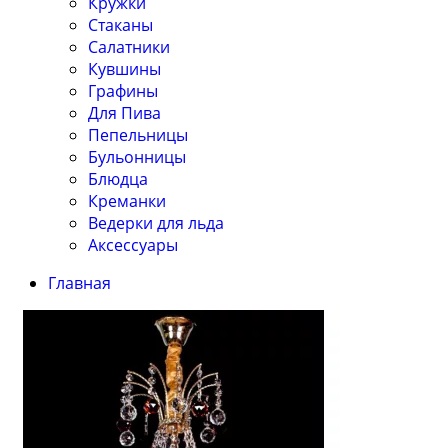
Кружки
Стаканы
Салатники
Кувшины
Графины
Для Пива
Пепельницы
Бульонницы
Блюдца
Креманки
Ведерки для льда
Аксессуары
Главная