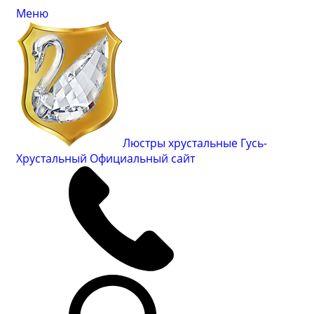
Меню
Люстры хрустальные Гусь-
Хрустальный
Официальный сайт