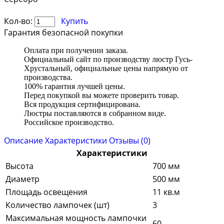
Кол-во:
Купить
Гарантия безопасной покупки
Оплата при получении заказа.
Официальный сайт по производству люстр Гусь-
Хрустальный, официальные цены напрямую от
производства.
100% гарантия лучшей цены.
Перед покупкой вы можете проверить товар.
Вся продукция сертифицирована.
Люстры поставляются в собранном виде.
Российское производство.
Описание
Характеристики
Отзывы (0)
Характеристики
Высота
700 мм
Диаметр
500 мм
Площадь освещения
11 кв.м
Количество лампочек (шт)
3
Максимальная мощность лампочки
60