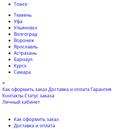
Томск
Тюмень
Уфа
Ульяновск
Волгоград
Воронеж
Ярославль
Астрахань
Барнаул
Курск
Самара
×
Как оформить заказ
Доставка и оплата
Гарантия
Контакты
Cтатус заказа
Личный кабинет
Как оформить заказ
Доставка и оплата