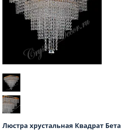
Люстра хрустальная Квадрат Бета