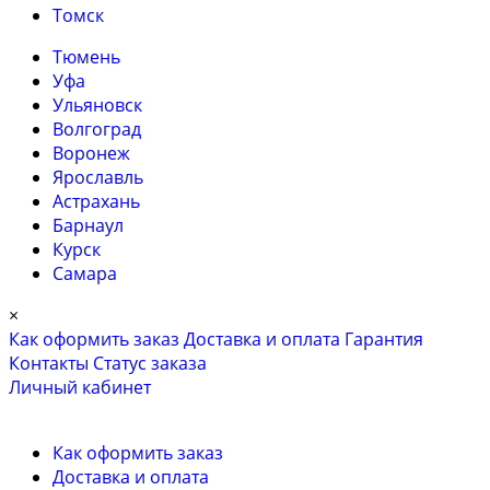
Томск
Тюмень
Уфа
Ульяновск
Волгоград
Воронеж
Ярославль
Астрахань
Барнаул
Курск
Самара
×
Как оформить заказ
Доставка и оплата
Гарантия
Контакты
Cтатус заказа
Личный кабинет
Как оформить заказ
Доставка и оплата