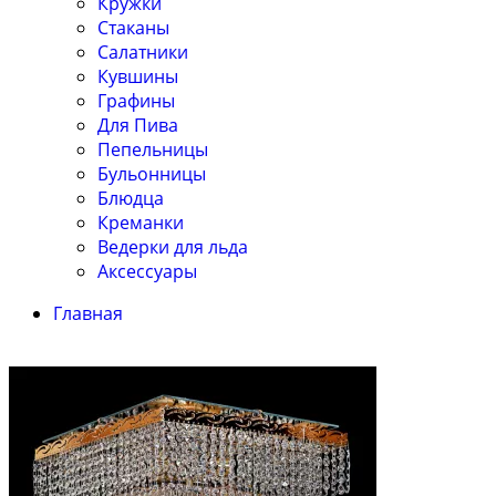
Кружки
Стаканы
Салатники
Кувшины
Графины
Для Пива
Пепельницы
Бульонницы
Блюдца
Креманки
Ведерки для льда
Аксессуары
Главная