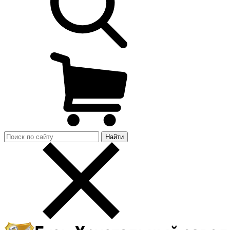
Найти