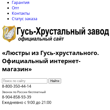
Гарантия
Опт
Контакты
Cтатус заказа
«Люстры из Гусь-хрустального.
Официальный интернет-
магазин»
Найти
8-800-350-44-14
Звонок по России бесплатный
8-904-858-93-39
Ежедневно с 9:00 до 21:00