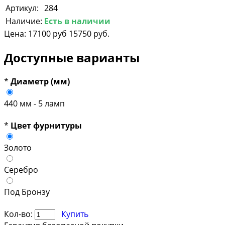
Артикул:
284
Наличие:
Есть в наличии
Цена:
17100 руб
15750 руб.
Доступные варианты
*
Диаметр (мм)
440 мм - 5 ламп
*
Цвет фурнитуры
Золото
Серебро
Под Бронзу
Кол-во:
Купить