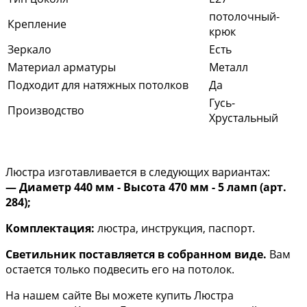
потолочный-
Крепление
крюк
Зеркало
Есть
Материал арматуры
Металл
Подходит для натяжных потолков
Да
Гусь-
Производство
Хрустальный
Люстра изготавливается в следующих вариантах:
— Диаметр 440 мм - Высота 470 мм - 5 ламп (арт.
284);
Комплектация:
люстра, инструкция, паспорт.
Светильник поставляется в собранном виде.
Вам
остается только подвесить его на потолок.
На нашем сайте Вы можете купить Люстра