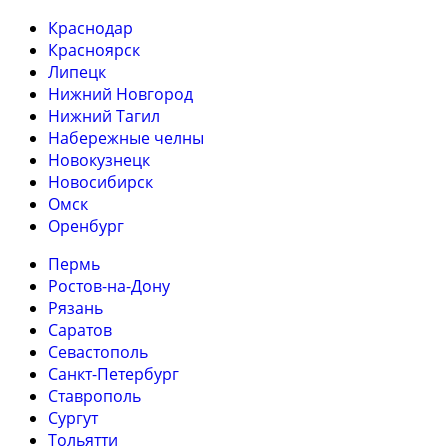
Краснодар
Красноярск
Липецк
Нижний Новгород
Нижний Тагил
Набережные челны
Новокузнецк
Новосибирск
Омск
Оренбург
Пермь
Ростов-на-Дону
Рязань
Саратов
Севастополь
Санкт-Петербург
Ставрополь
Сургут
Тольятти