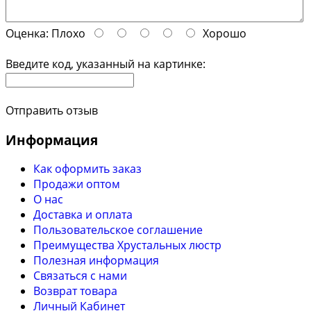
Оценка:
Плохо
Хорошо
Введите код, указанный на картинке:
Отправить отзыв
Информация
Как оформить заказ
Продажи оптом
О нас
Доставка и оплата
Пользовательское соглашение
Преимущества Хрустальных люстр
Полезная информация
Связаться с нами
Возврат товара
Личный Кабинет