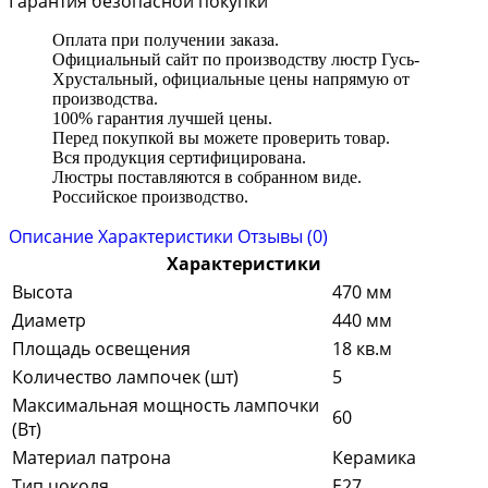
Гарантия безопасной покупки
Оплата при получении заказа.
Официальный сайт по производству люстр Гусь-
Хрустальный, официальные цены напрямую от
производства.
100% гарантия лучшей цены.
Перед покупкой вы можете проверить товар.
Вся продукция сертифицирована.
Люстры поставляются в собранном виде.
Российское производство.
Описание
Характеристики
Отзывы (0)
Характеристики
Высота
470 мм
Диаметр
440 мм
Площадь освещения
18 кв.м
Количество лампочек (шт)
5
Максимальная мощность лампочки
60
(Вт)
Материал патрона
Керамика
Тип цоколя
E27