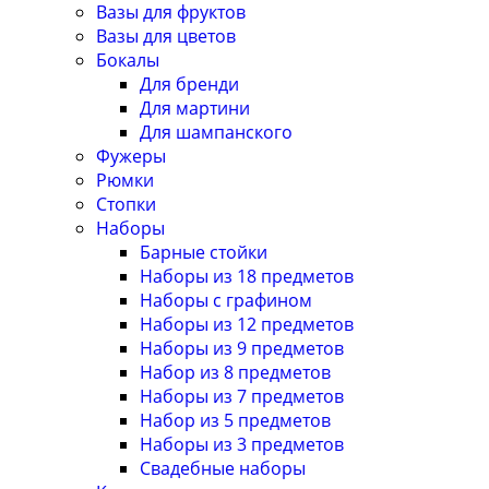
Вазы для фруктов
Вазы для цветов
Бокалы
Для бренди
Для мартини
Для шампанского
Фужеры
Рюмки
Стопки
Наборы
Барные стойки
Наборы из 18 предметов
Наборы с графином
Наборы из 12 предметов
Наборы из 9 предметов
Набор из 8 предметов
Наборы из 7 предметов
Набор из 5 предметов
Наборы из 3 предметов
Свадебные наборы