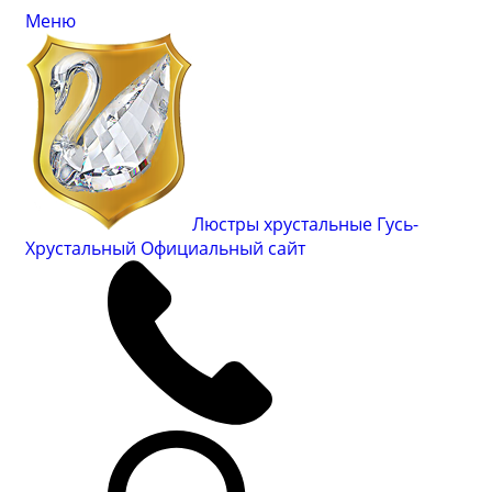
Меню
Люстры хрустальные Гусь-
Хрустальный
Официальный сайт