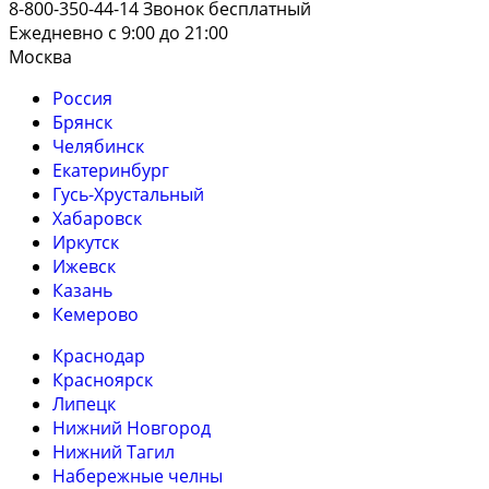
8-800-350-44-14
Звонок бесплатный
Ежедневно с 9:00 до 21:00
Москва
Россия
Брянск
Челябинск
Екатеринбург
Гусь-Хрустальный
Хабаровск
Иркутск
Ижевск
Казань
Кемерово
Краснодар
Красноярск
Липецк
Нижний Новгород
Нижний Тагил
Набережные челны