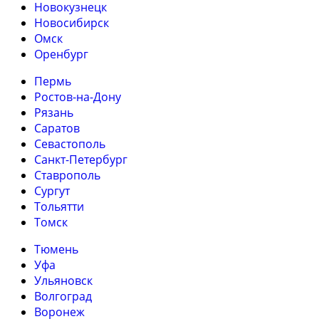
Новокузнецк
Новосибирск
Омск
Оренбург
Пермь
Ростов-на-Дону
Рязань
Саратов
Севастополь
Санкт-Петербург
Ставрополь
Сургут
Тольятти
Томск
Тюмень
Уфа
Ульяновск
Волгоград
Воронеж