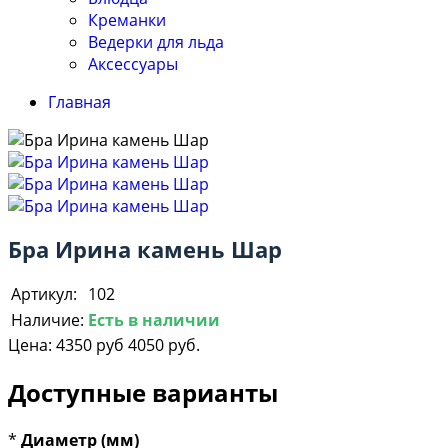
Креманки
Ведерки для льда
Аксессуары
Главная
Бра Ирина камень Шар
Артикул:
102
Наличие:
Есть в наличии
Цена:
4350 руб
4050 руб.
Доступные варианты
*
Диаметр (мм)