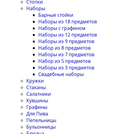
Стопки
Наборы
Барные стойки
Наборы из 18 предметов
Наборы с графином
Наборы из 12 предметов
Наборы из 9 предметов
Набор из 8 предметов
Наборы из 7 предметов
Набор из 5 предметов
Наборы из 3 предметов
Свадебные наборы
Кружки
Стаканы
Салатники
Кувшины
Графины
Для Пива
Пепельницы
Бульонницы
Блюдца