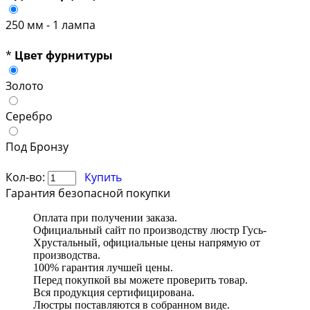
250 мм - 1 лампа
*
Цвет фурнитуры
Золото
Серебро
Под Бронзу
Кол-во:
Купить
Гарантия безопасной покупки
Оплата при получении заказа.
Официальный сайт по производству люстр Гусь-
Хрустальный, официальные цены напрямую от
производства.
100% гарантия лучшей цены.
Перед покупкой вы можете проверить товар.
Вся продукция сертифицирована.
Люстры поставляются в собранном виде.