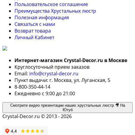
Пользовательское соглашение
Преимущества Хрустальных люстр
Полезная информация
Связаться с нами
Возврат товара
Личный Кабинет
Интернет-магазин Crystal-Decor.ru в Москве
Круглосуточный прием заказов
Email:
info@crystal-decor.ru
Пункт выдачи: г. Москва, ул. Луганская, 5
8-800-350-44-14
Ежедневно с 9:00 до 21:00
Смотрите видео презентации наших хрустальных люстр 🎥 На
Ютуб
Crystal-Decor.ru © 2013 - 2026