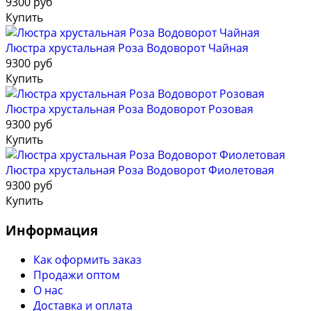
9300 руб
Купить
Люстра хрустальная Роза Водоворот Чайная
9300 руб
Купить
Люстра хрустальная Роза Водоворот Розовая
9300 руб
Купить
Люстра хрустальная Роза Водоворот Фиолетовая
9300 руб
Купить
Информация
Как оформить заказ
Продажи оптом
О нас
Доставка и оплата