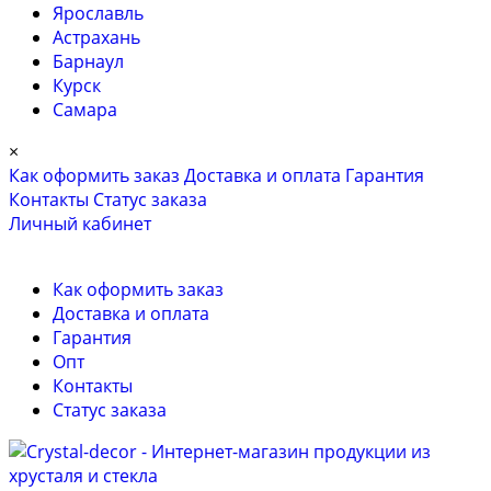
Ярославль
Астрахань
Барнаул
Курск
Самара
×
Как оформить заказ
Доставка и оплата
Гарантия
Контакты
Cтатус заказа
Личный кабинет
Как оформить заказ
Доставка и оплата
Гарантия
Опт
Контакты
Cтатус заказа