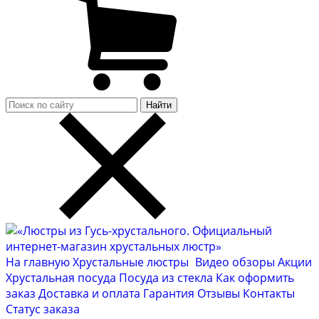
Найти
На главную
Хрустальные люстры
Видео обзоры
Акции
Хрустальная посуда
Посуда из стекла
Как оформить
заказ
Доставка и оплата
Гарантия
Отзывы
Контакты
Cтатус заказа