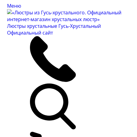
Меню
Люстры хрустальные Гусь-Хрустальный
Официальный сайт