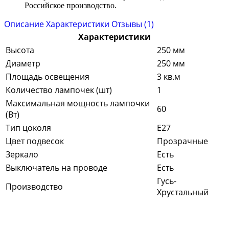
Российское производство.
Описание
Характеристики
Отзывы (1)
Характеристики
Высота
250 мм
Диаметр
250 мм
Площадь освещения
3 кв.м
Количество лампочек (шт)
1
Максимальная мощность лампочки
60
(Вт)
Тип цоколя
E27
Цвет подвесок
Прозрачные
Зеркало
Есть
Выключатель на проводе
Есть
Гусь-
Производство
Хрустальный