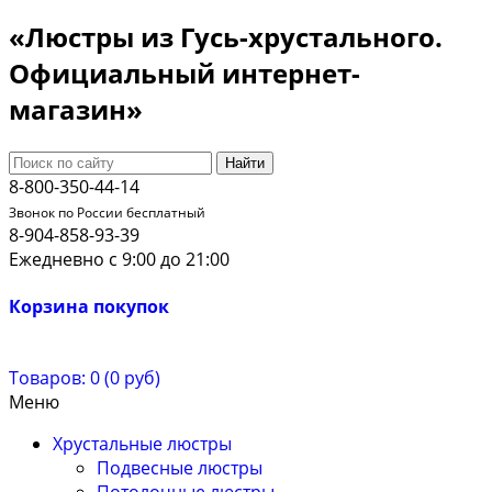
«Люстры из Гусь-хрустального.
Официальный интернет-
магазин»
Найти
8-800-350-44-14
Звонок по России бесплатный
8-904-858-93-39
Ежедневно с 9:00 до 21:00
Корзина покупок
Товаров: 0 (0 руб)
Меню
Хрустальные люстры
Подвесные люстры