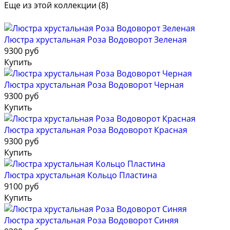
Еще из этой коллекции (8)
Люстра хрустальная Роза Водоворот Зеленая
9300 руб
Купить
Люстра хрустальная Роза Водоворот Черная
9300 руб
Купить
Люстра хрустальная Роза Водоворот Красная
9300 руб
Купить
Люстра хрустальная Кольцо Пластина
9100 руб
Купить
Люстра хрустальная Роза Водоворот Синяя