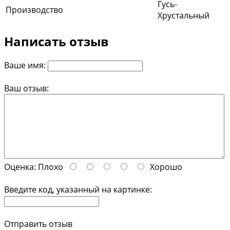
Гусь-
Производство
Хрустальный
Написать отзыв
Ваше имя:
Ваш отзыв:
Оценка:
Плохо
Хорошо
Введите код, указанный на картинке:
Отправить отзыв