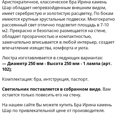
Аристократичное, классическое бра Ирина камень
Шар обладает непревзойденным внешним видом,
имеет серебристую и золотистую расцветку, По бокам
имеются крупные хрустальные подвески. Многократно
рассеянный свет отлично подсветит площадь в 7-10
м2. Прекрасно и безопасно размещается на стене,
обладает прозрачностью и компактностью,
замечательно вписывается в любой интерьер, создает
впечатление изящества, комфорта и уюта.
Люстра изготавливается в следующих вариантах:
— Диаметр 250 мм - Высота 250 мм - 1 лампа (арт.
102);
Комплектация: бра, интструкция, паспорт.
Светильник поставляется в собранном виде.
Вам
остается только повесить его на стену.
На нашем сайте Вы можете купить Бра Ирина камень
Шар по привлекательной цене от производителя.