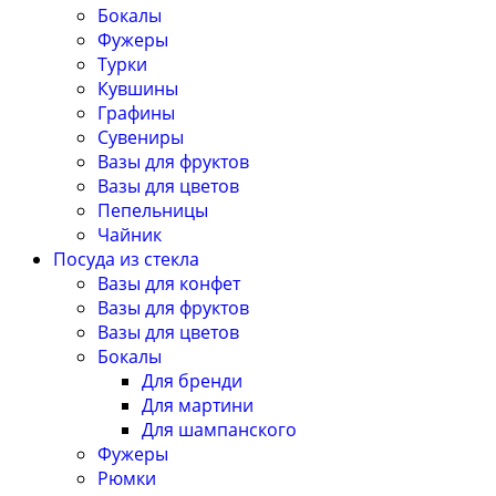
Бокалы
Фужеры
Турки
Кувшины
Графины
Сувениры
Вазы для фруктов
Вазы для цветов
Пепельницы
Чайник
Посуда из стекла
Вазы для конфет
Вазы для фруктов
Вазы для цветов
Бокалы
Для бренди
Для мартини
Для шампанского
Фужеры
Рюмки