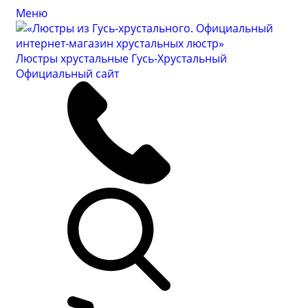
Меню
Люстры хрустальные Гусь-Хрустальный
Официальный сайт