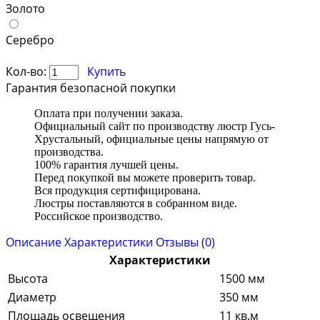
Золото
Серебро
Кол-во:
Купить
Гарантия безопасной покупки
Оплата при получении заказа.
Официальный сайт по производству люстр Гусь-
Хрустальный, официальные цены напрямую от
производства.
100% гарантия лучшей цены.
Перед покупкой вы можете проверить товар.
Вся продукция сертифицирована.
Люстры поставляются в собранном виде.
Российское производство.
Описание
Характеристики
Отзывы (0)
Характеристики
Высота
1500 мм
Диаметр
350 мм
Площадь освещения
11 кв.м