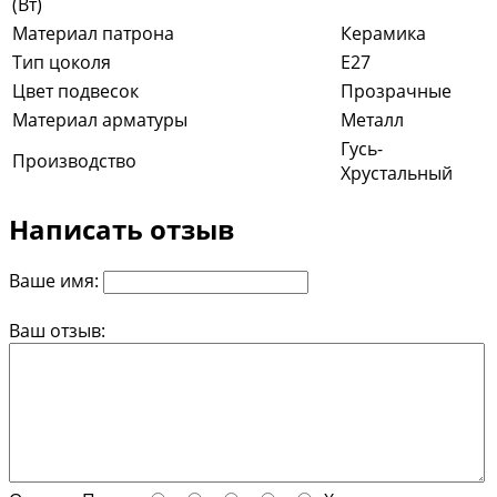
(Вт)
Материал патрона
Керамика
Тип цоколя
E27
Цвет подвесок
Прозрачные
Материал арматуры
Металл
Гусь-
Производство
Хрустальный
Написать отзыв
Ваше имя:
Ваш отзыв: