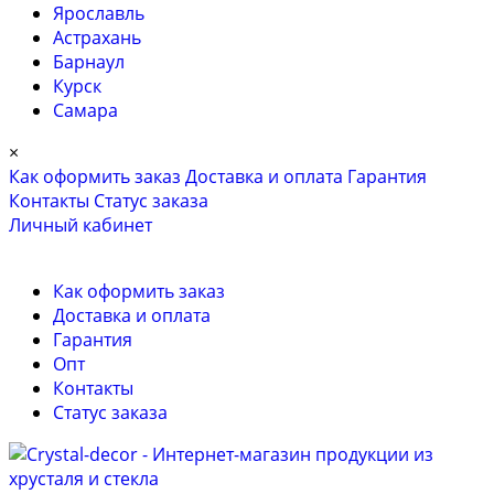
Ярославль
Астрахань
Барнаул
Курск
Самара
×
Как оформить заказ
Доставка и оплата
Гарантия
Контакты
Cтатус заказа
Личный кабинет
Как оформить заказ
Доставка и оплата
Гарантия
Опт
Контакты
Cтатус заказа