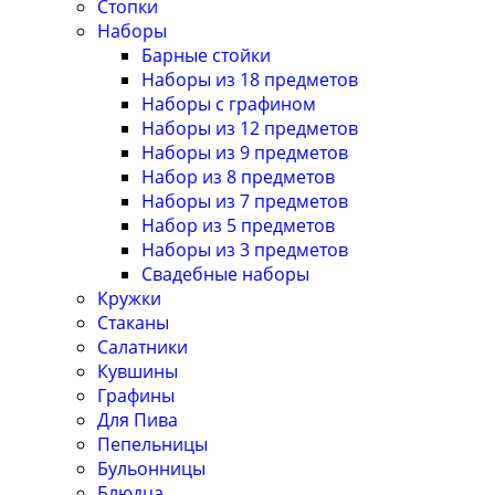
Стопки
Наборы
Барные стойки
Наборы из 18 предметов
Наборы с графином
Наборы из 12 предметов
Наборы из 9 предметов
Набор из 8 предметов
Наборы из 7 предметов
Набор из 5 предметов
Наборы из 3 предметов
Свадебные наборы
Кружки
Стаканы
Салатники
Кувшины
Графины
Для Пива
Пепельницы
Бульонницы
Блюдца