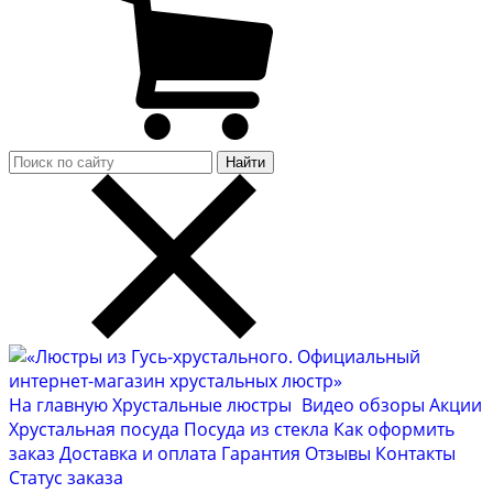
Найти
На главную
Хрустальные люстры
Видео обзоры
Акции
Хрустальная посуда
Посуда из стекла
Как оформить
заказ
Доставка и оплата
Гарантия
Отзывы
Контакты
Cтатус заказа