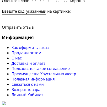
Оценка:
Плохо
Хорошо
Введите код, указанный на картинке:
Отправить отзыв
Информация
Как оформить заказ
Продажи оптом
О нас
Доставка и оплата
Пользовательское соглашение
Преимущества Хрустальных люстр
Полезная информация
Связаться с нами
Возврат товара
Личный Кабинет