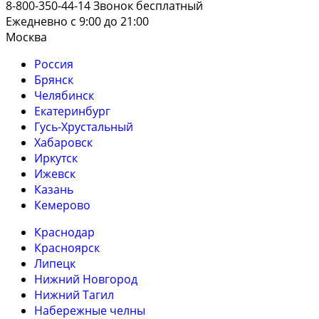
8-800-350-44-14
Звонок бесплатный
Ежедневно с 9:00 до 21:00
Москва
Россия
Брянск
Челябинск
Екатеринбург
Гусь-Хрустальный
Хабаровск
Иркутск
Ижевск
Казань
Кемерово
Краснодар
Красноярск
Липецк
Нижний Новгород
Нижний Тагил
Набережные челны