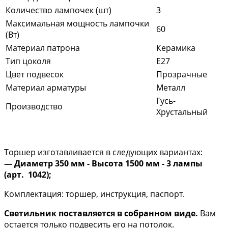
Количество лампочек (шт)
3
Максимальная мощность лампочки
60
(Вт)
Материал патрона
Керамика
Тип цоколя
E27
Цвет подвесок
Прозрачные
Материал арматуры
Металл
Гусь-
Производство
Хрустальный
Торшер изготавливается в следующих вариантах:
— Диаметр 350 мм - Высота 1500 мм - 3 лампы
(арт. 1042);
Комплектация: торшер, инструкция, паспорт.
Светильник поставляется в собранном виде.
Вам
остается только подвесить его на потолок.