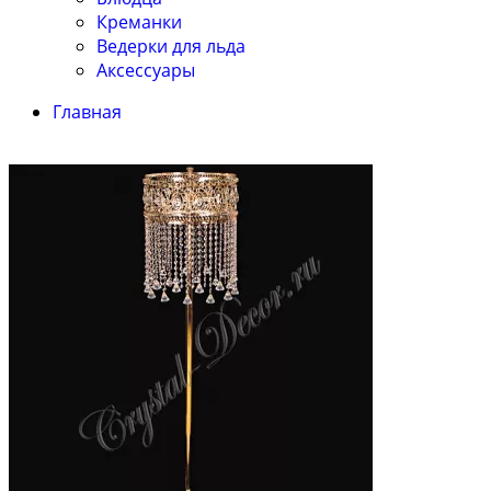
Креманки
Ведерки для льда
Аксессуары
Главная