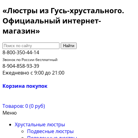
«Люстры из Гусь-хрустального.
Официальный интернет-
магазин»
Найти
8-800-350-44-14
Звонок по России бесплатный
8-904-858-93-39
Ежедневно с 9:00 до 21:00
Корзина покупок
Товаров: 0 (0 руб)
Меню
Хрустальные люстры
Подвесные люстры