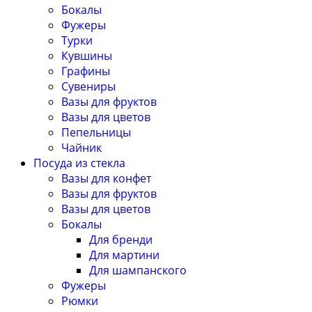
Бокалы
Фужеры
Турки
Кувшины
Графины
Сувениры
Вазы для фруктов
Вазы для цветов
Пепельницы
Чайник
Посуда из стекла
Вазы для конфет
Вазы для фруктов
Вазы для цветов
Бокалы
Для бренди
Для мартини
Для шампанского
Фужеры
Рюмки