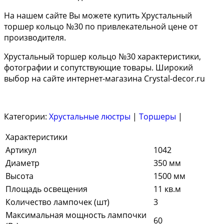
На нашем сайте Вы можете купить Хрустальный
торшер кольцо №30 по привлекательной цене от
производителя.
Хрустальный торшер кольцо №30 характеристики,
фотографии и сопутствующие товары. Широкий
выбор на сайте интернет-магазина Crystal-decor.ru
Категории:
Хрустальные люстры
|
Торшеры
|
Характеристики
Артикул
1042
Диаметр
350 мм
Высота
1500 мм
Площадь освещения
11 кв.м
Количество лампочек (шт)
3
Максимальная мощность лампочки
60