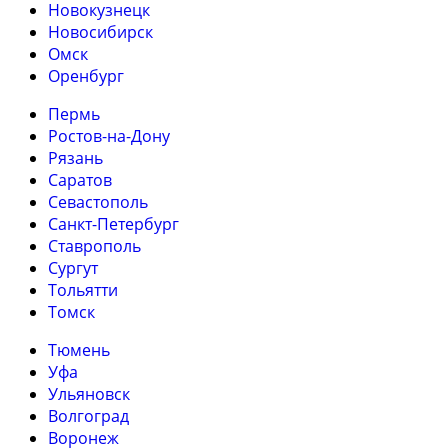
Новокузнецк
Новосибирск
Омск
Оренбург
Пермь
Ростов-на-Дону
Рязань
Саратов
Севастополь
Санкт-Петербург
Ставрополь
Сургут
Тольятти
Томск
Тюмень
Уфа
Ульяновск
Волгоград
Воронеж