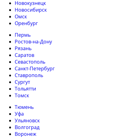
Новокузнецк
Новосибирск
Омск
Оренбург
Пермь
Ростов-на-Дону
Рязань
Саратов
Севастополь
Санкт-Петербург
Ставрополь
Сургут
Тольятти
Томск
Тюмень
Уфа
Ульяновск
Волгоград
Воронеж