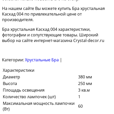
На нашем сайте Вы можете купить Бра хрустальная
Каскад 004 по привлекательной цене от
производителя.
Бра хрустальная Каскад 004 характеристики,
фотографии и сопутствующие товары. Широкий
выбор на сайте интернет-магазина Crystal-decor.ru
Категории:
Хрустальные Бра
|
Характеристики
Диаметр
380 мм
Высота
250 мм
Площадь освещения
3 кв.м
Количество лампочек (шт)
1
Максимальная мощность лампочки
60
(Вт)