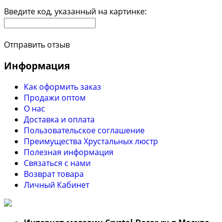
Введите код, указанный на картинке:
Отправить отзыв
Информация
Как оформить заказ
Продажи оптом
О нас
Доставка и оплата
Пользовательское соглашение
Преимущества Хрустальных люстр
Полезная информация
Связаться с нами
Возврат товара
Личный Кабинет