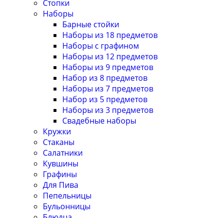
Стопки
Наборы
Барные стойки
Наборы из 18 предметов
Наборы с графином
Наборы из 12 предметов
Наборы из 9 предметов
Набор из 8 предметов
Наборы из 7 предметов
Набор из 5 предметов
Наборы из 3 предметов
Свадебные наборы
Кружки
Стаканы
Салатники
Кувшины
Графины
Для Пива
Пепельницы
Бульонницы
Блюдца