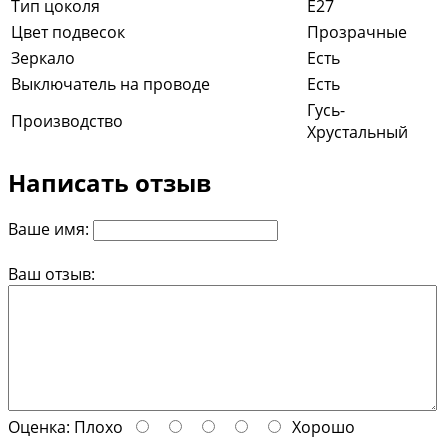
Тип цоколя
E27
Цвет подвесок
Прозрачные
Зеркало
Есть
Выключатель на проводе
Есть
Гусь-
Производство
Хрустальный
Написать отзыв
Ваше имя:
Ваш отзыв:
Оценка:
Плохо
Хорошо