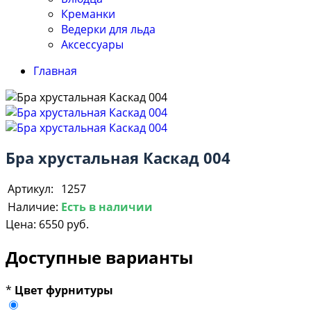
Креманки
Ведерки для льда
Аксессуары
Главная
Бра хрустальная Каскад 004
Артикул:
1257
Наличие:
Есть в наличии
Цена:
6550 руб.
Доступные варианты
*
Цвет фурнитуры