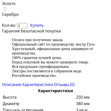
Золото
Серебро
Кол-во:
Купить
Гарантия безопасной покупки
Оплата при получении заказа.
Официальный сайт по производству люстр Гусь-
Хрустальный, официальные цены напрямую от
производства.
100% гарантия лучшей цены.
Перед покупкой вы можете проверить товар.
Вся продукция сертифицирована.
Люстры поставляются в собранном виде.
Российское производство.
Описание
Характеристики
Отзывы (0)
Характеристики
Высота
250 мм
Диаметр
380 мм
Площадь освещения
3 кв.м