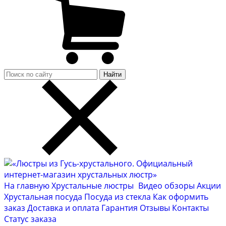
Найти
На главную
Хрустальные люстры
Видео обзоры
Акции
Хрустальная посуда
Посуда из стекла
Как оформить
заказ
Доставка и оплата
Гарантия
Отзывы
Контакты
Cтатус заказа