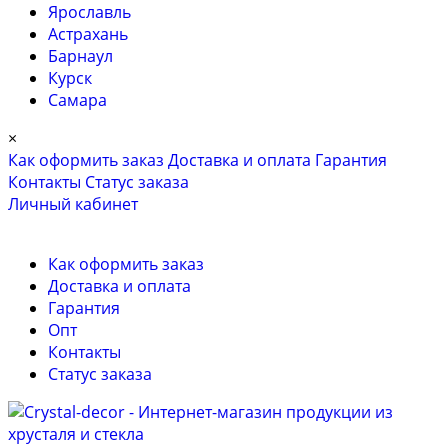
Ярославль
Астрахань
Барнаул
Курск
Самара
×
Как оформить заказ
Доставка и оплата
Гарантия
Контакты
Cтатус заказа
Личный кабинет
Как оформить заказ
Доставка и оплата
Гарантия
Опт
Контакты
Cтатус заказа