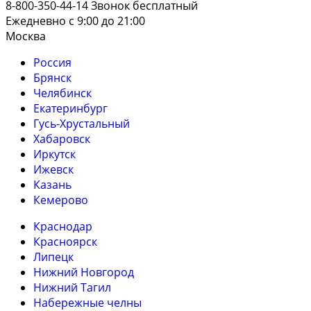
8-800-350-44-14
Звонок бесплатный
Ежедневно с 9:00 до 21:00
Москва
Россия
Брянск
Челябинск
Екатеринбург
Гусь-Хрустальный
Хабаровск
Иркутск
Ижевск
Казань
Кемерово
Краснодар
Красноярск
Липецк
Нижний Новгород
Нижний Тагил
Набережные челны