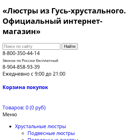
«Люстры из Гусь-хрустального.
Официальный интернет-
магазин»
Найти
8-800-350-44-14
Звонок по России бесплатный
8-904-858-93-39
Ежедневно с 9:00 до 21:00
Корзина покупок
Товаров: 0 (0 руб)
Меню
Хрустальные люстры
Подвесные люстры