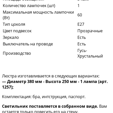
Количество лампочек (шт)
1
Максимальная мощность лампочки
60
(Вт)
Тип цоколя
E27
Цвет подвесок
Прозрачные
Зеркало
Есть
Выключатель на проводе
Есть
Гусь-
Производство
Хрустальный
Люстра изготавливается в следующих вариантах:
— Диаметр 380 мм - Высота 250 мм - 1 лампа (арт.
1257);
Комплектация: бра, интструкция, паспорт.
Светильник поставляется в собранном виде.
Вам
остается только повесить его на стену.