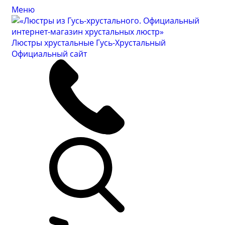
Меню
Люстры хрустальные Гусь-Хрустальный
Официальный сайт