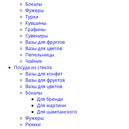
Бокалы
Фужеры
Турки
Кувшины
Графины
Сувениры
Вазы для фруктов
Вазы для цветов
Пепельницы
Чайник
Посуда из стекла
Вазы для конфет
Вазы для фруктов
Вазы для цветов
Бокалы
Для бренди
Для мартини
Для шампанского
Фужеры
Рюмки