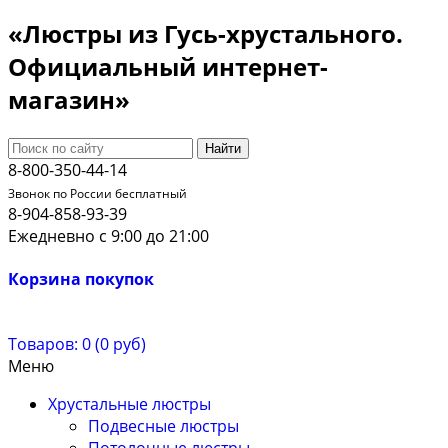
«Люстры из Гусь-хрустального.
Официальный интернет-
магазин»
Найти
8-800-350-44-14
Звонок по России бесплатный
8-904-858-93-39
Ежедневно с 9:00 до 21:00
Корзина покупок
Товаров: 0 (0 руб)
Меню
Хрустальные люстры
Подвесные люстры