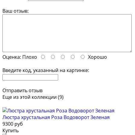
Ваш отзыв:
Оценка:
Плохо
Хорошо
Введите код, указанный на картинке:
Отправить отзыв
Еще из этой коллекции (9)
Люстра хрустальная Роза Водоворот Зеленая
9300 руб
Купить