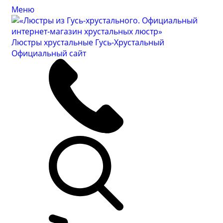
Меню
Люстры хрустальные Гусь-Хрустальный
Официальный сайт