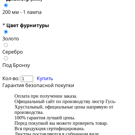
200 мм - 1 лампа
*
Цвет фурнитуры
Золото
Серебро
Под Бронзу
Кол-во:
Купить
Гарантия безопасной покупки
Оплата при получении заказа.
Официальный сайт по производству люстр Гусь-
Хрустальный, официальные цены напрямую от
производства.
100% гарантия лучшей цены.
Перед покупкой вы можете проверить товар.
Вся продукция сертифицирована.
Люстры поставляются в собранном виде.