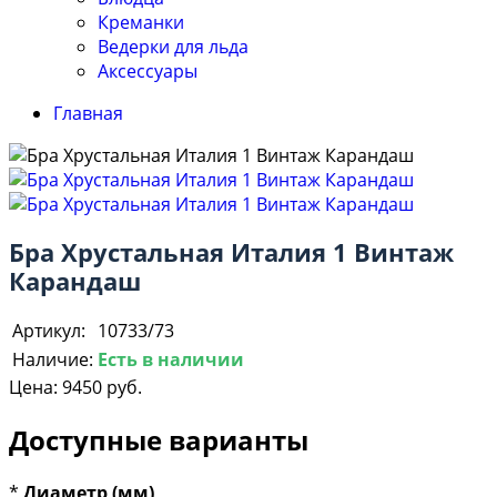
Креманки
Ведерки для льда
Аксессуары
Главная
Бра Хрустальная Италия 1 Винтаж
Карандаш
Артикул:
10733/73
Наличие:
Есть в наличии
Цена:
9450 руб.
Доступные варианты
*
Диаметр (мм)