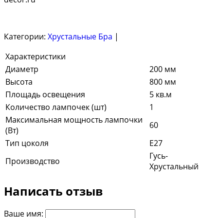
Категории:
Хрустальные Бра
|
Характеристики
Диаметр
200 мм
Высота
800 мм
Площадь освещения
5 кв.м
Количество лампочек (шт)
1
Максимальная мощность лампочки
60
(Вт)
Тип цоколя
E27
Гусь-
Производство
Хрустальный
Написать отзыв
Ваше имя: