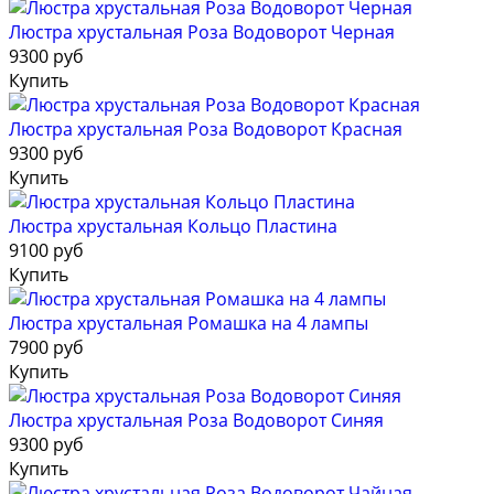
Люстра хрустальная Роза Водоворот Черная
9300 руб
Купить
Люстра хрустальная Роза Водоворот Красная
9300 руб
Купить
Люстра хрустальная Кольцо Пластина
9100 руб
Купить
Люстра хрустальная Ромашка на 4 лампы
7900 руб
Купить
Люстра хрустальная Роза Водоворот Синяя
9300 руб
Купить