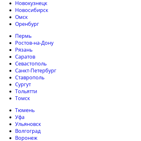
Новокузнецк
Новосибирск
Омск
Оренбург
Пермь
Ростов-на-Дону
Рязань
Саратов
Севастополь
Санкт-Петербург
Ставрополь
Сургут
Тольятти
Томск
Тюмень
Уфа
Ульяновск
Волгоград
Воронеж