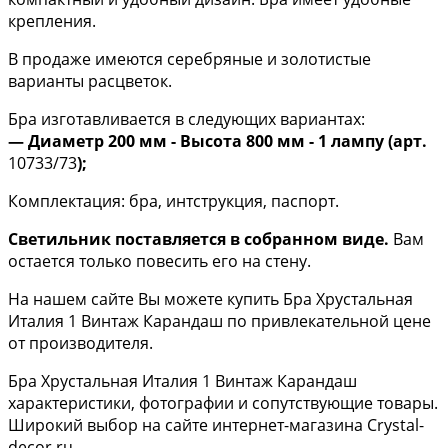
крепления.
В продаже имеются серебряные и золотистые
варианты расцветок.
Бра изготавливается в следующих вариантах:
— Диаметр 200 мм - Высота 800 мм - 1 лампу (арт.
10733/73
);
Комплектация: бра, интструкция, паспорт.
Светильник поставляется в собранном виде.
Вам
остается только повесить его на стену.
На нашем сайте Вы можете купить Бра Хрустальная
Италия 1 Винтаж Карандаш по привлекательной цене
от производителя.
Бра Хрустальная Италия 1 Винтаж Карандаш
характеристики, фотографии и сопутствующие товары.
Широкий выбор на сайте интернет-магазина Crystal-
decor.ru