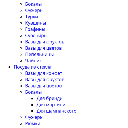
Бокалы
Фужеры
Турки
Кувшины
Графины
Сувениры
Вазы для фруктов
Вазы для цветов
Пепельницы
Чайник
Посуда из стекла
Вазы для конфет
Вазы для фруктов
Вазы для цветов
Бокалы
Для бренди
Для мартини
Для шампанского
Фужеры
Рюмки