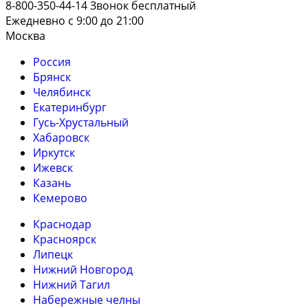
8-800-350-44-14
Звонок бесплатный
Ежедневно с 9:00 до 21:00
Москва
Россия
Брянск
Челябинск
Екатеринбург
Гусь-Хрустальный
Хабаровск
Иркутск
Ижевск
Казань
Кемерово
Краснодар
Красноярск
Липецк
Нижний Новгород
Нижний Тагил
Набережные челны