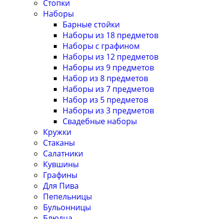
Стопки
Наборы
Барные стойки
Наборы из 18 предметов
Наборы с графином
Наборы из 12 предметов
Наборы из 9 предметов
Набор из 8 предметов
Наборы из 7 предметов
Набор из 5 предметов
Наборы из 3 предметов
Свадебные наборы
Кружки
Стаканы
Салатники
Кувшины
Графины
Для Пива
Пепельницы
Бульонницы
Блюдца