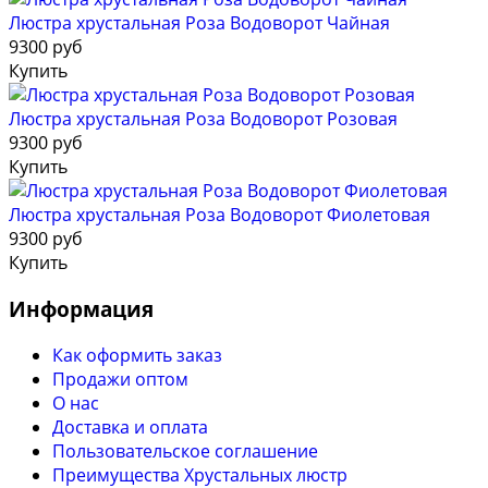
Люстра хрустальная Роза Водоворот Чайная
9300 руб
Купить
Люстра хрустальная Роза Водоворот Розовая
9300 руб
Купить
Люстра хрустальная Роза Водоворот Фиолетовая
9300 руб
Купить
Информация
Как оформить заказ
Продажи оптом
О нас
Доставка и оплата
Пользовательское соглашение
Преимущества Хрустальных люстр