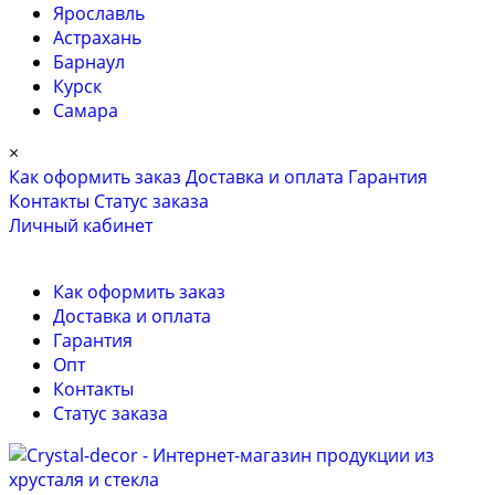
Ярославль
Астрахань
Барнаул
Курск
Самара
×
Как оформить заказ
Доставка и оплата
Гарантия
Контакты
Cтатус заказа
Личный кабинет
Как оформить заказ
Доставка и оплата
Гарантия
Опт
Контакты
Cтатус заказа