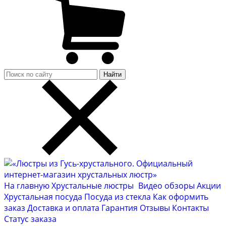
Найти
На главную
Хрустальные люстры
Видео обзоры
Акции
Хрустальная посуда
Посуда из стекла
Как оформить
заказ
Доставка и оплата
Гарантия
Отзывы
Контакты
Cтатус заказа