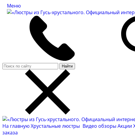
Меню
Найти
На главную
Хрустальные люстры
Видео обзоры
Акции
заказа