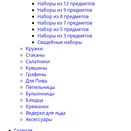
Наборы из 12 предметов
Наборы из 9 предметов
Набор из 8 предметов
Наборы из 7 предметов
Набор из 5 предметов
Наборы из 3 предметов
Свадебные наборы
Кружки
Стаканы
Салатники
Кувшины
Графины
Для Пива
Пепельницы
Бульонницы
Блюдца
Креманки
Ведерки для льда
Аксессуары
Главная