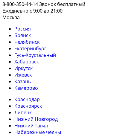
8-800-350-44-14
Звонок бесплатный
Ежедневно с 9:00 до 21:00
Москва
Россия
Брянск
Челябинск
Екатеринбург
Гусь-Хрустальный
Хабаровск
Иркутск
Ижевск
Казань
Кемерово
Краснодар
Красноярск
Липецк
Нижний Новгород
Нижний Тагил
Набережные челны