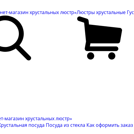
Люстры хрустальные Гу
Хрустальная посуда
Посуда из стекла
Как оформить заказ