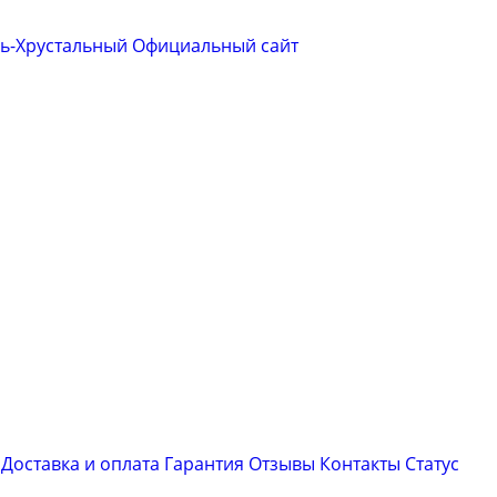
сь-Хрустальный
Официальный сайт
Доставка и оплата
Гарантия
Отзывы
Контакты
Cтатус