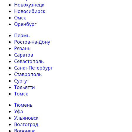
Новокузнецк
Новосибирск
Омск
Оренбург
Пермь
Ростов-на-Дону
Рязань
Саратов
Севастополь
Санкт-Петербург
Ставрополь
Сургут
Тольятти
Томск
Тюмень
Уфа
Ульяновск
Волгоград
Воронеж