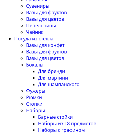
Сувениры
Вазы для фруктов
Вазы для цветов
Пепельницы
Чайник
Посуда из стекла
Вазы для конфет
Вазы для фруктов
Вазы для цветов
Бокалы
Для бренди
Для мартини
Для шампанского
Фужеры
Рюмки
Стопки
Наборы
Барные стойки
Наборы из 18 предметов
Наборы с графином