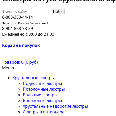
Найти
8-800-350-44-14
Звонок по России бесплатный
8-904-858-93-39
Ежедневно с 9:00 до 21:00
Корзина покупок
Товаров: 0 (0 руб)
Меню
Хрустальные люстры
Подвесные люстры
Потолочные люстры
Большие люстры
Бронзовые люстры
Хрустальные недорогие люстры
Люстры в интерьере