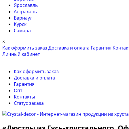
Ярославль
Астрахань
Барнаул
Курск
Самара
×
Как оформить заказ
Доставка и оплата
Гарантия
Контак
Личный кабинет
Как оформить заказ
Доставка и оплата
Гарантия
Опт
Контакты
Cтатус заказа
«Люстры из Гусь-хрустального. 