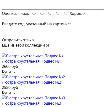
Оценка:
Плохо
Хорошо
Введите код, указанный на картинке:
Отправить отзыв
Еще из этой коллекции (4)
Люстра хрустальная Подвес №1
2600 руб
Купить
Люстра хрустальная Подвес №2
2550 руб
Купить
Люстра хрустальная Подвес №3