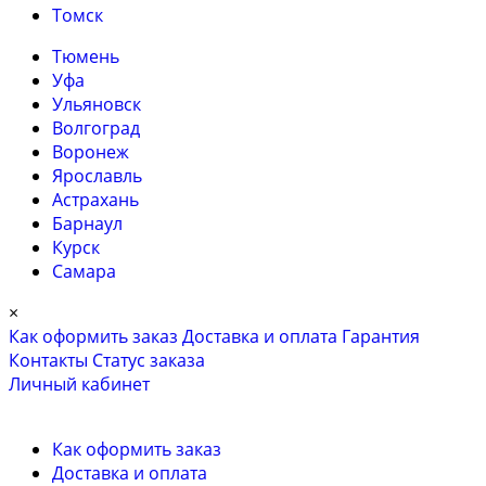
Томск
Тюмень
Уфа
Ульяновск
Волгоград
Воронеж
Ярославль
Астрахань
Барнаул
Курск
Самара
×
Как оформить заказ
Доставка и оплата
Гарантия
Контакты
Cтатус заказа
Личный кабинет
Как оформить заказ
Доставка и оплата