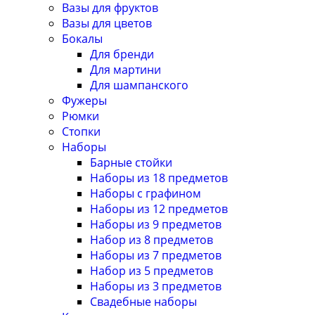
Вазы для фруктов
Вазы для цветов
Бокалы
Для бренди
Для мартини
Для шампанского
Фужеры
Рюмки
Стопки
Наборы
Барные стойки
Наборы из 18 предметов
Наборы с графином
Наборы из 12 предметов
Наборы из 9 предметов
Набор из 8 предметов
Наборы из 7 предметов
Набор из 5 предметов
Наборы из 3 предметов
Свадебные наборы