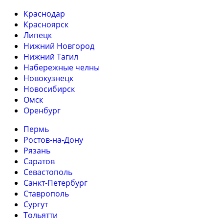
Краснодар
Красноярск
Липецк
Нижний Новгород
Нижний Тагил
Набережные челны
Новокузнецк
Новосибирск
Омск
Оренбург
Пермь
Ростов-на-Дону
Рязань
Саратов
Севастополь
Санкт-Петербург
Ставрополь
Сургут
Тольятти