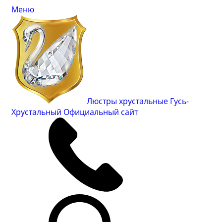
Меню
Люстры хрустальные Гусь-
Хрустальный
Официальный сайт