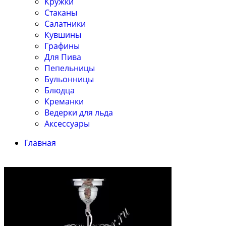
Кружки
Стаканы
Салатники
Кувшины
Графины
Для Пива
Пепельницы
Бульонницы
Блюдца
Креманки
Ведерки для льда
Аксессуары
Главная