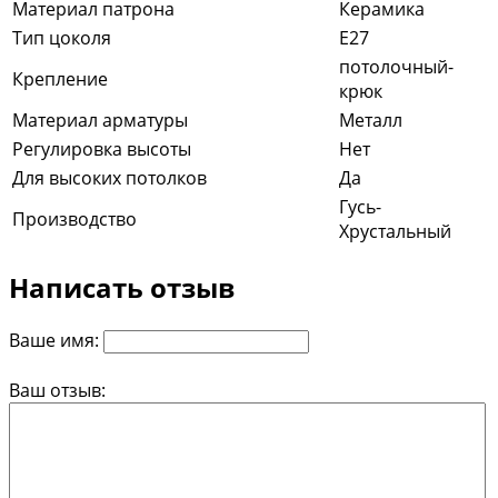
Материал патрона
Керамика
Тип цоколя
E27
потолочный-
Крепление
крюк
Материал арматуры
Металл
Регулировка высоты
Нет
Для высоких потолков
Да
Гусь-
Производство
Хрустальный
Написать отзыв
Ваше имя:
Ваш отзыв: