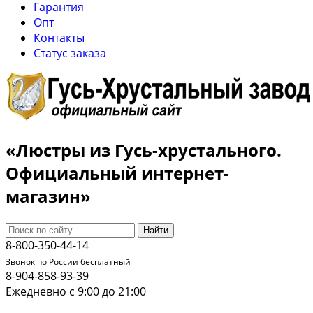
Гарантия
Опт
Контакты
Cтатус заказа
«Люстры из Гусь-хрустального.
Официальный интернет-
магазин»
Найти
8-800-350-44-14
Звонок по России бесплатный
8-904-858-93-39
Ежедневно с 9:00 до 21:00