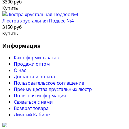
3300 руб
Купить
Люстра хрустальная Подвес №4
3150 руб
Купить
Информация
Как оформить заказ
Продажи оптом
О нас
Доставка и оплата
Пользовательское соглашение
Преимущества Хрустальных люстр
Полезная информация
Связаться с нами
Возврат товара
Личный Кабинет