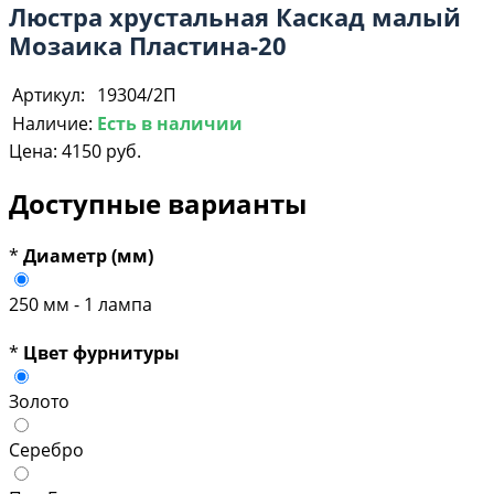
Люстра хрустальная Каскад малый
Мозаика Пластина-20
Артикул:
19304/2П
Наличие:
Есть в наличии
Цена:
4150 руб.
Доступные варианты
*
Диаметр (мм)
250 мм - 1 лампа
*
Цвет фурнитуры
Золото
Серебро