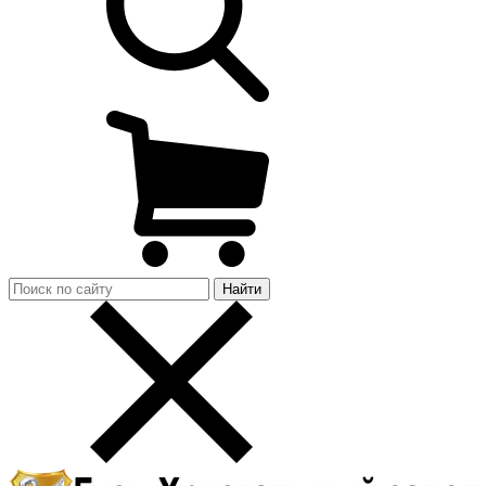
Найти