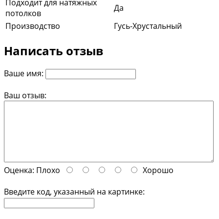
Подходит для натяжных
Да
потолков
Производство
Гусь-Хрустальный
Написать отзыв
Ваше имя:
Ваш отзыв:
Оценка:
Плохо
Хорошо
Введите код, указанный на картинке: