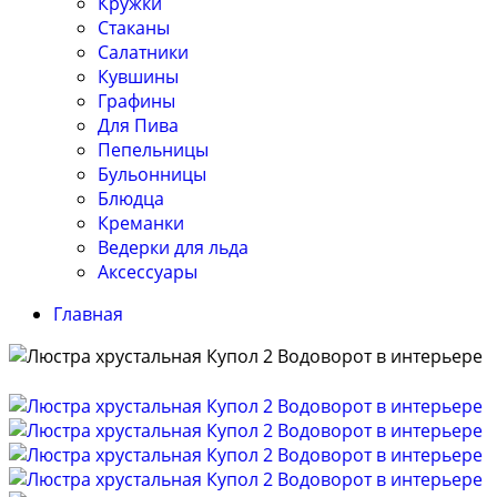
Кружки
Стаканы
Салатники
Кувшины
Графины
Для Пива
Пепельницы
Бульонницы
Блюдца
Креманки
Ведерки для льда
Аксессуары
Главная