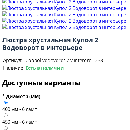
Люстра хрустальная Купол 2
Водоворот в интерьере
Артикул:
Coopol vodovorot 2 v interere - 238
Наличие:
Есть в наличии
Доступные варианты
*
Диаметр (мм)
400 мм - 6 ламп
450 мм - 6 ламп