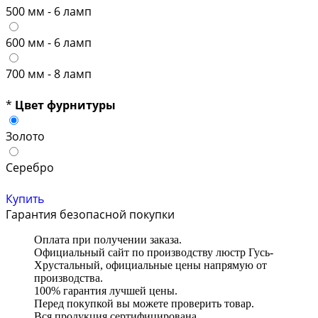
500 мм - 6 ламп
600 мм - 6 ламп
700 мм - 8 ламп
*
Цвет фурнитуры
Золото
Серебро
Купить
Гарантия безопасной покупки
Оплата при получении заказа.
Официальный сайт по производству люстр Гусь-
Хрустальный, официальные цены напрямую от
производства.
100% гарантия лучшей цены.
Перед покупкой вы можете проверить товар.
Вся продукция сертифицирована.