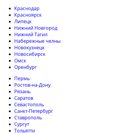
Краснодар
Красноярск
Липецк
Нижний Новгород
Нижний Тагил
Набережные челны
Новокузнецк
Новосибирск
Омск
Оренбург
Пермь
Ростов-на-Дону
Рязань
Саратов
Севастополь
Санкт-Петербург
Ставрополь
Сургут
Тольятти