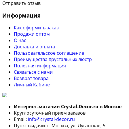
Отправить отзыв
Информация
Как оформить заказ
Продажи оптом
О нас
Доставка и оплата
Пользовательское соглашение
Преимущества Хрустальных люстр
Полезная информация
Связаться с нами
Возврат товара
Личный Кабинет
Интернет-магазин Crystal-Decor.ru в Москве
Круглосуточный прием заказов
Email:
info@crystal-decor.ru
Пункт выдачи: г. Москва, ул. Луганская, 5