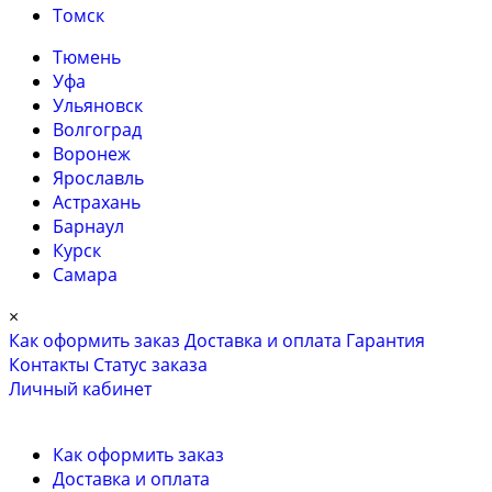
Томск
Тюмень
Уфа
Ульяновск
Волгоград
Воронеж
Ярославль
Астрахань
Барнаул
Курск
Самара
×
Как оформить заказ
Доставка и оплата
Гарантия
Контакты
Cтатус заказа
Личный кабинет
Как оформить заказ
Доставка и оплата