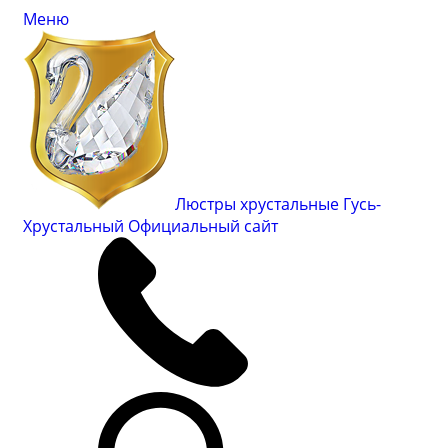
Меню
Люстры хрустальные Гусь-
Хрустальный
Официальный сайт