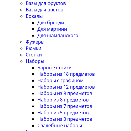
Вазы для фруктов
Вазы для цветов
Бокалы
Для бренди
Для мартини
Для шампанского
Фужеры
Рюмки
Стопки
Наборы
Барные стойки
Наборы из 18 предметов
Наборы с графином
Наборы из 12 предметов
Наборы из 9 предметов
Набор из 8 предметов
Наборы из 7 предметов
Набор из 5 предметов
Наборы из 3 предметов
Свадебные наборы