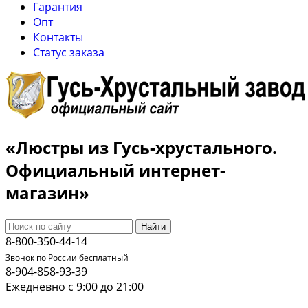
Гарантия
Опт
Контакты
Cтатус заказа
«Люстры из Гусь-хрустального.
Официальный интернет-
магазин»
Найти
8-800-350-44-14
Звонок по России бесплатный
8-904-858-93-39
Ежедневно с 9:00 до 21:00