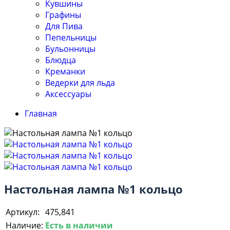
Кувшины
Графины
Для Пива
Пепельницы
Бульонницы
Блюдца
Креманки
Ведерки для льда
Аксессуары
Главная
Настольная лампа №1 кольцо
Артикул:
475,841
Наличие:
Есть в наличии