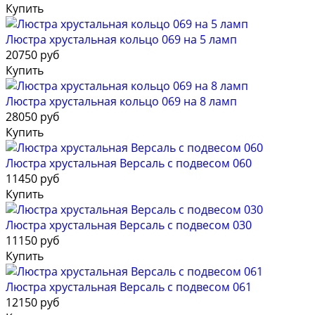
Купить
Люстра хрустальная кольцо 069 на 5 ламп
20750 руб
Купить
Люстра хрустальная кольцо 069 на 8 ламп
28050 руб
Купить
Люстра хрустальная Версаль с подвесом 060
11450 руб
Купить
Люстра хрустальная Версаль с подвесом 030
11150 руб
Купить
Люстра хрустальная Версаль с подвесом 061
12150 руб