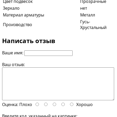
Цвет подвесок
Прозрачные
Зеркало
нет
Материал арматуры
Металл
Гусь-
Производство
Хрустальный
Написать отзыв
Ваше имя:
Ваш отзыв:
Оценка:
Плохо
Хорошо
Введите код, указанный на картинке: