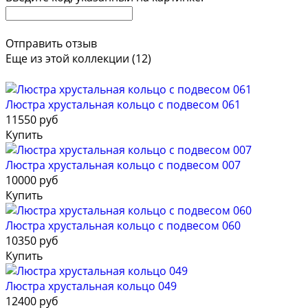
Отправить отзыв
Еще из этой коллекции (12)
Люстра хрустальная кольцо с подвесом 061
11550 руб
Купить
Люстра хрустальная кольцо с подвесом 007
10000 руб
Купить
Люстра хрустальная кольцо с подвесом 060
10350 руб
Купить
Люстра хрустальная кольцо 049
12400 руб