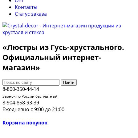
Опт
Контакты
Cтатус заказа
«Люстры из Гусь-хрустального.
Официальный интернет-
магазин»
Найти
8-800-350-44-14
Звонок по России бесплатный
8-904-858-93-39
Ежедневно с 9:00 до 21:00
Корзина покупок