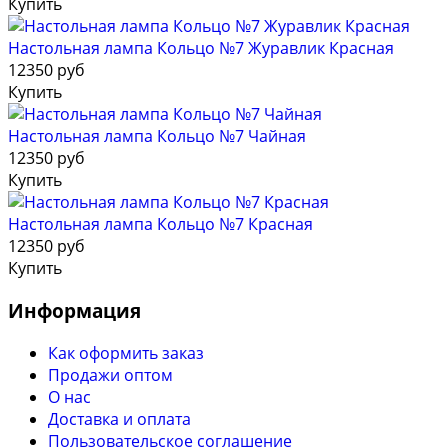
Купить
Настольная лампа Кольцо №7 Журавлик Красная
12350 руб
Купить
Настольная лампа Кольцо №7 Чайная
12350 руб
Купить
Настольная лампа Кольцо №7 Красная
12350 руб
Купить
Информация
Как оформить заказ
Продажи оптом
О нас
Доставка и оплата
Пользовательское соглашение