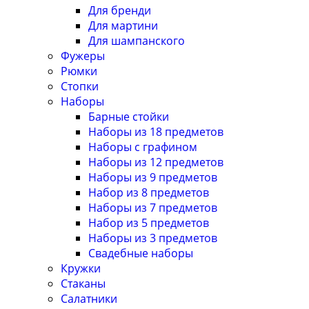
Для бренди
Для мартини
Для шампанского
Фужеры
Рюмки
Стопки
Наборы
Барные стойки
Наборы из 18 предметов
Наборы с графином
Наборы из 12 предметов
Наборы из 9 предметов
Набор из 8 предметов
Наборы из 7 предметов
Набор из 5 предметов
Наборы из 3 предметов
Свадебные наборы
Кружки
Стаканы
Салатники