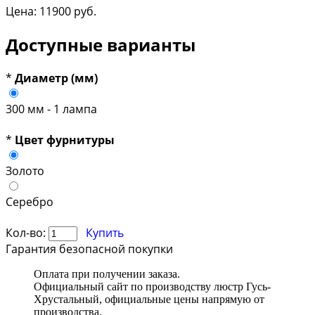
Цена:
11900 руб.
Доступные варианты
*
Диаметр (мм)
300 мм - 1 лампа
*
Цвет фурнитуры
Золото
Серебро
Кол-во:
Купить
Гарантия безопасной покупки
Оплата при получении заказа.
Официальный сайт по производству люстр Гусь-
Хрустальный, официальные цены напрямую от
производства.