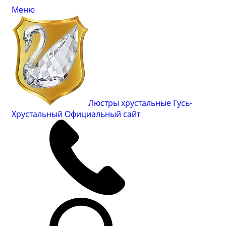
Меню
Люстры хрустальные Гусь-
Хрустальный
Официальный сайт