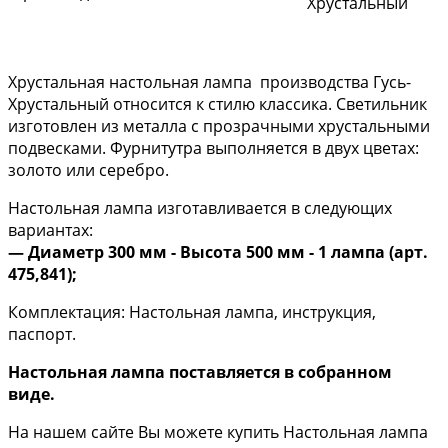
Хрустальный
Хрустальная настольная лампа производства Гусь-
Хрустальный относится к стилю классика. Светильник
изготовлен из металла с прозрачными хрустальными
подвесками. Фурнитутра выполняется в двух цветах:
золото или серебро.
Настольная лампа изготавливается в следующих
вариантах:
— Диаметр 300 мм - Высота 500 мм - 1 лампа (арт.
475,841);
Комплектация: Настольная лампа, инструкция,
паспорт.
Настольная лампа поставляется в собранном
виде.
На нашем сайте Вы можете купить Настольная лампа