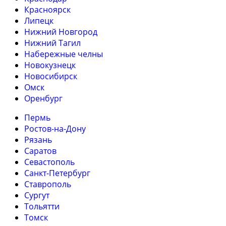
Красноярск
Липецк
Нижний Новгород
Нижний Тагил
Набережные челны
Новокузнецк
Новосибирск
Омск
Оренбург
Пермь
Ростов-на-Дону
Рязань
Саратов
Севастополь
Санкт-Петербург
Ставрополь
Сургут
Тольятти
Томск