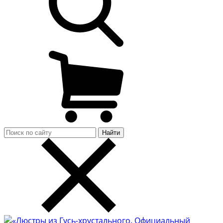
Найти