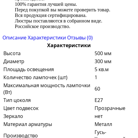
100% гарантия лучшей цены.
Перед покупкой вы можете проверить товар.
Вся продукция сертифицирована.
Люстры поставляются в собранном виде.
Российское производство.
Описание
Характеристики
Отзывы (0)
Характеристики
Высота
500 мм
Диаметр
300 мм
Площадь освещения
5 кв.м
Количество лампочек (шт)
1
Максимальная мощность лампочки
60
(Вт)
Тип цоколя
E27
Цвет подвесок
Прозрачные
Зеркало
нет
Материал арматуры
Металл
Гусь-
Производство