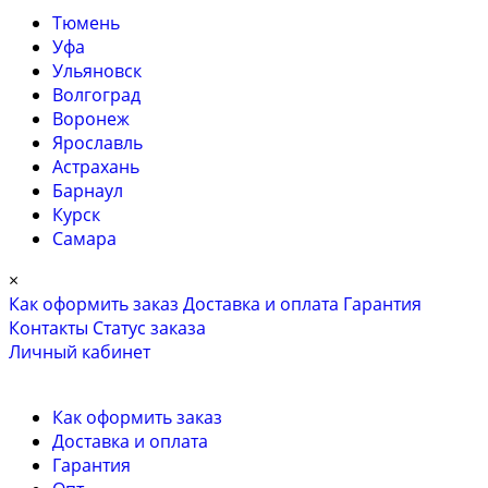
Тюмень
Уфа
Ульяновск
Волгоград
Воронеж
Ярославль
Астрахань
Барнаул
Курск
Самара
×
Как оформить заказ
Доставка и оплата
Гарантия
Контакты
Cтатус заказа
Личный кабинет
Как оформить заказ
Доставка и оплата
Гарантия