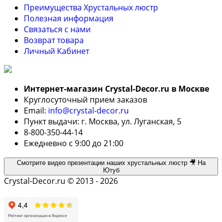
Преимущества Хрустальных люстр
Полезная информация
Связаться с нами
Возврат товара
Личный Кабинет
Интернет-магазин Crystal-Decor.ru в Москве
Круглосуточный прием заказов
Email:
info@crystal-decor.ru
Пункт выдачи: г. Москва, ул. Луганская, 5
8-800-350-44-14
Ежедневно с 9:00 до 21:00
Смотрите видео презентации наших хрустальных люстр 🎥 На
Ютуб
Crystal-Decor.ru © 2013 - 2026