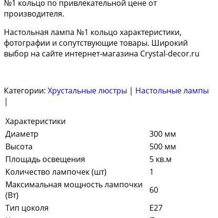
№1 кольцо по привлекательной цене от
производителя.
Настольная лампа №1 кольцо характеристики,
фотографии и сопутствующие товары. Широкий
выбор на сайте интернет-магазина Crystal-decor.ru
Категории:
Хрустальные люстры
|
Настольные лампы
|
Характеристики
Диаметр
300 мм
Высота
500 мм
Площадь освещения
5 кв.м
Количество лампочек (шт)
1
Максимальная мощность лампочки
60
(Вт)
Тип цоколя
E27