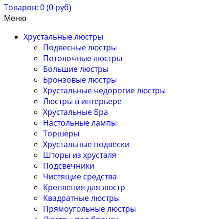
Товаров: 0 (0 руб)
Меню
Хрустальные люстры
Подвесные люстры
Потолочные люстры
Большие люстры
Бронзовые люстры
Хрустальные недорогие люстры
Люстры в интерьере
Хрустальные Бра
Настольные лампы
Торшеры
Хрустальные подвески
Шторы из хрусталя
Подсвечники
Чистящие средства
Крепления для люстр
Квадратные люстры
Прямоугольные люстры