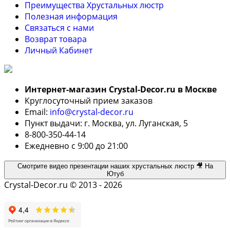
Преимущества Хрустальных люстр
Полезная информация
Связаться с нами
Возврат товара
Личный Кабинет
Интернет-магазин Crystal-Decor.ru в Москве
Круглосуточный прием заказов
Email:
info@crystal-decor.ru
Пункт выдачи: г. Москва, ул. Луганская, 5
8-800-350-44-14
Ежедневно с 9:00 до 21:00
Смотрите видео презентации наших хрустальных люстр 🎥 На
Ютуб
Crystal-Decor.ru © 2013 - 2026