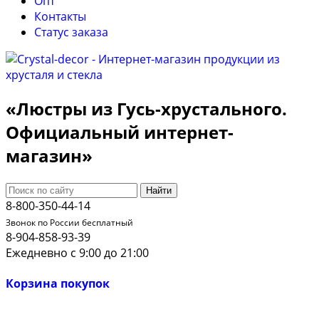
Опт
Контакты
Cтатус заказа
«Люстры из Гусь-хрустального.
Официальный интернет-
магазин»
Найти
8-800-350-44-14
Звонок по России бесплатный
8-904-858-93-39
Ежедневно с 9:00 до 21:00
Корзина покупок