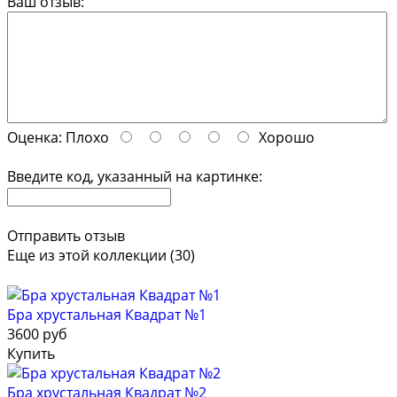
Ваш отзыв:
Оценка:
Плохо
Хорошо
Введите код, указанный на картинке:
Отправить отзыв
Еще из этой коллекции (30)
Бра хрустальная Квадрат №1
3600 руб
Купить
Бра хрустальная Квадрат №2