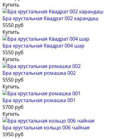
Купить
Бра хрустальная Квадрат 002 карандаш
5550 руб
Купить
Бра хрустальная Квадрат 004 шар
5550 руб
Купить
Бра хрустальная ромашка 002
5550 руб
Купить
Бра хрустальная ромашка 001
5700 руб
Купить
Бра хрустальная кольцо 006 чайная
5950 руб