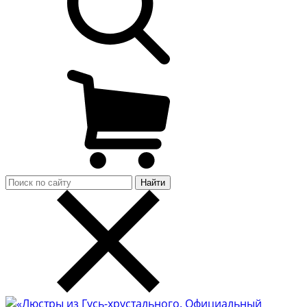
Найти