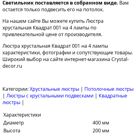
Светильник поставляется в собранном виде.
Вам
остается только подвесить его на потолок.
На нашем сайте Вы можете купить Люстра
хрустальная Квадрат 001 на 4 лампы по
привлекательной цене от производителя.
Люстра хрустальная Квадрат 001 на 4 лампы
характеристики, фотографии и сопутствующие товары.
Широкий выбор на сайте интернет-магазина Crystal-
decor.ru
Категории:
Хрустальные люстры
|
Потолочные люстры
|
Люстры с хрустальными подвесками
|
Квадратные
люстры
|
Характеристики
Диаметр
400 мм
Высота
200 мм