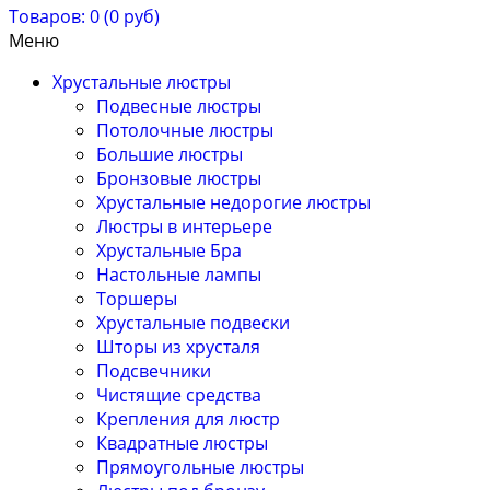
Товаров: 0 (0 руб)
Меню
Хрустальные люстры
Подвесные люстры
Потолочные люстры
Большие люстры
Бронзовые люстры
Хрустальные недорогие люстры
Люстры в интерьере
Хрустальные Бра
Настольные лампы
Торшеры
Хрустальные подвески
Шторы из хрусталя
Подсвечники
Чистящие средства
Крепления для люстр
Квадратные люстры
Прямоугольные люстры