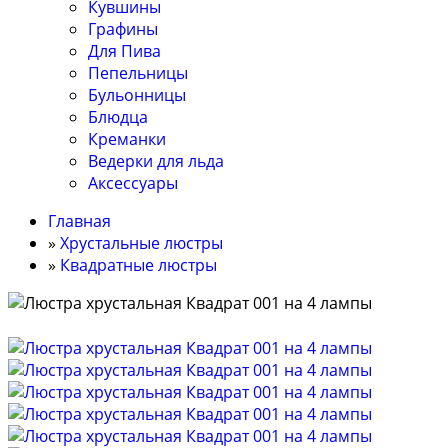
Кувшины
Графины
Для Пива
Пепельницы
Бульонницы
Блюдца
Креманки
Ведерки для льда
Аксессуары
Главная
»
Хрустальные люстры
»
Квадратные люстры