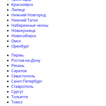
Красноярск
Липецк
Нижний Новгород
Нижний Тагил
Набережные челны
Новокузнецк
Новосибирск
Омск
Оренбург
Пермь
Ростов-на-Дону
Рязань
Саратов
Севастополь
Санкт-Петербург
Ставрополь
Сургут
Тольятти
Томск