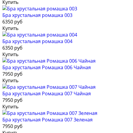
Купить
Бра хрустальная ромашка 003
6350 руб
Купить
Бра хрустальная ромашка 004
6350 руб
Купить
Бра хрустальная Ромашка 006 Чайная
7950 руб
Купить
Бра хрустальная Ромашка 007 Чайная
7950 руб
Купить
Бра хрустальная Ромашка 007 Зеленая
7950 руб
Купить