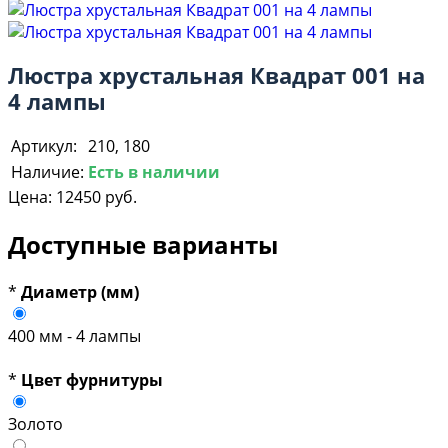
Люстра хрустальная Квадрат 001 на
4 лампы
Артикул:
210, 180
Наличие:
Есть в наличии
Цена:
12450 руб.
Доступные варианты
*
Диаметр (мм)
400 мм - 4 лампы
*
Цвет фурнитуры
Золото