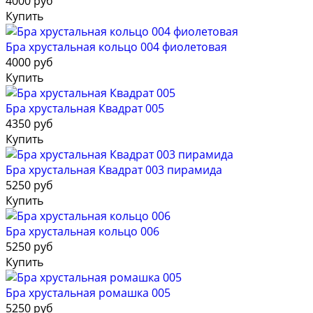
4000 руб
Купить
Бра хрустальная кольцо 004 фиолетовая
4000 руб
Купить
Бра хрустальная Квадрат 005
4350 руб
Купить
Бра хрустальная Квадрат 003 пирамида
5250 руб
Купить
Бра хрустальная кольцо 006
5250 руб
Купить
Бра хрустальная ромашка 005
5250 руб