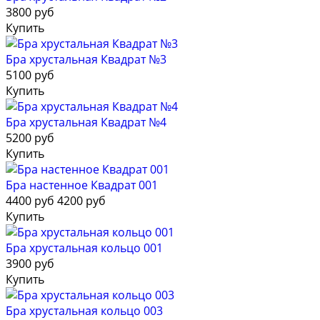
3800 руб
Купить
Бра хрустальная Квадрат №3
5100 руб
Купить
Бра хрустальная Квадрат №4
5200 руб
Купить
Бра настенное Квадрат 001
4400 руб
4200 руб
Купить
Бра хрустальная кольцо 001
3900 руб
Купить
Бра хрустальная кольцо 003