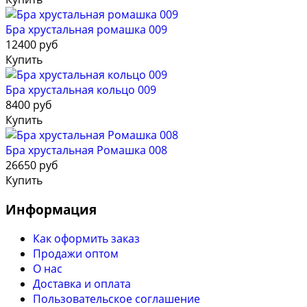
Бра хрустальная ромашка 009
12400 руб
Купить
Бра хрустальная кольцо 009
8400 руб
Купить
Бра хрустальная Ромашка 008
26650 руб
Купить
Информация
Как оформить заказ
Продажи оптом
О нас
Доставка и оплата
Пользовательское соглашение