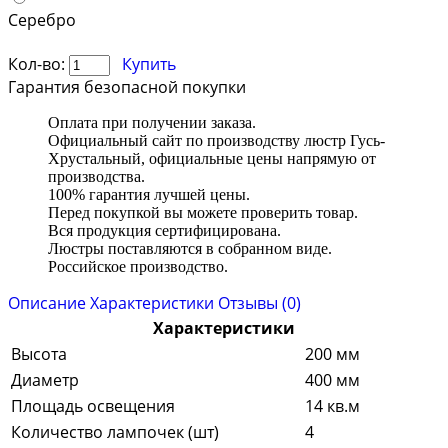
Серебро
Кол-во:
Купить
Гарантия безопасной покупки
Оплата при получении заказа.
Официальный сайт по производству люстр Гусь-
Хрустальный, официальные цены напрямую от
производства.
100% гарантия лучшей цены.
Перед покупкой вы можете проверить товар.
Вся продукция сертифицирована.
Люстры поставляются в собранном виде.
Российское производство.
Описание
Характеристики
Отзывы (0)
Характеристики
Высота
200 мм
Диаметр
400 мм
Площадь освещения
14 кв.м
Количество лампочек (шт)
4