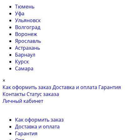
Тюмень
Уфа
Ульяновск
Волгоград
Воронеж
Ярославль
Астрахань
Барнаул
Курск
Самара
×
Как оформить заказ
Доставка и оплата
Гарантия
Контакты
Cтатус заказа
Личный кабинет
Как оформить заказ
Доставка и оплата
Гарантия