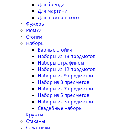
Для бренди
Для мартини
Для шампанского
Фужеры
Рюмки
Стопки
Наборы
Барные стойки
Наборы из 18 предметов
Наборы с графином
Наборы из 12 предметов
Наборы из 9 предметов
Набор из 8 предметов
Наборы из 7 предметов
Набор из 5 предметов
Наборы из 3 предметов
Свадебные наборы
Кружки
Стаканы
Салатники