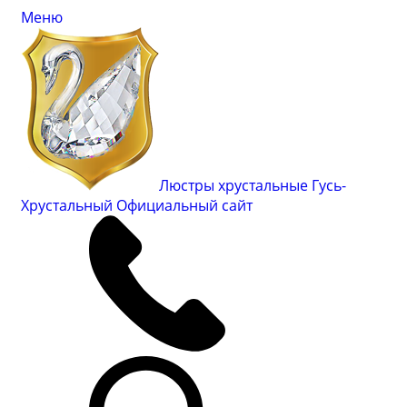
Меню
Люстры хрустальные Гусь-
Хрустальный
Официальный сайт