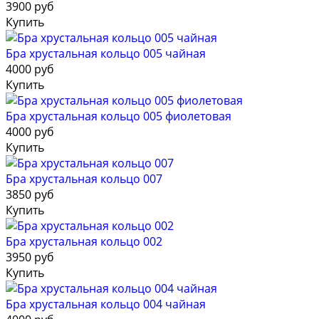
3900 руб
Купить
Бра хрустальная кольцо 005 чайная
4000 руб
Купить
Бра хрустальная кольцо 005 фиолетовая
4000 руб
Купить
Бра хрустальная кольцо 007
3850 руб
Купить
Бра хрустальная кольцо 002
3950 руб
Купить
Бра хрустальная кольцо 004 чайная